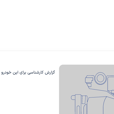
گزارش کارشناسی برای این خودرو