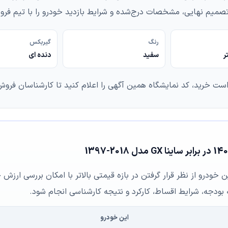
 تصمیم نهایی، مشخصات درج‌شده و شرایط بازدید خودرو را با تیم ف
رنگ
گیربکس
سفید
دنده ای
است خرید، کد نمایشگاه همین آگهی را اعلام کنید تا کارشناسان فروش 
ن خودرو از نظر قرار گرفتن در بازه قیمتی بالاتر با امکان بررسی ارز
 بودجه، شرایط اقساط، کارکرد و نتیجه کارشناسی انجام شود.
این خودرو