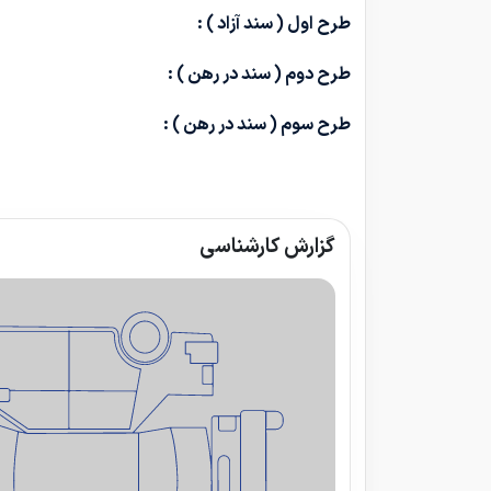
طرح اول ( سند آزاد ) :
طرح دوم ( سند در رهن ) :
طرح سوم ( سند در رهن ) :
گزارش کارشناسی