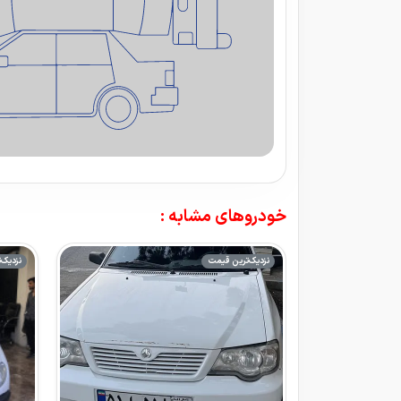
خودروهای مشابه :
نزدیک‌ترین قیمت
نزدیک‌