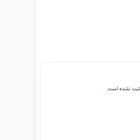
 ثبت نشده است.