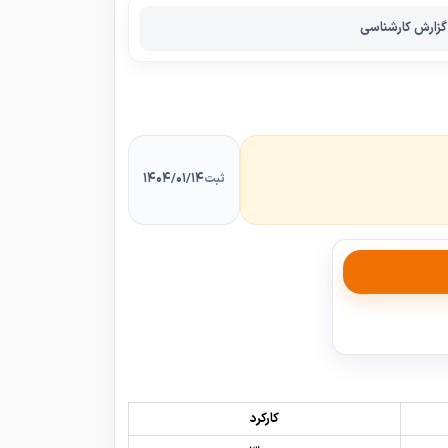
گزارش کارشناسی
۱۴۰۴/۰۱/۱۴
ثبت
کارکرد