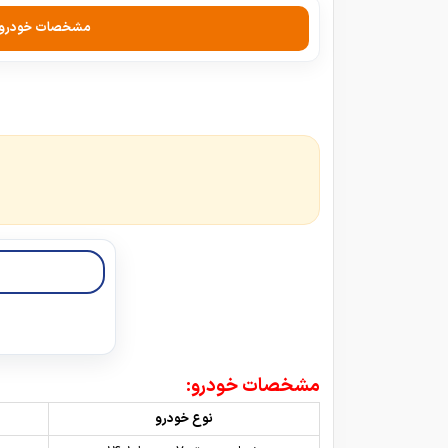
مشخصات خودرو
مشخصات خودرو:
نوع خودرو