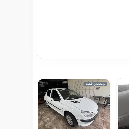
نزدیک‌ترین قیمت
نزدیک‌ترین قیمت