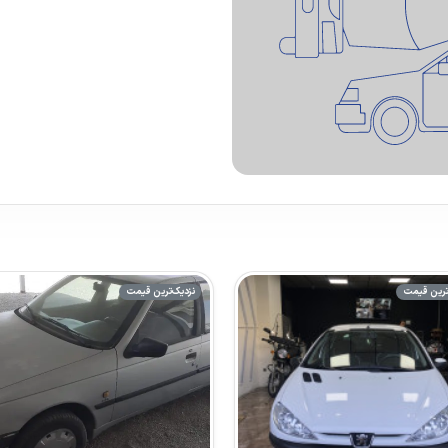
ترین قیمت
نزدیک‌ترین قیمت