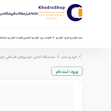
خانه
اخبار
مقالات
فروشگاه
دربا
ثبت خودرو
خرید خودرو
قیمت روز خودرو
تخمین قیمت خودرو
مشخصا
خودرو شاپ
نمایشگاه آنلاین خودروهای اقساطی خو
ورود | ثبت نام