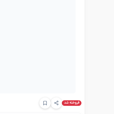
فروخته شد