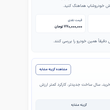
روش خودروشاپ هماهنگ کنید.
قیمت نقدی
770,000,000 تومان
دقیقاً همین خودرو را بررسی کنند.
مشاهده گزینه مشابه
ش خرید، سال ساخت جدیدتر، کارکرد کمتر ارزش
گزینه مشابه