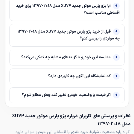
آیا پژو پارس موتور جدید XU7P مدل 2018-1397 برای خرید
اقساطی مناسب است؟
قبل از خرید پژو پارس موتور جدید XU7P مدل 2018-1397
چه مواردی را بررسی کنم؟
مقایسه این خودرو با گزینه‌های مشابه چه کمکی می‌کند؟
کد نمایشگاه این آگهی چه کاربردی دارد؟
اگر قیمت یا وضعیت خودرو تغییر کند چطور مطلع شوم؟
نظرات و پرسش‌های کاربران درباره پژو پارس موتور جدید XU7P
مدل 2018-1397
اگر درباره وضعیت، شرایط خرید نقدی یا اقساطی این خودرو سوالی دارید،