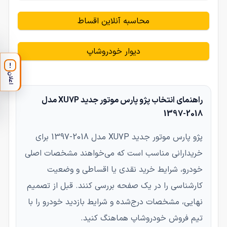
محاسبه آنلاین اقساط
دیوار خودروشاپ
!
اعلان
راهنمای انتخاب پژو پارس موتور جدید XU7P مدل
2018-1397
پژو پارس موتور جدید XU7P مدل 2018-1397 برای
خریدارانی مناسب است که می‌خواهند مشخصات اصلی
خودرو، شرایط خرید نقدی یا اقساطی و وضعیت
کارشناسی را در یک صفحه بررسی کنند. قبل از تصمیم
نهایی، مشخصات درج‌شده و شرایط بازدید خودرو را با
تیم فروش خودروشاپ هماهنگ کنید.