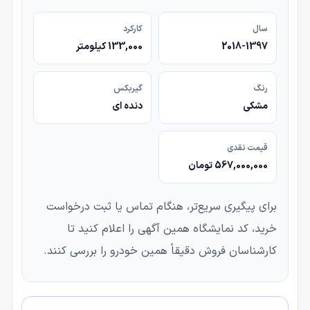
سال
کارکرد
2018-1397
133,000 کیلومتر
رنگ
گیربکس
مشکی
دنده ای
قیمت نقدی
567,000,000 تومان
برای پیگیری سریع‌تر، هنگام تماس یا ثبت درخواست
خرید، کد نمایشگاه همین آگهی را اعلام کنید تا
کارشناسان فروش دقیقاً همین خودرو را بررسی کنند.