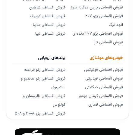
فروش اقساطی پارس دوگانه سوز
فروش اقساطی شاهین
فروش اقساطی پژو ۲۰۷
فروش اقساطی کوییک
اتوماتیک
فروش اقساطی ساینا
فروش اقساطی پژو ۲۰۷ دنده‌ای
فروش اقساطی تیبا
فروش اقساطی تارا
خودروهای مونتاژی
برندهای اروپایی
فروش اقساطی فونیکس
فروش اقساطی رنو فرانسه
فروش اقساطی فیدلیتی
فروش اقساطی رنو ساندرو و
فروش اقساطی دیگنیتی
استپ‌وی
فروش اقساطی کرمان موتور
فروش اقساطی تالیسمان و
فروش اقساطی لاماری
کولئوس
فروش اقساطی پژو ۲۰۰۸ و ۵۰۸