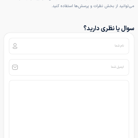
می‌توانید از بخش نظرات و پرسش‌ها استفاده کنید.
سوال یا نظری دارید؟
نام شما
ایمیل شما