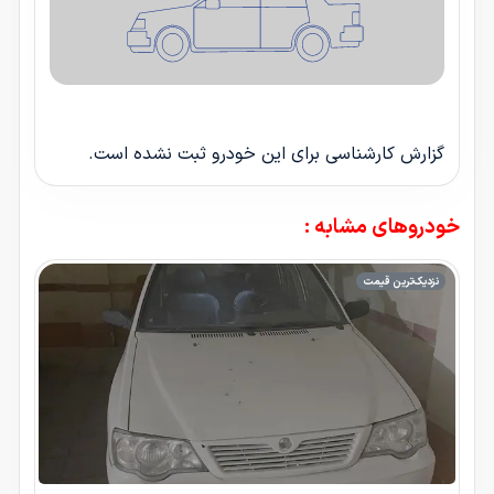
گزارش کارشناسی برای این خودرو ثبت نشده است.
خودروهای مشابه :
نزدیک‌ترین قیمت