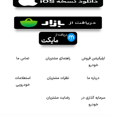
اپلیکیشن فروش
راهنمای مشتریان
تماس ما
خودرو
درباره ما
نظرات مشتریان
استعلامات
خودرویی
سرمایه گذاری در
رضایت مشتریان
خودرو