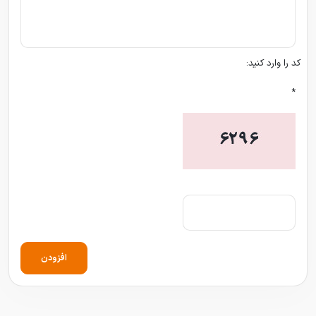
کد را وارد کنید:
*
افزودن