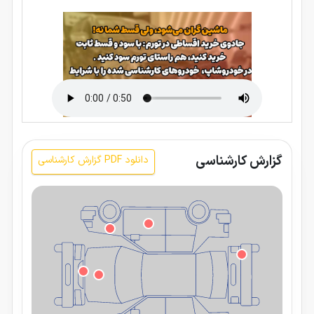
گزارش کارشناسی
دانلود PDF گزارش کارشناسی