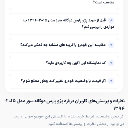
مناسب است؟
قبل از خرید پژو پارس دوگانه سوز مدل 2015-1394 چه
مواردی را بررسی کنم؟
مقایسه این خودرو با گزینه‌های مشابه چه کمکی می‌کند؟
کد نمایشگاه این آگهی چه کاربردی دارد؟
اگر قیمت یا وضعیت خودرو تغییر کند چطور مطلع شوم؟
نظرات و پرسش‌های کاربران درباره پژو پارس دوگانه سوز مدل 2015-
1394
اگر درباره وضعیت، شرایط خرید نقدی یا اقساطی این خودرو سوالی دارید،
می‌توانید از بخش نظرات و پرسش‌ها استفاده کنید.