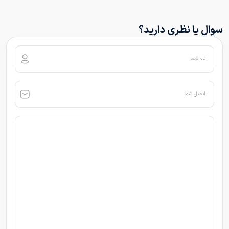
سوال یا نظری دارید؟
نام شما
ایمیل شما