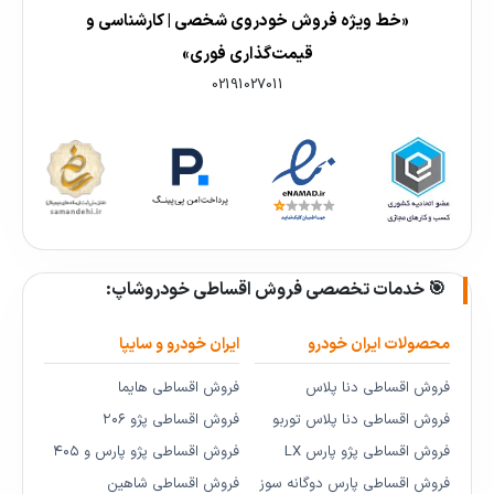
«خط ویژه فروش خودروی شخصی | کارشناسی و
قیمت‌گذاری فوری»
02191027011
🎯 خدمات تخصصی فروش اقساطی خودروشاپ:
محصولات ایران خودرو
ایران خودرو و سایپا
فروش اقساطی دنا پلاس
فروش اقساطی هایما
فروش اقساطی دنا پلاس توربو
فروش اقساطی پژو ۲۰۶
فروش اقساطی پژو پارس LX
فروش اقساطی پژو پارس و ۴۰۵
فروش اقساطی پارس دوگانه سوز
فروش اقساطی شاهین