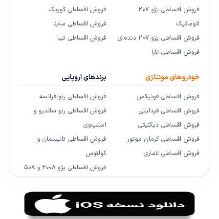
فروش اقساطی پژو ۲۰۷
فروش اقساطی کوییک
اتوماتیک
فروش اقساطی ساینا
فروش اقساطی پژو ۲۰۷ دنده‌ای
فروش اقساطی تیبا
فروش اقساطی تارا
خودروهای مونتاژی
برندهای اروپایی
فروش اقساطی فونیکس
فروش اقساطی رنو فرانسه
فروش اقساطی فیدلیتی
فروش اقساطی رنو ساندرو و
فروش اقساطی دیگنیتی
استپ‌وی
فروش اقساطی کرمان موتور
فروش اقساطی تالیسمان و
فروش اقساطی لاماری
کولئوس
فروش اقساطی پژو ۲۰۰۸ و ۵۰۸