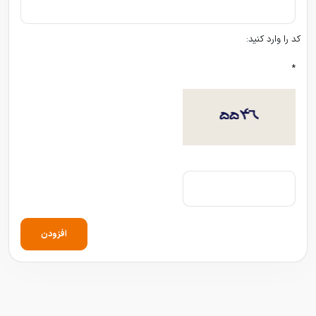
کد را وارد کنید:
*
افزودن