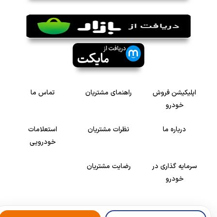
اپلیکیشن فروش
راهنمای مشتریان
تماس ما
خودرو
درباره ما
نظرات مشتریان
استعلامات
خودرویی
سرمایه گذاری در
رضایت مشتریان
خودرو
Copyright © 2005-2026
Khodroshop.ir