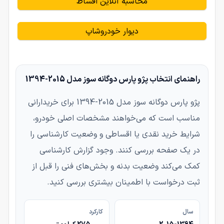
محاسبه آنلاین اقساط
دیوار خودروشاپ
راهنمای انتخاب پژو پارس دوگانه سوز مدل 2015-1394
پژو پارس دوگانه سوز مدل 2015-1394 برای خریدارانی
مناسب است که می‌خواهند مشخصات اصلی خودرو،
شرایط خرید نقدی یا اقساطی و وضعیت کارشناسی را
در یک صفحه بررسی کنند. وجود گزارش کارشناسی
کمک می‌کند وضعیت بدنه و بخش‌های فنی را قبل از
ثبت درخواست با اطمینان بیشتری بررسی کنید.
سال
کارکرد