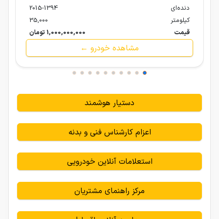
دنده‌ای
2015-1394
کیلومتر
35,000
قیمت
1,000,000,000 تومان
مشاهده خودرو ←
دستیار هوشمند
اعزام کارشناس فنی و بدنه
استعلامات آنلاین خودرویی
مرکز راهنمای مشتریان