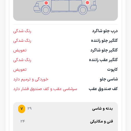
درب جلو شاگرد
رنگ شدگی
گلگیر جلو راننده
رنگ شدگی
گلگیر جلو شاگرد
تعویض
گلگیر عقب راننده
رنگ شدگی
کاپوت
تعویض
شاسی جلو
خوردگی و ترمیم دارد
کف صندوق عقب
سرشاسی عقب و کف صندوق فشار دارد
بدنه و شاسی
29
7
فنی و مکانیکی
24