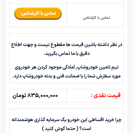
تماس با کارشناس :
در نظر داشته باشین قیمت ها مقطوع نیست و جهت اطلاع
دقیق با ما تماس بگیرید.
تیم تامین خودروشاپ, آمادگی موجود کردن هر خودروی
مورد سفارش شما را با ضمانت فنی و بدنه خودروشاپ دارد.
قیمت نقدی :
835,000,000 تومان
چرا خرید اقساطی این خودرو یگ سرمایه گذاری هوشمندانه
است؟ ( حتما گوش کنید )