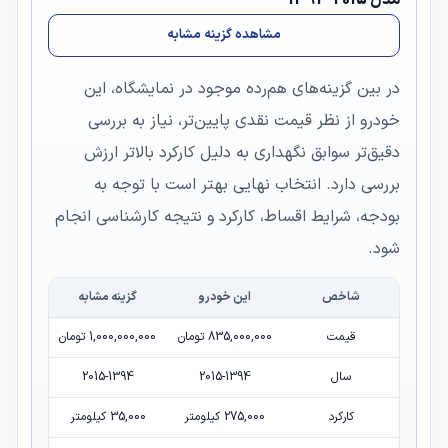
مشاهده گزینه مشابه
در بین گزینه‌های هم‌رده موجود در نمایشگاه، این
خودرو از نظر قیمت نقدی پایین‌تر، نیاز به بررسی
دقیق‌تر سوابق نگهداری به دلیل کارکرد بالاتر ارزش
بررسی دارد. انتخاب نهایی بهتر است با توجه به
بودجه، شرایط اقساط، کارکرد و نتیجه کارشناسی انجام
شود.
شاخص
این خودرو
گزینه مشابه
قیمت
835,000,000 تومان
1,000,000,000 تومان
سال
2015-1394
2015-1394
کارکرد
275,000 کیلومتر
35,000 کیلومتر