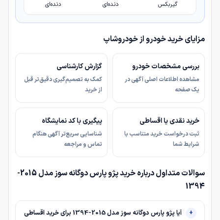
گیربکس
دنده‌ای
دنده‌ای
مزایای خرید خودرو از خودروشاپ
بررسی مشخصات خودرو
گزارش کارشناسی
مشاهده اطلاعات اصلی آگهی در
کمک به تصمیم‌گیری دقیق‌تر قبل
یک صفحه
از خرید
خرید نقدی یا اقساطی
پیگیری با کد نمایشگاه
ثبت درخواست خرید متناسب با
شناسایی سریع‌تر آگهی هنگام
شرایط شما
تماس و مراجعه
سوالات متداول درباره خرید پژو پارس دوگانه سوز مدل 2015-
1394
آیا پژو پارس دوگانه سوز مدل 2015-1394 برای خرید اقساطی