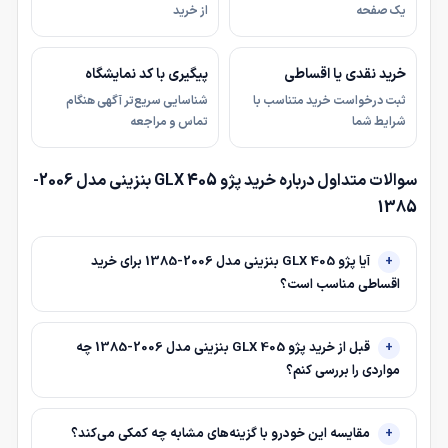
یک صفحه
از خرید
خرید نقدی یا اقساطی
پیگیری با کد نمایشگاه
ثبت درخواست خرید متناسب با
شناسایی سریع‌تر آگهی هنگام
شرایط شما
تماس و مراجعه
سوالات متداول درباره خرید پژو 405 GLX بنزینی مدل 2006-
1385
آیا پژو 405 GLX بنزینی مدل 2006-1385 برای خرید
اقساطی مناسب است؟
قبل از خرید پژو 405 GLX بنزینی مدل 2006-1385 چه
مواردی را بررسی کنم؟
مقایسه این خودرو با گزینه‌های مشابه چه کمکی می‌کند؟