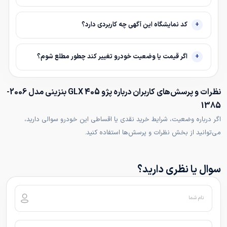
کد نمایشگاه این آگهی چه کاربردی دارد؟
اگر قیمت یا وضعیت خودرو تغییر کند چطور مطلع شوم؟
نظرات و پرسش‌های کاربران درباره پژو 405 GLX بنزینی مدل 2006-
1385
اگر درباره وضعیت، شرایط خرید نقدی یا اقساطی این خودرو سوالی دارید،
می‌توانید از بخش نظرات و پرسش‌ها استفاده کنید.
سوال یا نظری دارید؟
نام شما