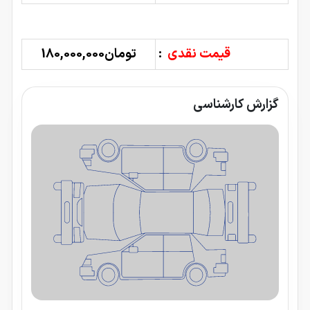
قیمت نقدی
:
تومان180,000,000
گزارش کارشناسی