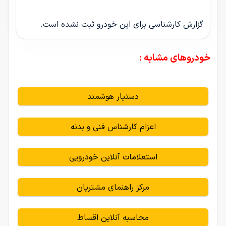
گزارش کارشناسی برای این خودرو ثبت نشده است.
خودروهای مشابه :
دستیار هوشمند
اعزام کارشناس فنی و بدنه
استعلامات آنلاین خودرویی
مرکز راهنمای مشتریان
محاسبه آنلاین اقساط