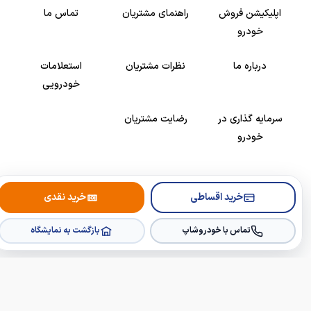
اپلیکیشن فروش
راهنمای مشتریان
تماس ما
خودرو
درباره ما
نظرات مشتریان
استعلامات
خودرویی
سرمایه گذاری در
رضایت مشتریان
خودرو
Copyright © 2005-2026
Khodroshop.ir
خرید اقساطی
خرید نقدی
تماس با خودروشاپ
بازگشت به نمایشگاه