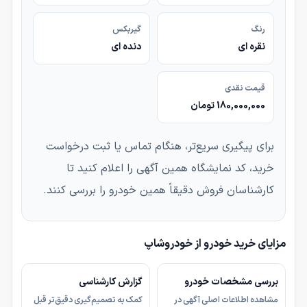
رنگ
گیربکس
نقره ای
دنده ای
قیمت نقدی
180,000,000 تومان
برای پیگیری سریع‌تر، هنگام تماس یا ثبت درخواست
خرید، کد نمایشگاه همین آگهی را اعلام کنید تا
کارشناسان فروش دقیقاً همین خودرو را بررسی کنند.
مزایای خرید خودرو از خودروشاپ
بررسی مشخصات خودرو
گزارش کارشناسی
مشاهده اطلاعات اصلی آگهی در
کمک به تصمیم‌گیری دقیق‌تر قبل