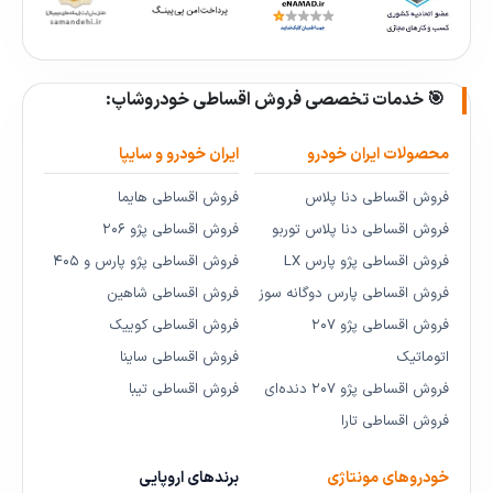
🎯 خدمات تخصصی فروش اقساطی خودروشاپ:
محصولات ایران خودرو
ایران خودرو و سایپا
فروش اقساطی دنا پلاس
فروش اقساطی هایما
فروش اقساطی دنا پلاس توربو
فروش اقساطی پژو ۲۰۶
فروش اقساطی پژو پارس LX
فروش اقساطی پژو پارس و ۴۰۵
فروش اقساطی پارس دوگانه سوز
فروش اقساطی شاهین
فروش اقساطی پژو ۲۰۷
فروش اقساطی کوییک
اتوماتیک
فروش اقساطی ساینا
فروش اقساطی پژو ۲۰۷ دنده‌ای
فروش اقساطی تیبا
فروش اقساطی تارا
خودروهای مونتاژی
برندهای اروپایی