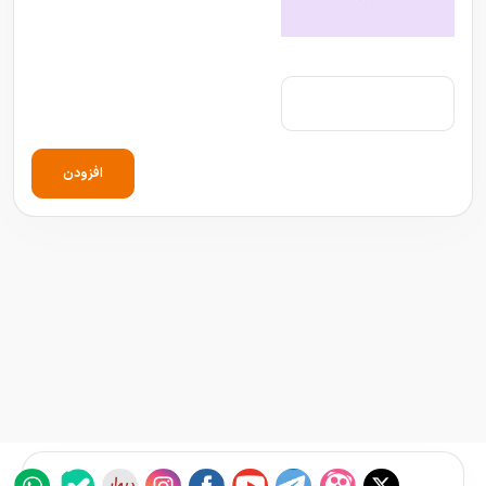
افزودن