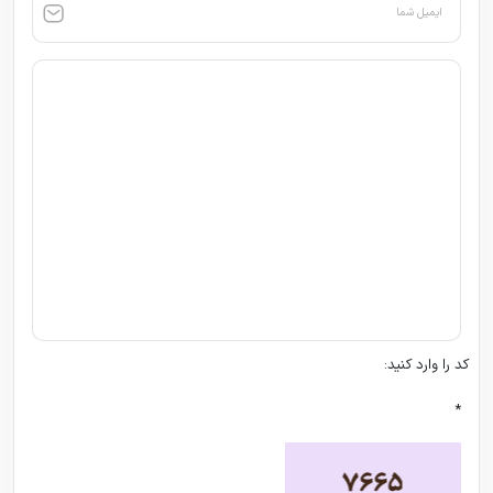
ایمیل شما
کد را وارد کنید:
*