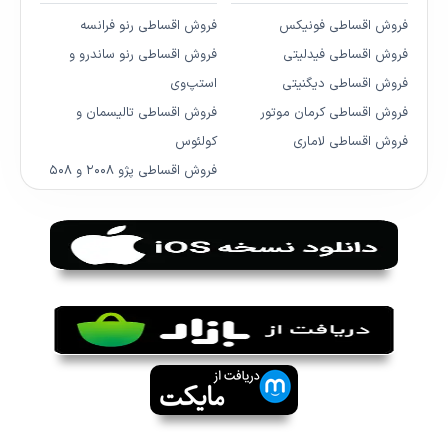
فروش اقساطی فونیکس
فروش اقساطی رنو فرانسه
فروش اقساطی فیدلیتی
فروش اقساطی رنو ساندرو و
فروش اقساطی دیگنیتی
استپ‌وی
فروش اقساطی کرمان موتور
فروش اقساطی تالیسمان و
فروش اقساطی لاماری
کولئوس
فروش اقساطی پژو ۲۰۰۸ و ۵۰۸