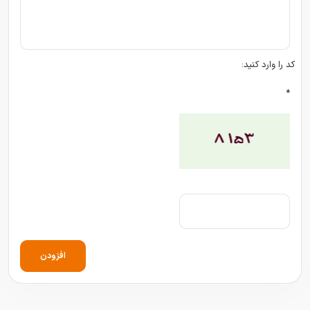
کد را وارد کنید:
*
افزودن