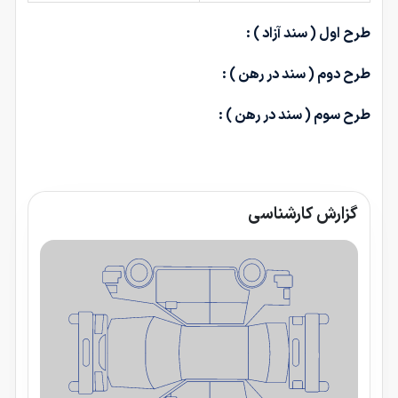
طرح اول ( سند آزاد ) :
طرح دوم ( سند در رهن ) :
طرح سوم ( سند در رهن ) :
گزارش کارشناسی