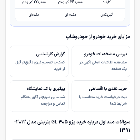
کارکرد
240,000 کیلومتر
220,000 کیلومتر
گیربکس
دنده ای
دنده‌ای
مزایای خرید خودرو از خودروشاپ
بررسی مشخصات خودرو
گزارش کارشناسی
مشاهده اطلاعات اصلی آگهی در
کمک به تصمیم‌گیری دقیق‌تر قبل
یک صفحه
از خرید
خرید نقدی یا اقساطی
پیگیری با کد نمایشگاه
ثبت درخواست خرید متناسب با
شناسایی سریع‌تر آگهی هنگام
شرایط شما
تماس و مراجعه
سوالات متداول درباره خرید پژو 405 GL بنزینی مدل 2012-
1391