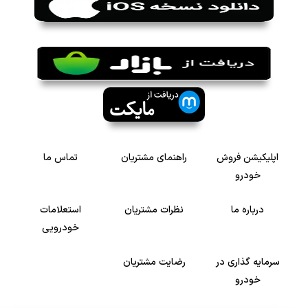
اپلیکیشن فروش
راهنمای مشتریان
تماس ما
خودرو
درباره ما
نظرات مشتریان
استعلامات
خودرویی
سرمایه گذاری در
رضایت مشتریان
خودرو