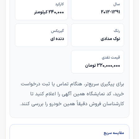
سال
کارکرد
2012-1391
240,000 کیلومتر
رنگ
گیربکس
نوک مدادی
دنده ای
قیمت نقدی
320,000,000 تومان
برای پیگیری سریع‌تر، هنگام تماس یا ثبت درخواست
خرید، کد نمایشگاه همین آگهی را اعلام کنید تا
کارشناسان فروش دقیقاً همین خودرو را بررسی کنند.
مقایسه سریع