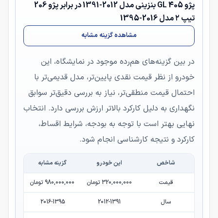
پژو 405 GL بنزینی مدل 2012-1391 در برابر پژو 206
تیپ ۲ مدل 2016-1395
مشاهده گزینه مشابه
در بین گزینه‌های هم‌رده موجود در نمایشگاه، این
خودرو از نظر قیمت نقدی پایین‌تر، مدل قدیمی‌تر با
احتمال قیمت منطقی‌تر، نیاز به بررسی دقیق‌تر سوابق
نگهداری به دلیل کارکرد بالاتر ارزش بررسی دارد. انتخاب
نهایی بهتر است با توجه به بودجه، شرایط اقساط،
کارکرد و نتیجه کارشناسی انجام شود.
شاخص
این خودرو
گزینه مشابه
قیمت
320,000,000 تومان
980,000,000 تومان
سال
2012-1391
2016-1395