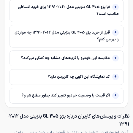
آیا پژو 405 GL بنزینی مدل 2012-1391 برای خرید اقساطی
مناسب است؟
قبل از خرید پژو 405 GL بنزینی مدل 2012-1391 چه مواردی
را بررسی کنم؟
مقایسه این خودرو با گزینه‌های مشابه چه کمکی می‌کند؟
کد نمایشگاه این آگهی چه کاربردی دارد؟
اگر قیمت یا وضعیت خودرو تغییر کند چطور مطلع شوم؟
نظرات و پرسش‌های کاربران درباره پژو 405 GL بنزینی مدل 2012-
1391
اگر درباره وضعیت، شرایط خرید نقدی یا اقساطی این خودرو سوالی دارید،