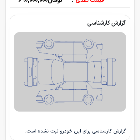
قیمت نقدی
:
تومان690,000,000
گزارش کارشناسی
گزارش کارشناسی برای این خودرو ثبت نشده است.