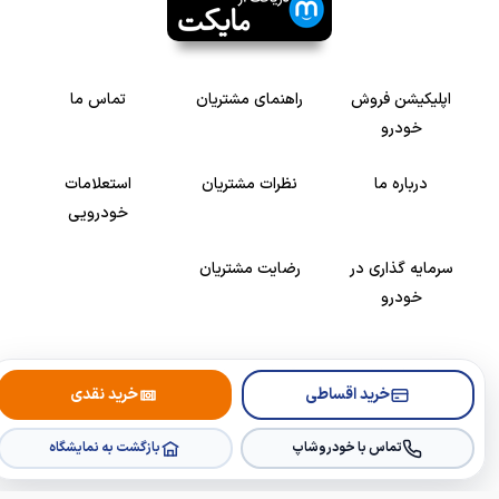
اپلیکیشن فروش
راهنمای مشتریان
تماس ما
خودرو
درباره ما
نظرات مشتریان
استعلامات
خودرویی
سرمایه گذاری در
رضایت مشتریان
خودرو
Copyright © 2005-2026
Khodroshop.ir
خرید اقساطی
خرید نقدی
تماس با خودروشاپ
بازگشت به نمایشگاه