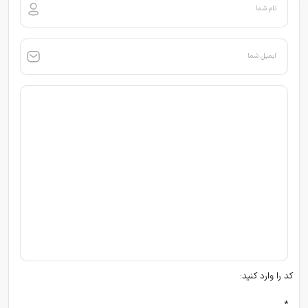
نام شما
ایمیل شما
کد را وارد کنید:
*