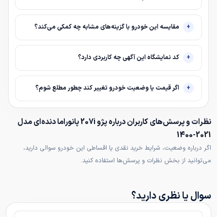
مقایسه این خودرو با گزینه‌های مشابه چه کمکی می‌کند؟
کد نمایشگاه این آگهی چه کاربردی دارد؟
اگر قیمت یا وضعیت خودرو تغییر کند چطور مطلع شوم؟
نظرات و پرسش‌های کاربران درباره پژو 207i پانوراما دنده‌ای مدل
2021-1400
اگر درباره وضعیت، شرایط خرید نقدی یا اقساطی این خودرو سوالی دارید،
می‌توانید از بخش نظرات و پرسش‌ها استفاده کنید.
سوال یا نظری دارید؟