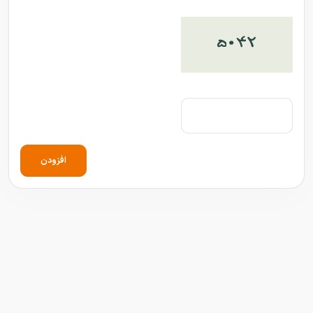
افزودن