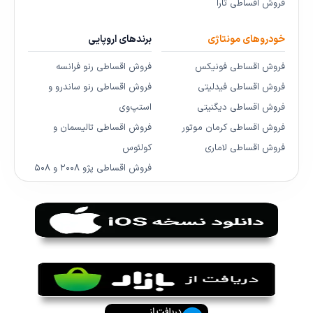
فروش اقساطی تارا
خودروهای مونتاژی
برندهای اروپایی
فروش اقساطی فونیکس
فروش اقساطی رنو فرانسه
فروش اقساطی فیدلیتی
فروش اقساطی رنو ساندرو و
فروش اقساطی دیگنیتی
استپ‌وی
فروش اقساطی کرمان موتور
فروش اقساطی تالیسمان و
فروش اقساطی لاماری
کولئوس
فروش اقساطی پژو ۲۰۰۸ و ۵۰۸