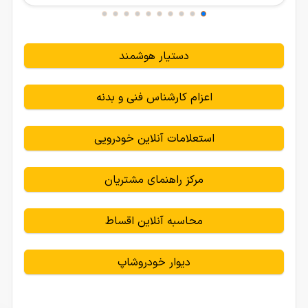
دستیار هوشمند
اعزام کارشناس فنی و بدنه
استعلامات آنلاین خودرویی
مرکز راهنمای مشتریان
محاسبه آنلاین اقساط
دیوار خودروشاپ