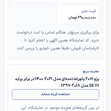
قیمت نقدی
690,000,000 تومان
برای پیگیری سریع‌تر، هنگام تماس یا ثبت درخواست
خرید، کد نمایشگاه همین آگهی را اعلام کنید تا
کارشناسان فروش دقیقاً همین خودرو را بررسی کنند.
مقایسه سریع
پژو 207i پانوراما دنده‌ای مدل 2021-1400 در برابر پراید
111 SE مدل 2018-1397
مشاهده گزینه مشابه
در بین گزینه‌های هم‌رده موجود در نمایشگاه، این