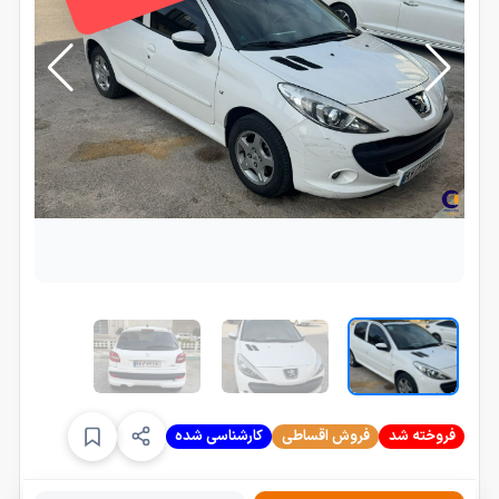
فروخته شد
فروش اقساطی
کارشناسی شده