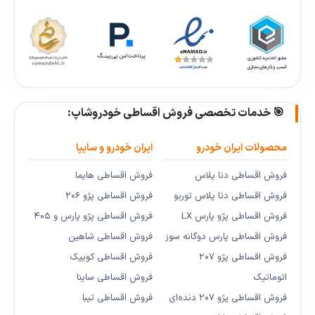
🎯 خدمات تخصصی فروش اقساطی خودروشاپ:
محصولات ایران خودرو
ایران خودرو و سایپا
فروش اقساطی دنا پلاس
فروش اقساطی هایما
فروش اقساطی دنا پلاس توربو
فروش اقساطی پژو ۲۰۶
فروش اقساطی پژو پارس LX
فروش اقساطی پژو پارس و ۴۰۵
فروش اقساطی پارس دوگانه سوز
فروش اقساطی شاهین
فروش اقساطی پژو ۲۰۷
فروش اقساطی کوییک
اتوماتیک
فروش اقساطی ساینا
فروش اقساطی پژو ۲۰۷ دنده‌ای
فروش اقساطی تیبا