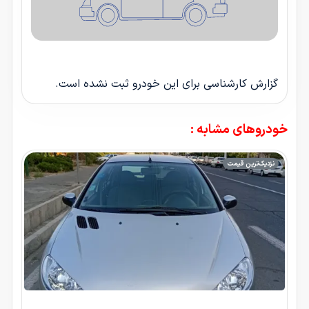
گزارش کارشناسی برای این خودرو ثبت نشده است.
خودروهای مشابه :
نزدیک‌ترین قیمت