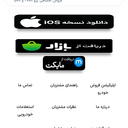
فروش اقساطی پژو ۲۰۰۸ و ۵۰۸
اپلیکیشن فروش
راهنمای مشتریان
تماس ما
خودرو
درباره ما
نظرات مشتریان
استعلامات
خودرویی