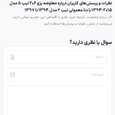
نظرات و پرسش‌های کاربران درباره معاوضه پژو 206 تیپ ۵ مدل
2015-1394 با دنا معمولی تیپ ۲ مدل 1394 تا 1397
اگر درباره وضعیت، شرایط خرید نقدی یا اقساطی این خودرو سوالی دارید،
می‌توانید از بخش نظرات و پرسش‌ها استفاده کنید.
سوال یا نظری دارید؟
نام شما
ایمیل شما