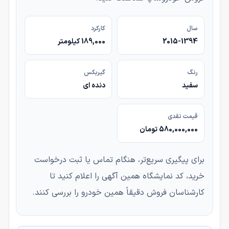
سال
کارکرد
2015-1394
189,000 کیلومتر
رنگ
گیربکس
سفید
دنده ای
قیمت نقدی
580,000,000 تومان
برای پیگیری سریع‌تر، هنگام تماس یا ثبت درخواست
خرید، کد نمایشگاه همین آگهی را اعلام کنید تا
کارشناسان فروش دقیقاً همین خودرو را بررسی کنند.