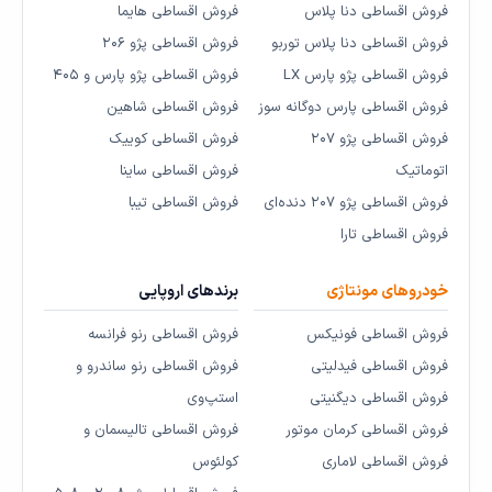
فروش اقساطی دنا پلاس
فروش اقساطی هایما
فروش اقساطی دنا پلاس توربو
فروش اقساطی پژو ۲۰۶
فروش اقساطی پژو پارس LX
فروش اقساطی پژو پارس و ۴۰۵
فروش اقساطی پارس دوگانه سوز
فروش اقساطی شاهین
فروش اقساطی پژو ۲۰۷
فروش اقساطی کوییک
اتوماتیک
فروش اقساطی ساینا
فروش اقساطی پژو ۲۰۷ دنده‌ای
فروش اقساطی تیبا
فروش اقساطی تارا
خودروهای مونتاژی
برندهای اروپایی
فروش اقساطی فونیکس
فروش اقساطی رنو فرانسه
فروش اقساطی فیدلیتی
فروش اقساطی رنو ساندرو و
فروش اقساطی دیگنیتی
استپ‌وی
فروش اقساطی کرمان موتور
فروش اقساطی تالیسمان و
فروش اقساطی لاماری
کولئوس