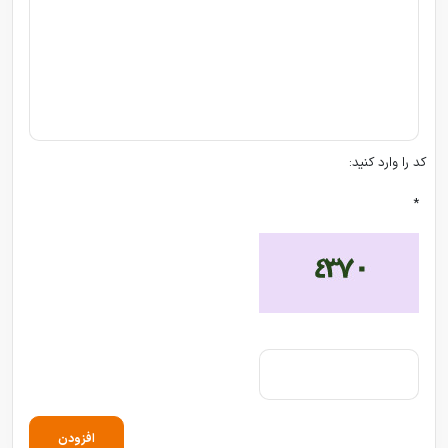
کد را وارد کنید:
*
افزودن