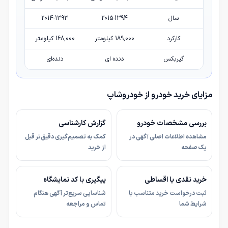
سال
2015-1394
2014-1393
کارکرد
189,000 کیلومتر
168,000 کیلومتر
گیربکس
دنده ای
دنده‌ای
مزایای خرید خودرو از خودروشاپ
بررسی مشخصات خودرو
گزارش کارشناسی
مشاهده اطلاعات اصلی آگهی در
کمک به تصمیم‌گیری دقیق‌تر قبل
یک صفحه
از خرید
خرید نقدی یا اقساطی
پیگیری با کد نمایشگاه
ثبت درخواست خرید متناسب با
شناسایی سریع‌تر آگهی هنگام
شرایط شما
تماس و مراجعه