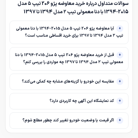
سوالات متداول درباره خرید معاوضه پژو 206 تیپ ۵ مدل
2015-1394 با دنا معمولی تیپ ۲ مدل 1394 تا 1397
آیا معاوضه پژو 206 تیپ ۵ مدل 2015-1394 با دنا معمولی
تیپ ۲ مدل 1394 تا 1397 برای خرید اقساطی مناسب است؟
قبل از خرید معاوضه پژو 206 تیپ ۵ مدل 2015-1394 با دنا
معمولی تیپ ۲ مدل 1394 تا 1397 چه مواردی را بررسی کنم؟
مقایسه این خودرو با گزینه‌های مشابه چه کمکی می‌کند؟
کد نمایشگاه این آگهی چه کاربردی دارد؟
اگر قیمت یا وضعیت خودرو تغییر کند چطور مطلع شوم؟