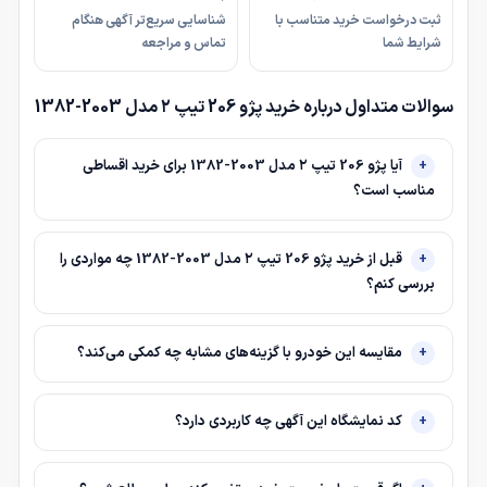
ثبت درخواست خرید متناسب با
شناسایی سریع‌تر آگهی هنگام
شرایط شما
تماس و مراجعه
سوالات متداول درباره خرید پژو 206 تیپ ۲ مدل 2003-1382
آیا پژو 206 تیپ ۲ مدل 2003-1382 برای خرید اقساطی
مناسب است؟
قبل از خرید پژو 206 تیپ ۲ مدل 2003-1382 چه مواردی را
بررسی کنم؟
مقایسه این خودرو با گزینه‌های مشابه چه کمکی می‌کند؟
کد نمایشگاه این آگهی چه کاربردی دارد؟