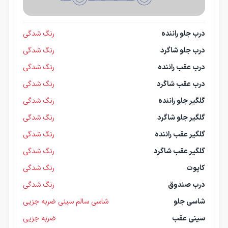
درب جلو راننده
رنگ شدگی
درب جلو شاگرد
رنگ شدگی
درب عقب راننده
رنگ شدگی
درب عقب شاگرد
رنگ شدگی
گلگیر جلو راننده
رنگ شدگی
گلگیر جلو شاگرد
رنگ شدگی
گلگیر عقب راننده
رنگ شدگی
گلگیر عقب شاگرد
رنگ شدگی
کاپوت
رنگ شدگی
درب صندوق
رنگ شدگی
شاسی جلو
شاسی سالم سینی ضربه جزیی
سینی عقب
ضربه جزیی