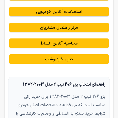
استعلامات آنلاین خودرویی
مرکز راهنمای مشتریان
محاسبه آنلاین اقساط
دیوار خودروشاپ
راهنمای انتخاب پژو 206 تیپ ۲ مدل 2003-1382
پژو 206 تیپ ۲ مدل 2003-1382 برای خریدارانی
مناسب است که می‌خواهند مشخصات اصلی خودرو،
شرایط خرید نقدی یا اقساطی و وضعیت کارشناسی را