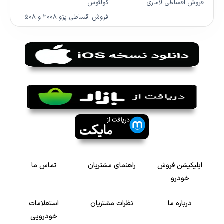
فروش اقساطی لاماری
کولئوس
فروش اقساطی پژو ۲۰۰۸ و ۵۰۸
اپلیکیشن فروش
راهنمای مشتریان
تماس ما
خودرو
درباره ما
نظرات مشتریان
استعلامات
خودرویی