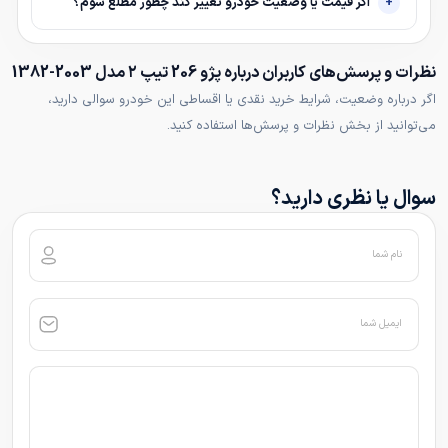
اگر قیمت یا وضعیت خودرو تغییر کند چطور مطلع شوم؟
نظرات و پرسش‌های کاربران درباره پژو 206 تیپ ۲ مدل 2003-1382
اگر درباره وضعیت، شرایط خرید نقدی یا اقساطی این خودرو سوالی دارید،
می‌توانید از بخش نظرات و پرسش‌ها استفاده کنید.
سوال یا نظری دارید؟
نام شما
ایمیل شما