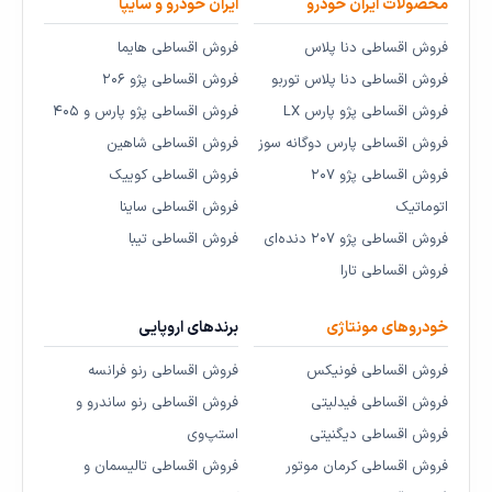
محصولات ایران خودرو
ایران خودرو و سایپا
فروش اقساطی دنا پلاس
فروش اقساطی هایما
فروش اقساطی دنا پلاس توربو
فروش اقساطی پژو ۲۰۶
فروش اقساطی پژو پارس LX
فروش اقساطی پژو پارس و ۴۰۵
فروش اقساطی پارس دوگانه سوز
فروش اقساطی شاهین
فروش اقساطی پژو ۲۰۷
فروش اقساطی کوییک
اتوماتیک
فروش اقساطی ساینا
فروش اقساطی پژو ۲۰۷ دنده‌ای
فروش اقساطی تیبا
فروش اقساطی تارا
خودروهای مونتاژی
برندهای اروپایی
فروش اقساطی فونیکس
فروش اقساطی رنو فرانسه
فروش اقساطی فیدلیتی
فروش اقساطی رنو ساندرو و
فروش اقساطی دیگنیتی
استپ‌وی
فروش اقساطی کرمان موتور
فروش اقساطی تالیسمان و