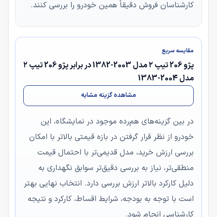
کارشناسان فروش دقیقاً همین خودرو را بررسی کنند.
مقایسه سریع
پژو 206 تیپ ۲ مدل 2003-1382 در برابر پژو 206 تیپ ۲
مدل 2004-1383
مشاهده گزینه مشابه
در بین گزینه‌های هم‌رده موجود در نمایشگاه، این
خودرو از نظر قرار گرفتن در بازه قیمتی بالاتر با امکان
بررسی ارزش خرید، مدل قدیمی‌تر با احتمال قیمت
منطقی‌تر، نیاز به بررسی دقیق‌تر سوابق نگهداری به
دلیل کارکرد بالاتر ارزش بررسی دارد. انتخاب نهایی بهتر
است با توجه به بودجه، شرایط اقساط، کارکرد و نتیجه
کارشناسی انجام شود.