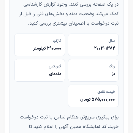
در یک صفحه بررسی کنند. وجود گزارش کارشناسی
کمک می‌کند وضعیت بدنه و بخش‌های فنی را قبل از
ثبت درخواست با اطمینان بیشتری بررسی کنید.
سال
کارکرد
2003-1382
290,000 کیلومتر
رنگ
گیربکس
بژ
دنده‌ای
قیمت نقدی
575,000,000 تومان
برای پیگیری سریع‌تر، هنگام تماس یا ثبت درخواست
خرید، کد نمایشگاه همین آگهی را اعلام کنید تا