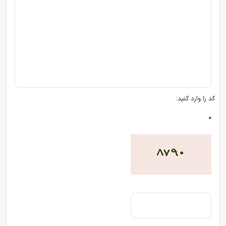
کد را وارد کنید:
*