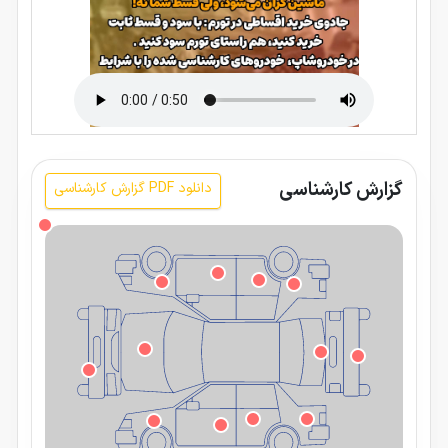
گزارش کارشناسی
دانلود PDF گزارش کارشناسی