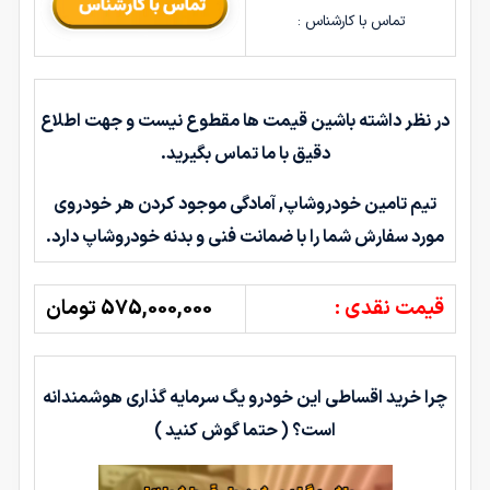
تماس با کارشناس :
در نظر داشته باشین قیمت ها مقطوع نیست و جهت اطلاع
دقیق با ما تماس بگیرید.
تیم تامین خودروشاپ, آمادگی موجود کردن هر خودروی
مورد سفارش شما را با ضمانت فنی و بدنه خودروشاپ دارد.
قیمت نقدی :
575,000,000 تومان
چرا خرید اقساطی این خودرو یگ سرمایه گذاری هوشمندانه
است؟ ( حتما گوش کنید )