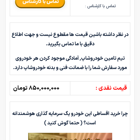
تماس با کارشناس :
در نظر داشته باشین قیمت ها مقطوع نیست و جهت اطلاع
دقیق با ما تماس بگیرید.
تیم تامین خودروشاپ, آمادگی موجود کردن هر خودروی
مورد سفارش شما را با ضمانت فنی و بدنه خودروشاپ دارد.
قیمت نقدی :
850,000,000 تومان
چرا خرید اقساطی این خودرو یگ سرمایه گذاری هوشمندانه
است؟ ( حتما گوش کنید )