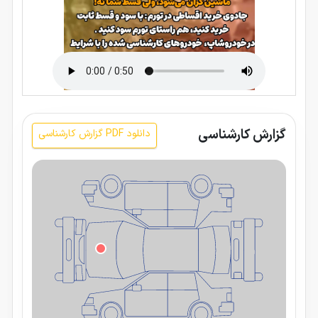
گزارش کارشناسی
دانلود PDF گزارش کارشناسی