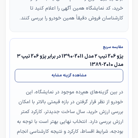
خرید، کد نمایشگاه همین آگهی را اعلام کنید تا
کارشناسان فروش دقیقاً همین خودرو را بررسی کنند.
مقایسه سریع
پژو 206 تیپ ۲ مدل 2011-1390 در برابر پژو 206 تیپ ۳
مدل 2010-1389
مشاهده گزینه مشابه
در بین گزینه‌های هم‌رده موجود در نمایشگاه، این
خودرو از نظر قرار گرفتن در بازه قیمتی بالاتر با امکان
بررسی ارزش خرید، سال ساخت جدیدتر، کارکرد کمتر
ارزش بررسی دارد. انتخاب نهایی بهتر است با توجه به
بودجه، شرایط اقساط، کارکرد و نتیجه کارشناسی انجام