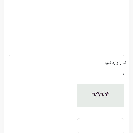
کد را وارد کنید:
*