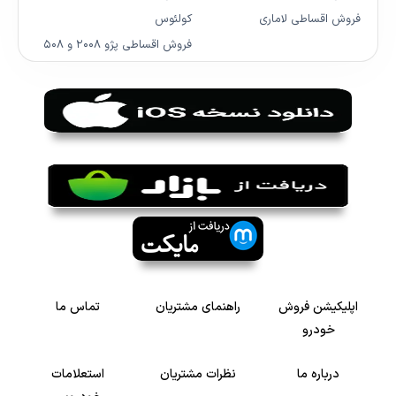
فروش اقساطی لاماری
کولئوس
فروش اقساطی پژو ۲۰۰۸ و ۵۰۸
اپلیکیشن فروش
راهنمای مشتریان
تماس ما
خودرو
درباره ما
نظرات مشتریان
استعلامات