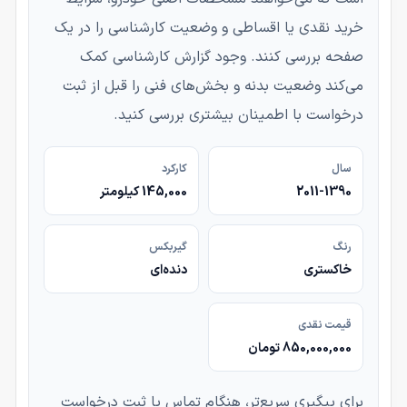
خرید نقدی یا اقساطی و وضعیت کارشناسی را در یک
صفحه بررسی کنند. وجود گزارش کارشناسی کمک
می‌کند وضعیت بدنه و بخش‌های فنی را قبل از ثبت
درخواست با اطمینان بیشتری بررسی کنید.
سال
کارکرد
2011-1390
145,000 کیلومتر
رنگ
گیربکس
خاکستری
دنده‌ای
قیمت نقدی
850,000,000 تومان
برای پیگیری سریع‌تر، هنگام تماس یا ثبت درخواست