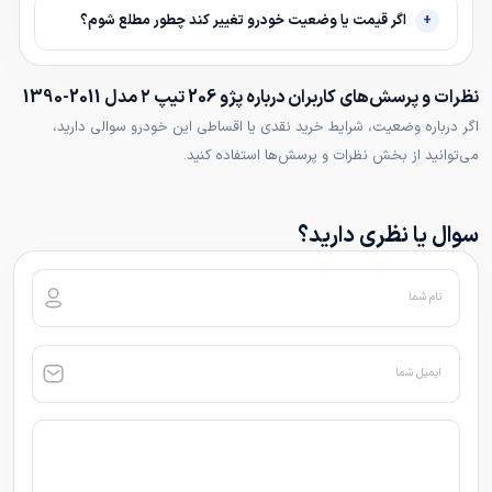
اگر قیمت یا وضعیت خودرو تغییر کند چطور مطلع شوم؟
نظرات و پرسش‌های کاربران درباره پژو 206 تیپ ۲ مدل 2011-1390
اگر درباره وضعیت، شرایط خرید نقدی یا اقساطی این خودرو سوالی دارید،
می‌توانید از بخش نظرات و پرسش‌ها استفاده کنید.
سوال یا نظری دارید؟
نام شما
ایمیل شما