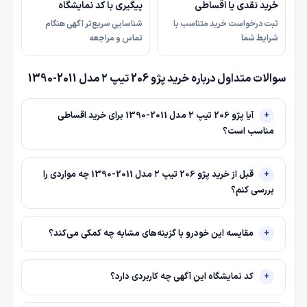
خرید نقدی یا اقساطی
پیگیری با کد نمایشگاه
ثبت درخواست خرید متناسب با
شناسایی سریع‌تر آگهی هنگام
شرایط شما
تماس و مراجعه
سوالات متداول درباره خرید پژو 206 تیپ ۲ مدل 2011-1390
آیا پژو 206 تیپ ۲ مدل 2011-1390 برای خرید اقساطی
مناسب است؟
قبل از خرید پژو 206 تیپ ۲ مدل 2011-1390 چه مواردی را
بررسی کنم؟
مقایسه این خودرو با گزینه‌های مشابه چه کمکی می‌کند؟
کد نمایشگاه این آگهی چه کاربردی دارد؟