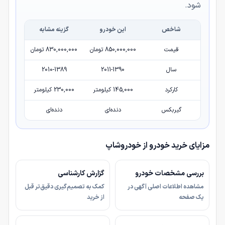
شود.
شاخص
این خودرو
گزینه مشابه
قیمت
850,000,000 تومان
830,000,000 تومان
سال
2011-1390
2010-1389
کارکرد
145,000 کیلومتر
230,000 کیلومتر
گیربکس
دنده‌ای
دنده‌ای
مزایای خرید خودرو از خودروشاپ
بررسی مشخصات خودرو
گزارش کارشناسی
مشاهده اطلاعات اصلی آگهی در
کمک به تصمیم‌گیری دقیق‌تر قبل
یک صفحه
از خرید