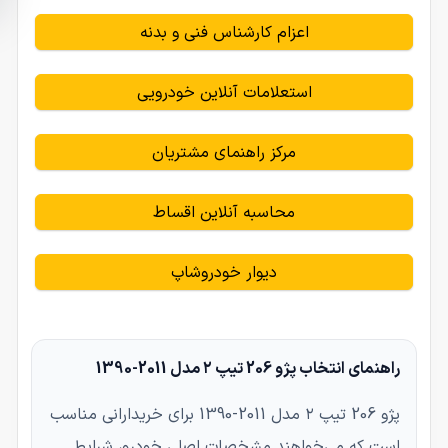
اعزام کارشناس فنی و بدنه
استعلامات آنلاین خودرویی
مرکز راهنمای مشتریان
محاسبه آنلاین اقساط
دیوار خودروشاپ
راهنمای انتخاب پژو 206 تیپ ۲ مدل 2011-1390
پژو 206 تیپ ۲ مدل 2011-1390 برای خریدارانی مناسب
است که می‌خواهند مشخصات اصلی خودرو، شرایط