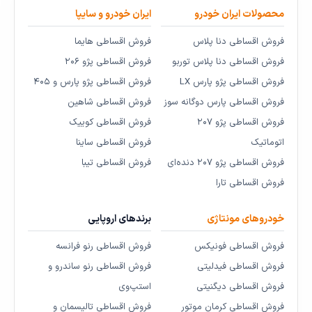
محصولات ایران خودرو
ایران خودرو و سایپا
فروش اقساطی دنا پلاس
فروش اقساطی هایما
فروش اقساطی دنا پلاس توربو
فروش اقساطی پژو ۲۰۶
فروش اقساطی پژو پارس LX
فروش اقساطی پژو پارس و ۴۰۵
فروش اقساطی پارس دوگانه سوز
فروش اقساطی شاهین
فروش اقساطی پژو ۲۰۷
فروش اقساطی کوییک
اتوماتیک
فروش اقساطی ساینا
فروش اقساطی پژو ۲۰۷ دنده‌ای
فروش اقساطی تیبا
فروش اقساطی تارا
خودروهای مونتاژی
برندهای اروپایی
فروش اقساطی فونیکس
فروش اقساطی رنو فرانسه
فروش اقساطی فیدلیتی
فروش اقساطی رنو ساندرو و
فروش اقساطی دیگنیتی
استپ‌وی
فروش اقساطی کرمان موتور
فروش اقساطی تالیسمان و