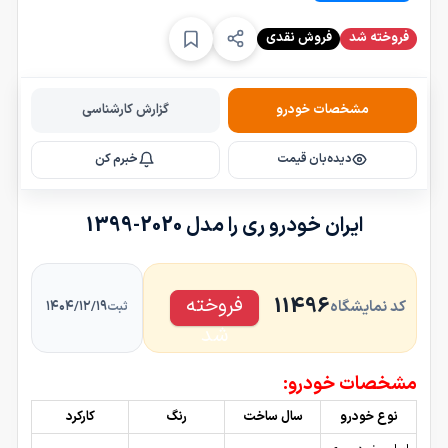
فروخته شد
فروش نقدی
مشخصات خودرو
گزارش کارشناسی
دیده‌بان قیمت
خبرم کن
ایران خودرو ری را مدل 2020-1399
فروخته
11496
کد نمایشگاه
۱۴۰۴/۱۲/۱۹
ثبت
شد
مشخصات خودرو:
نوع خودرو
سال ساخت
رنگ
کارکرد