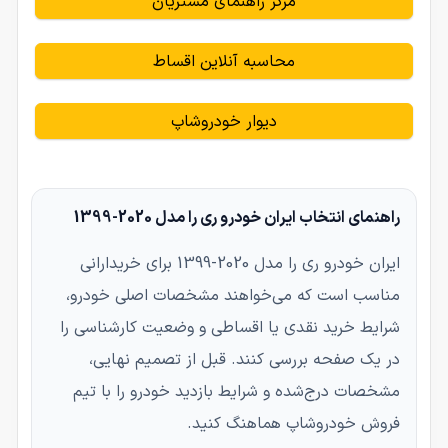
مرکز راهنمای مشتریان
محاسبه آنلاین اقساط
دیوار خودروشاپ
راهنمای انتخاب ایران خودرو ری را مدل 2020-1399
ایران خودرو ری را مدل 2020-1399 برای خریدارانی
مناسب است که می‌خواهند مشخصات اصلی خودرو،
شرایط خرید نقدی یا اقساطی و وضعیت کارشناسی را
در یک صفحه بررسی کنند. قبل از تصمیم نهایی،
مشخصات درج‌شده و شرایط بازدید خودرو را با تیم
فروش خودروشاپ هماهنگ کنید.