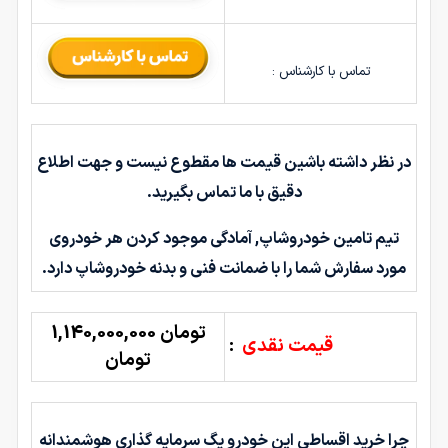
تماس با کارشناس :
در نظر داشته باشین قیمت ها مقطوع نیست و جهت اطلاع
دقیق با ما تماس بگیرید.
تیم تامین خودروشاپ, آمادگی موجود کردن هر خودروی
مورد سفارش شما را با ضمانت فنی و بدنه خودروشاپ دارد.
تومان 1,140,000,000
قیمت نقدی
:
تومان
چرا خرید اقساطی این خودرو یگ سرمایه گذاری هوشمندانه