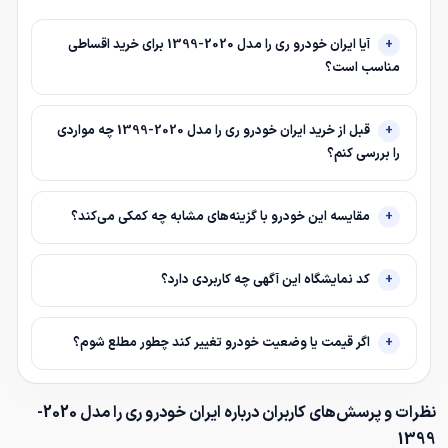
آیا ایران خودرو ری را مدل 2020-1399 برای خرید اقساطی
مناسب است؟
قبل از خرید ایران خودرو ری را مدل 2020-1399 چه مواردی
را بررسی کنم؟
مقایسه این خودرو با گزینه‌های مشابه چه کمکی می‌کند؟
کد نمایشگاه این آگهی چه کاربردی دارد؟
اگر قیمت یا وضعیت خودرو تغییر کند چطور مطلع شوم؟
نظرات و پرسش‌های کاربران درباره ایران خودرو ری را مدل 2020-
1399