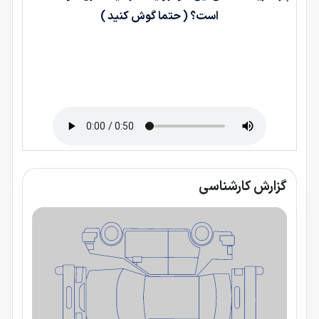
است؟ ( حتما گوش کنید )
گزارش کارشناسی