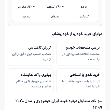
کارکرد
74,000 کیلومتر
82,000 کیلومتر
گیربکس
دنده‌ای
دنده‌ای
مزایای خرید خودرو از خودروشاپ
بررسی مشخصات خودرو
گزارش کارشناسی
مشاهده اطلاعات اصلی آگهی در
کمک به تصمیم‌گیری دقیق‌تر قبل
یک صفحه
از خرید
خرید نقدی یا اقساطی
پیگیری با کد نمایشگاه
ثبت درخواست خرید متناسب با
شناسایی سریع‌تر آگهی هنگام
شرایط شما
تماس و مراجعه
سوالات متداول درباره خرید ایران خودرو ری را مدل 2020-
1399