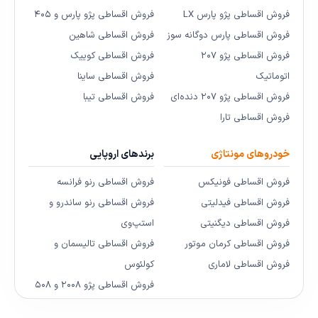
فروش اقساطی پژو پارس LX
فروش اقساطی پژو پارس و ۴۰۵
فروش اقساطی پارس دوگانه سوز
فروش اقساطی شاهین
فروش اقساطی پژو ۲۰۷
فروش اقساطی کوییک
اتوماتیک
فروش اقساطی ساینا
فروش اقساطی پژو ۲۰۷ دنده‌ای
فروش اقساطی تیبا
فروش اقساطی تارا
خودروهای مونتاژی
برندهای اروپایی
فروش اقساطی فونیکس
فروش اقساطی رنو فرانسه
فروش اقساطی فیدلیتی
فروش اقساطی رنو ساندرو و
فروش اقساطی دیگنیتی
استپ‌وی
فروش اقساطی کرمان موتور
فروش اقساطی تالیسمان و
فروش اقساطی لاماری
کولئوس
فروش اقساطی پژو ۲۰۰۸ و ۵۰۸