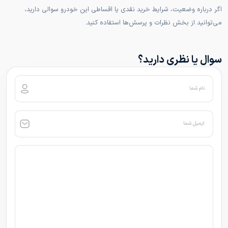
اگر درباره وضعیت، شرایط خرید نقدی یا اقساطی این خودرو سوالی دارید،
می‌توانید از بخش نظرات و پرسش‌ها استفاده کنید.
سوال یا نظری دارید؟
نام شما
ایمیل شما