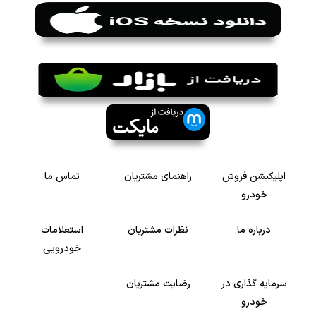
اپلیکیشن فروش
راهنمای مشتریان
تماس ما
خودرو
درباره ما
نظرات مشتریان
استعلامات
خودرویی
سرمایه گذاری در
رضایت مشتریان
خودرو