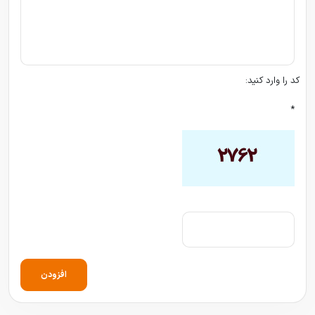
کد را وارد کنید:
*
افزودن