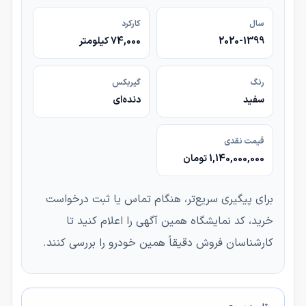
سال
کارکرد
2020-1399
74,000 کیلومتر
رنگ
گیربکس
سفید
دنده‌ای
قیمت نقدی
1,140,000,000 تومان
برای پیگیری سریع‌تر، هنگام تماس یا ثبت درخواست
خرید، کد نمایشگاه همین آگهی را اعلام کنید تا
کارشناسان فروش دقیقاً همین خودرو را بررسی کنند.