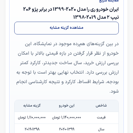
مقایسه سریع
ایران خودرو ری را مدل 2020-1399 در برابر پژو 206
تیپ ۲ مدل 2019-1398
مشاهده گزینه مشابه
در بین گزینه‌های هم‌رده موجود در نمایشگاه، این
خودرو از نظر قرار گرفتن در بازه قیمتی بالاتر با امکان
بررسی ارزش خرید، سال ساخت جدیدتر، کارکرد کمتر
ارزش بررسی دارد. انتخاب نهایی بهتر است با توجه به
بودجه، شرایط اقساط، کارکرد و نتیجه کارشناسی انجام
شود.
شاخص
این خودرو
گزینه مشابه
قیمت
1,140,000,000 تومان
1,110,000,000 تومان
سال
2020-1399
2019-1398