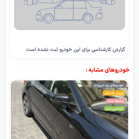
گزارش کارشناسی برای این خودرو ثبت نشده است.
خودروهای مشابه :
خودروهای برند ام‌وی‌ام
فروش اقساطی
پیشنهاد ویژه
کارشناسی شده