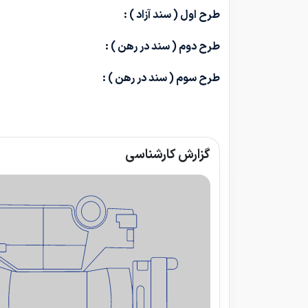
طرح اول ( سند آزاد ) :
طرح دوم ( سند در رهن ) :
طرح سوم ( سند در رهن ) :
گزارش کارشناسی