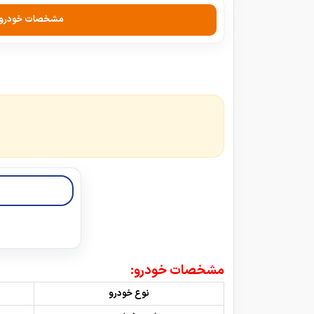
مشخصات خودرو
مشخصات خودرو:
نوع خودرو