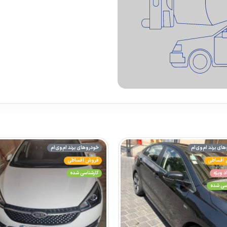
ای برند ام‌وی‌ام
خودروهای برند ام‌وی‌ام
اقساطی
فروش اقساطی
د ویژه
کارشناسی شده
اسی شده