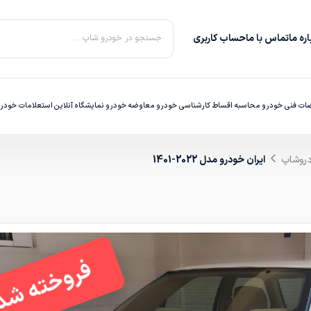
ره‌ ما
تماس با ما
حساب کاربری
جستجو در خودرو شاپ ...
ت فنی خودرو
محاسبه اقساط
کارشناسی خودرو
معاوضه خودرو
نمایشگاه آنلاین
استعلامات خودر
دروشاپ
ایران خودرو مدل 2022-1401
فروخته شد