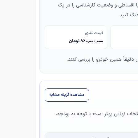
د نقدی یا اقساطی و وضعیت کارشناسی را در یک
نگ کنید.
قیمت نقدی
860,000,000 تومان
دقیقاً همین خودرو را بررسی کنند.
مشاهده گزینه مشابه
نتخاب نهایی بهتر است با توجه به بودجه،