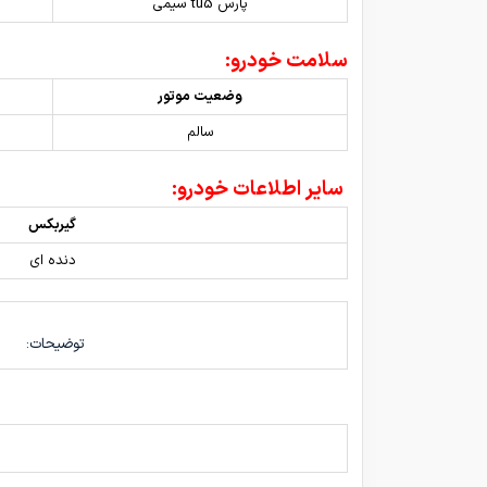
پارس tu5 سیمی
سلامت خودرو:
وضعیت موتور
سالم
سایر اطلاعات خودرو:
گیربکس
دنده ای
توضیحات: