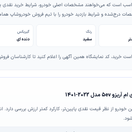
-1401 برای خریدارانی مناسب است که می‌خواهند مشخصات اصلی خودرو، شرایط خری
ات درج‌شده و شرایط بازدید خودرو را با تیم فروش خودروشاپ هماه
رنگ
گیربکس
سفید
دنده ای
است خرید، کد نمایشگاه همین آگهی را اعلام کنید تا کارشناسان فروش 
ن خودرو از نظر قیمت نقدی پایین‌تر، کارکرد کمتر ارزش بررسی دارد. ا
شود.