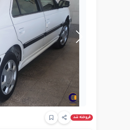
فروخته شد