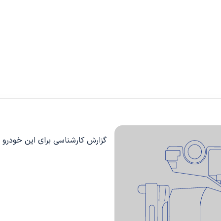
گزارش کارشناسی برای این خودرو