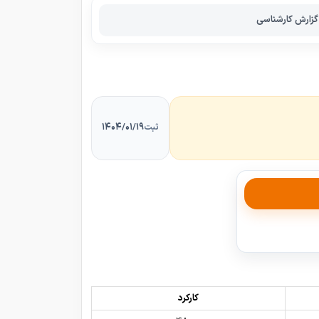
گزارش کارشناسی
۱۴۰۴/۰۱/۱۹
ثبت
کارکرد