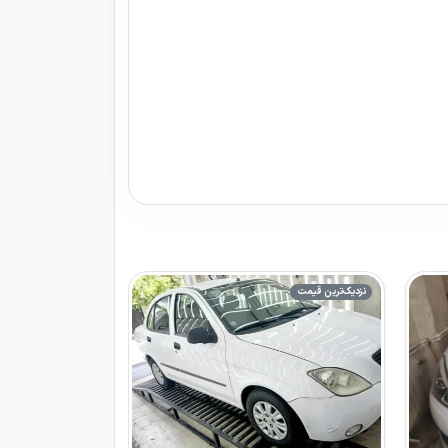
نزدیک‌ترین قیمت
نزدیک‌ترین قیمت