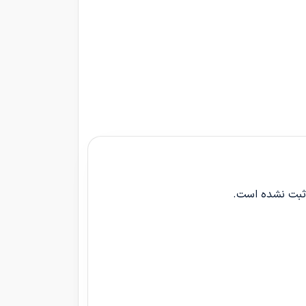
 ثبت نشده است.