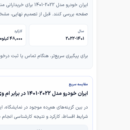
ایران خودرو مدل 2022
صفحه بررسی کنند. قبل از تصمیم نهایی، مشخص
سال
کارکرد
2022-1401
48,000 کیلومتر
برای پیگیری سریع‌تر، هنگام تماس یا ثبت درخو
مقایسه سریع
ایران خودرو مدل 2022-1401 در برابر ام وی ام آریزو 5ev مدل 2022-1401
در بین گزینه‌های هم‌رده موجود در نمایشگاه، ای
شرایط اقساط، کارکرد و نتیجه کارشناسی انجام 