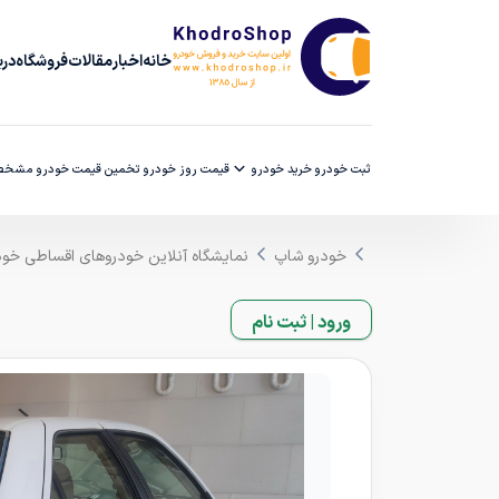
خانه
اخبار
مقالات
فروشگاه
دربا
ثبت خودرو
خرید خودرو
قیمت روز خودرو
تخمین قیمت خودرو
مشخصا
خودرو شاپ
نمایشگاه آنلاین خودروهای اقساطی خو
ورود | ثبت نام