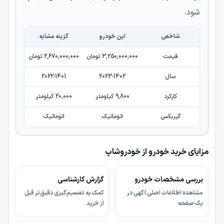
شود.
شاخص
این خودرو
گزینه مشابه
قیمت
3,250,000,000 تومان
2,670,000,000 تومان
سال
2023-1402
2022-1401
کارکرد
9,800 کیلومتر
20,000 کیلومتر
گیربکس
اتوماتیک
اتوماتیک
مزایای خرید خودرو از خودروشاپ
بررسی مشخصات خودرو
گزارش کارشناسی
مشاهده اطلاعات اصلی آگهی در
کمک به تصمیم‌گیری دقیق‌تر قبل
یک صفحه
از خرید