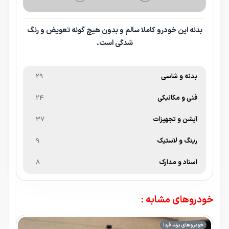
بدنه این خودرو کاملا سالم و بدون هیچ گونه تعویض و رنگ
شدگی است.
بدنه و شاسی
29
فنی و مکانیکی
24
آپشن و تجهیزات
37
رینگ و لاستیک
9
اسناد و مدارک
8
خودروهای مشابه :
خودروهای برند فردا