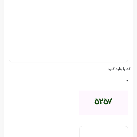
کد را وارد کنید:
*