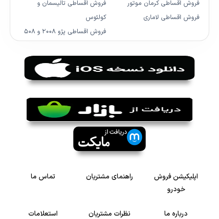
فروش اقساطی کرمان موتور
فروش اقساطی تالیسمان و
فروش اقساطی لاماری
کولئوس
فروش اقساطی پژو ۲۰۰۸ و ۵۰۸
اپلیکیشن فروش
راهنمای مشتریان
تماس ما
خودرو
درباره ما
نظرات مشتریان
استعلامات