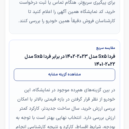
برای پیگیری سریع‌تر، هنگام تماس یا ثبت درخواست
خرید، کد نمایشگاه همین آگهی را اعلام کنید تا
کارشناسان فروش دقیقاً همین خودرو را بررسی کنند.
مقایسه سریع
فردا Sx5 مدل 2023-1402 در برابر فردا Sx5 مدل
2022-1401
مشاهده گزینه مشابه
در بین گزینه‌های هم‌رده موجود در نمایشگاه، این
خودرو از نظر قرار گرفتن در بازه قیمتی بالاتر با امکان
بررسی ارزش خرید، سال ساخت جدیدتر، کارکرد کمتر
ارزش بررسی دارد. انتخاب نهایی بهتر است با توجه به
بودجه، شرایط اقساط، کارکرد و نتیجه کارشناسی انجام