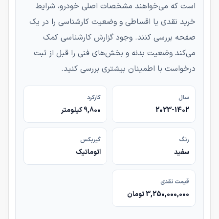
است که می‌خواهند مشخصات اصلی خودرو، شرایط
خرید نقدی یا اقساطی و وضعیت کارشناسی را در یک
صفحه بررسی کنند. وجود گزارش کارشناسی کمک
می‌کند وضعیت بدنه و بخش‌های فنی را قبل از ثبت
درخواست با اطمینان بیشتری بررسی کنید.
سال
کارکرد
2023-1402
9,800 کیلومتر
رنگ
گیربکس
سفید
اتوماتیک
قیمت نقدی
3,250,000,000 تومان