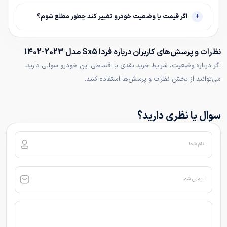
اگر قیمت یا وضعیت خودرو تغییر کند چطور مطلع شوم؟
نظرات و پرسش‌های کاربران درباره فردا Sx5 مدل 2023-1402
اگر درباره وضعیت، شرایط خرید نقدی یا اقساطی این خودرو سوالی دارید،
می‌توانید از بخش نظرات و پرسش‌ها استفاده کنید.
سوال یا نظری دارید؟
نام شما
ایمیل شما