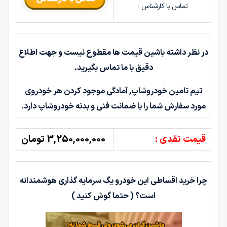
تماس با کارشناس :
در نظر داشته باشین قیمت ها مقطوع نیست و جهت اطلاع
دقیق با ما تماس بگیرید.
تیم تامین خودروشاپ, آمادگی موجود کردن هر خودروی
مورد سفارش شما را با ضمانت فنی و بدنه خودروشاپ دارد.
قیمت نقدی :
3,250,000,000 تومان
چرا خرید اقساطی این خودرو یگ سرمایه گذاری هوشمندانه
است؟ ( حتما گوش کنید )