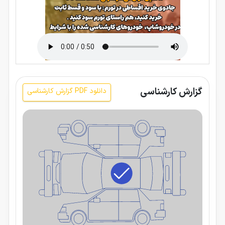
گزارش کارشناسی
دانلود PDF گزارش کارشناسی