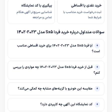
خرید نقدی یا اقساطی
پیگیری با کد نمایشگاه
ثبت درخواست خرید متناسب با
شناسایی سریع‌تر آگهی هنگام
شرایط شما
تماس و مراجعه
سوالات متداول درباره خرید فردا Sx5 مدل 2023-1402
آیا فردا Sx5 مدل 2023-1402 برای خرید اقساطی مناسب
است؟
قبل از خرید فردا Sx5 مدل 2023-1402 چه مواردی را بررسی
کنم؟
مقایسه این خودرو با گزینه‌های مشابه چه کمکی می‌کند؟
کد نمایشگاه این آگهی چه کاربردی دارد؟