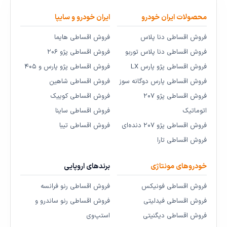
محصولات ایران خودرو
ایران خودرو و سایپا
فروش اقساطی دنا پلاس
فروش اقساطی هایما
فروش اقساطی دنا پلاس توربو
فروش اقساطی پژو ۲۰۶
فروش اقساطی پژو پارس LX
فروش اقساطی پژو پارس و ۴۰۵
فروش اقساطی پارس دوگانه سوز
فروش اقساطی شاهین
فروش اقساطی پژو ۲۰۷
فروش اقساطی کوییک
اتوماتیک
فروش اقساطی ساینا
فروش اقساطی پژو ۲۰۷ دنده‌ای
فروش اقساطی تیبا
فروش اقساطی تارا
خودروهای مونتاژی
برندهای اروپایی
فروش اقساطی فونیکس
فروش اقساطی رنو فرانسه
فروش اقساطی فیدلیتی
فروش اقساطی رنو ساندرو و
فروش اقساطی دیگنیتی
استپ‌وی