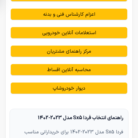
اعزام کارشناس فنی و بدنه
استعلامات آنلاین خودرویی
مرکز راهنمای مشتریان
محاسبه آنلاین اقساط
دیوار خودروشاپ
راهنمای انتخاب فردا Sx5 مدل 2023-1402
فردا Sx5 مدل 2023-1402 برای خریدارانی مناسب