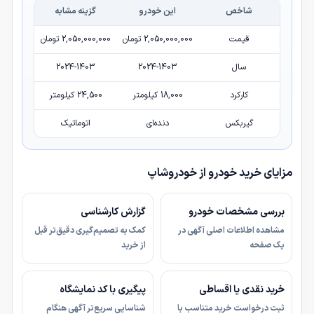
شاخص
این خودرو
گزینه مشابه
قیمت
2,050,000,000 تومان
2,050,000,000 تومان
سال
2024-1403
2024-1403
کارکرد
18,000 کیلومتر
24,500 کیلومتر
گیربکس
دنده‌ای
اتوماتیک
مزایای خرید خودرو از خودروشاپ
بررسی مشخصات خودرو
گزارش کارشناسی
مشاهده اطلاعات اصلی آگهی در
کمک به تصمیم‌گیری دقیق‌تر قبل
یک صفحه
از خرید
خرید نقدی یا اقساطی
پیگیری با کد نمایشگاه
ثبت درخواست خرید متناسب با
شناسایی سریع‌تر آگهی هنگام