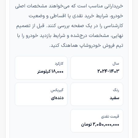
خریدارانی مناسب است که می‌خواهند مشخصات اصلی
خودرو، شرایط خرید نقدی یا اقساطی و وضعیت
کارشناسی را در یک صفحه بررسی کنند. قبل از تصمیم
نهایی، مشخصات درج‌شده و شرایط بازدید خودرو را با
تیم فروش خودروشاپ هماهنگ کنید.
سال
کارکرد
2024-1403
18,000 کیلومتر
رنگ
گیربکس
سفید
دنده‌ای
قیمت نقدی
2,050,000,000 تومان