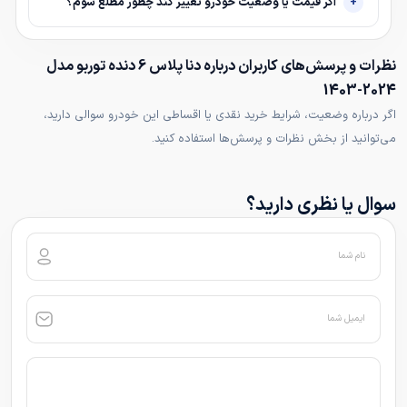
اگر قیمت یا وضعیت خودرو تغییر کند چطور مطلع شوم؟
نظرات و پرسش‌های کاربران درباره دنا پلاس 6 دنده توربو مدل
2024-1403
اگر درباره وضعیت، شرایط خرید نقدی یا اقساطی این خودرو سوالی دارید،
می‌توانید از بخش نظرات و پرسش‌ها استفاده کنید.
سوال یا نظری دارید؟
نام شما
ایمیل شما