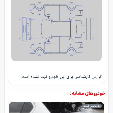
گزارش کارشناسی برای این خودرو ثبت نشده است.
خودروهای مشابه :
نزدیک‌ترین قیمت