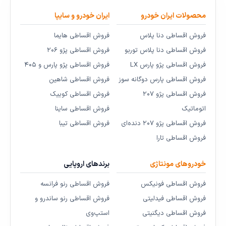
محصولات ایران خودرو
ایران خودرو و سایپا
فروش اقساطی دنا پلاس
فروش اقساطی هایما
فروش اقساطی دنا پلاس توربو
فروش اقساطی پژو ۲۰۶
فروش اقساطی پژو پارس LX
فروش اقساطی پژو پارس و ۴۰۵
فروش اقساطی پارس دوگانه سوز
فروش اقساطی شاهین
فروش اقساطی پژو ۲۰۷
فروش اقساطی کوییک
اتوماتیک
فروش اقساطی ساینا
فروش اقساطی پژو ۲۰۷ دنده‌ای
فروش اقساطی تیبا
فروش اقساطی تارا
خودروهای مونتاژی
برندهای اروپایی
فروش اقساطی فونیکس
فروش اقساطی رنو فرانسه
فروش اقساطی فیدلیتی
فروش اقساطی رنو ساندرو و
فروش اقساطی دیگنیتی
استپ‌وی