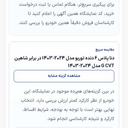
برای پیگیری سریع‌تر، هنگام تماس یا ثبت درخواست
خرید، کد نمایشگاه همین آگهی را اعلام کنید تا
کارشناسان فروش دقیقاً همین خودرو را بررسی کنند.
مقایسه سریع
دنا پلاس 6 دنده توربو مدل 2024-1403 در برابر شاهین
G CVT مدل 2024-1403
مشاهده گزینه مشابه
در بین گزینه‌های هم‌رده موجود در نمایشگاه، این
خودرو از نظر کارکرد کمتر ارزش بررسی دارد. انتخاب
نهایی بهتر است با توجه به بودجه، شرایط اقساط،
کارکرد و نتیجه کارشناسی انجام شود.