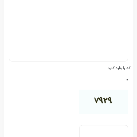
کد را وارد کنید:
*