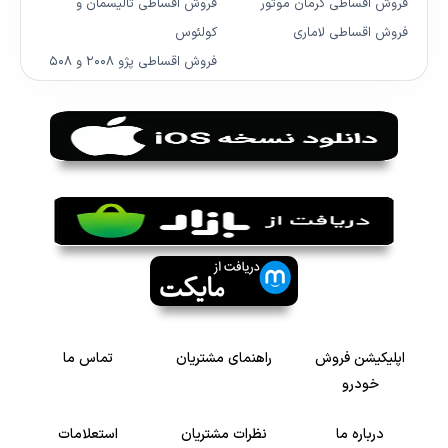
فروش اقساطی کرمان موتور
فروش اقساطی تالیسمان و
فروش اقساطی لاماری
کولئوس
فروش اقساطی پژو ۲۰۰۸ و ۵۰۸
اپلیکیشن فروش
راهنمای مشتریان
تماس ما
خودرو
درباره ما
نظرات مشتریان
استعلامات