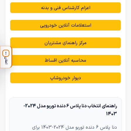
اعزام کارشناس فنی و بدنه
استعلامات آنلاین خودرویی
مرکز راهنمای مشتریان
!
اعلان
محاسبه آنلاین اقساط
دیوار خودروشاپ
راهنمای انتخاب دنا پلاس 6 دنده توربو مدل 2024-
1403
دنا پلاس 6 دنده توربو مدل 2024-1403 برای