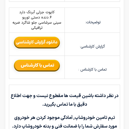
کاپوت جزئی آبرنگ دارد
6 دنده دستی توربو
توضیحات:
سینی سرشاسی جلو شاگرد ضربه
ترافیکی
گزارش کارشناسی:
تماس با کارشناس :
در نظر داشته باشین قیمت ها مقطوع نیست و جهت اطلاع
دقیق با ما تماس بگیرید.
تیم تامین خودروشاپ, آمادگی موجود کردن هر خودروی
مورد سفارش شما را با ضمانت فنی و بدنه خودروشاپ دارد.