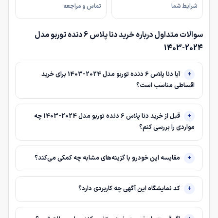
شرایط شما
تماس و مراجعه
سوالات متداول درباره خرید دنا پلاس 6 دنده توربو مدل
2024-1403
آیا دنا پلاس 6 دنده توربو مدل 2024-1403 برای خرید
اقساطی مناسب است؟
قبل از خرید دنا پلاس 6 دنده توربو مدل 2024-1403 چه
مواردی را بررسی کنم؟
مقایسه این خودرو با گزینه‌های مشابه چه کمکی می‌کند؟
کد نمایشگاه این آگهی چه کاربردی دارد؟