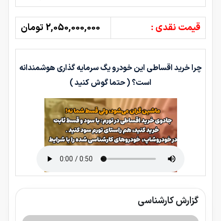
قیمت نقدی :
2,050,000,000 تومان
چرا خرید اقساطی این خودرو یگ سرمایه گذاری هوشمندانه
است؟ ( حتما گوش کنید )
گزارش کارشناسی