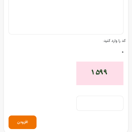
کد را وارد کنید:
*
افزودن