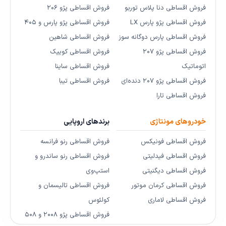
فروش اقساطی دنا پلاس توربو
فروش اقساطی پژو ۲۰۶
فروش اقساطی پژو پارس LX
فروش اقساطی پژو پارس و ۴۰۵
فروش اقساطی پارس دوگانه سوز
فروش اقساطی شاهین
فروش اقساطی پژو ۲۰۷
فروش اقساطی کوییک
اتوماتیک
فروش اقساطی ساینا
فروش اقساطی پژو ۲۰۷ دنده‌ای
فروش اقساطی تیبا
فروش اقساطی تارا
خودروهای مونتاژی
برندهای اروپایی
فروش اقساطی فونیکس
فروش اقساطی رنو فرانسه
فروش اقساطی فیدلیتی
فروش اقساطی رنو ساندرو و
فروش اقساطی دیگنیتی
استپ‌وی
فروش اقساطی کرمان موتور
فروش اقساطی تالیسمان و
فروش اقساطی لاماری
کولئوس
فروش اقساطی پژو ۲۰۰۸ و ۵۰۸