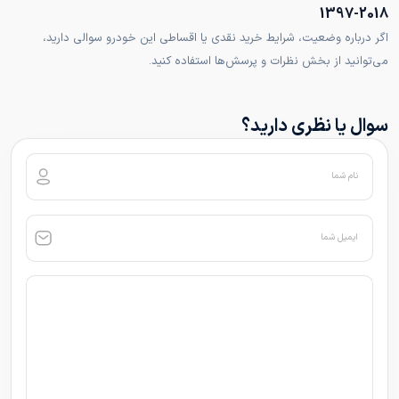
2018-1397
اگر درباره وضعیت، شرایط خرید نقدی یا اقساطی این خودرو سوالی دارید،
می‌توانید از بخش نظرات و پرسش‌ها استفاده کنید.
سوال یا نظری دارید؟
نام شما
ایمیل شما