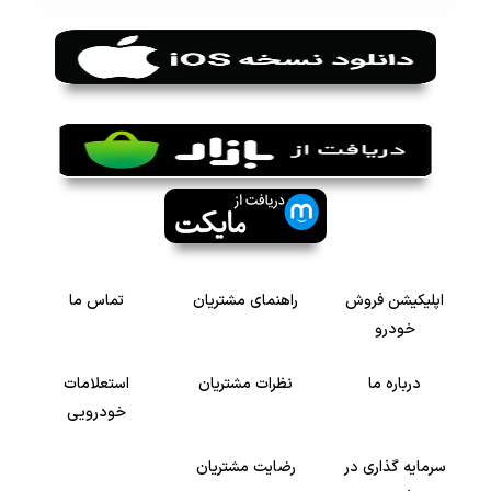
اپلیکیشن فروش
راهنمای مشتریان
تماس ما
خودرو
درباره ما
نظرات مشتریان
استعلامات
خودرویی
سرمایه گذاری در
رضایت مشتریان