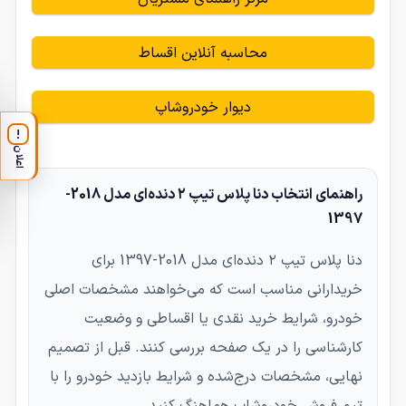
محاسبه آنلاین اقساط
دیوار خودروشاپ
!
اعلان
راهنمای انتخاب دنا پلاس تیپ ۲ دنده‌ای مدل 2018-
1397
دنا پلاس تیپ ۲ دنده‌ای مدل 2018-1397 برای
خریدارانی مناسب است که می‌خواهند مشخصات اصلی
خودرو، شرایط خرید نقدی یا اقساطی و وضعیت
کارشناسی را در یک صفحه بررسی کنند. قبل از تصمیم
نهایی، مشخصات درج‌شده و شرایط بازدید خودرو را با
تیم فروش خودروشاپ هماهنگ کنید.