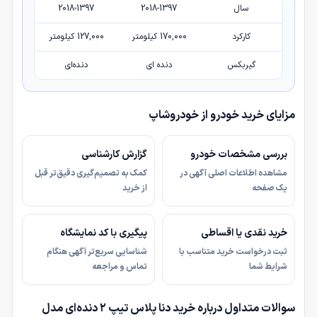
سال
2018-1397
2018-1397
کارکرد
170,000 کیلومتر
127,000 کیلومتر
گیربکس
دنده ای
دنده‌ای
مزایای خرید خودرو از خودروشاپ
بررسی مشخصات خودرو
گزارش کارشناسی
مشاهده اطلاعات اصلی آگهی در
کمک به تصمیم‌گیری دقیق‌تر قبل
یک صفحه
از خرید
خرید نقدی یا اقساطی
پیگیری با کد نمایشگاه
ثبت درخواست خرید متناسب با
شناسایی سریع‌تر آگهی هنگام
شرایط شما
تماس و مراجعه
سوالات متداول درباره خرید دنا پلاس تیپ ۲ دنده‌ای مدل