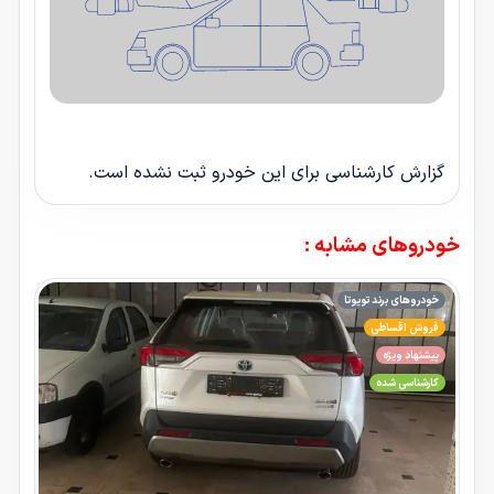
گزارش کارشناسی برای این خودرو ثبت نشده است.
خودروهای مشابه :
خودروهای برند تویوتا
فروش اقساطی
پیشنهاد ویژه
کارشناسی شده