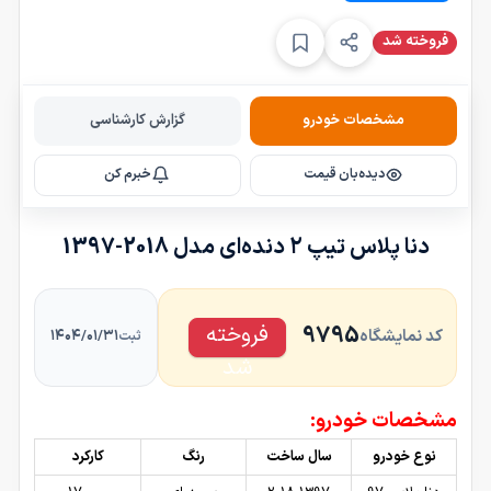
فروخته شد
مشخصات خودرو
گزارش کارشناسی
دیده‌بان قیمت
خبرم کن
دنا پلاس تیپ ۲ دنده‌ای مدل 2018-1397
فروخته
9795
کد نمایشگاه
۱۴۰۴/۰۱/۳۱
ثبت
شد
مشخصات خودرو:
نوع خودرو
سال ساخت
رنگ
کارکرد