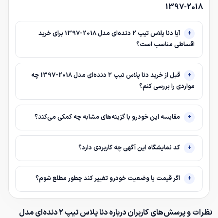
2018-1397
آیا دنا پلاس تیپ ۲ دنده‌ای مدل 2018-1397 برای خرید
اقساطی مناسب است؟
قبل از خرید دنا پلاس تیپ ۲ دنده‌ای مدل 2018-1397 چه
مواردی را بررسی کنم؟
مقایسه این خودرو با گزینه‌های مشابه چه کمکی می‌کند؟
کد نمایشگاه این آگهی چه کاربردی دارد؟
اگر قیمت یا وضعیت خودرو تغییر کند چطور مطلع شوم؟
نظرات و پرسش‌های کاربران درباره دنا پلاس تیپ ۲ دنده‌ای مدل