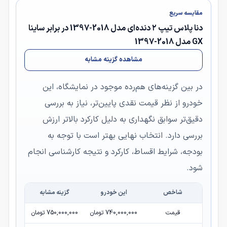
مقایسه سریع
دنا پلاس تیپ ۲ دنده‌ای مدل 2018-1397 در برابر ساینا
GX مدل 2018-1397
مشاهده گزینه مشابه
در بین گزینه‌های هم‌رده موجود در نمایشگاه، این
خودرو از نظر قیمت نقدی پایین‌تر، نیاز به بررسی
دقیق‌تر سوابق نگهداری به دلیل کارکرد بالاتر ارزش
بررسی دارد. انتخاب نهایی بهتر است با توجه به
بودجه، شرایط اقساط، کارکرد و نتیجه کارشناسی انجام
شود.
شاخص
این خودرو
گزینه مشابه
قیمت
740,000,000 تومان
750,000,000 تومان