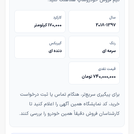
سال
کارکرد
2018-1397
170,000 کیلومتر
رنگ
گیربکس
سرمه ای
دنده ای
قیمت نقدی
740,000,000 تومان
برای پیگیری سریع‌تر، هنگام تماس یا ثبت درخواست
خرید، کد نمایشگاه همین آگهی را اعلام کنید تا
کارشناسان فروش دقیقاً همین خودرو را بررسی کنند.