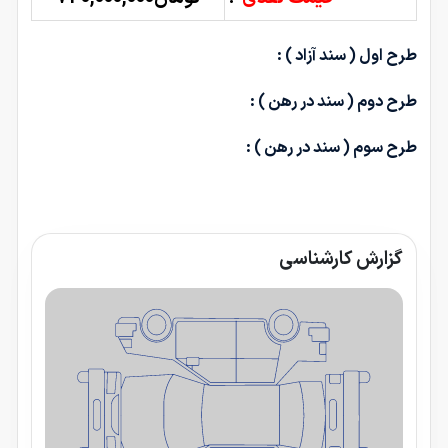
طرح اول ( سند آزاد ) :
طرح دوم ( سند در رهن ) :
طرح سوم ( سند در رهن ) :
گزارش کارشناسی