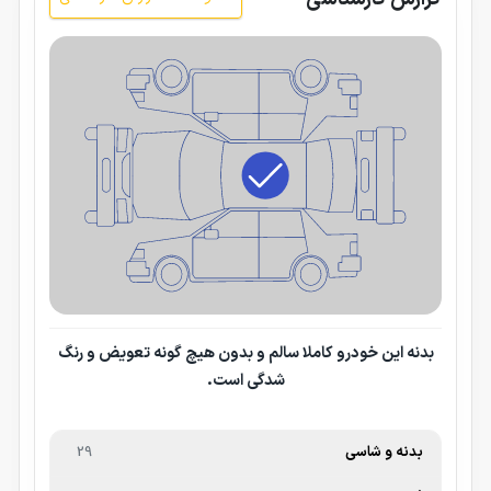
بدنه این خودرو کاملا سالم و بدون هیچ گونه تعویض و رنگ
شدگی است.
بدنه و شاسی
29