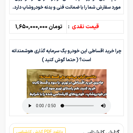
مورد سفارش شما را با ضمانت فنی و بدنه خودروشاپ دارد.
قیمت نقدی
:
تومان 1,650,000,000
چرا خرید اقساطی این خودرو یگ سرمایه گذاری هوشمندانه
است؟ ( حتما گوش کنید )
گزارش کارشناسی
دانلود PDF گزارش کارشناسی