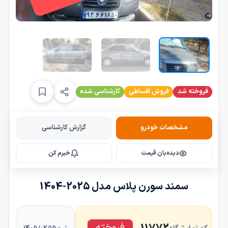
فروخته شد
فروش اقساطی
کارشناسی شده
مشخصات خودرو
گزارش کارشناسی
دیده‌بان قیمت
خبرم کن
سمند سورن پلاس مدل 2025-1404
فروخته