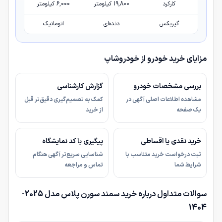
کارکرد
19,800 کیلومتر
6,000 کیلومتر
گیربکس
دنده‌ای
اتوماتیک
مزایای خرید خودرو از خودروشاپ
بررسی مشخصات خودرو
گزارش کارشناسی
مشاهده اطلاعات اصلی آگهی در
کمک به تصمیم‌گیری دقیق‌تر قبل
یک صفحه
از خرید
خرید نقدی یا اقساطی
پیگیری با کد نمایشگاه
ثبت درخواست خرید متناسب با
شناسایی سریع‌تر آگهی هنگام
شرایط شما
تماس و مراجعه
سوالات متداول درباره خرید سمند سورن پلاس مدل 2025-
1404