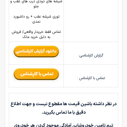
شیشه های دودی درب های عقب و
جلو
توری شیشه عقب + رو داشبورد
نمدی
تماس فقط خریدار واقعی/ فروش
به دلیل خرید ملک
گزارش کارشناسی:
تماس با کارشناس :
در نظر داشته باشین قیمت ها مقطوع نیست و جهت اطلاع
دقیق با ما تماس بگیرید.
تیم تامین خودروشاپ, آمادگی موجود کردن هر خودروی