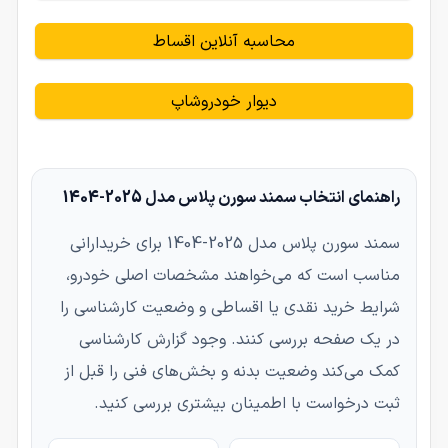
محاسبه آنلاین اقساط
دیوار خودروشاپ
راهنمای انتخاب سمند سورن پلاس مدل 2025-1404
سمند سورن پلاس مدل 2025-1404 برای خریدارانی
مناسب است که می‌خواهند مشخصات اصلی خودرو،
شرایط خرید نقدی یا اقساطی و وضعیت کارشناسی را
در یک صفحه بررسی کنند. وجود گزارش کارشناسی
کمک می‌کند وضعیت بدنه و بخش‌های فنی را قبل از
ثبت درخواست با اطمینان بیشتری بررسی کنید.