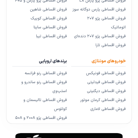
فروش اقساطی پژو پارس LX
فروش اقساطی پژو پارس و ۴۰۵
فروش اقساطی پارس دوگانه سوز
فروش اقساطی شاهین
فروش اقساطی پژو ۲۰۷
فروش اقساطی کوییک
اتوماتیک
فروش اقساطی ساینا
فروش اقساطی پژو ۲۰۷ دنده‌ای
فروش اقساطی تیبا
فروش اقساطی تارا
خودروهای مونتاژی
برندهای اروپایی
فروش اقساطی فونیکس
فروش اقساطی رنو فرانسه
فروش اقساطی فیدلیتی
فروش اقساطی رنو ساندرو و
فروش اقساطی دیگنیتی
استپ‌وی
فروش اقساطی کرمان موتور
فروش اقساطی تالیسمان و
فروش اقساطی لاماری
کولئوس
فروش اقساطی پژو ۲۰۰۸ و ۵۰۸