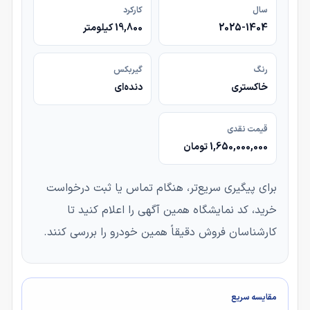
سال
کارکرد
2025-1404
19,800 کیلومتر
رنگ
گیربکس
خاکستری
دنده‌ای
قیمت نقدی
1,650,000,000 تومان
برای پیگیری سریع‌تر، هنگام تماس یا ثبت درخواست
خرید، کد نمایشگاه همین آگهی را اعلام کنید تا
کارشناسان فروش دقیقاً همین خودرو را بررسی کنند.
مقایسه سریع