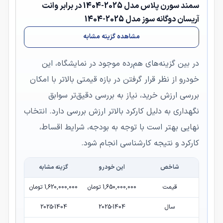
سمند سورن پلاس مدل 2025-1404 در برابر وانت
آریسان دوگانه سوز مدل 2025-1404
مشاهده گزینه مشابه
در بین گزینه‌های هم‌رده موجود در نمایشگاه، این
خودرو از نظر قرار گرفتن در بازه قیمتی بالاتر با امکان
بررسی ارزش خرید، نیاز به بررسی دقیق‌تر سوابق
نگهداری به دلیل کارکرد بالاتر ارزش بررسی دارد. انتخاب
نهایی بهتر است با توجه به بودجه، شرایط اقساط،
کارکرد و نتیجه کارشناسی انجام شود.
شاخص
این خودرو
گزینه مشابه
قیمت
1,650,000,000 تومان
1,620,000,000 تومان
سال
2025-1404
2025-1404