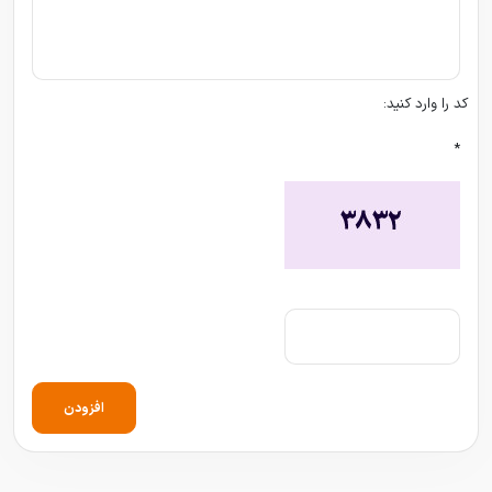
کد را وارد کنید:
*
افزودن