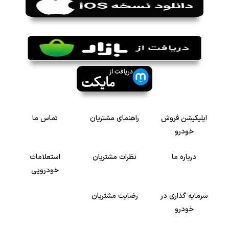
اپلیکیشن فروش
راهنمای مشتریان
تماس ما
خودرو
درباره ما
نظرات مشتریان
استعلامات
خودرویی
سرمایه گذاری در
رضایت مشتریان
خودرو