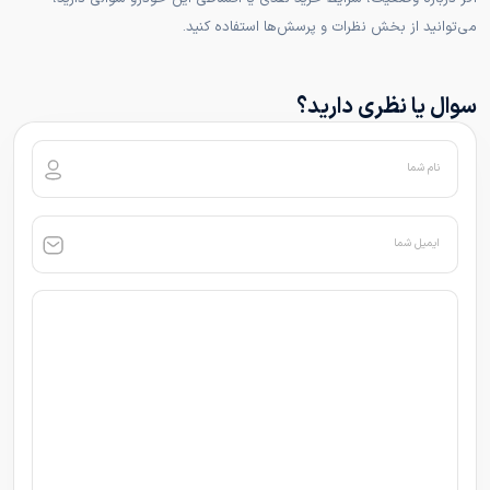
می‌توانید از بخش نظرات و پرسش‌ها استفاده کنید.
سوال یا نظری دارید؟
نام شما
ایمیل شما