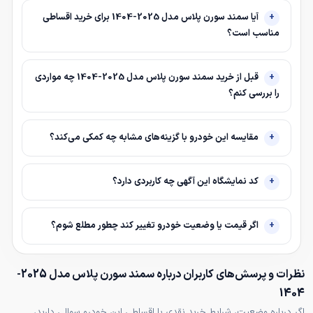
آیا سمند سورن پلاس مدل 2025-1404 برای خرید اقساطی
مناسب است؟
قبل از خرید سمند سورن پلاس مدل 2025-1404 چه مواردی
را بررسی کنم؟
مقایسه این خودرو با گزینه‌های مشابه چه کمکی می‌کند؟
کد نمایشگاه این آگهی چه کاربردی دارد؟
اگر قیمت یا وضعیت خودرو تغییر کند چطور مطلع شوم؟
نظرات و پرسش‌های کاربران درباره سمند سورن پلاس مدل 2025-
1404
اگر درباره وضعیت، شرایط خرید نقدی یا اقساطی این خودرو سوالی دارید،