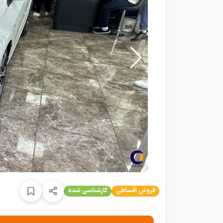
فروش اقساطی
کارشناسی شده