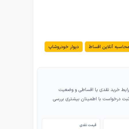
حاسبه آنلاین اقساط
دیوار خودروشاپ
اصلی خودرو، شرایط خرید نقدی یا اقساطی و وضعیت
ثبت درخواست با اطمینان بیشتری بررسی
قیمت نقدی