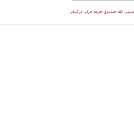
سینی کف صندوق ضربه جزئی ترافیکی