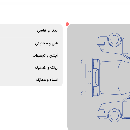
بدنه و شاسی
فنی و مکانیکی
آپشن و تجهیزات
رینگ و لاستیک
اسناد و مدارک