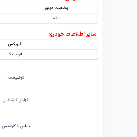
وضعیت موتور
سالم
سایر اطلاعات خودرو:
گیربکس
اتوماتیک
توضیحات:
گزارش کارشناسی:
تماس با کارشناس :