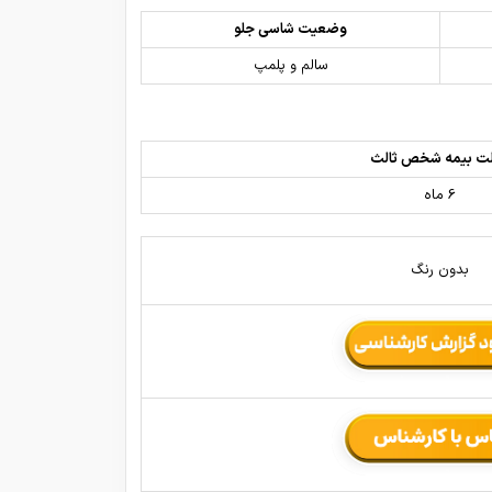
وضعیت شاسی جلو
سالم و پلمپ
ت بیمه شخص ثالث
6 ماه
بدون رنگ