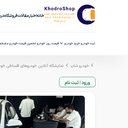
خانه
اخبار
مقالات
فروشگاه
دربا
ثبت خودرو
خرید خودرو
قیمت روز خودرو
تخمین قیمت خودرو
مشخصا
خودرو شاپ
نمایشگاه آنلاین خودروهای اقساطی خو
ورود | ثبت نام