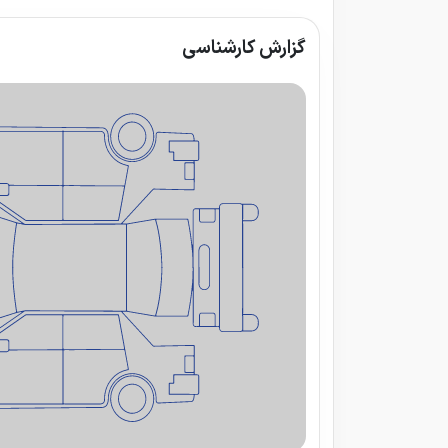
گزارش کارشناسی