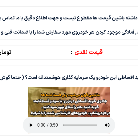
 داشته باشین قیمت ها مقطوع نیست و جهت اطلاع دقیق با ما تماس بگ
 آمادگی موجود کردن هر خودروی مورد سفارش شما را با ضمانت فنی و ب
قیمت نقدی
:
تومان 0,000,000
د اقساطی این خودرو یگ سرمایه گذاری هوشمندانه است؟ ( حتما گوش 