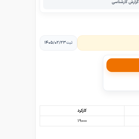
گزارش کارشناسی
۱۴۰۵/۰۲/۲۳
ثبت
کارکرد
19000