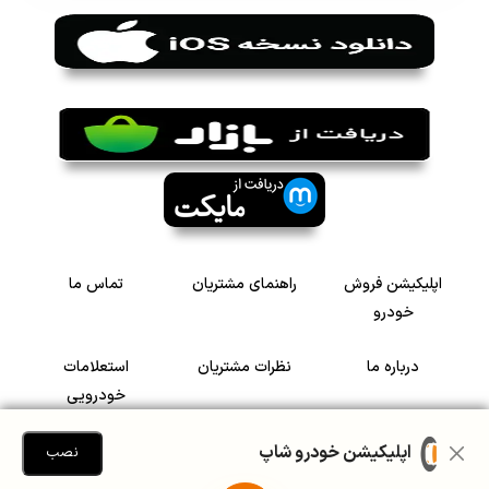
اپلیکیشن فروش
راهنمای مشتریان
تماس ما
خودرو
درباره ما
نظرات مشتریان
استعلامات
خودرویی
سرمایه گذاری در
رضایت مشتریان
اپلیکیشن خودرو شاپ
نصب
خودرو