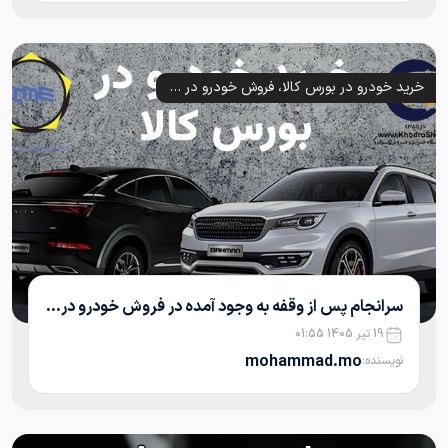
خرید خودرو در بورس کالا، فروش خودرو در بورس، خرید خودرو در بورس
سرانجام پس از وقفه به وجود آمده در فروش خودرو در...
19 تیر 1405 01:55
mohammad.mo
نویسنده: