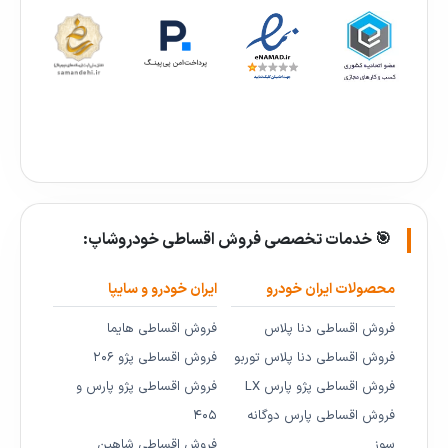
🎯 خدمات تخصصی فروش اقساطی خودروشاپ:
محصولات ایران خودرو
ایران خودرو و سایپا
فروش اقساطی دنا پلاس
فروش اقساطی هایما
فروش اقساطی دنا پلاس توربو
فروش اقساطی پژو ۲۰۶
فروش اقساطی پژو پارس LX
فروش اقساطی پژو پارس و
فروش اقساطی پارس دوگانه
۴۰۵
سوز
فروش اقساطی شاهین