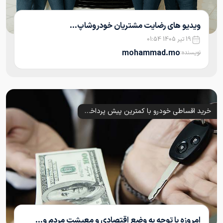
ویدیو های رضایت مشتریان خودروشاپ...
19 تیر 1405 01:54
mohammad.mo
نویسنده:
خرید اقساطی خودرو با کمترین پیش پرداخت
امروزه با توجه به وضع اقتصادی و معیشت مردم و...