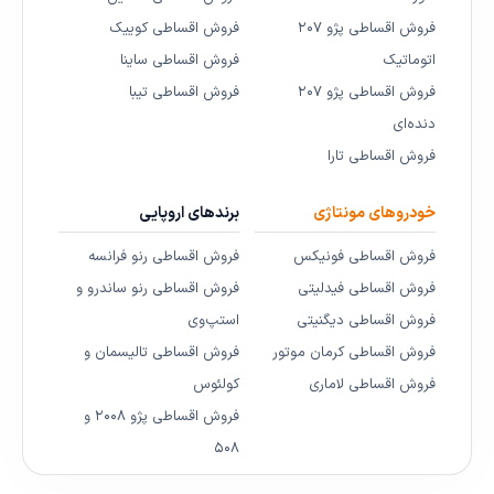
فروش اقساطی پژو ۲۰۷
فروش اقساطی کوییک
اتوماتیک
فروش اقساطی ساینا
فروش اقساطی پژو ۲۰۷
فروش اقساطی تیبا
دنده‌ای
فروش اقساطی تارا
خودروهای مونتاژی
برندهای اروپایی
فروش اقساطی فونیکس
فروش اقساطی رنو فرانسه
فروش اقساطی فیدلیتی
فروش اقساطی رنو ساندرو و
فروش اقساطی دیگنیتی
استپ‌وی
فروش اقساطی کرمان موتور
فروش اقساطی تالیسمان و
فروش اقساطی لاماری
کولئوس
فروش اقساطی پژو ۲۰۰۸ و
۵۰۸