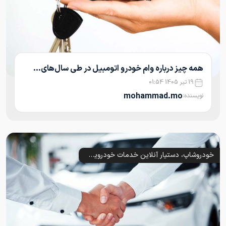
همه چیز درباره وام خودرو اتومبیل در طی سال‌های...
19 تیر 1405 01:54
mohammad.mo
نویسنده:
خودروشاپ، دستیار آنلاین خدمات خودرویی شما