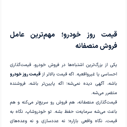
قیمت روز خودرو؛ مهم‌ترین عامل
فروش منصفانه
یکی از بزرگ‌ترین اشتباه‌ها در فروش خودرو، قیمت‌گذاری
احساسی یا غیرواقعیه. اگه قیمت بالاتر از
قیمت روز خودرو
باشه، آگهی دیده نمی‌شه؛ اگه پایین‌تر باشه، فروشنده
متضرر می‌شه.
قیمت‌گذاری منصفانه، هم فروش رو سریع‌تر می‌کنه و هم
باعث می‌شه سرمایه‌ت حفظ بشه. تو خودروشاپ، نگاه به
قیمت، نگاه واقعی بازاره؛ نه عددسازی و نه وعده‌های