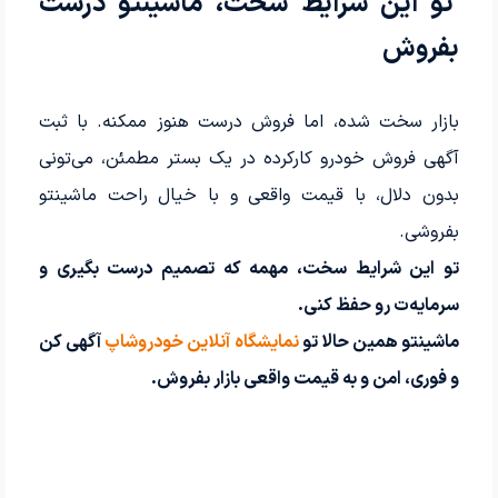
تو این شرایط سخت، ماشینتو درست
بفروش
بازار سخت شده، اما فروش درست هنوز ممکنه. با ثبت
آگهی فروش خودرو کارکرده در یک بستر مطمئن، می‌تونی
بدون دلال، با قیمت واقعی و با خیال راحت ماشینتو
بفروشی.
تو این شرایط سخت، مهمه که تصمیم درست بگیری و
سرمایه‌ت رو حفظ کنی.
ماشینتو همین حالا تو
نمایشگاه آنلاین خودروشاپ
آگهی کن
و فوری، امن و به قیمت واقعی بازار بفروش.