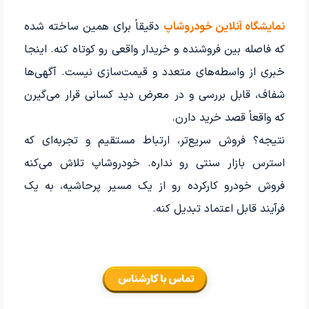
نمایشگاه آنلاین خودروشاپ
دقیقاً برای همین ساخته شده
که فاصله بین فروشنده و خریدار واقعی رو کوتاه کنه. اینجا
خبری از واسطه‌های متعدد و قیمت‌سازی نیست. آگهی‌ها
شفاف، قابل بررسی و در معرض دید کسانی قرار می‌گیرن
که واقعاً قصد خرید دارن.
نتیجه؟ فروش سریع‌تر، ارتباط مستقیم و تجربه‌ای که
استرس بازار سنتی رو نداره. خودروشاپ تلاش می‌کنه
فروش خودرو کارکرده رو از یک مسیر پرحاشیه، به یک
فرآیند قابل اعتماد تبدیل کنه.