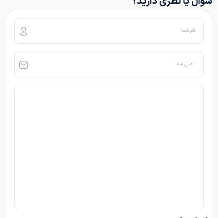
سوال یا نظری دارید؟
نام شما
ایمیل شما