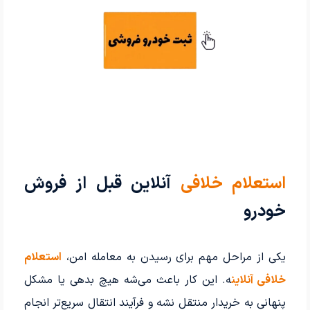
استعلام خلافی
آنلاین قبل از فروش
خودرو
یکی از مراحل مهم برای رسیدن به معامله امن،
استعلام
خلافی آنلاین
ه. این کار باعث می‌شه هیچ بدهی یا مشکل
پنهانی به خریدار منتقل نشه و فرآیند انتقال سریع‌تر انجام