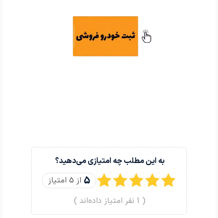
به این مطلب چه امتیازی می‌دهید؟
5
از 5 امتیاز
(
1
نفر امتیاز داده‌اند )