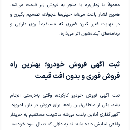
معمولاً یا زمان‌بره یا منجر به فروش زیر قیمت می‌شه.
همین فشار باعث می‌شه خیلی‌ها عجولانه تصمیم بگیرن و
در نهایت ضرر کنن؛ ضرری که مستقیماً روی دارایی و
برنامه‌های آینده‌شون اثر می‌ذاره.
ثبت آگهی فروش خودرو؛ بهترین راه
فروش فوری و بدون افت قیمت
ثبت آگهی فروش خودرو کارکرده، وقتی به‌درستی انجام
بشه، یکی از منطقی‌ترین راه‌ها برای فروش در بازار امروزه.
آگهی‌گذاری آنلاین باعث می‌شه ماشینت مستقیم به خریدار
واقعی نمایش داده بشه؛ نه به دلالی که دنبال سود خودشه.