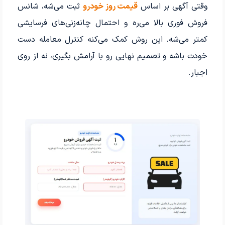
وقتی آگهی بر اساس
قیمت روز خودرو
ثبت می‌شه، شانس
فروش فوری بالا می‌ره و احتمال چانه‌زنی‌های فرسایشی
کمتر می‌شه. این روش کمک می‌کنه کنترل معامله دست
خودت باشه و تصمیم نهایی رو با آرامش بگیری، نه از روی
اجبار.