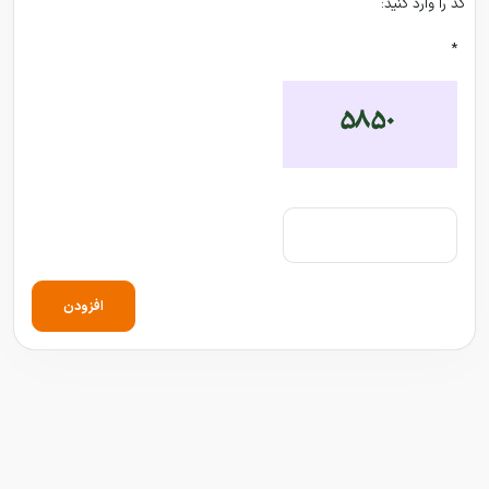
کد را وارد کنید:
*
افزودن