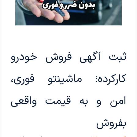
ثبت آگهی فروش خودرو
کارکرده؛ ماشینتو فوری،
امن و به قیمت واقعی
بفروش