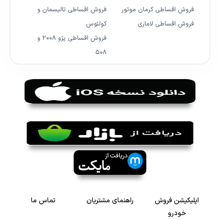
فروش اقساطی کرمان موتور
فروش اقساطی تالیسمان و
فروش اقساطی لاماری
کولئوس
فروش اقساطی پژو ۲۰۰۸ و
۵۰۸
اپلیکیشن فروش
راهنمای مشتریان
تماس ما
خودرو