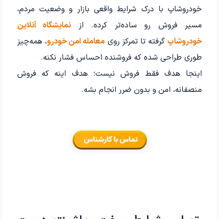
خودروشاپ با درک شرایط واقعی بازار و وضعیت مردم،
مسیر فروش رو ساده‌تر کرده. از
نمایشگاه آنلاین
خودروشاپ
گرفته تا تمرکز روی
معامله امن خودرو
، همه‌چیز
طوری طراحی شده که فروشنده احساس فشار نکنه.
اینجا هدف فقط فروش نیست؛ هدف اینه که فروش
منصفانه، امن و بدون ضرر انجام بشه.