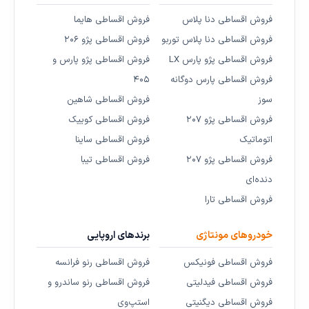
فروش اقساطی دنا پلاس
فروش اقساطی هایما
فروش اقساطی دنا پلاس توربو
فروش اقساطی پژو ۲۰۶
فروش اقساطی پژو پارس LX
فروش اقساطی پژو پارس و
فروش اقساطی پارس دوگانه
۴۰۵
سوز
فروش اقساطی شاهین
فروش اقساطی پژو ۲۰۷
فروش اقساطی کوییک
اتوماتیک
فروش اقساطی ساینا
فروش اقساطی پژو ۲۰۷
فروش اقساطی تیبا
دنده‌ای
فروش اقساطی تارا
خودروهای مونتاژی
برندهای اروپایی
فروش اقساطی فونیکس
فروش اقساطی رنو فرانسه
فروش اقساطی فیدلیتی
فروش اقساطی رنو ساندرو و
فروش اقساطی دیگنیتی
استپ‌وی