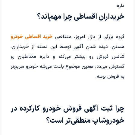
داره.
خریداران اقساطی چرا مهم‌اند؟
گروه بزرگی از بازار امروز، متقاضی
خرید اقساطی خودرو
هستن. دیده شدن آگهی توسط این دسته از خریداران،
شانس فروش رو بیشتر می‌کنه و دایره مخاطبان رو
گسترش می‌ده. همین موضوع باعث می‌شه خودرو سریع‌تر
به فروش برسه.
چرا ثبت آگهی فروش خودرو کارکرده در
خودروشاپ منطقی‌تر است؟