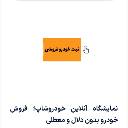
نمایشگاه آنلاین خودروشاپ؛ فروش
خودرو بدون دلال و معطلی