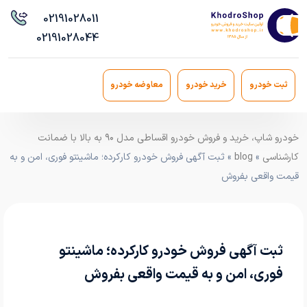
021
91028011
021
91028044
ثبت خودرو
خرید خودرو
معاوضه خودرو
خودرو شاپ، خرید و فروش خودرو اقساطی مدل ۹۰ به بالا با ضمانت
کارشناسی
»
blog
» ثبت آگهی فروش خودرو کارکرده؛ ماشینتو فوری، امن و به
قیمت واقعی بفروش
ثبت آگهی فروش خودرو کارکرده؛ ماشینتو
فوری، امن و به قیمت واقعی بفروش