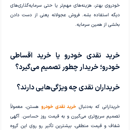
خودروی بهتر، هزینه‌های مهم‌تر یا حتی سرمایه‌گذاری‌های
دیگه استفاده بشه. فروش عجولانه یعنی از دست دادن
بخشی از همین سرمایه.
خرید نقدی خودرو یا خرید اقساطی
خودرو؛ خریدار چطور تصمیم می‌گیرد؟
خریداران نقدی چه ویژگی‌هایی دارند؟
خریدارانی که به‌دنبال
خرید نقدی خودرو
هستن، معمولاً
تصمیم سریع‌تری می‌گیرن و به قیمت روز حساسن. آگهی
شفاف و قیمت منطقی، بیشترین تأثیر رو روی این گروه