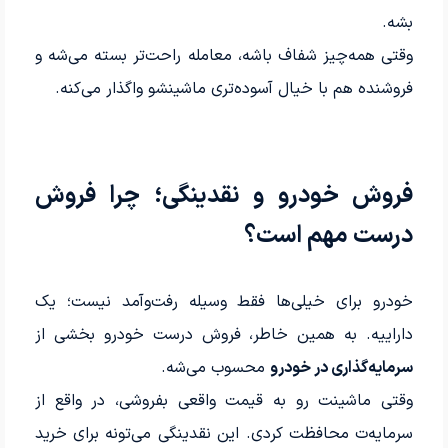
بشه.
وقتی همه‌چیز شفاف باشه، معامله راحت‌تر بسته می‌شه و
فروشنده هم با خیال آسوده‌تری ماشینشو واگذار می‌کنه.
فروش خودرو و نقدینگی؛ چرا فروش
درست مهم است؟
خودرو برای خیلی‌ها فقط وسیله رفت‌وآمد نیست؛ یک
داراییه. به همین خاطر، فروش درست خودرو بخشی از
سرمایه‌گذاری در خودرو
محسوب می‌شه.
وقتی ماشینت رو به قیمت واقعی بفروشی، در واقع از
سرمایه‌ت محافظت کردی. این نقدینگی می‌تونه برای خرید