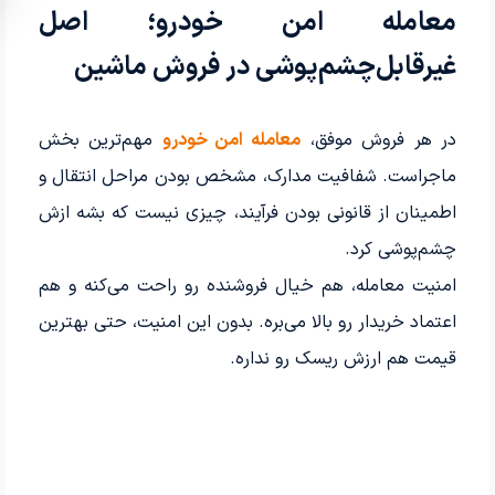
معامله امن خودرو؛ اصل
غیرقابل‌چشم‌پوشی در فروش ماشین
در هر فروش موفق،
معامله امن خودرو
مهم‌ترین بخش
ماجراست. شفافیت مدارک، مشخص بودن مراحل انتقال و
اطمینان از قانونی بودن فرآیند، چیزی نیست که بشه ازش
چشم‌پوشی کرد.
امنیت معامله، هم خیال فروشنده رو راحت می‌کنه و هم
اعتماد خریدار رو بالا می‌بره. بدون این امنیت، حتی بهترین
قیمت هم ارزش ریسک رو نداره.