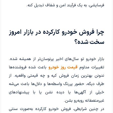
فرسایشی، به یک فرآیند امن و شفاف تبدیل کنه.
چرا فروش خودرو کارکرده در بازار امروز
سخت شده؟
بازار خودرو تو سال‌های اخیر پرنوسان‌تر از همیشه شده.
تغییرات مداوم
قیمت روز خودرو
باعث شده فروشنده‌ها
ندونن بهترین زمان فروش کیه و چه قیمتی واقعیه. از
طرف دیگه، حضور پررنگ واسطه‌ها و دلال‌ها باعث می‌شه
خیلی از آگهی‌ها یا دیده نشن یا با پیشنهادهای
غیرمنصفانه روبه‌رو بشن.
در چنین شرایطی، فروش خودرو کارکرده به‌صورت سنتی