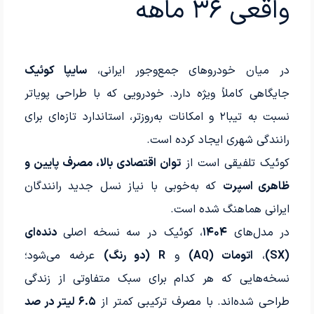
واقعی ۳۶ ماهه
در میان خودروهای جمع‌وجور ایرانی،
سایپا کوئیک
جایگاهی کاملاً ویژه دارد. خودرویی که با طراحی پویاتر
نسبت به تیبا۲ و امکانات به‌روزتر، استاندارد تازه‌ای برای
رانندگی شهری ایجاد کرده است.
کوئیک تلفیقی است از
توان اقتصادی بالا، مصرف پایین و
ظاهری اسپرت
که به‌خوبی با نیاز نسل جدید رانندگان
ایرانی هماهنگ شده است.
در مدل‌های
۱۴۰۴
، کوئیک در سه نسخه اصلی
دنده‌ای
(SX)
،
اتومات (AQ)
و
R (دو رنگ)
عرضه می‌شود؛
نسخه‌هایی که هر کدام برای سبک متفاوتی از زندگی
طراحی شده‌اند. با مصرف ترکیبی کمتر از
۶.۵ لیتر در صد