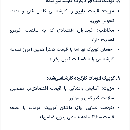
۸. کوییک دنده‌ای کارکرده کارشناسی‌شده
مزیت:
قیمت پایین‌تر، کارشناسی کامل فنی و بدنه،
تحویل فوری.
مخاطب:
خریداران اقتصادی که به سلامت خودرو
اهمیت دارند.
«همان کوییک نو، اما با قیمت کمتر! همین امروز نسخه
کارشناسی را با ضمانت کتبی بخر.»
۹. کوییک اتومات کارکرده کارشناسی‌شده
مزیت:
آسایش رانندگی با قیمت اقتصادی‌تر، تضمین
سلامت گیربکس و موتور.
«فرصت طلایی برای داشتن کوییک اتومات با نصف
قیمت – ۳۶ ماهه قسطی بدون ضامن!»