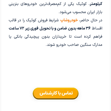
کیلومتر
، کوئیک یکی از کم‌مصرف‌ترین خودروهای بنزینی
بازار ایران محسوب می‌شود.
در حال حاضر،
خودرو‌شاپ
شرایط فروش کوئیک را در قالب
اقساط
۳۶ ماهه بدون ضامن و با تحویل فوری زیر ۷۲ ساعت
فراهم کرده است تا خریداران بدون پیچیدگی بانکی یا
مدارک سنگین صاحب خودرو شوند.