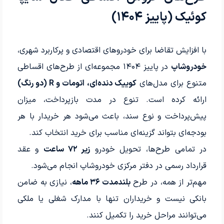
کوئیک (پاییز ۱۴۰۴)
با افزایش تقاضا برای خودروهای اقتصادی و پرکاربرد شهری،
خودرو‌شاپ
در پاییز ۱۴۰۴ مجموعه‌ای از طرح‌های اقساطی
متنوع برای مدل‌های
کوییک دنده‌ای، اتومات و R (دو رنگ)
ارائه کرده است. تنوع در مدت بازپرداخت، میزان
پیش‌پرداخت و نوع سند، باعث می‌شود هر خریدار با هر
بودجه‌ای بتواند گزینه‌ای مناسب برای خرید انتخاب کند.
در تمامی طرح‌ها، تحویل خودرو
زیر ۷۲ ساعت
و عقد
قرارداد رسمی در دفتر مرکزی خودرو‌شاپ انجام می‌شود.
مهم‌تر از همه، در طرح
بلندمدت ۳۶ ماهه
، نیازی به ضامن
بانکی نیست و خریداران تنها با مدارک شغلی یا ملکی
می‌توانند مراحل خرید را تکمیل کنند.