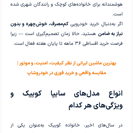
هوشمندانه برای خانواده‌های کوچک و رانندگان شهری شده
است.
اگر به‌دنبال خرید خودرویی
کم‌مصرف، خوش‌چهره و بدون
نیاز به ضامن
هستید، حالا زمان تصمیم‌گیری است — زیرا
فرصت خرید اقساطی ۳۶ ماهه تا پایان هفته فعال است.
بهترین ماشین ایرانی از نظر کیفیت، امنیت، و موتور |
مقایسه واقعی و خرید فوری در خودروشاپ
انواع مدل‌های سایپا کوییک و
ویژگی‌های هر کدام
در سال‌های اخیر، خانواده کوییک به‌عنوان یکی از