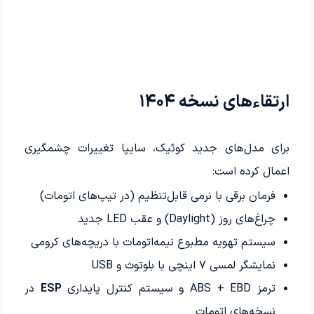
ارتقاءهای نسخه ۱۴۰۴
برای مدل‌های جدید کوئیک، سایپا تغییرات چشمگیری
اعمال کرده است:
فرمان برقی با نرمی قابل‌تنظیم (در تیپ‌های اتومات)
چراغ‌های روز (Daylight) و عقب LED جدید
سیستم تهویه مطبوع نیمه‌اتومات با دریچه‌های کرومی
نمایشگر لمسی ۷ اینچی با بلوتوث و USB
ترمز ABS + EBD و سیستم کنترل پایداری
ESP
در
نسخه‌های اتومات