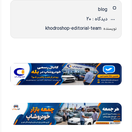
blog
دیدگاه : 20
khodroshop-editorial-team
نویسنده: