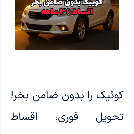
کوئیک را بدون ضامن بخر!
تحویل فوری، اقساط