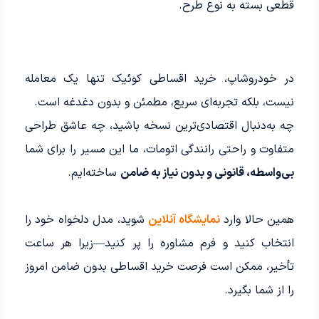
قطعی بسته به نوع طرح.
در خودرو‌شاپ، خرید اقساطی کوئیک تنها یک معامله
نیست، بلکه تجربه‌ای سریع، مطمئن و بدون دغدغه است.
چه به‌دنبال اقتصادی‌ترین نسخه باشید، چه عاشق طراحی
متفاوت و راحتی رانندگی اتومات، ما این مسیر را برای شما
بی‌واسطه، قانونی و بدون نیاز به ضامن
ساخته‌ایم.
همین حالا وارد
نمایشگاه آنلاین
شوید، مدل دلخواه خود را
انتخاب کنید و فرم مشاوره را پر کنید—زیرا هر ساعت
تأخیر، ممکن است فرصت خرید اقساطی بدون ضامن امروز
را از شما بگیرد.