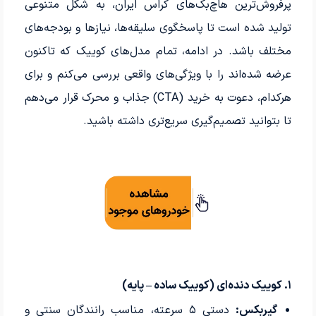
پرفروش‌ترین هاچ‌بک‌های کراس ایران، به شکل متنوعی
تولید شده است تا پاسخگوی سلیقه‌ها، نیازها و بودجه‌های
مختلف باشد. در ادامه، تمام مدل‌های کوییک که تاکنون
عرضه شده‌اند را با ویژگی‌های واقعی بررسی می‌کنم و برای
هرکدام، دعوت به خرید (CTA) جذاب و محرک قرار می‌دهم
تا بتوانید تصمیم‌گیری سریع‌تری داشته باشید.
۱. کوییک دنده‌ای (کوییک ساده – پایه)
گیربکس:
دستی ۵ سرعته، مناسب رانندگان سنتی و