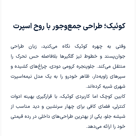
کوئیک؛ طراحی جمع‌وجور با روح اسپرت
وقتی به چهره کوئیک نگاه می‌کنید، زبان طراحی
جوان‌پسند و خطوط تیز گلگیرها بلافاصله حس تحرک را
منتقل می‌کند. جلوپنجره کرومی دودی، چراغ‌های کشیده و
سپرهای زاویه‌دار، ظاهر خودرو را به یک مدل نیمه‌اسپرت
شهری شبیه کرده‌اند.
کابین کوچک اما کاربردی کوئیک، با قرارگیری بهینه ادوات
کنترلی، فضای کافی برای چهار سرنشین و دید مناسب از
شیشه جلو، یکی از بهترین طراحی‌های داخلی در رده قیمتی
خود را ارائه می‌دهد.