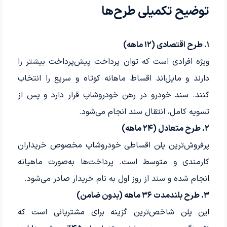
توضیح تکمیلی طرح‌ها
۱. طرح اقتصادی (۱۲ ماهه)
ویژه افرادی است که توان پرداخت پیش‌پرداخت بیشتر را
دارند و مایل‌اند اقساط ماهانه کوتاه و سریع را انتخاب
کنند. سند خودرو در رهن خودرو‌شاپ قرار دارد و پس از
تسویه کامل، انتقال سند انجام می‌شود.
۲. طرح متعادل (۲۴ ماهه)
پرفروش‌ترین پلن اقساطی خودرو‌شاپ مخصوص خریداران
کارمندی و متوسط است. پرداخت‌ها به‌صورت ماهیانه
انجام شده و سند از روز اول به نام خریدار صادر می‌شود.
۳. طرح بلندمدت ۳۶ ماهه (بدون ضامن)
این پلن شاخص‌ترین گزینه برای مشتریانی است که