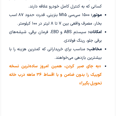
کسانی که به کنترل کامل خودرو علاقه دارند.
موتور:
۱۵۰۰ سی‌سی M15 بنزینی، قدرت حدود ۸۷ اسب
بخار، مصرف واقعی بین ۷ تا ۸ لیتر در ۱۰۰ کیلومتر.
امکانات:
سیستم ABS و EBD، فرمان برقی، شیشه‌های
برقی جلو، رینگ فولادی.
مخاطب:
مناسب برای خریدارانی که کمترین هزینه را با
بیشترین بازدهی می‌خواهند.
«به جای صبر کردن، همین امروز ساده‌ترین نسخه
کوییک را بدون ضامن و با اقساط ۳۶ ماهه درب خانه
تحویل بگیر!»