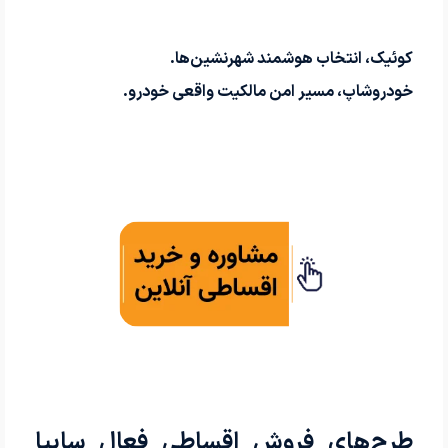
کوئیک، انتخاب هوشمند شهرنشین‌ها.
خودرو‌شاپ، مسیر امن مالکیت واقعی خودرو.
طرح‌های فروش اقساطی فعال سایپا