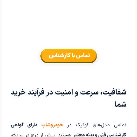
شفافیت، سرعت و امنیت در فرآیند خرید
شما
تمامی مدل‌های کوئیک در
خودرو‌شاپ
دارای گواهی
کارشناسی فنی و بدنه معتبر
هستند. پیش از درج در سایت،