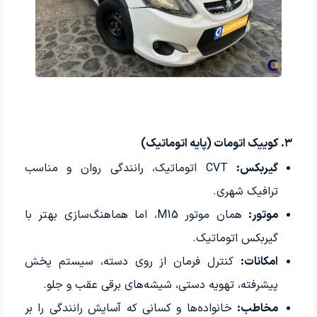
۳. کوییک اتومات (پایه اتوماتیک)
گیربکس:
CVT اتوماتیک، رانندگی روان و مناسب
ترافیک شهری.
موتور:
همان موتور M15، اما هماهنگ‌سازی بهتر با
گیربکس اتوماتیک.
امکانات:
کنترل فرمان از روی دسته، سیستم پخش
پیشرفته، تهویه دستی، شیشه‌های برقی عقب و جلو.
مخاطب:
خانواده‌ها و کسانی که آسایش رانندگی را بر