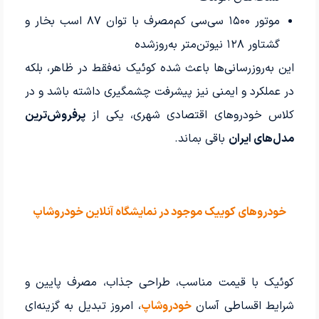
موتور ۱۵۰۰ سی‌سی کم‌مصرف با توان ۸۷ اسب بخار و
گشتاور ۱۲۸ نیوتن‌متر به‌روزشده
این به‌روزرسانی‌ها باعث شده کوئیک نه‌فقط در ظاهر، بلکه
در عملکرد و ایمنی نیز پیشرفت چشمگیری داشته باشد و در
کلاس خودروهای اقتصادی شهری، یکی از
پرفروش‌ترین
مدل‌های ایران
باقی بماند.
خودروهای کوییک موجود در نمایشگاه آنلاین خودروشاپ
کوئیک با قیمت مناسب، طراحی جذاب، مصرف پایین و
شرایط اقساطی آسان
خودرو‌شاپ
، امروز تبدیل به گزینه‌ای