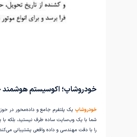
خودروشاپ؛ اکوسیستم هوشمند خو
خودروشاپ
یک پلتفرم جامع و داده‌محور در حوز
شما با یک وب‌سایت ساده طرف نیستید، بلکه با 
را با دقت مهندسی و داده واقعی پشتیبانی می‌کند