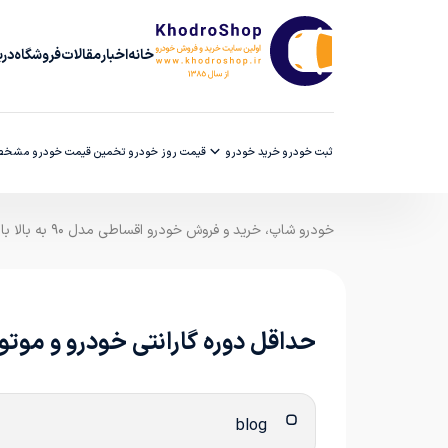
خانه
اخبار
مقالات
فروشگاه
دربا
ثبت خودرو
خرید خودرو
قیمت روز خودرو
تخمین قیمت خودرو
مشخصا
خودرو شاپ، خرید و فروش خودرو اقساطی مدل ۹۰ به بالا با ضمانت کارشناسی
حداقل دوره گارانتی خودرو و موتورسیکلت 3 سا
blog