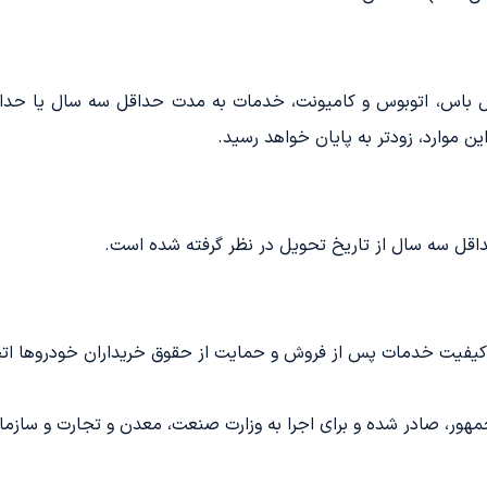
ین موارد، زودتر به پایان خواهد رسید.
اقل سه سال از تاریخ تحویل در نظر گرفته شده است.
قاء کیفیت خدمات پس از فروش و حمایت از حقوق خریداران خودروها ا
هور، صادر شده و برای اجرا به وزارت صنعت، معدن و تجارت و سازمان 