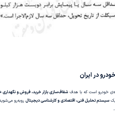
درو در ایران
ه‌ی خودرو است که با هدف
شفاف‌سازی بازار خرید، فروش و نگهداری خو
یک
سیستم تحلیل فنی، اقتصادی و کارشناسی دیجیتال
روبه‌رو می‌شوید
.