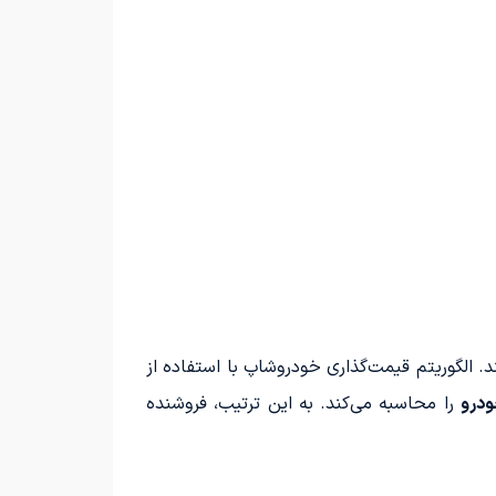
د. الگوریتم قیمت‌گذاری خودروشاپ با استفاده از
ودرو
را محاسبه می‌کند. به این ترتیب، فروشنده