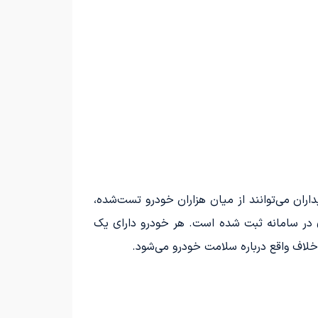
ان می‌توانند از میان هزاران خودرو تست‌شده،
ری در سامانه ثبت شده است. هر خودرو دارای یک
خلاف واقع درباره سلامت خودرو می‌شود.