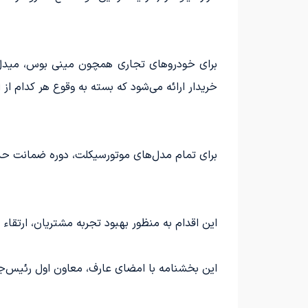
خریدار ارائه می‌شود که بسته به وقوع هر کدام از ا
برای تمام مدل‌های موتورسیکلت، دوره ضمانت حد
این اقدام به منظور بهبود تجربه مشتریان، ارت
این بخشنامه با امضای عارف، معاون اول رئیس‌جم