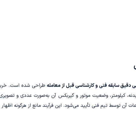
ی دقیق سابقه فنی و کارشناسی قبل از معامله
طراحی شده است. خریدار
، بدنه، کیلومتر، وضعیت موتور و گیربکس آن به‌صورت عددی و تصوی
آن توسط تیم فنی تأیید می‌شود. این فرآیند مانع از هرگونه اظهار 