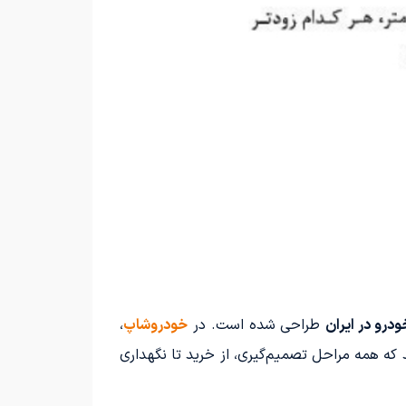
درو در ایران
طراحی شده است. در
خودروشاپ
،
 که همه مراحل تصمیم‌گیری، از خرید تا نگهداری