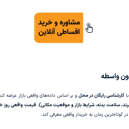
ون واسطه
با
کارشناسی رایگان در محل
و بر اساس داده‌های واقعی بازار عرضه کنن
،
قیمت واقعی روز خ
 در کوتاه‌ترین زمان به خریدار واقعی معرفی کند.