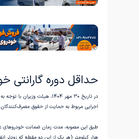
حداقل دوره گارانتی خودرو و م
اجرایی مربوط به حمایت از حقوق مصرف‌کنندگان 
هزار کیلومتر (هر یک از این دو مقطع که زودتر 