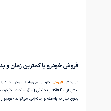
فروش خودرو با کمترین زمان و بد
در بخش
فروش
، کاربران می‌توانند خودرو خود را 
بیش از
۴۰ فاکتور تحلیلی (سال ساخت، کارکرد، برند، سلامت بدنه، شرایط بازار و موقعیت مکانی)
بدون نیاز به واسطه و چانه‌زنی، می‌تواند خودرو را