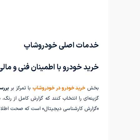
خدمات اصلی خودروشاپ
خرید خودرو با اطمینان فنی و مالی
بخش
خرید خودرو در خودروشاپ
با تمرکز بر
بررس
گزینه‌ای را انتخاب کنند که گزارش کامل از رنگ
«گزارش کارشناسی دیجیتال» است که صحت اطلاعات 