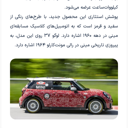
کیلووات‌ساعت عرضه می‌شود.
پوشش استثاری این محصول جدید، با طرح‌های رنگی از
سفید و قرمز است که به اتومبیل‌های کلاسیک مسابقه‌ای
مینی در دهه ۱۹۶۰ اشاره دارد. لوگو 37 روی این مدل، به
پیروزی تاریخی مینی در رالی مونت‌کارلو ۱۹۶۴ اشاره دارد.