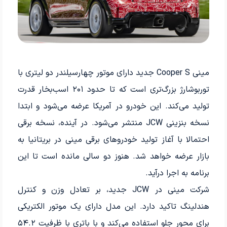
مینی Cooper S جدید دارای موتور چهارسیلندر دو لیتری با
توربوشارژ بزرگ‌تری است که تا حدود ۲۰۱ اسب‌بخار قدرت
تولید می‌کند. این خودرو در آمریکا عرضه می‌شود و ابتدا
نسخه بنزینی JCW منتشر می‌شود. در آینده، نسخه برقی
احتمالا با آغاز تولید خودروهای برقی مینی در بریتانیا به
بازار عرضه خواهد شد. هنوز دو سالی مانده است تا این
برنامه به اجرا درآید.
شرکت مینی در JCW جدید، بر تعادل وزن و کنترل
هندلینگ تاکید دارد. این مدل دارای یک موتور الکتریکی
برای محور جلو استفاده می‌کند و با باتری با ظرفیت ۵۴.۲