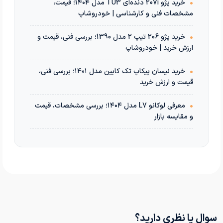
•
خرید پژو 207i دنده‌ای TU3 مدل ۱۴۰۴؛ قیمت،
مشخصات فنی و کارشناسی | خودروشاپ
•
خرید پژو 206 تیپ 2 مدل 1390؛ بررسی فنی، قیمت و
ارزش خرید | خودروشاپ
•
خرید نیسان پیکاپ تک کابین مدل ۱۴۰۱؛ بررسی فنی،
قیمت و ارزش خرید
•
معرفی لوکانو L7 مدل ۱۴۰۴؛ بررسی مشخصات، قیمت
و مقایسه بازار
سوال یا نظری دارید؟