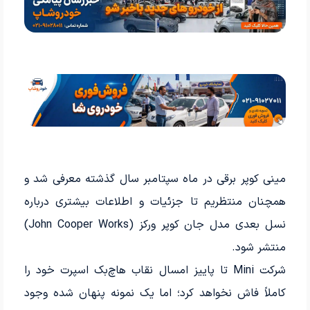
مینی کوپر برقی در ماه سپتامبر سال گذشته معرفی شد و
همچنان منتظریم تا جزئیات و اطلاعات بیشتری درباره
نسل بعدی مدل جان کوپر ورکز (John Cooper Works)
منتشر شود.
شرکت Mini تا پاییز امسال نقاب هاچ‌بک اسپرت خود را
کاملاً فاش نخواهد کرد؛ اما یک نمونه پنهان شده وجود