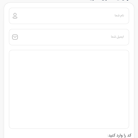
نام شما
ایمیل شما
کد را وارد کنید: