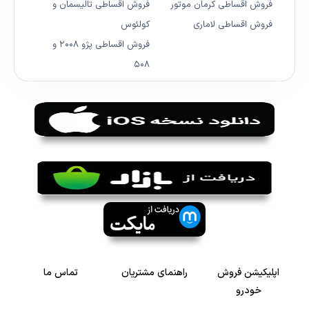
فروش اقساطی کرمان موتور
فروش اقساطی تالیسمان و
فروش اقساطی لاماری
کولئوس
فروش اقساطی پژو ۲۰۰۸ و
۵۰۸
اپلیکیشن فروش
راهنمای مشتریان
تماس ما
خودرو