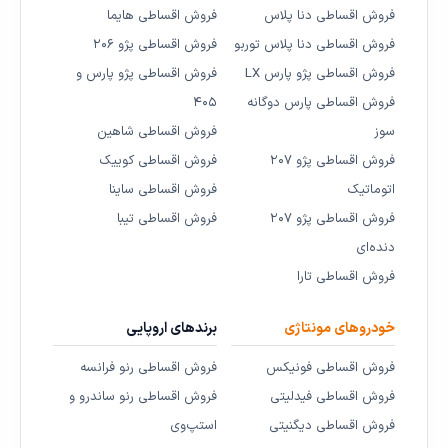
فروش اقساطی دنا پلاس
فروش اقساطی هایما
فروش اقساطی دنا پلاس توربو
فروش اقساطی پژو ۲۰۶
فروش اقساطی پژو پارس LX
فروش اقساطی پژو پارس و
فروش اقساطی پارس دوگانه
۴۰۵
سوز
فروش اقساطی شاهین
فروش اقساطی پژو ۲۰۷
فروش اقساطی کوییک
اتوماتیک
فروش اقساطی ساینا
فروش اقساطی پژو ۲۰۷
فروش اقساطی تیبا
دنده‌ای
فروش اقساطی تارا
خودروهای مونتاژی
برندهای اروپایی
فروش اقساطی فونیکس
فروش اقساطی رنو فرانسه
فروش اقساطی فیدلیتی
فروش اقساطی رنو ساندرو و
فروش اقساطی دیگنیتی
استپ‌وی