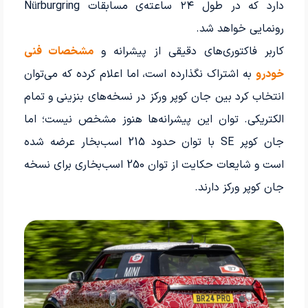
دارد که در طول ۲۴ ساعته‌ی مسابقات Nürburgring
رونمایی خواهد شد.
کاربر فاکتوری‌های دقیقی از پیشرانه و
مشخصات فنی
خودرو
به اشتراک نگذارده است، اما اعلام کرده که می‌توان
انتخاب کرد بین جان کوپر ورکز در نسخه‌های بنزینی و تمام
الکتریکی. توان این پیشرانه‌ها هنوز مشخص نیست؛ اما
جان کوپر SE با توان حدود 215 اسب‌بخار عرضه شده
است و شایعات حکایت از توان 250 اسب‌بخاری برای نسخه
جان کوپر ورکز دارند.