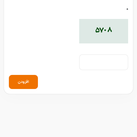
*
افزودن