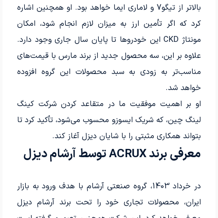
بالاتر از تیگو7 و لاماری ایما خواهد بود. او همچنین اشاره
کرد که اگر تأمین ارز به میزان لازم انجام شود، امکان
مونتاژ CKD این خودروها تا پایان سال جاری وجود دارد.
علاوه بر این، سه محصول جدید از برند مارس با قیمت‌های
مناسب‌تر به زودی به سبد محصولات این گروه افزوده
خواهد شد.
او بر اهمیت موفقیت ما در متقاعد کردن شرکت کینگ
لینگ چین، که شریک ایسوزو محسوب می‌شود، تأکید کرد تا
بتواند همکاری مثبتی را با شایان دیزل آغاز کند.
معرفی برند ACRUX توسط آرشام دیزل
در خرداد 1403، گروه صنعتی آرشام با هدف ورود به بازار
ایران، محصولات تجاری خود را تحت برند آرشام دیزل