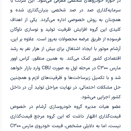
در حوزه خودروهای شخصی معرفی می‌شود. این شرکت با
سرمایه‌گذاری صد در صد شخصی بنیان‌گذاری شده و
همچنان به روش خصوصی اداره می‌گردد. یکی از اهداف
کلیدی این گروه افزایش ظرفیت تولید و نوسازی ناوگان
فرسوده از طریق عرضه محصولات به‌روز است. علاوه بر این،
آرشام موتور با ایجاد اشتغال برای بیش از هزار نفر به رشد
اقتصادی کشور کمک می‌کند. به همین منظور، کراس اوور
مارس C300 در مرحله اول به صورت CBU وارد بازار خواهد
شد و با تکمیل زیرساخت‌ها و ظرفیت‌های لازم و همچنین
حل مشکلات احتمالی، در نهایت مراحل تولید آن در داخل
کشور اجرایی می‌شود.
عضو هیات مدیره گروه خودروسازی آرشام در خصوص
قیمت‌گذاری اظهار داشت که این گروه مرجع قیمت‌گذاری
نیست، اما به دلایلی مشخص، قیمت خودروی مارس C300