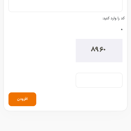
کد را وارد کنید:
*
افزودن