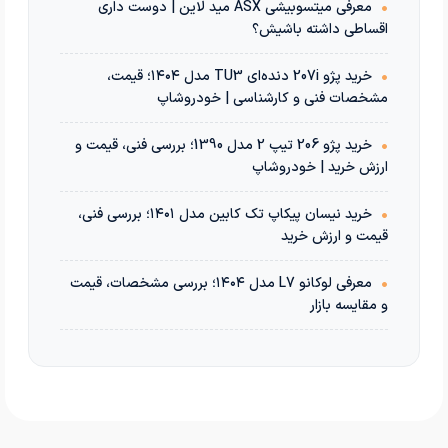
•
معرفی میتسوبیشی ASX مید لاین | دوست داری
اقساطی داشته باشیش؟
•
خرید پژو 207i دنده‌ای TU3 مدل ۱۴۰۴؛ قیمت،
مشخصات فنی و کارشناسی | خودروشاپ
•
خرید پژو 206 تیپ 2 مدل 1390؛ بررسی فنی، قیمت و
ارزش خرید | خودروشاپ
•
خرید نیسان پیکاپ تک کابین مدل ۱۴۰۱؛ بررسی فنی،
قیمت و ارزش خرید
•
معرفی لوکانو L7 مدل ۱۴۰۴؛ بررسی مشخصات، قیمت
و مقایسه بازار