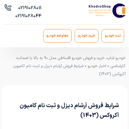
021
91028011
021
91028044
ثبت خودرو
خرید خودرو
معاوضه خودرو
خودرو شاپ، خرید و فروش خودرو اقساطی مدل ۹۰ به بالا با ضمانت
کارشناسی
»
اخبار خودرو
» شرایط فروش آرشام دیزل و ثبت نام کامیون
آکروکس (1403)
شرایط فروش آرشام دیزل و ثبت نام کامیون
آکروکس (1403)