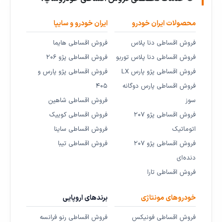
محصولات ایران خودرو
ایران خودرو و سایپا
فروش اقساطی دنا پلاس
فروش اقساطی هایما
فروش اقساطی دنا پلاس توربو
فروش اقساطی پژو ۲۰۶
فروش اقساطی پژو پارس LX
فروش اقساطی پژو پارس و
فروش اقساطی پارس دوگانه
۴۰۵
سوز
فروش اقساطی شاهین
فروش اقساطی پژو ۲۰۷
فروش اقساطی کوییک
اتوماتیک
فروش اقساطی ساینا
فروش اقساطی پژو ۲۰۷
فروش اقساطی تیبا
دنده‌ای
فروش اقساطی تارا
خودروهای مونتاژی
برندهای اروپایی
فروش اقساطی فونیکس
فروش اقساطی رنو فرانسه