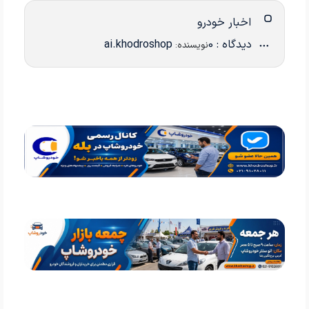
اخبار خودرو
دیدگاه : 0
ai.khodroshop
نویسنده: