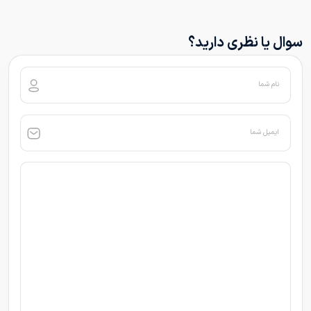
سوال یا نظری دارید؟
نام شما
ایمیل شما