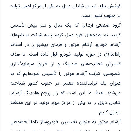
کوشش برای تبدیل شایان دیزل به یکی از مراکز اصلی تولید
در جنوب کشور است.
گروه صنعتی آرشام، که یک سال و نیم پیش تأسیس
گردید، به وعده‌های خود عمل کرده و سه شرکت به نام‌های
آرشام خودرو، آرشام موتور و فرهان پیشرو را در آستانه
راه‌اندازی در حوزه تولید خودرو قرار داده است. با هدف
گسترش فعالیت‌های هلدینگ و از طریق سرمایه‌گذاری
خصوصی، شرکت آرشام موتور را تأسیس نموده‌ایم که به
عنوان یک تولیدکننده معتبر در جنوب کشور شناخته
می‌شود. هدف ما این است که زیر پرچم هلدینگ آرشام،
شایان دیزل را به یکی از مراکز مهم تولید در این منطقه
تبدیل کنیم.
آرشام موتور به عنوان نخستین خودروساز کاملاً خصوصی