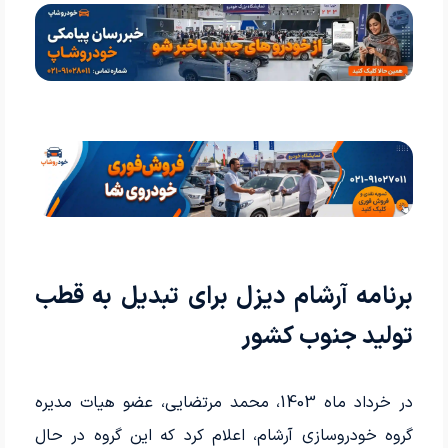
برنامه آرشام دیزل برای تبدیل به قطب
تولید جنوب کشور
در خرداد ماه 1403، محمد مرتضایی، عضو هیات مدیره
گروه خودروسازی آرشام، اعلام کرد که این گروه در حال