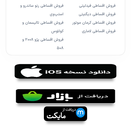
فروش اقساطی فیدلیتی
فروش اقساطی رنو ساندرو و
فروش اقساطی دیگنیتی
استپ‌وی
فروش اقساطی کرمان موتور
فروش اقساطی تالیسمان و
فروش اقساطی لاماری
کولئوس
فروش اقساطی پژو ۲۰۰۸ و
۵۰۸