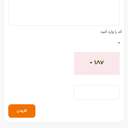
کد را وارد کنید:
*
افزودن