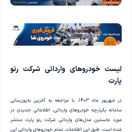
لیست خودروهای وارداتی شرکت رنو
پارت
در شهریور ماه 1403، با مراجعه به آخرین به‌روزرسانی
سامانه یکپارچه خودروهای وارداتی، اطلاعاتی جدیدی در
مورد نخستین مدل‌های وارداتی شرکت رنو پارت منتشر
شده است. طبق این اطلاعات، تمام خودروهای وارداتی این