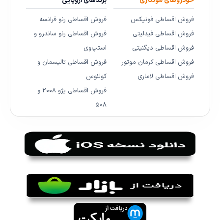
خودروهای مونتاژی
برندهای اروپایی
فروش اقساطی فونیکس
فروش اقساطی رنو فرانسه
فروش اقساطی فیدلیتی
فروش اقساطی رنو ساندرو و
فروش اقساطی دیگنیتی
استپ‌وی
فروش اقساطی کرمان موتور
فروش اقساطی تالیسمان و
فروش اقساطی لاماری
کولئوس
فروش اقساطی پژو ۲۰۰۸ و
۵۰۸