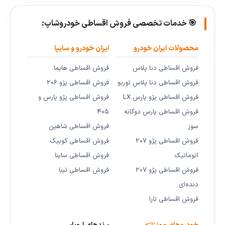
🎯 خدمات تخصصی فروش اقساطی خودروشاپ:
محصولات ایران خودرو
ایران خودرو و سایپا
فروش اقساطی دنا پلاس
فروش اقساطی هایما
فروش اقساطی دنا پلاس توربو
فروش اقساطی پژو ۲۰۶
فروش اقساطی پژو پارس LX
فروش اقساطی پژو پارس و
فروش اقساطی پارس دوگانه
۴۰۵
سوز
فروش اقساطی شاهین
فروش اقساطی پژو ۲۰۷
فروش اقساطی کوییک
اتوماتیک
فروش اقساطی ساینا
فروش اقساطی پژو ۲۰۷
فروش اقساطی تیبا
دنده‌ای
فروش اقساطی تارا