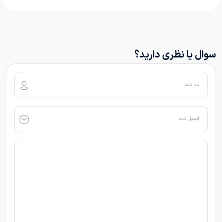
سوال یا نظری دارید؟
نام شما
ایمیل شما