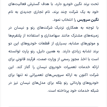
تحت برند نگین خودرو دارد، با هدف گسترش فعالیت‌های
خود به یک شرکت چند برند، نام تجاری جدیدی به نام
نگین سرویس
را انتخاب نمود.
با توجه به همکاری نزدیک شرکت‌های رنو و نیسان در
زمینه‌های مشترک مانند سهامداری و استفاده از پلتفرم‌ها
و موتورهای مشابه، بسیاری از قطعات خودروهای این دو
برند تشابه زیادی دارند. به همین دلیل، رنو پارت توانسته‌
است با اخذ مجوز رسمی از وزارت صمت، فرآیند قانونی برای
ارائه خدمات تعمیرات خودروی نیسان را آغاز کند. این
شرکت اکنون به ارائه سرویس‌های تعمیراتی نه تنها برای
خودروهای وارداتی رنو بلکه برای مدل‌های نیسان نیز در
شبکه خدمات خود پرداخته است.