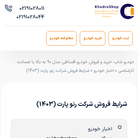
021
91028011
021
91028044
ثبت خودرو
خرید خودرو
معاوضه خودرو
خودرو شاپ، خرید و فروش خودرو اقساطی مدل ۹۰ به بالا با ضمانت
کارشناسی
»
اخبار خودرو
» شرایط فروش شرکت رنو پارت (1403)
شرایط فروش شرکت رنو پارت (1403)
اخبار خودرو