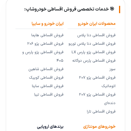
🎯 خدمات تخصصی فروش اقساطی خودروشاپ:
محصولات ایران خودرو
ایران خودرو و سایپا
فروش اقساطی دنا پلاس
فروش اقساطی هایما
فروش اقساطی دنا پلاس توربو
فروش اقساطی پژو ۲۰۶
فروش اقساطی پژو پارس LX
فروش اقساطی پژو پارس و
فروش اقساطی پارس دوگانه
۴۰۵
سوز
فروش اقساطی شاهین
فروش اقساطی پژو ۲۰۷
فروش اقساطی کوییک
اتوماتیک
فروش اقساطی ساینا
فروش اقساطی پژو ۲۰۷
فروش اقساطی تیبا
دنده‌ای
فروش اقساطی تارا
خودروهای مونتاژی
برندهای اروپایی