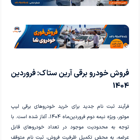
فروش خودرو برقی آرین ستاک: فروردین
1404
فرآیند ثبت نام جدید برای خرید خودروهای برقی لیپ
موتور، ویژه نیمه دوم فروردین‌ماه 1404، آغاز شده است. با
توجه به محدودیت موجود در تعداد خودروهای قابل
عرضه، به محض تکمیل ظرفیت فروش، ثبت نام متوقف