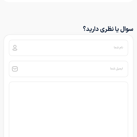
سوال یا نظری دارید؟
نام شما
ایمیل شما