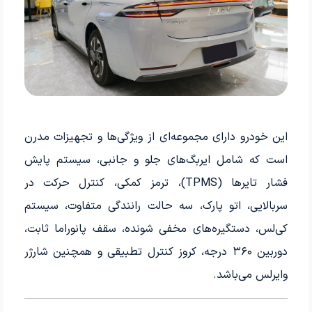
این خودرو دارای مجموعه‌ای از ویژگی‌ها و تجهیزات مدرن
است که شامل ایربگ‌های جلو و جانبی، سیستم پایش
فشار تایرها (TPMS)، ترمز کمکی، کنترل حرکت در
سربالایی، اتو پارک، سه حالت رانندگی متفاوت، سیستم
کی‌لس، دستگیره‌های مخفی شونده، سقف پانوراما ثابت،
دوربین ۳۶۰ درجه، کروز کنترل تطبیقی و همچنین شارژر
وایرلس می‌باشد.