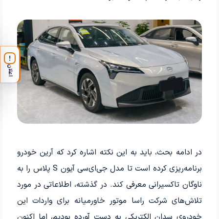
!
اعلان
در ادامه بحث، باید به این نکته اشاره کرد که آرین خودرو
برنامه‌ریزی کرده است تا مدل جی‌ای‌سی آیون S پلاس را به
ناوگان تاکسیرانی معرفی کند. در گذشته، اطلاعاتی در مورد
تلاش‌های شرکت راسا موتور خاورمیانه برای واردات این
خودروی سدان الکتریکی به دست آورده بودیم، اما اکنون