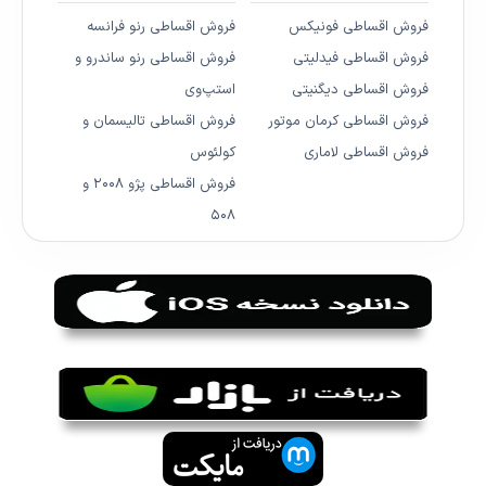
فروش اقساطی فونیکس
فروش اقساطی رنو فرانسه
فروش اقساطی فیدلیتی
فروش اقساطی رنو ساندرو و
فروش اقساطی دیگنیتی
استپ‌وی
فروش اقساطی کرمان موتور
فروش اقساطی تالیسمان و
فروش اقساطی لاماری
کولئوس
فروش اقساطی پژو ۲۰۰۸ و
۵۰۸