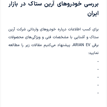
بررسی خودروهای آرین ستاک در بازار
ایران
برای کسب اطلاعات درباره خودروهای وارداتی شرکت آرین
ستاک و آشنایی با مشخصات فنی و ویژگی‌های محصولات
برقی ARIAN EV، پیشنهاد می‌کنیم مقالات زیر را مطالعه
نمایید:
.
.
.
.
.