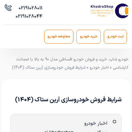
021
91028011
021
91028044
ثبت خودرو
خرید خودرو
معاوضه خودرو
خودرو شاپ، خرید و فروش خودرو اقساطی مدل ۹۰ به بالا با ضمانت
کارشناسی
»
اخبار خودرو
» شرایط فروش خودروسازی آرین ستاک (1404)
شرایط فروش خودروسازی آرین ستاک (1404)
اخبار خودرو