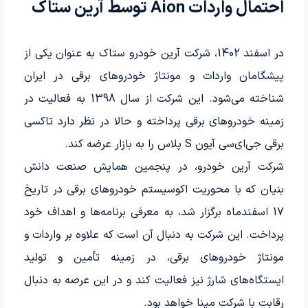
احتمال واردات Aion توسط آرین ستاک
در اسفند 1402، شرکت آرین خودرو ستاک به عنوان یکی از
پیشگامان واردات و مونتاژ خودروهای برقی در ایران
شناخته می‌شود. این شرکت از سال 1398 به فعالیت در
زمینه خودروهای برقی پرداخته و حالا در نظر دارد تاکسی
برقی جی‌ای‌سی آیون S پلاس را به بازار عرضه کند.
شرکت آرین خودرو، در پنجمین همایش صنعت دانش
بنیان که با محوریت اکوسیستم خودروهای برقی در تاریخ
17 اسفندماه برگزار شد، به معرفی برنامه‌ها و اهداف خود
پرداخت. این شرکت به دنبال آن است که علاوه بر واردات و
مونتاژ خودروهای برقی، در زمینه تأمین و تولید
ایستگاه‌های شارژ نیز فعالیت کند و در این عرصه به دنبال
رقابت با شرکت مپنا خواهد بود.