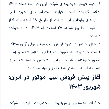
فاز دوم فروش خودروهای شرکت آرین در اسفندماه 1403
اعلام گردیده است. فرآیند ثبت‌نام برای خرید لیپ
موتورهای وارداتی این شرکت از تاریخ 18 اسفندماه آغاز
می‌شود و تا روز شنبه، 25 اسفندماه 1403 ادامه خواهد
داشت:
در حال حاضر، در دوره فروش لیپ موتور برقی آرین ستاک،
قیمت خودروها به صورت غیرقطعی اعلام شده و زمان
صدور دعوتنامه، قیمت نهایی مشخص خواهد شد. برای
کسب اطلاعات بیشتر به لینک زیر مراجعه کنید:
آغاز پیش فروش لیپ موتور در ایران:
شهریور 1403
جزئیات نخستین پیش‌فروش محصولات وارداتی شرکت