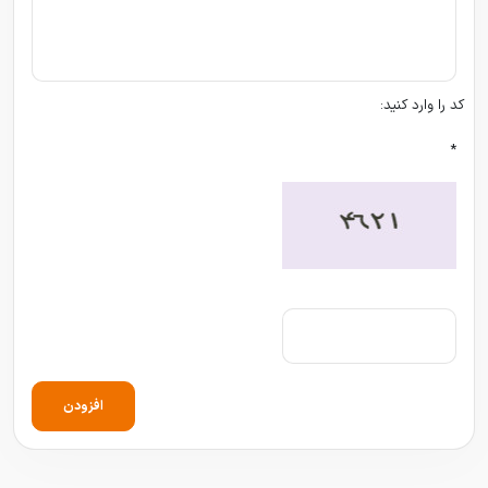
کد را وارد کنید:
*
افزودن