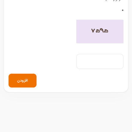
*
افزودن