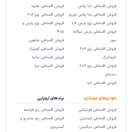
فروش اقساطی دنا پلاس
فروش اقساطی هایما
فروش اقساطی دنا پلاس توربو
فروش اقساطی پژو ۲۰۶
فروش اقساطی پژو پارس LX
فروش اقساطی پژو پارس و
فروش اقساطی پارس دوگانه
۴۰۵
سوز
فروش اقساطی شاهین
فروش اقساطی پژو ۲۰۷
فروش اقساطی کوییک
اتوماتیک
فروش اقساطی ساینا
فروش اقساطی پژو ۲۰۷
فروش اقساطی تیبا
دنده‌ای
فروش اقساطی تارا
خودروهای مونتاژی
برندهای اروپایی
فروش اقساطی فونیکس
فروش اقساطی رنو فرانسه
فروش اقساطی فیدلیتی
فروش اقساطی رنو ساندرو و
فروش اقساطی دیگنیتی
استپ‌وی