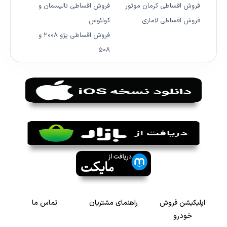
فروش اقساطی کرمان موتور
فروش اقساطی تالیسمان و
فروش اقساطی لاماری
کولئوس
فروش اقساطی پژو ۲۰۰۸ و
۵۰۸
اپلیکیشن فروش
راهنمای مشتریان
تماس ما
خودرو