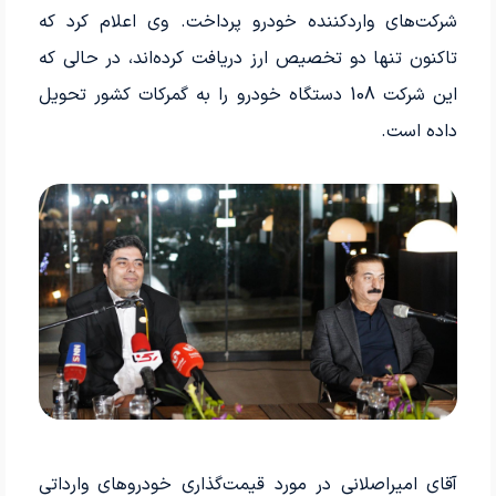
شرکت‌های واردکننده خودرو پرداخت. وی اعلام کرد که
تاکنون تنها دو تخصیص ارز دریافت کرده‌اند، در حالی که
این شرکت 108 دستگاه خودرو را به گمرکات کشور تحویل
داده است.
آقای امیراصلانی در مورد قیمت‌گذاری خودروهای وارداتی