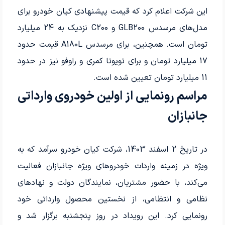
این شرکت اعلام کرد که قیمت پیشنهادی کیان خودرو برای
مدل‌های مرسدس GLB200 و C200 نزدیک به 24 میلیارد
تومان است. همچنین، برای مرسدس A180L قیمت حدود
17 میلیارد تومان و برای تویوتا کمری و راوفو نیز در حدود
11 میلیارد تومان تعیین شده است.
مراسم رونمایی از اولین خودروی وارداتی
جانبازان
در تاریخ 2 اسفند 1403، شرکت کیان خودرو سرآمد که به
ویژه در زمینه واردات خودروهای ویژه جانبازان فعالیت
می‌کند، با حضور مشتریان، نمایندگان دولت و نهادهای
نظامی و انتظامی، از نخستین محصول وارداتی خود
رونمایی کرد. این رویداد در روز پنجشنبه برگزار شد و