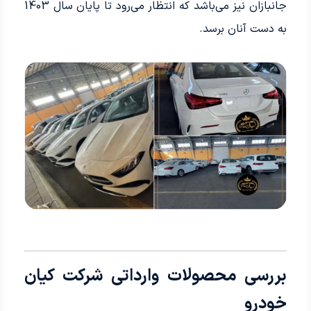
جانبازان نیز می‌باشد که انتظار می‌رود تا پایان سال 1403
به دست آنان برسد.
بررسی محصولات وارداتی شرکت کیان
خودرو