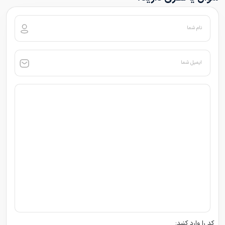
نام شما
ایمیل شما
کد را وارد کنید: