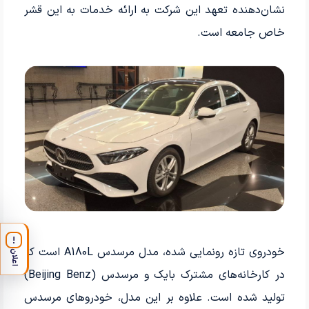
نشان‌دهنده تعهد این شرکت به ارائه خدمات به این قشر
خاص جامعه است.
!
خودروی تازه رونمایی شده، مدل مرسدس A180L است که
اعلان
در کارخانه‌های مشترک بایک و مرسدس (Beijing Benz)
تولید شده است. علاوه بر این مدل، خودروهای مرسدس