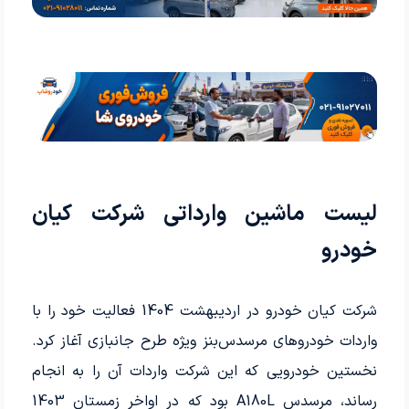
لیست ماشین وارداتی شرکت کیان
خودرو
شرکت کیان خودرو در اردیبهشت 1404 فعالیت خود را با
واردات خودروهای مرسدس‌بنز ویژه طرح جانبازی آغاز کرد.
نخستین خودرویی که این شرکت واردات آن را به انجام
رساند، مرسدس A180L بود که در اواخر زمستان 1403