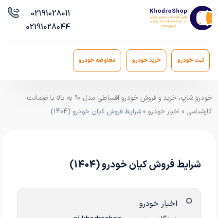
021
91028011
021
91028044
ثبت خودرو
خرید خودرو
معاوضه خودرو
خودرو شاپ، خرید و فروش خودرو اقساطی مدل ۹۰ به بالا با ضمانت
کارشناسی
»
اخبار خودرو
» شرایط فروش کیان خودرو (1404)
شرایط فروش کیان خودرو (1404)
اخبار خودرو