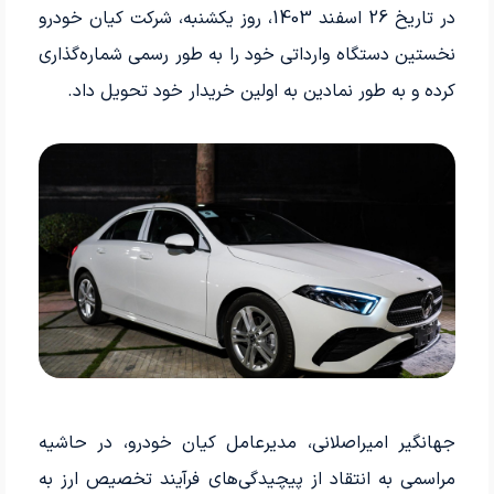
در تاریخ 26 اسفند 1403، روز یکشنبه، شرکت کیان خودرو
نخستین دستگاه وارداتی خود را به طور رسمی شماره‌گذاری
کرده و به طور نمادین به اولین خریدار خود تحویل داد.
جهانگیر امیراصلانی، مدیرعامل کیان خودرو، در حاشیه
مراسمی به انتقاد از پیچیدگی‌های فرآیند تخصیص ارز به