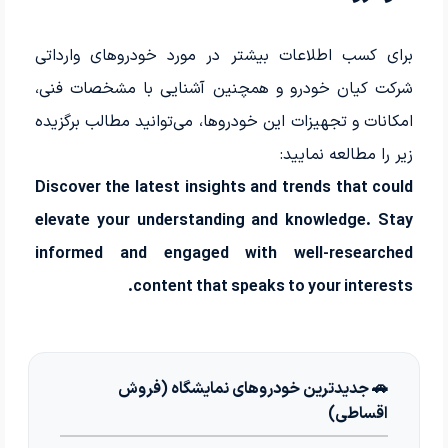
برای کسب اطلاعات بیشتر در مورد خودروهای وارداتی
شرکت کیان خودرو و همچنین آشنایی با مشخصات فنی،
امکانات و تجهیزات این خودروها، می‌توانید مطالب برگزیده
زیر را مطالعه نمایید:
Discover the latest insights and trends that could
elevate your understanding and knowledge. Stay
informed and engaged with well-researched
content that speaks to your interests.
🚗 جدیدترین خودروهای نمایشگاه (فروش
اقساطی)