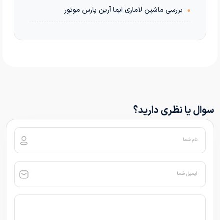
•
بررسی ماشین لاماری ایما آرین پارس موتور
سوال یا نظری دارید؟
نام شما
ایمیل شما