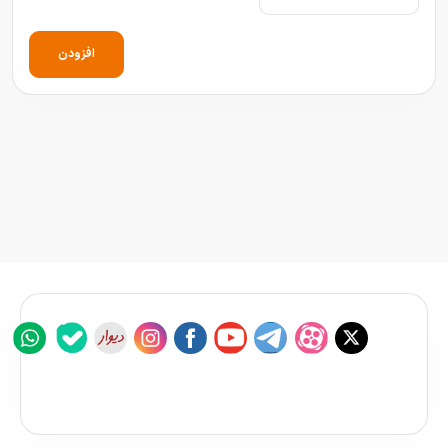
افزودن