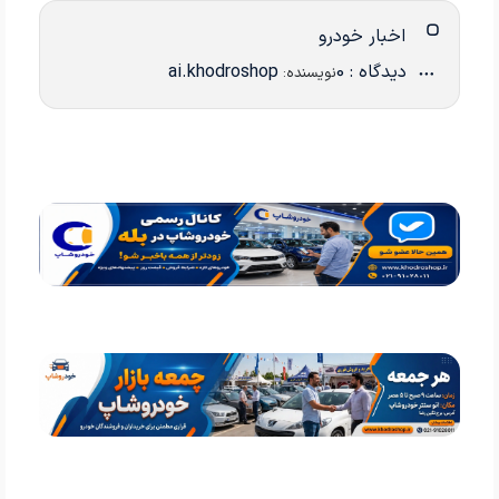
اخبار خودرو
دیدگاه : 0
ai.khodroshop
نویسنده: