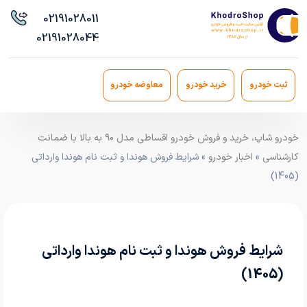
021
91028011
021
91028044
ثبت خودرو
خرید خودرو
معاوضه خودرو
خودرو شاپ، خرید و فروش خودرو اقساطی مدل ۹۰ به بالا با ضمانت
کارشناسی
»
اخبار خودرو
» شرایط فروش هوندا و ثبت نام هوندا وارداتی
(1405)
شرایط فروش هوندا و ثبت نام هوندا وارداتی
(1405)