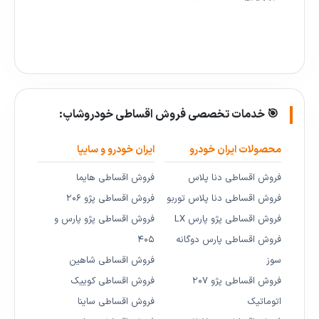
🎯 خدمات تخصصی فروش اقساطی خودروشاپ:
محصولات ایران خودرو
ایران خودرو و سایپا
فروش اقساطی دنا پلاس
فروش اقساطی هایما
فروش اقساطی دنا پلاس توربو
فروش اقساطی پژو ۲۰۶
فروش اقساطی پژو پارس LX
فروش اقساطی پژو پارس و
فروش اقساطی پارس دوگانه
۴۰۵
سوز
فروش اقساطی شاهین
فروش اقساطی پژو ۲۰۷
فروش اقساطی کوییک
اتوماتیک
فروش اقساطی ساینا