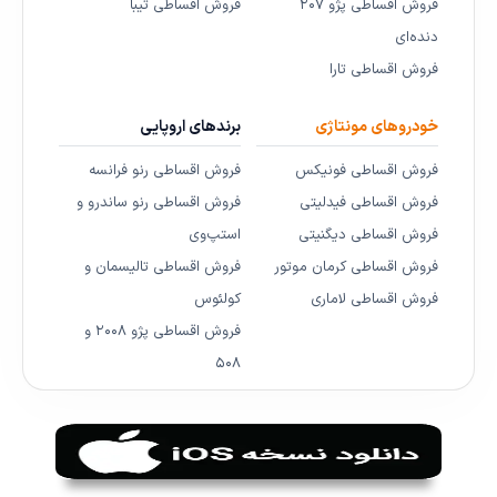
فروش اقساطی پژو ۲۰۷
فروش اقساطی تیبا
دنده‌ای
فروش اقساطی تارا
خودروهای مونتاژی
برندهای اروپایی
فروش اقساطی فونیکس
فروش اقساطی رنو فرانسه
فروش اقساطی فیدلیتی
فروش اقساطی رنو ساندرو و
فروش اقساطی دیگنیتی
استپ‌وی
فروش اقساطی کرمان موتور
فروش اقساطی تالیسمان و
فروش اقساطی لاماری
کولئوس
فروش اقساطی پژو ۲۰۰۸ و
۵۰۸