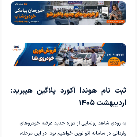
ثبت نام هوندا آکورد پلاگین هیبرید:
اردیبهشت 1405
به زودی شاهد رونمایی از دوره جدید عرضه خودروهای
وارداتی در سامانه اتو نوین خواهیم بود. در این مرحله،