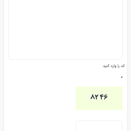
کد را وارد کنید:
*