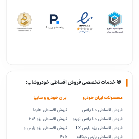
🎯 خدمات تخصصی فروش اقساطی خودروشاپ:
محصولات ایران خودرو
ایران خودرو و سایپا
فروش اقساطی دنا پلاس
فروش اقساطی هایما
فروش اقساطی دنا پلاس توربو
فروش اقساطی پژو ۲۰۶
فروش اقساطی پژو پارس LX
فروش اقساطی پژو پارس و
فروش اقساطی پارس دوگانه
۴۰۵