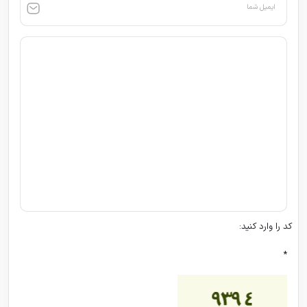
ایمیل شما
کد را وارد کنید:
*