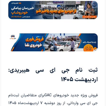
ثبت نام جی ای سی هیبریدی:
اردیبهشت 1405
فروش ویژه جدید خودروهای GACبرای متقاضیان ثبت‌نام
جی ای سی وارداتی، از روز دوشنبه 7 اردیبهشت‌ماه 1405