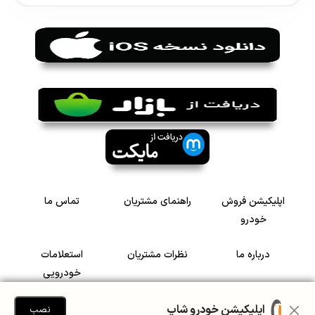
اپلیکیشن فروش
راهنمای مشتریان
تماس ما
خودرو
درباره ما
نظرات مشتریان
استعلامات
خودرویی
سرمایه گذاری در
رضایت مشتریان
اپلیکیشن خودرو شاپ
نصب