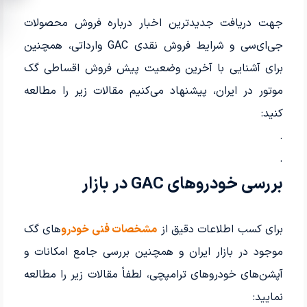
جهت دریافت جدیدترین اخبار درباره فروش محصولات
جی‌ای‌سی و شرایط فروش نقدی GAC وارداتی، همچنین
برای آشنایی با آخرین وضعیت پیش فروش اقساطی گک
موتور در ایران، پیشنهاد می‌کنیم مقالات زیر را مطالعه
کنید:
.
.
بررسی خودروهای GAC در بازار
برای کسب اطلاعات دقیق از
مشخصات فنی خودرو
های گک
موجود در بازار ایران و همچنین بررسی جامع امکانات و
آپشن‌های خودروهای ترامپچی، لطفاً مقالات زیر را مطالعه
نمایید: