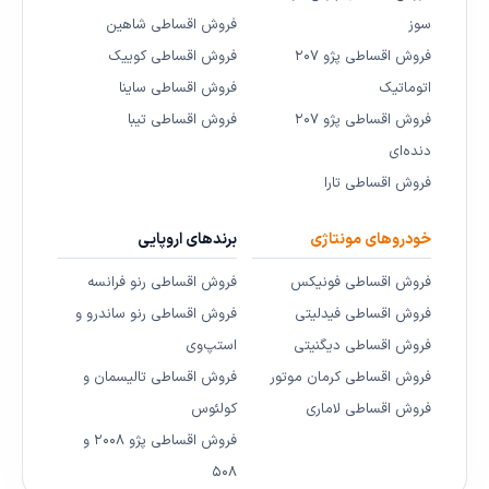
سوز
فروش اقساطی شاهین
فروش اقساطی پژو ۲۰۷
فروش اقساطی کوییک
اتوماتیک
فروش اقساطی ساینا
فروش اقساطی پژو ۲۰۷
فروش اقساطی تیبا
دنده‌ای
فروش اقساطی تارا
خودروهای مونتاژی
برندهای اروپایی
فروش اقساطی فونیکس
فروش اقساطی رنو فرانسه
فروش اقساطی فیدلیتی
فروش اقساطی رنو ساندرو و
فروش اقساطی دیگنیتی
استپ‌وی
فروش اقساطی کرمان موتور
فروش اقساطی تالیسمان و
فروش اقساطی لاماری
کولئوس
فروش اقساطی پژو ۲۰۰۸ و
۵۰۸