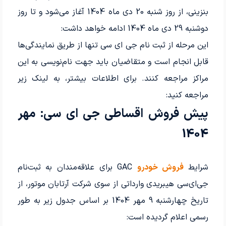
بنزینی، از روز شنبه 20 دی ماه 1404 آغاز می‌شود و تا روز
دوشنبه 29 دی ماه 1404 ادامه خواهد داشت:
این مرحله از ثبت نام جی ای سی تنها از طریق نمایندگی‌ها
قابل انجام است و متقاضیان باید جهت نام‌نویسی به این
مراکز مراجعه کنند. برای اطلاعات بیشتر، به لینک زیر
مراجعه کنید:
پیش فروش اقساطی جی ای سی: مهر
1404
شرایط
فروش خودرو
GAC برای علاقه‌مندان به ثبت‌نام
جی‌ای‌سی هیبریدی وارداتی از سوی شرکت آرتابان موتور، از
تاریخ چهارشنبه 9 مهر 1404 بر اساس جدول زیر به طور
رسمی اعلام گردیده است: