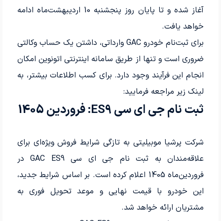
آغاز شده و تا پایان روز پنجشنبه 10 اردیبهشت‌ماه ادامه
خواهد یافت.
برای ثبت‌نام خودرو GAC وارداتی، داشتن یک حساب وکالتی
ضروری است و تنها از طریق سامانه اینترنتی اتونوین امکان
انجام این فرآیند وجود دارد. برای کسب اطلاعات بیشتر، به
لینک زیر مراجعه فرمایید:
ثبت نام جی ای سی ES9: فروردین 1405
شرکت پرشیا موبیلیتی به تازگی شرایط فروش ویژه‌ای برای
علاقه‌مندان به ثبت نام جی ای سی GAC ES9 در
فروردین‌ماه 1405 اعلام کرده است. بر اساس شرایط جدید،
این خودرو با قیمت نهایی و موعد تحویل فوری به
مشتریان ارائه خواهد شد.