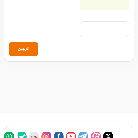
افزودن