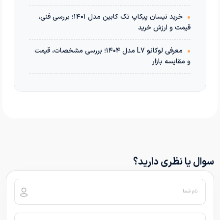
•
خرید نیسان پیکاپ تک کابین مدل ۱۴۰۱؛ بررسی فنی،
قیمت و ارزش خرید
•
معرفی لوکانو L7 مدل ۱۴۰۴؛ بررسی مشخصات، قیمت
و مقایسه بازار
سوال یا نظری دارید؟
نام شما