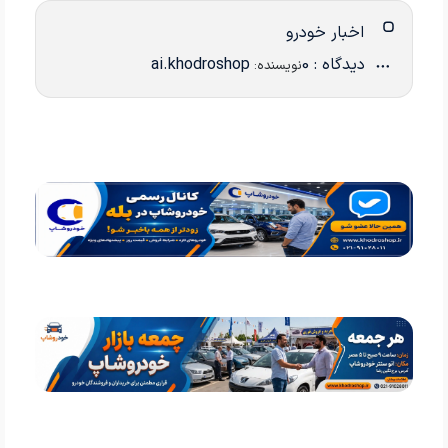
اخبار خودرو
دیدگاه : 0
ai.khodroshop
نویسنده: