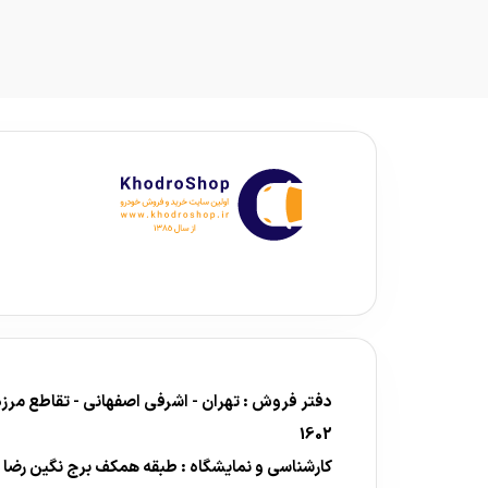
1602
کارشناسی و نمایشگاه : طبقه همکف برج نگین رضا