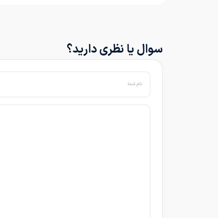
سوال یا نظری دارید؟
نام شما