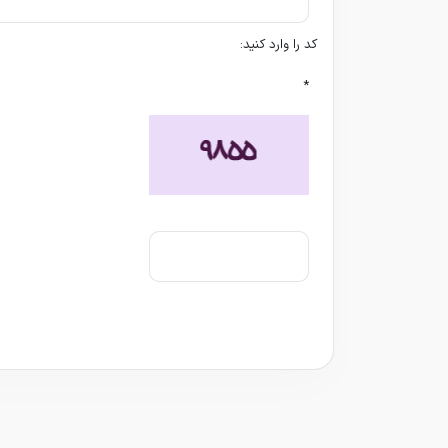
کد را وارد کنید:
*