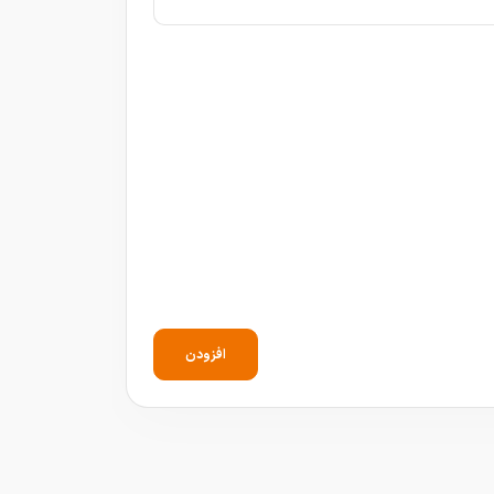
افزودن