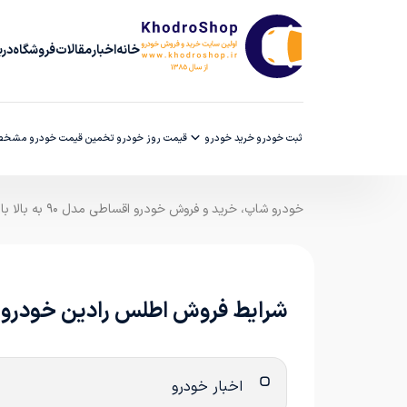
خانه
اخبار
مقالات
فروشگاه
دربا
ثبت خودرو
خرید خودرو
قیمت روز خودرو
تخمین قیمت خودرو
مشخصا
خودرو شاپ، خرید و فروش خودرو اقساطی مدل ۹۰ به بالا با ضمانت کارشناسی
شرایط فروش اطلس رادین خودرو (1405
اخبار خودرو