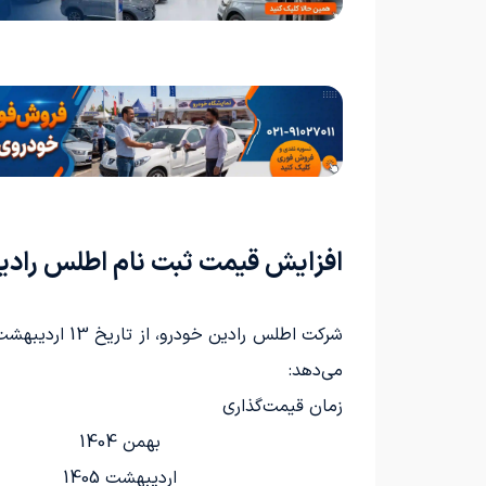
افزایش قیمت ثبت نام اطلس رادین: 
می‌دهد:
زمان قیمت‌گذاری
بهمن 1404
اردیبهشت 1405