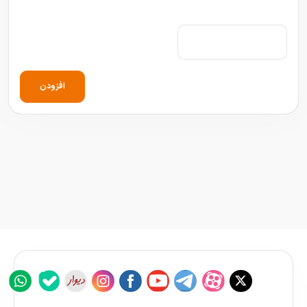
افزودن