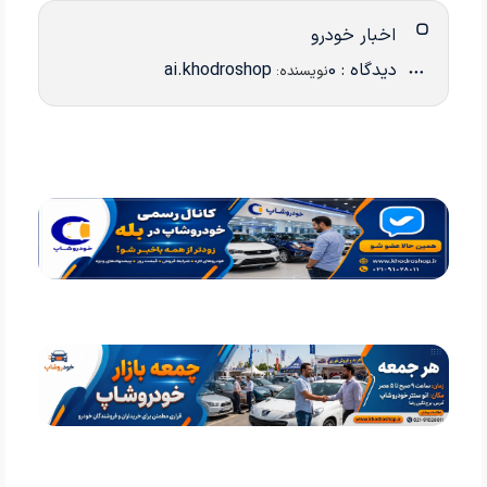
اخبار خودرو
دیدگاه : 0
ai.khodroshop
نویسنده: