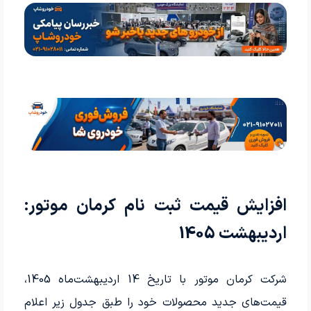
افزایش قیمت ثبت نام کرمان موتور:
اردیبهشت 1405
شرکت کرمان موتور با تاریخ 14 اردیبهشت‌ماه 1405،
قیمت‌های جدید محصولات خود را طبق جدول زیر اعلام