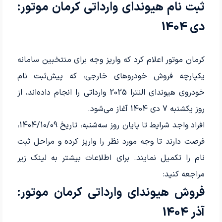
ثبت نام هیوندای وارداتی کرمان موتور:
دی 1404
کرمان موتور اعلام کرد که واریز وجه برای منتخبین سامانه
یکپارچه فروش خودروهای خارجی، که پیش‌ثبت نام
خودروی هیوندای النترا 2025 وارداتی را انجام داده‌اند، از
روز یکشنبه 7 دی 1404 آغاز می‌شود.
افراد واجد شرایط تا پایان روز سه‌شنبه، تاریخ 1404/10/09،
فرصت دارند تا وجه مورد نظر را واریز کرده و مراحل ثبت
نام را تکمیل نمایند. برای اطلاعات بیشتر به لینک زیر
مراجعه کنید:
فروش هیوندای وارداتی کرمان موتور:
آذر 1404