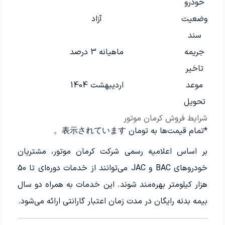
خودرو
وضعیت
آزاد
سند
جریمه
ماهیانه 3 درصد
تاخیر
موعد
اردیبهشت 1404
تحویل
شرایط فروش کرمان موتور
*تمام قیمت‌ها به تومان 表示されています。
بر اساس اعلامیه رسمی شرکت کرمان موتور، مشتریان
خودروهای BAC و JAC می‌توانند از خدمات دوره‌ای تا 50
هزار کیلومتر بهره‌مند شوند. این خدمات به همراه دو سال
بیمه بدنه رایگان در مدت زمان اعتبار گارانتی ارائه می‌شود.