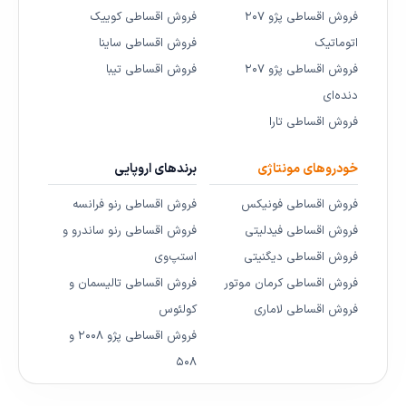
فروش اقساطی پژو ۲۰۷
فروش اقساطی کوییک
اتوماتیک
فروش اقساطی ساینا
فروش اقساطی پژو ۲۰۷
فروش اقساطی تیبا
دنده‌ای
فروش اقساطی تارا
خودروهای مونتاژی
برندهای اروپایی
فروش اقساطی فونیکس
فروش اقساطی رنو فرانسه
فروش اقساطی فیدلیتی
فروش اقساطی رنو ساندرو و
فروش اقساطی دیگنیتی
استپ‌وی
فروش اقساطی کرمان موتور
فروش اقساطی تالیسمان و
فروش اقساطی لاماری
کولئوس
فروش اقساطی پژو ۲۰۰۸ و
۵۰۸