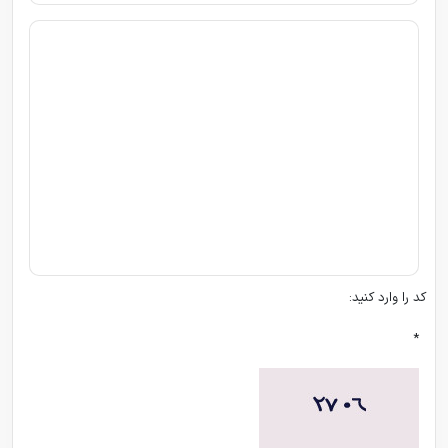
کد را وارد کنید:
*