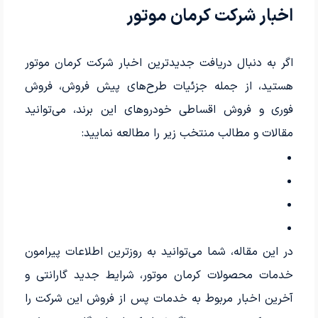
اخبار شرکت کرمان موتور
اگر به دنبال دریافت جدیدترین اخبار شرکت کرمان موتور
هستید، از جمله جزئیات طرح‌های پیش فروش، فروش
فوری و فروش اقساطی خودروهای این برند، می‌توانید
مقالات و مطالب منتخب زیر را مطالعه نمایید:
در این مقاله، شما می‌توانید به روزترین اطلاعات پیرامون
خدمات محصولات کرمان موتور، شرایط جدید گارانتی و
آخرین اخبار مربوط به خدمات پس از فروش این شرکت را