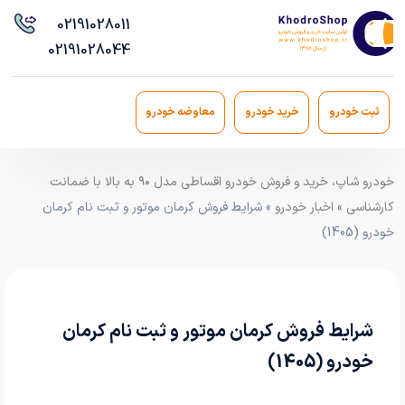
021
91028011
021
91028044
ثبت خودرو
خرید خودرو
معاوضه خودرو
خودرو شاپ، خرید و فروش خودرو اقساطی مدل ۹۰ به بالا با ضمانت
کارشناسی
»
اخبار خودرو
» شرایط فروش کرمان موتور و ثبت نام کرمان
خودرو (1405)
شرایط فروش کرمان موتور و ثبت نام کرمان
خودرو (1405)