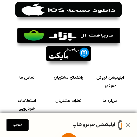
اپلیکیشن فروش
راهنمای مشتریان
تماس ما
خودرو
درباره ما
نظرات مشتریان
استعلامات
خودرویی
سرمایه گذاری در
رضایت مشتریان
اپلیکیشن خودرو شاپ
نصب
خودرو