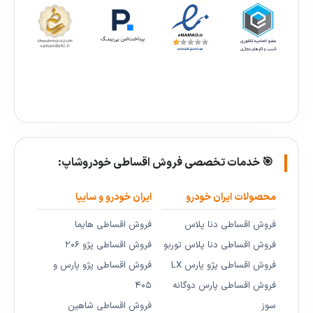
🎯 خدمات تخصصی فروش اقساطی خودروشاپ:
محصولات ایران خودرو
ایران خودرو و سایپا
فروش اقساطی دنا پلاس
فروش اقساطی هایما
فروش اقساطی دنا پلاس توربو
فروش اقساطی پژو ۲۰۶
فروش اقساطی پژو پارس LX
فروش اقساطی پژو پارس و
فروش اقساطی پارس دوگانه
۴۰۵
سوز
فروش اقساطی شاهین