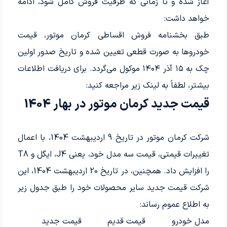
آغاز شده و تا زمانی که ظرفیت فروش کامل شود، ادامه
خواهد داشت:
طبق بخشنامه فروش اقساطی کرمان موتور، قیمت
خودروها به صورت قطعی تعیین شده و تاریخ صدور اولین
چک به ۱۵ آذر ۱۴۰۴ موکول می‌گردد. برای دریافت اطلاعات
بیشتر، لطفاً به لینک زیر مراجعه کنید:
قیمت جدید کرمان موتور در بهار 1404
شرکت کرمان موتور در تاریخ 9 اردیبهشت 1404، با اعمال
تغییرات قیمتی، قیمت سه مدل خود، یعنی J4، ایگل و T8
را افزایش داد. همچنین، در تاریخ 20 اردیبهشت 1404، این
شرکت قیمت جدید سایر محصولات خود را طبق جدول زیر
به اطلاع عموم رساند:
مدل خودرو
قیمت قدیم
قیمت جدید