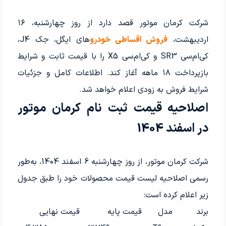
شرکت کرمان موتور قصد دارد از روز چهارشنبه، ۱۶
اردیبهشت،
فروش اقساطی خودرو
های ایگل، جک J4،
کی‌ام‌سی SR3 و کی‌ام‌سی X5 را با قیمت ثابت و شرایط
بازپرداخت ۱۸ ماهه آغاز کند. اطلاعات کامل و جزئیات
شرایط فروش به زودی اعلام خواهد شد.
اصلاحیه قیمت ثبت نام کرمان موتور
در اسفند 1404
شرکت کرمان موتور، از روز چهارشنبه 6 اسفند 1404، به‌طور
رسمی اصلاحیه لیست قیمت محصولات خود را طبق جدول
زیر اعلام کرده است:
برند
مدل
قیمت پایه
قیمت نهایی