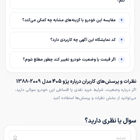
کنم؟
مقایسه این خودرو با گزینه‌های مشابه چه کمکی می‌کند؟
کد نمایشگاه این آگهی چه کاربردی دارد؟
اگر قیمت یا وضعیت خودرو تغییر کند چطور مطلع شوم؟
نظرات و پرسش‌های کاربران درباره پژو 405 مدل 2009-1388
اگر درباره وضعیت، شرایط خرید نقدی یا اقساطی این خودرو سوالی دارید،
می‌توانید از بخش نظرات و پرسش‌ها استفاده کنید.
سوال یا نظری دارید؟
نام شما