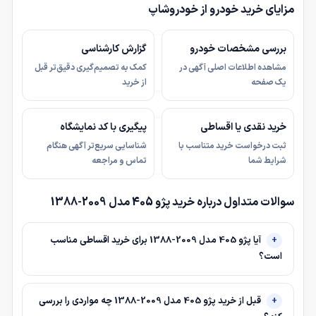
مزایای خرید خودرو از خودروشاپ
بررسی مشخصات خودرو
گزارش کارشناسی
مشاهده اطلاعات اصلی آگهی در
کمک به تصمیم‌گیری دقیق‌تر قبل
یک صفحه
از خرید
خرید نقدی یا اقساطی
پیگیری با کد نمایشگاه
ثبت درخواست خرید متناسب با
شناسایی سریع‌تر آگهی هنگام
شرایط شما
تماس و مراجعه
سوالات متداول درباره خرید پژو 405 مدل 2009-1388
آیا پژو 405 مدل 2009-1388 برای خرید اقساطی مناسب
است؟
قبل از خرید پژو 405 مدل 2009-1388 چه مواردی را بررسی