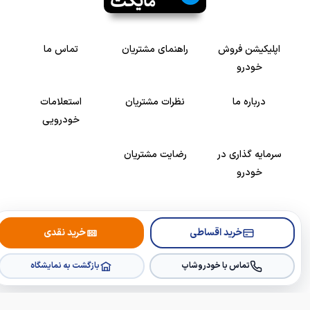
اپلیکیشن فروش
راهنمای مشتریان
تماس ما
خودرو
درباره ما
نظرات مشتریان
استعلامات
خودرویی
سرمایه گذاری در
رضایت مشتریان
خودرو
Copyright © 2005-2026
Khodroshop.ir
خرید اقساطی
خرید نقدی
تماس با خودروشاپ
بازگشت به نمایشگاه