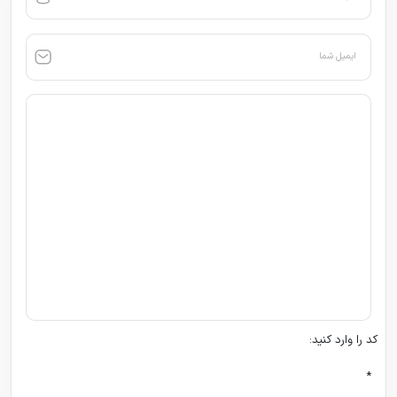
ایمیل شما
کد را وارد کنید:
*