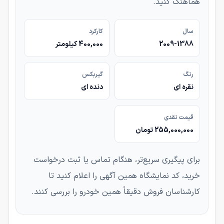
هماهنگ کنید.
سال
کارکرد
2009-1388
400,000 کیلومتر
رنگ
گیربکس
نقره ای
دنده ای
قیمت نقدی
255,000,000 تومان
برای پیگیری سریع‌تر، هنگام تماس یا ثبت درخواست
خرید، کد نمایشگاه همین آگهی را اعلام کنید تا
کارشناسان فروش دقیقاً همین خودرو را بررسی کنند.