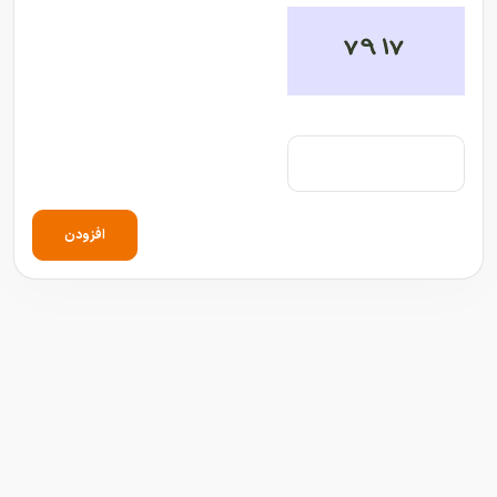
افزودن