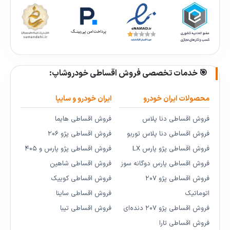
🎯 خدمات تخصصی فروش اقساطی خودروشاپ:
محصولات ایران خودرو
ایران خودرو و سایپا
فروش اقساطی دنا پلاس
فروش اقساطی هایما
فروش اقساطی دنا پلاس توربو
فروش اقساطی پژو ۲۰۶
فروش اقساطی پژو پارس LX
فروش اقساطی پژو پارس و ۴۰۵
فروش اقساطی پارس دوگانه سوز
فروش اقساطی شاهین
فروش اقساطی پژو ۲۰۷
فروش اقساطی کوییک
اتوماتیک
فروش اقساطی ساینا
فروش اقساطی پژو ۲۰۷ دنده‌ای
فروش اقساطی تیبا
فروش اقساطی تارا