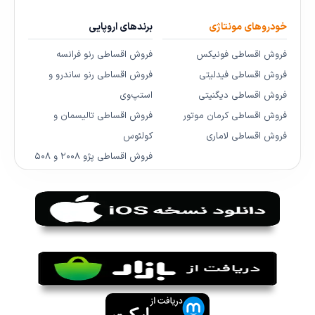
خودروهای مونتاژی
برندهای اروپایی
فروش اقساطی فونیکس
فروش اقساطی رنو فرانسه
فروش اقساطی فیدلیتی
فروش اقساطی رنو ساندرو و
فروش اقساطی دیگنیتی
استپ‌وی
فروش اقساطی کرمان موتور
فروش اقساطی تالیسمان و
فروش اقساطی لاماری
کولئوس
فروش اقساطی پژو ۲۰۰۸ و ۵۰۸