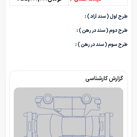
طرح اول ( سند آزاد ) :
طرح دوم ( سند در رهن ) :
طرح سوم ( سند در رهن ) :
گزارش کارشناسی