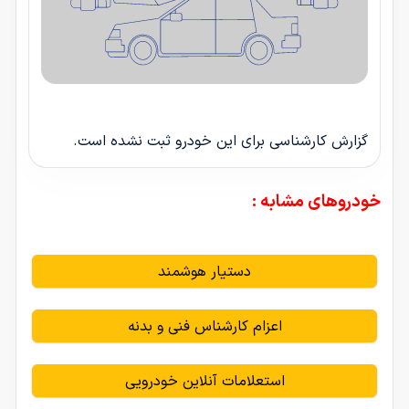
گزارش کارشناسی برای این خودرو ثبت نشده است.
خودروهای مشابه :
دستیار هوشمند
اعزام کارشناس فنی و بدنه
استعلامات آنلاین خودرویی