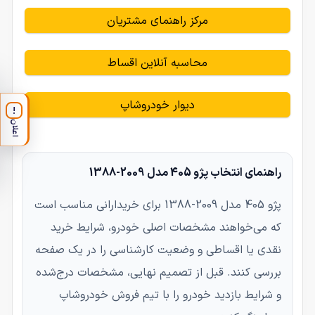
مرکز راهنمای مشتریان
محاسبه آنلاین اقساط
دیوار خودروشاپ
!
اعلان
راهنمای انتخاب پژو 405 مدل 2009-1388
پژو 405 مدل 2009-1388 برای خریدارانی مناسب است
که می‌خواهند مشخصات اصلی خودرو، شرایط خرید
نقدی یا اقساطی و وضعیت کارشناسی را در یک صفحه
بررسی کنند. قبل از تصمیم نهایی، مشخصات درج‌شده
و شرایط بازدید خودرو را با تیم فروش خودروشاپ