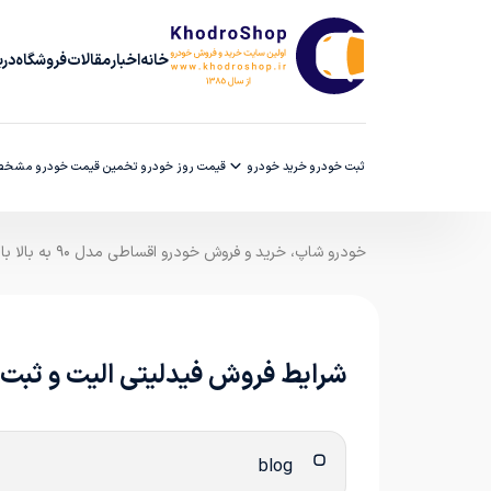
خانه
اخبار
مقالات
فروشگاه
دربا
ثبت خودرو
خرید خودرو
قیمت روز خودرو
تخمین قیمت خودرو
مشخصا
خودرو شاپ، خرید و فروش خودرو اقساطی مدل ۹۰ به بالا با ضمانت کارشناسی
شرایط فروش فیدلیتی الیت و ثبت نام ف
blog