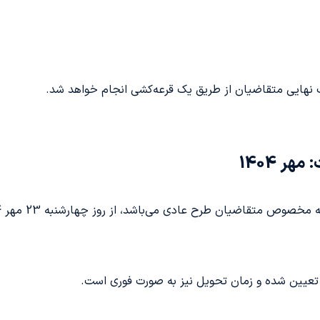
اب نهایی متقاضیان از طریق یک قرعه‌کشی انجام خواهد شد.
ر 1404
تعیین شده و زمان تحویل نیز به صورت فوری است.