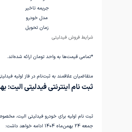
جریمه تاخیر
مدل خودرو
زمان تحویل
شرایط فروش فیدلیتی
*تمامی قیمت‌ها به واحد تومان ارائه شده‌اند.
متقاضیان علاقمند به ثبت‌نام در فاز اولیه فیدلیتی پرستیژ می‌توانند تا دوشنبه، 17 فرور
ثبت نام اینترنتی فیدلیتی الیت: بهمن 4
جمعه 24 بهمن‌ماه 1404 ادامه خواهد داشت: