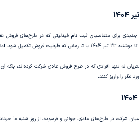
140
 جدیدی برای متقاضیان ثبت نام فیدلیتی که در طرح‌های فروش نقد
یان نه تنها افرادی که در طرح فروش عادی شرکت کرده‌اند، بلکه آن
د نظر را واریز کنند.