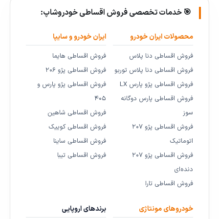
🎯 خدمات تخصصی فروش اقساطی خودروشاپ:
محصولات ایران خودرو
ایران خودرو و سایپا
فروش اقساطی دنا پلاس
فروش اقساطی هایما
فروش اقساطی دنا پلاس توربو
فروش اقساطی پژو ۲۰۶
فروش اقساطی پژو پارس LX
فروش اقساطی پژو پارس و
فروش اقساطی پارس دوگانه
۴۰۵
سوز
فروش اقساطی شاهین
فروش اقساطی پژو ۲۰۷
فروش اقساطی کوییک
اتوماتیک
فروش اقساطی ساینا
فروش اقساطی پژو ۲۰۷
فروش اقساطی تیبا
دنده‌ای
فروش اقساطی تارا
خودروهای مونتاژی
برندهای اروپایی