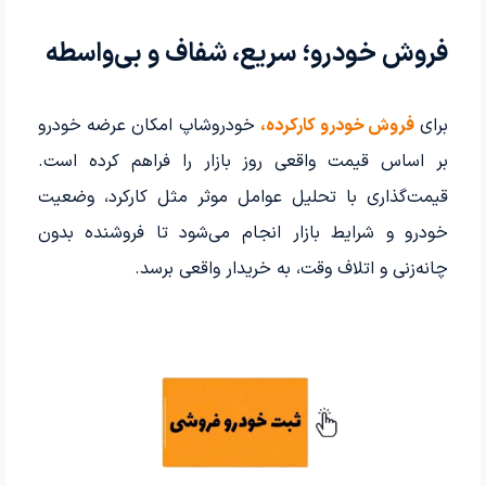
فروش خودرو؛ سریع، شفاف و بی‌واسطه
برای
فروش خودرو کارکرده،
خودروشاپ امکان عرضه خودرو
بر اساس قیمت واقعی روز بازار را فراهم کرده است.
قیمت‌گذاری با تحلیل عوامل موثر مثل کارکرد، وضعیت
خودرو و شرایط بازار انجام می‌شود تا فروشنده بدون
چانه‌زنی و اتلاف وقت، به خریدار واقعی برسد.