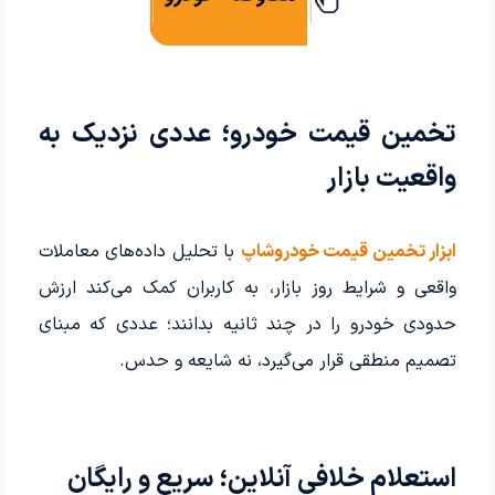
تخمین قیمت خودرو؛ عددی نزدیک به
واقعیت بازار
ابزار تخمین قیمت خودروشاپ
با تحلیل داده‌های معاملات
واقعی و شرایط روز بازار، به کاربران کمک می‌کند ارزش
حدودی خودرو را در چند ثانیه بدانند؛ عددی که مبنای
تصمیم منطقی قرار می‌گیرد، نه شایعه و حدس.
استعلام خلافی آنلاین؛ سریع و رایگان