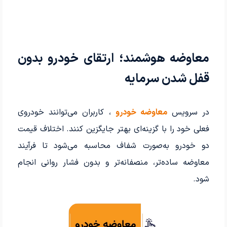
معاوضه هوشمند؛ ارتقای خودرو بدون
قفل شدن سرمایه
در سرویس
معاوضه خودرو
، کاربران می‌توانند خودروی
فعلی خود را با گزینه‌ای بهتر جایگزین کنند. اختلاف قیمت
دو خودرو به‌صورت شفاف محاسبه می‌شود تا فرآیند
معاوضه ساده‌تر، منصفانه‌تر و بدون فشار روانی انجام
شود.