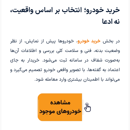
خرید خودرو؛ انتخاب بر اساس واقعیت،
نه ادعا
در بخش
خرید خودرو
، خودروها پیش از نمایش، از نظر
وضعیت بدنه، فنی و سلامت کلی بررسی و اطلاعات آن‌ها
به‌صورت شفاف در سامانه ثبت می‌شود. خریدار به جای
اعتماد به گفته‌ها، با تصویر واقعی خودرو تصمیم می‌گیرد و
می‌تواند با اطمینان بیشتری وارد معامله شود.