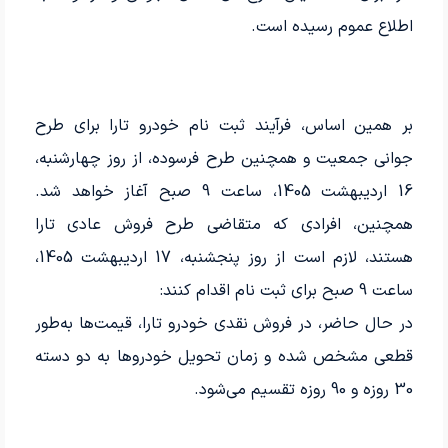
اطلاع عموم رسیده است.
بر همین اساس، فرآیند ثبت نام خودرو تارا برای طرح
جوانی جمعیت و همچنین طرح فرسوده، از روز چهارشنبه،
16 اردیبهشت 1405، ساعت 9 صبح آغاز خواهد شد.
همچنین، افرادی که متقاضی طرح فروش عادی تارا
هستند، لازم است از روز پنجشنبه، 17 اردیبهشت 1405،
ساعت 9 صبح برای ثبت نام اقدام کنند:
در حال حاضر، در فروش نقدی خودرو تارا، قیمت‌ها به‌طور
قطعی مشخص شده و زمان تحویل خودروها به دو دسته
30 روزه و 90 روزه تقسیم می‌شود.