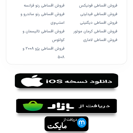
فروش اقساطی فونیکس
فروش اقساطی رنو فرانسه
فروش اقساطی فیدلیتی
فروش اقساطی رنو ساندرو و
فروش اقساطی دیگنیتی
استپ‌وی
فروش اقساطی کرمان موتور
فروش اقساطی تالیسمان و
فروش اقساطی لاماری
کولئوس
فروش اقساطی پژو ۲۰۰۸ و
۵۰۸