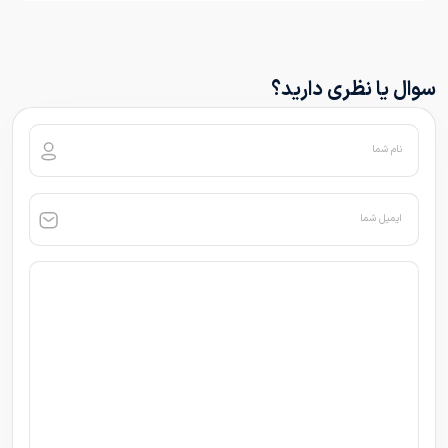
سوال یا نظری دارید؟
نام شما
ایمیل شما