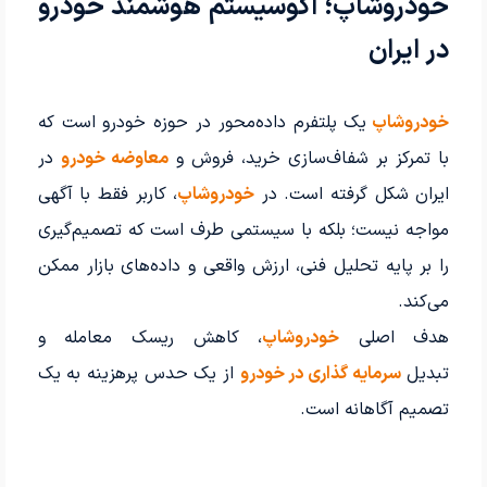
خودروشاپ؛ اکوسیستم هوشمند خودرو
در ایران
خودروشاپ
یک پلتفرم داده‌محور در حوزه خودرو است که
با تمرکز بر شفاف‌سازی خرید، فروش و
معاوضه خودرو
در
ایران شکل گرفته است. در
خودروشاپ
، کاربر فقط با آگهی
مواجه نیست؛ بلکه با سیستمی طرف است که تصمیم‌گیری
را بر پایه تحلیل فنی، ارزش واقعی و داده‌های بازار ممکن
می‌کند.
هدف اصلی
خودروشاپ
، کاهش ریسک معامله و
تبدیل
سرمایه گذاری در خودرو
از یک حدس پرهزینه به یک
تصمیم آگاهانه است.