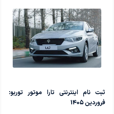
ثبت نام اینترنتی تارا موتور توربو:
فروردین 1405