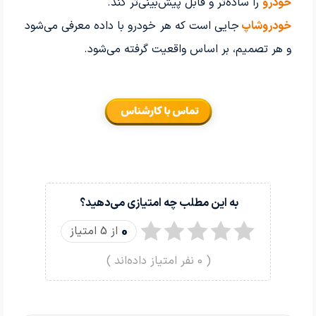
خودرو
را ساده‌تر و قابل پیش‌بینی‌تر کند.
خودروشاپ
جایی است که هر خودرو با داده معرفی می‌شود
و هر تصمیم، بر اساس واقعیت گرفته می‌شود.
به این مطلب چه امتیازی می‌دهید؟
0
از 5 امتیاز
(
0
نفر امتیاز داده‌اند )