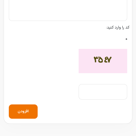
کد را وارد کنید:
*
افزودن