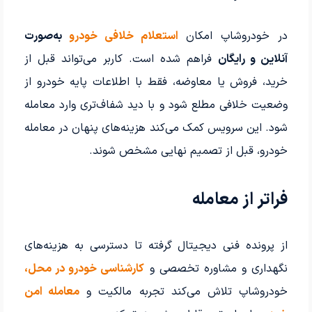
در خودروشاپ امکان
استعلام خلافی خودرو
به‌صورت
آنلاین و رایگان
فراهم شده است. کاربر می‌تواند قبل از
خرید، فروش یا معاوضه، فقط با اطلاعات پایه خودرو از
وضعیت خلافی مطلع شود و با دید شفاف‌تری وارد معامله
شود. این سرویس کمک می‌کند هزینه‌های پنهان در معامله
خودرو، قبل از تصمیم نهایی مشخص شوند.
فراتر از معامله
از پرونده فنی دیجیتال گرفته تا دسترسی به هزینه‌های
نگهداری و مشاوره تخصصی و
کارشناسی خودرو در محل،
خودروشاپ تلاش می‌کند تجربه مالکیت و
معامله امن