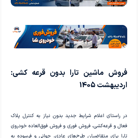
فروش ماشین تارا بدون قرعه کشی:
اردیبهشت 1405
در راستای اعلام شرایط جدید بدون نیاز به کنترل پلاک
فعال و قرعه‌کشی، فروش فوری و فروش فوق‌العاده خودروی
تارا برای متقاضیان طرح‌های عادی، جوانی و فرسوده به