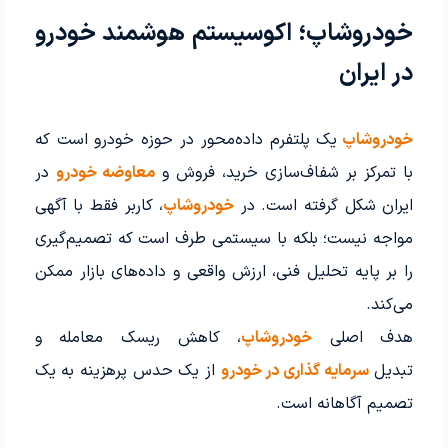
خودروشاپ؛ اکوسیستم هوشمند خودرو
در ایران
خودروشاپ
یک پلتفرم داده‌محور در حوزه خودرو است که
با تمرکز بر شفاف‌سازی خرید، فروش و
معاوضه خودرو
در
ایران شکل گرفته است. در
خودروشاپ
، کاربر فقط با آگهی
مواجه نیست؛ بلکه با سیستمی طرف است که تصمیم‌گیری
را بر پایه تحلیل فنی، ارزش واقعی و داده‌های بازار ممکن
می‌کند.
هدف اصلی
خودروشاپ
، کاهش ریسک معامله و
تبدیل
سرمایه گذاری در خودرو
از یک حدس پرهزینه به یک
تصمیم آگاهانه است.