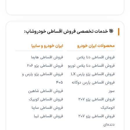
🎯 خدمات تخصصی فروش اقساطی خودروشاپ:
محصولات ایران خودرو
ایران خودرو و سایپا
فروش اقساطی دنا پلاس
فروش اقساطی هایما
فروش اقساطی دنا پلاس توربو
فروش اقساطی پژو ۲۰۶
فروش اقساطی پژو پارس LX
فروش اقساطی پژو پارس و
فروش اقساطی پارس دوگانه
۴۰۵
سوز
فروش اقساطی شاهین
فروش اقساطی پژو ۲۰۷
فروش اقساطی کوییک
اتوماتیک
فروش اقساطی ساینا
فروش اقساطی پژو ۲۰۷
فروش اقساطی تیبا
دنده‌ای