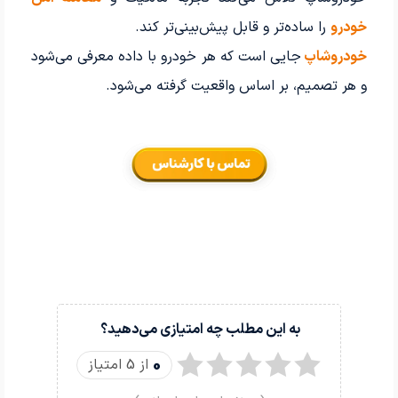
خودرو
را ساده‌تر و قابل پیش‌بینی‌تر کند.
خودروشاپ
جایی است که هر خودرو با داده معرفی می‌شود
و هر تصمیم، بر اساس واقعیت گرفته می‌شود.
به این مطلب چه امتیازی می‌دهید؟
0
از 5 امتیاز