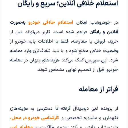
استعلام خلافی آنلاین؛ سریع و رایگان
در خودروشاپ امکان
استعلام خلافی خودرو
به‌صورت
آنلاین و رایگان
فراهم شده است. کاربر می‌تواند قبل از
خرید، فروش یا معاوضه، فقط با اطلاعات پایه خودرو از
وضعیت خلافی مطلع شود و با دید شفاف‌تری وارد معامله
شود. این سرویس کمک می‌کند هزینه‌های پنهان در معامله
خودرو، قبل از تصمیم نهایی مشخص شوند.
فراتر از معامله
از پرونده فنی دیجیتال گرفته تا دسترسی به هزینه‌های
نگهداری و مشاوره تخصصی و
کارشناسی خودرو در محل،
خودروشاپ تلاش می‌کند تجربه مالکیت و
معامله امن