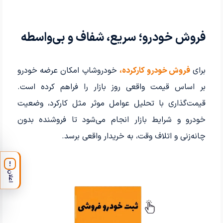
فروش خودرو؛ سریع، شفاف و بی‌واسطه
برای
فروش خودرو کارکرده،
خودروشاپ امکان عرضه خودرو
بر اساس قیمت واقعی روز بازار را فراهم کرده است.
قیمت‌گذاری با تحلیل عوامل موثر مثل کارکرد، وضعیت
خودرو و شرایط بازار انجام می‌شود تا فروشنده بدون
چانه‌زنی و اتلاف وقت، به خریدار واقعی برسد.
!
اعلان