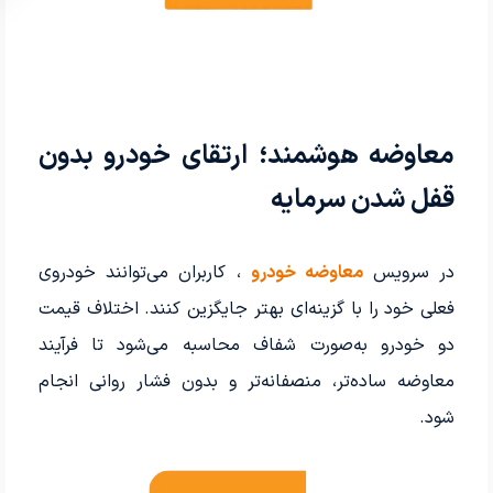
معاوضه هوشمند؛ ارتقای خودرو بدون
قفل شدن سرمایه
در سرویس
معاوضه خودرو
، کاربران می‌توانند خودروی
فعلی خود را با گزینه‌ای بهتر جایگزین کنند. اختلاف قیمت
دو خودرو به‌صورت شفاف محاسبه می‌شود تا فرآیند
معاوضه ساده‌تر، منصفانه‌تر و بدون فشار روانی انجام
شود.