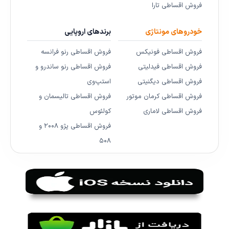
فروش اقساطی تارا
خودروهای مونتاژی
برندهای اروپایی
فروش اقساطی فونیکس
فروش اقساطی رنو فرانسه
فروش اقساطی فیدلیتی
فروش اقساطی رنو ساندرو و
فروش اقساطی دیگنیتی
استپ‌وی
فروش اقساطی کرمان موتور
فروش اقساطی تالیسمان و
فروش اقساطی لاماری
کولئوس
فروش اقساطی پژو ۲۰۰۸ و
۵۰۸