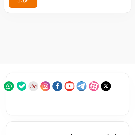
افزودن