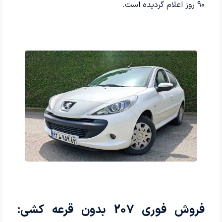
90 روز اعلام گردیده است.
فروش فوری 207 بدون قرعه کشی: