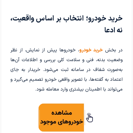
خرید خودرو؛ انتخاب بر اساس واقعیت،
نه ادعا
در بخش
خرید خودرو
، خودروها پیش از نمایش، از نظر
وضعیت بدنه، فنی و سلامت کلی بررسی و اطلاعات آن‌ها
به‌صورت شفاف در سامانه ثبت می‌شود. خریدار به جای
اعتماد به گفته‌ها، با تصویر واقعی خودرو تصمیم می‌گیرد و
می‌تواند با اطمینان بیشتری وارد معامله شود.