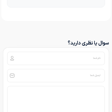
سوال یا نظری دارید؟
نام شما
ایمیل شما