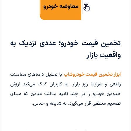
تخمین قیمت خودرو؛ عددی نزدیک به
واقعیت بازار
ابزار تخمین قیمت خودروشاپ
با تحلیل داده‌های معاملات
واقعی و شرایط روز بازار، به کاربران کمک می‌کند ارزش
حدودی خودرو را در چند ثانیه بدانند؛ عددی که مبنای
تصمیم منطقی قرار می‌گیرد، نه شایعه و حدس.