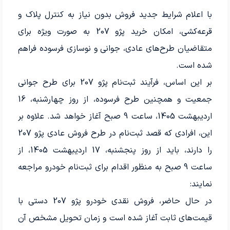
با اعلام شرایط جدید فروش بدون نیاز به کنترل پلاک و
قرعه‌کشی، امکان خرید پژو 207 به صورت ویژه برای
متقاضیان طرح‌های عادی، جوانی و نوسازی فرسوده فراهم
شده است.
بر این اساس، فرآیند ثبت‌نام پژو 207 برای طرح جوانی
جمعیت و همچنین طرح فرسوده، از روز چهارشنبه، 16
اردیبهشت 1405، ساعت 9 صبح آغاز خواهد شد. علاوه بر
این، افرادی که قصد ثبت‌نام در طرح فروش عادی پژو 207
را دارند، باید از روز پنجشنبه، 17 اردیبهشت 1405، از
ساعت 9 صبح به منظور اقدام برای ثبت‌نام خودرو مراجعه
نمایند:
در حال حاضر، فروش نقدی خودرو پژو 207 دستی با
قیمت‌های ثابت آغاز شده است و زمان تحویل مشخص آن