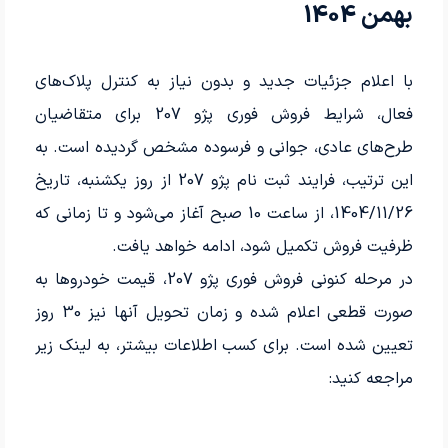
بهمن 1404
با اعلام جزئیات جدید و بدون نیاز به کنترل پلاک‌های
فعال، شرایط فروش فوری پژو 207 برای متقاضیان
طرح‌های عادی، جوانی و فرسوده مشخص گردیده است. به
این ترتیب، فرایند ثبت نام پژو 207 از روز یکشنبه، تاریخ
1404/11/26، از ساعت 10 صبح آغاز می‌شود و تا زمانی که
ظرفیت فروش تکمیل شود، ادامه خواهد یافت.
در مرحله کنونی فروش فوری پژو 207، قیمت خودروها به
صورت قطعی اعلام شده و زمان تحویل آنها نیز 30 روز
تعیین شده است. برای کسب اطلاعات بیشتر، به لینک زیر
مراجعه کنید: