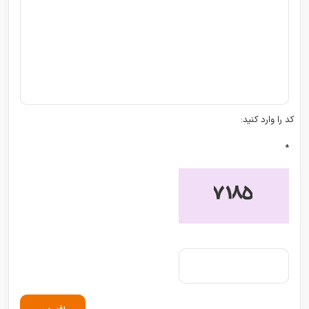
کد را وارد کنید:
*