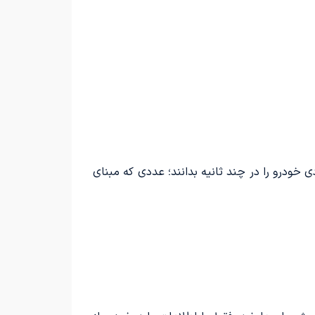
ی خودرو را در چند ثانیه بدانند؛ عددی که مبنای