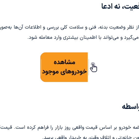
یت، نه ادعا
ز نظر وضعیت بدنه، فنی و سلامت کلی بررسی و اطلاعات آن‌ها به‌صو
ی‌گیرد و می‌تواند با اطمینان بیشتری وارد معامله شود.
اسطه
خودرو بر اساس قیمت واقعی روز بازار را فراهم کرده است. قیمت‌گ
ن چانه‌زنی و اتلاف وقت، به خریدار واقعی برسد.