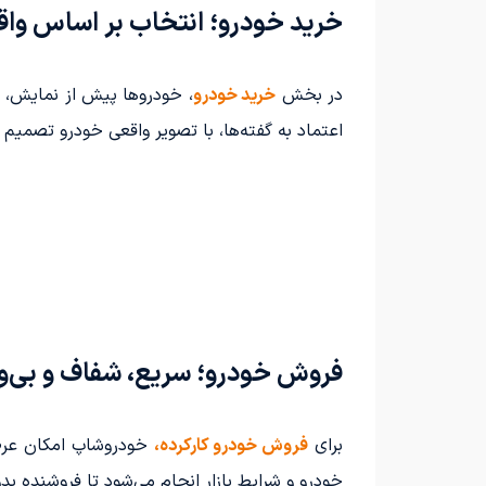
خرید خودرو؛ انتخاب بر اساس واقع
در بخش
خرید خودرو
، خودروها پیش از نمایش، ا
اعتماد به گفته‌ها، با تصویر واقعی خودرو تصمیم م
فروش خودرو؛ سریع، شفاف و بی‌و
برای
فروش خودرو کارکرده،
خودروشاپ امکان عرضه 
خودرو و شرایط بازار انجام می‌شود تا فروشنده بدو