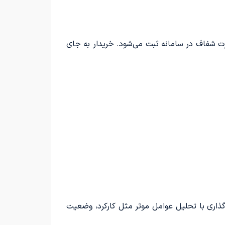
رت شفاف در سامانه ثبت می‌شود. خریدار به جای
ذاری با تحلیل عوامل موثر مثل کارکرد، وضعیت