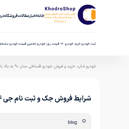
خانه
اخبار
مقالات
فروشگاه
دربا
ثبت خودرو
خرید خودرو
قیمت روز خودرو
تخمین قیمت خودرو
مشخصا
خودرو شاپ، خرید و فروش خودرو اقساطی مدل ۹۰ به بالا با ضمانت کارشناسی
شرایط فروش جک و ثبت نام جی 4 در سال 1405
blog