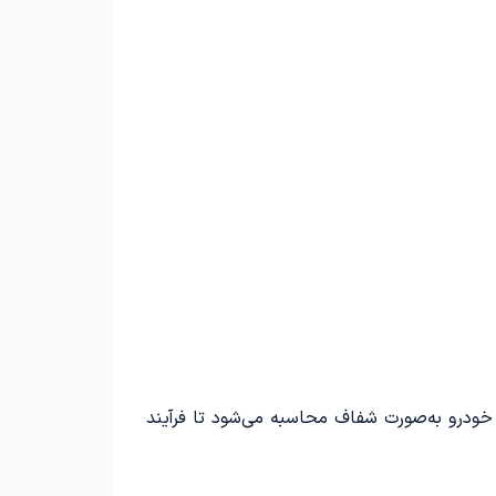
و خودرو به‌صورت شفاف محاسبه می‌شود تا فرآیند