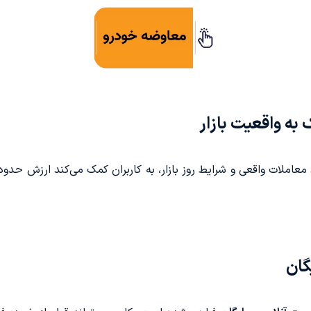
ه واقعیت بازار
معاملات واقعی و شرایط روز بازار، به کاربران کمک می‌کند ارزش حدود
گان