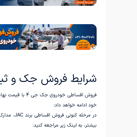
شرایط فروش جک و ثبت نام جی 
خود ادامه خواهد داد:
بیشتر، به لینک زیر مراجعه کنید: