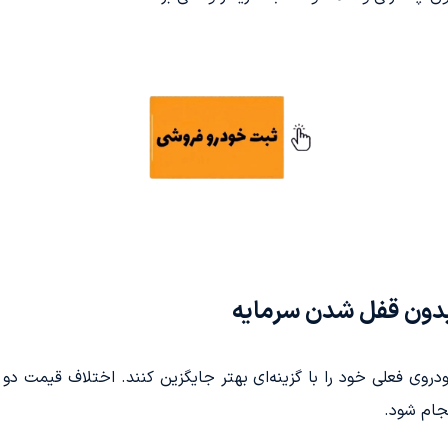
بدون قفل شدن سرمایه
خودروی فعلی خود را با گزینه‌ای بهتر جایگزین کنند. اختلاف قیمت د
نجام شود.