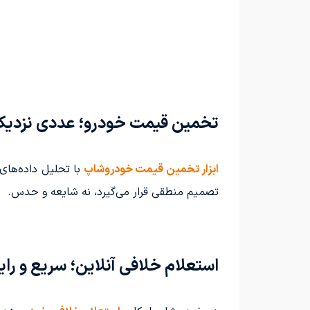
تخمین قیمت خودرو؛ عددی نزدیک ب
ابزار تخمین قیمت خودروشاپ
با تحلیل داده‌های 
تصمیم منطقی قرار می‌گیرد، نه شایعه و حدس.
استعلام خلافی آنلاین؛ سریع و رای