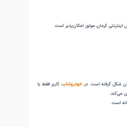
اینترنتی کرمان موتور امکان‌پذیر است.
ان شکل گرفته است. در
خودروشاپ
، کاربر فقط با
 می‌کند.
نه است.