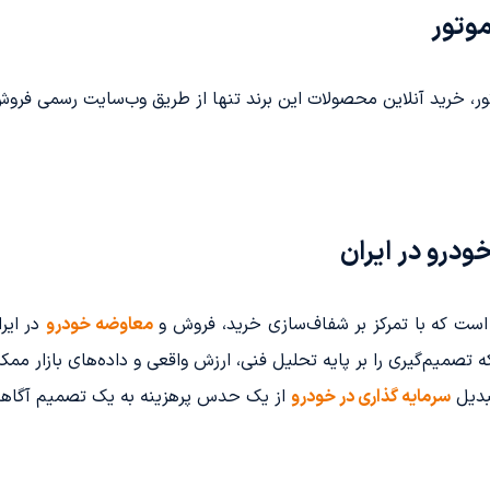
وتور
، خرید آنلاین محصولات این برند تنها از طریق وب‌سایت رسمی فروش 
درو در ایران
 است که با تمرکز بر شفاف‌سازی خرید، فروش و
معاوضه خودرو
در ایر
میم‌گیری را بر پایه تحلیل فنی، ارزش واقعی و داده‌های بازار ممکن
بدیل
سرمایه گذاری در خودرو
از یک حدس پرهزینه به یک تصمیم آگاها