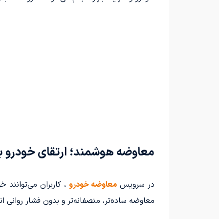
معاوضه هوشمند؛ ارتقای خودرو 
در سرویس
معاوضه خودرو
، کاربران می‌توانند 
معاوضه ساده‌تر، منصفانه‌تر و بدون فشار روانی ا