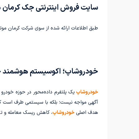
سایت فروش اینترنتی جک کرمان م
طبق اطلاعات ارائه شده از سوی شرکت کرمان موتور
خودروشاپ؛ اکوسیستم هوشمند خو
خودروشاپ
یک پلتفرم داده‌محور در حوزه خودرو
آگهی مواجه نیست؛ بلکه با سیستمی طرف است که تص
هدف اصلی
خودروشاپ
، کاهش ریسک معامله و ت