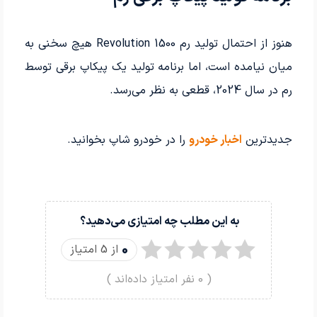
هنوز از احتمال تولید رم 1500 Revolution هیچ سخنی به
میان نیامده است، اما برنامه تولید یک پیکاپ برقی توسط
رم در سال 2024، قطعی به نظر می‌رسد.
جدیدترین
اخبار خودرو
را در خودرو شاپ بخوانید.
به این مطلب چه امتیازی می‌دهید؟
0
از 5 امتیاز
(
0
نفر امتیاز داده‌اند )