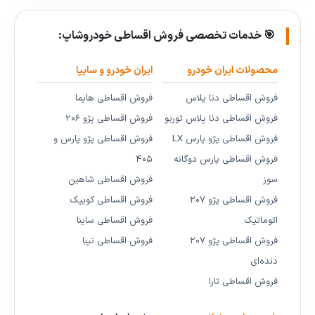
🎯 خدمات تخصصی فروش اقساطی خودروشاپ:
محصولات ایران خودرو
ایران خودرو و سایپا
فروش اقساطی دنا پلاس
فروش اقساطی هایما
فروش اقساطی دنا پلاس توربو
فروش اقساطی پژو ۲۰۶
فروش اقساطی پژو پارس LX
فروش اقساطی پژو پارس و
فروش اقساطی پارس دوگانه
۴۰۵
سوز
فروش اقساطی شاهین
فروش اقساطی پژو ۲۰۷
فروش اقساطی کوییک
اتوماتیک
فروش اقساطی ساینا
فروش اقساطی پژو ۲۰۷
فروش اقساطی تیبا
دنده‌ای
فروش اقساطی تارا