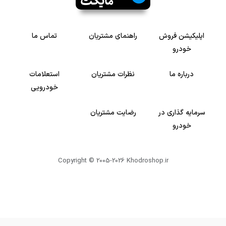
اپلیکیشن فروش
راهنمای مشتریان
تماس ما
خودرو
درباره ما
نظرات مشتریان
استعلامات
خودرویی
سرمایه گذاری در
رضایت مشتریان
خودرو
Copyright © 2005-2026
Khodroshop.ir