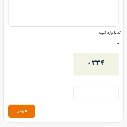
کد را وارد کنید:
*
افزودن