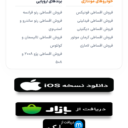
خودروهای مونتاژی
برندهای اروپایی
فروش اقساطی فونیکس
فروش اقساطی رنو فرانسه
فروش اقساطی فیدلیتی
فروش اقساطی رنو ساندرو و
فروش اقساطی دیگنیتی
استپ‌وی
فروش اقساطی کرمان موتور
فروش اقساطی تالیسمان و
فروش اقساطی لاماری
کولئوس
فروش اقساطی پژو ۲۰۰۸ و
۵۰۸