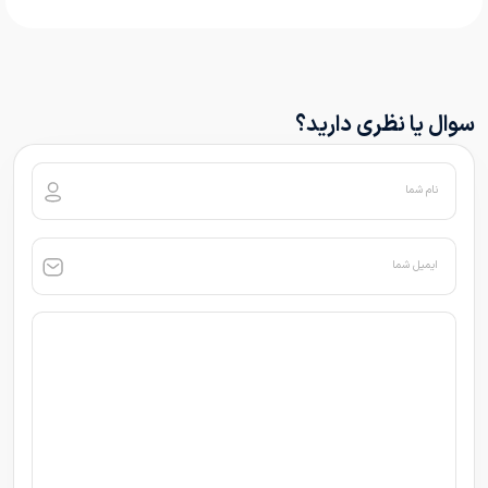
سوال یا نظری دارید؟
نام شما
ایمیل شما