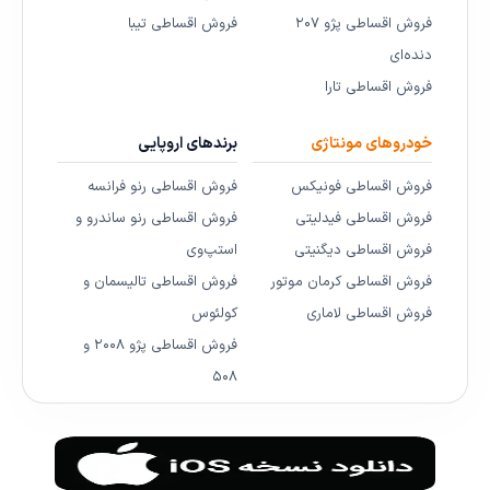
فروش اقساطی پژو ۲۰۷
فروش اقساطی تیبا
دنده‌ای
فروش اقساطی تارا
خودروهای مونتاژی
برندهای اروپایی
فروش اقساطی فونیکس
فروش اقساطی رنو فرانسه
فروش اقساطی فیدلیتی
فروش اقساطی رنو ساندرو و
فروش اقساطی دیگنیتی
استپ‌وی
فروش اقساطی کرمان موتور
فروش اقساطی تالیسمان و
فروش اقساطی لاماری
کولئوس
فروش اقساطی پژو ۲۰۰۸ و
۵۰۸