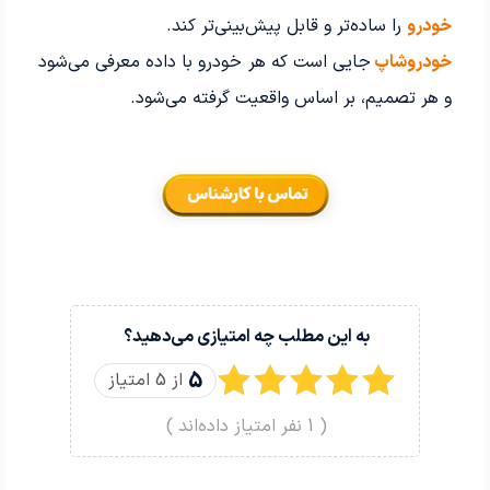
خودرو
را ساده‌تر و قابل پیش‌بینی‌تر کند.
خودروشاپ
جایی است که هر خودرو با داده معرفی می‌شود
و هر تصمیم، بر اساس واقعیت گرفته می‌شود.
به این مطلب چه امتیازی می‌دهید؟
5
از 5 امتیاز
(
1
نفر امتیاز داده‌اند )