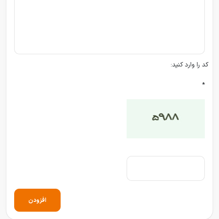
کد را وارد کنید:
*
افزودن