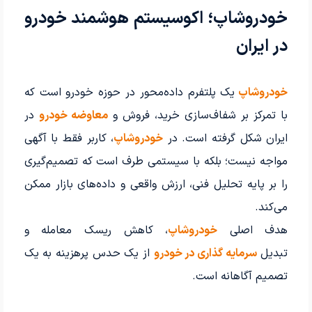
خودروشاپ؛ اکوسیستم هوشمند خودرو
در ایران
خودروشاپ
یک پلتفرم داده‌محور در حوزه خودرو است که
با تمرکز بر شفاف‌سازی خرید، فروش و
معاوضه خودرو
در
ایران شکل گرفته است. در
خودروشاپ
، کاربر فقط با آگهی
مواجه نیست؛ بلکه با سیستمی طرف است که تصمیم‌گیری
را بر پایه تحلیل فنی، ارزش واقعی و داده‌های بازار ممکن
می‌کند.
هدف اصلی
خودروشاپ
، کاهش ریسک معامله و
تبدیل
سرمایه گذاری در خودرو
از یک حدس پرهزینه به یک
تصمیم آگاهانه است.