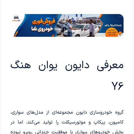
معرفی دایون یوان هنگ
Y6
گروه خودروسازی دایون مجموعه‌­ای از مدل‌های سواری،
کامیون، پیکاپ و موتورسیکلت را تولید می‌­کند، اما در
بخش خودروهای سواری با موفقیت چندانی روبرو نبوده