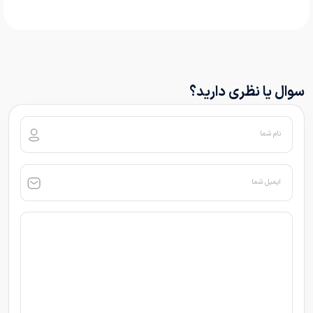
سوال یا نظری دارید؟
نام شما
ایمیل شما