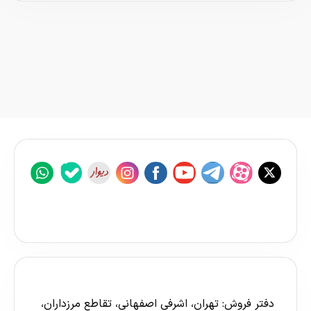
دفتر فروش: تهران، اشرفی اصفهانی، تقاطع مرزداران،