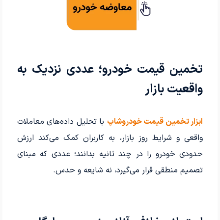
تخمین قیمت خودرو؛ عددی نزدیک به
واقعیت بازار
ابزار تخمین قیمت خودروشاپ
با تحلیل داده‌های معاملات
واقعی و شرایط روز بازار، به کاربران کمک می‌کند ارزش
حدودی خودرو را در چند ثانیه بدانند؛ عددی که مبنای
تصمیم منطقی قرار می‌گیرد، نه شایعه و حدس.