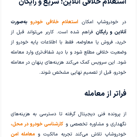
استعلام خلافی آنلاین؛ سریع و رایگان
در خودروشاپ امکان
استعلام خلافی خودرو
به‌صورت
آنلاین و رایگان
فراهم شده است. کاربر می‌تواند قبل از
خرید، فروش یا معاوضه، فقط با اطلاعات پایه خودرو از
وضعیت خلافی مطلع شود و با دید شفاف‌تری وارد معامله
شود. این سرویس کمک می‌کند هزینه‌های پنهان در معامله
خودرو، قبل از تصمیم نهایی مشخص شوند.
فراتر از معامله
از پرونده فنی دیجیتال گرفته تا دسترسی به هزینه‌های
نگهداری و مشاوره تخصصی و
کارشناسی خودرو در محل،
خودروشاپ تلاش می‌کند تجربه مالکیت و
معامله امن