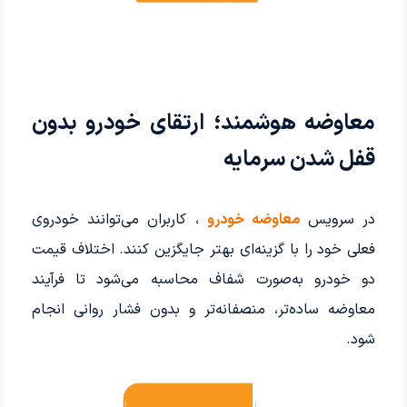
معاوضه هوشمند؛ ارتقای خودرو بدون
قفل شدن سرمایه
در سرویس
معاوضه خودرو
، کاربران می‌توانند خودروی
فعلی خود را با گزینه‌ای بهتر جایگزین کنند. اختلاف قیمت
دو خودرو به‌صورت شفاف محاسبه می‌شود تا فرآیند
معاوضه ساده‌تر، منصفانه‌تر و بدون فشار روانی انجام
شود.