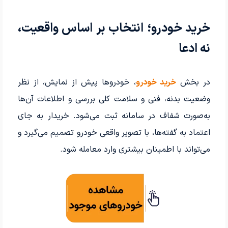
خرید خودرو؛ انتخاب بر اساس واقعیت،
نه ادعا
در بخش
خرید خودرو
، خودروها پیش از نمایش، از نظر
وضعیت بدنه، فنی و سلامت کلی بررسی و اطلاعات آن‌ها
به‌صورت شفاف در سامانه ثبت می‌شود. خریدار به جای
اعتماد به گفته‌ها، با تصویر واقعی خودرو تصمیم می‌گیرد و
می‌تواند با اطمینان بیشتری وارد معامله شود.