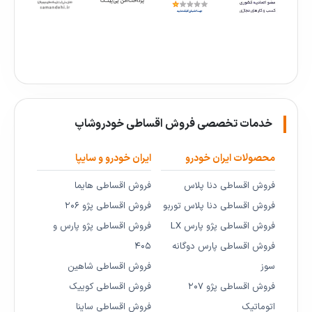
خدمات تخصصی فروش اقساطی خودروشاپ
محصولات ایران خودرو
ایران خودرو و سایپا
فروش اقساطی دنا پلاس
فروش اقساطی هایما
فروش اقساطی دنا پلاس توربو
فروش اقساطی پژو ۲۰۶
فروش اقساطی پژو پارس LX
فروش اقساطی پژو پارس و
فروش اقساطی پارس دوگانه
۴۰۵
سوز
فروش اقساطی شاهین
فروش اقساطی پژو ۲۰۷
فروش اقساطی کوییک
اتوماتیک
فروش اقساطی ساینا