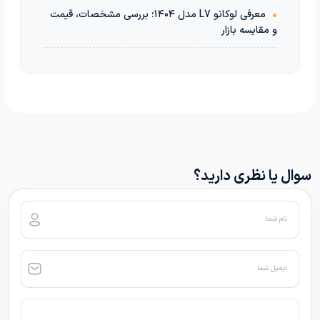
•
معرفی لوکانو L7 مدل ۱۴۰۴؛ بررسی مشخصات، قیمت
و مقایسه بازار
سوال یا نظری دارید؟
نام شما
ایمیل شما