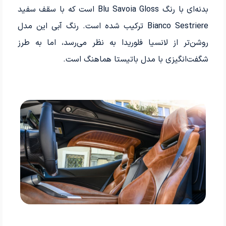
بدنه‌ای با رنگ Blu Savoia Gloss است که با سقف سفید
Bianco Sestriere ترکیب شده است. رنگ آبی این مدل
روشن‌تر از لانسیا فلوریدا به نظر می‌رسد، اما به طرز
شگفت‌انگیزی با مدل باتیستا هماهنگ است.