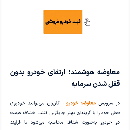
معاوضه هوشمند؛ ارتقای خودرو بدون
قفل شدن سرمایه
در سرویس
معاوضه خودرو
، کاربران می‌توانند خودروی
فعلی خود را با گزینه‌ای بهتر جایگزین کنند. اختلاف قیمت
دو خودرو به‌صورت شفاف محاسبه می‌شود تا فرآیند