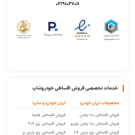
02191027011
خدمات تخصصی فروش اقساطی خودروشاپ
محصولات ایران خودرو
ایران خودرو و سایپا
فروش اقساطی دنا پلاس
فروش اقساطی هایما
فروش اقساطی دنا پلاس توربو
فروش اقساطی پژو ۲۰۶
فروش اقساطی پژو پارس LX
فروش اقساطی پژو پارس و