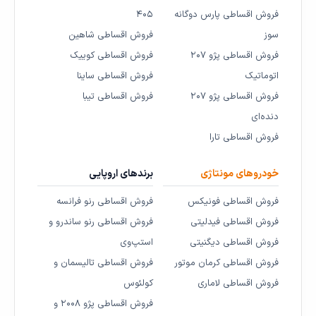
فروش اقساطی پارس دوگانه
۴۰۵
سوز
فروش اقساطی شاهین
فروش اقساطی پژو ۲۰۷
فروش اقساطی کوییک
اتوماتیک
فروش اقساطی ساینا
فروش اقساطی پژو ۲۰۷
فروش اقساطی تیبا
دنده‌ای
فروش اقساطی تارا
خودروهای مونتاژی
برندهای اروپایی
فروش اقساطی فونیکس
فروش اقساطی رنو فرانسه
فروش اقساطی فیدلیتی
فروش اقساطی رنو ساندرو و
فروش اقساطی دیگنیتی
استپ‌وی
فروش اقساطی کرمان موتور
فروش اقساطی تالیسمان و
فروش اقساطی لاماری
کولئوس
فروش اقساطی پژو ۲۰۰۸ و