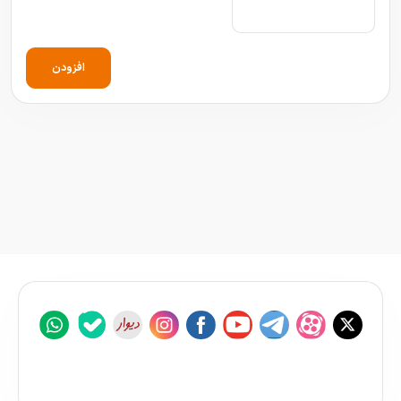
افزودن