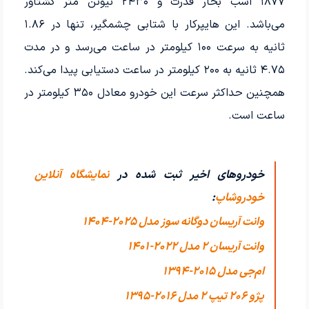
۱۸۷۷ اسب بخار قدرت و ۲۴۳۰ نیوتن متر گشتاور
می‌باشد. این هایپرکار با شتابی چشمگیر، تنها در ۱.۸۶
ثانیه به سرعت ۱۰۰ کیلومتر در ساعت می‌رسد و در مدت
۴.۷۵ ثانیه به ۲۰۰ کیلومتر در ساعت دستیابی پیدا می‌کند.
همچنین حداکثر سرعت این خودرو معادل ۳۵۰ کیلومتر در
ساعت است.
خودروهای اخیر ثبت شده در
نمایشگاه آنلاین
خودروشاپ
:
وانت آریسان دوگانه سوز مدل 2025-1404
وانت آریسان 2 مدل 2022-1401
ام‌جی مدل 2015-1394
پژو 206 تیپ ۲ مدل 2016-1395