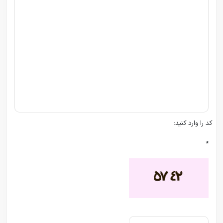
کد را وارد کنید:
*