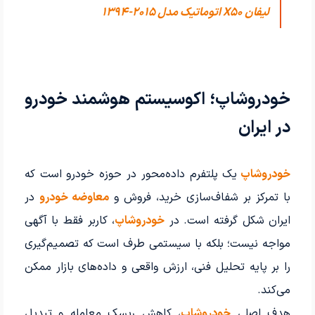
لیفان X50 اتوماتیک مدل 2015-1394
خودروشاپ؛ اکوسیستم هوشمند خودرو
در ایران
خودروشاپ
یک پلتفرم داده‌محور در حوزه خودرو است که
با تمرکز بر شفاف‌سازی خرید، فروش و
معاوضه خودرو
در
ایران شکل گرفته است. در
خودروشاپ
، کاربر فقط با آگهی
مواجه نیست؛ بلکه با سیستمی طرف است که تصمیم‌گیری
را بر پایه تحلیل فنی، ارزش واقعی و داده‌های بازار ممکن
می‌کند.
هدف اصلی
خودروشاپ
، کاهش ریسک معامله و تبدیل