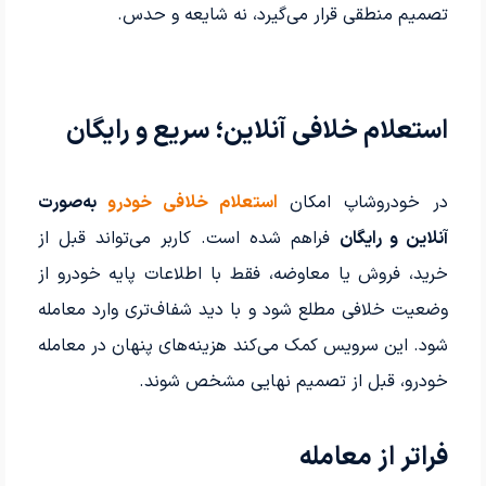
تصمیم منطقی قرار می‌گیرد، نه شایعه و حدس.
استعلام خلافی آنلاین؛ سریع و رایگان
در خودروشاپ امکان
استعلام خلافی خودرو
به‌صورت
آنلاین و رایگان
فراهم شده است. کاربر می‌تواند قبل از
خرید، فروش یا معاوضه، فقط با اطلاعات پایه خودرو از
وضعیت خلافی مطلع شود و با دید شفاف‌تری وارد معامله
شود. این سرویس کمک می‌کند هزینه‌های پنهان در معامله
خودرو، قبل از تصمیم نهایی مشخص شوند.
فراتر از معامله