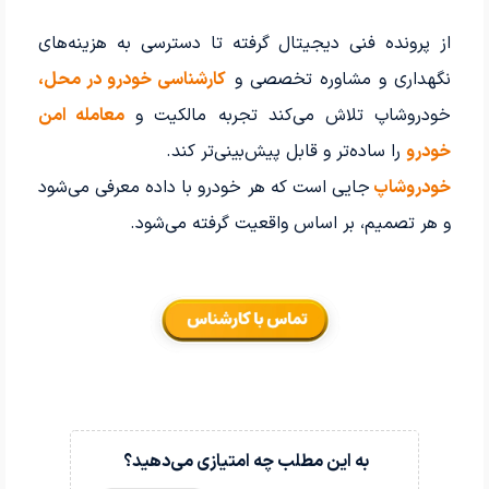
از پرونده فنی دیجیتال گرفته تا دسترسی به هزینه‌های
نگهداری و مشاوره تخصصی و
کارشناسی خودرو در محل،
خودروشاپ تلاش می‌کند تجربه مالکیت و
معامله امن
خودرو
را ساده‌تر و قابل پیش‌بینی‌تر کند.
خودروشاپ
جایی است که هر خودرو با داده معرفی می‌شود
و هر تصمیم، بر اساس واقعیت گرفته می‌شود.
به این مطلب چه امتیازی می‌دهید؟