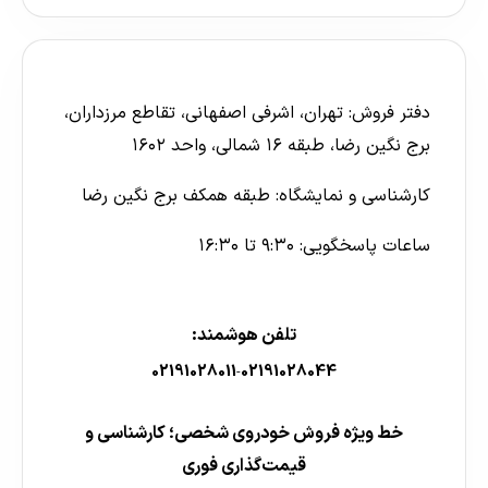
دفتر فروش: تهران، اشرفی اصفهانی، تقاطع مرزداران،
برج نگین رضا، طبقه ۱۶ شمالی، واحد ۱۶۰۲
کارشناسی و نمایشگاه: طبقه همکف برج نگین رضا
ساعات پاسخگویی: ۹:۳۰ تا ۱۶:۳۰
تلفن هوشمند:
02191028011
02191028044
-
خط ویژه فروش خودروی شخصی؛ کارشناسی و
قیمت‌گذاری فوری