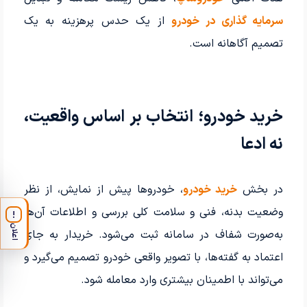
سرمایه گذاری در خودرو
از یک حدس پرهزینه به یک
تصمیم آگاهانه است.
خرید خودرو؛ انتخاب بر اساس واقعیت،
نه ادعا
در بخش
خرید خودرو
، خودروها پیش از نمایش، از نظر
وضعیت بدنه، فنی و سلامت کلی بررسی و اطلاعات آن‌ها
!
اعلان
به‌صورت شفاف در سامانه ثبت می‌شود. خریدار به جای
اعتماد به گفته‌ها، با تصویر واقعی خودرو تصمیم می‌گیرد و
می‌تواند با اطمینان بیشتری وارد معامله شود.