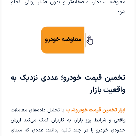
معاوضه ساده‌تر، منصفانه‌تر و بدون فشار روانی انجام
شود.
تخمین قیمت خودرو؛ عددی نزدیک به
واقعیت بازار
ابزار تخمین قیمت خودروشاپ
با تحلیل داده‌های معاملات
واقعی و شرایط روز بازار، به کاربران کمک می‌کند ارزش
حدودی خودرو را در چند ثانیه بدانند؛ عددی که مبنای