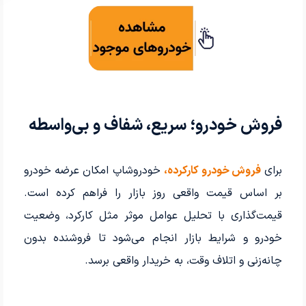
فروش خودرو؛ سریع، شفاف و بی‌واسطه
برای
فروش خودرو کارکرده،
خودروشاپ امکان عرضه خودرو
بر اساس قیمت واقعی روز بازار را فراهم کرده است.
قیمت‌گذاری با تحلیل عوامل موثر مثل کارکرد، وضعیت
خودرو و شرایط بازار انجام می‌شود تا فروشنده بدون
چانه‌زنی و اتلاف وقت، به خریدار واقعی برسد.