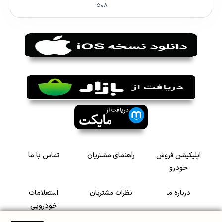
۵۰۸
اپلیکیشن فروش
راهنمای مشتریان
تماس با ما
خودرو
درباره ما
نظرات مشتریان
استعلامات
خودرویی