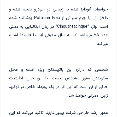
جواهرات آنودایز شده به زیبایی در خودرو تعبیه شده و
داخل آن با چرم میراثی از Poltrona Frau پوشانده شده
است. واژه "Cinquantacinque" در زبان ایتالیایی به معنی
عدد ۵۵ می‌باشد که به سال معرفی لانسیا فلوریدا اشاره
می‌کند.
شخصی که دارای این باتیستای ویژه است و محل
سکونتش هنوز مشخص نیست. با این حال، اطلاعات
حاکی از آن است که این اثر در یک رویداد خاص در توکیو،
ژاپن، معرفی خواهد شد.
مدیر ارشد طراحی شرکت پینین‌فارینا تاکید می‌کند که این