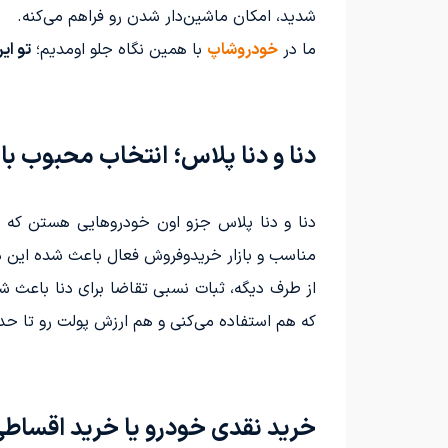
شدید، امکان ماشین‌دار شدن رو فراهم می‌کنه.
ما در
خودروشاپ
با همین نگاه جلو اومدیم؛
تو ای
دنا و دنا پلاس؛ انتخاب محبوب باز
دنا و دنا پلاس جزو اون خودروهایی هستن که هم
مناسب و بازار خریدوفروش فعال باعث شده این د
از طرف دیگه، ثبات نسبی تقاضا برای دنا باعث 
که هم استفاده می‌کنی و هم ارزش پولت رو تا حد
خرید نقدی خودرو یا خرید اقساطی