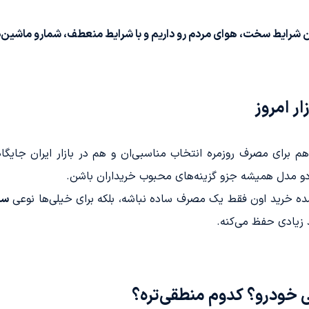
ن شرایط سخت، هوای مردم رو داریم و با شرایط منعطف، شمارو ماشین‌د
ار امروز
 برای مصرف روزمره انتخاب مناسبی‌ان و هم در بازار ایران جایگا
و مدل همیشه جزو گزینه‌های محبوب خریداران باشن.
شده خرید اون فقط یک مصرف ساده نباشه، بلکه برای خیلی‌ها نوعی
سر
 زیادی حفظ می‌کنه.
 خودرو؟ کدوم منطقی‌تره؟