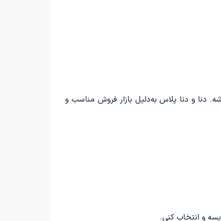
ه. دنا و دنا پلاس به‌دلیل بازار فروش مناسب و
یسه و انتخاب کنی.