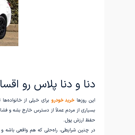
دنا و دنا پلاس رو اق
این روزها
خرید خودرو
برای خیلی از خانواده‌ها
بسیاری از مردم عملاً از دسترس خارج بشه و فشار 
حفظ ارزش پول.
در چنین شرایطی، راه‌حلی که هم واقعی باشه و 