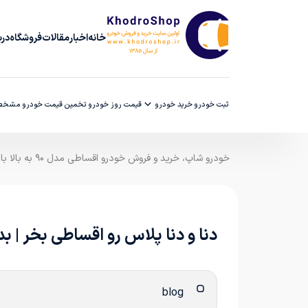
خانه
اخبار
مقالات
فروشگاه
دربا
ثبت خودرو
خرید خودرو
قیمت روز خودرو
تخمین قیمت خودرو
مشخصا
خودرو شاپ، خرید و فروش خودرو اقساطی مدل ۹۰ به بالا با ضمانت کارشناسی
دنا و دنا پلاس رو اقساطی بخر |
blog