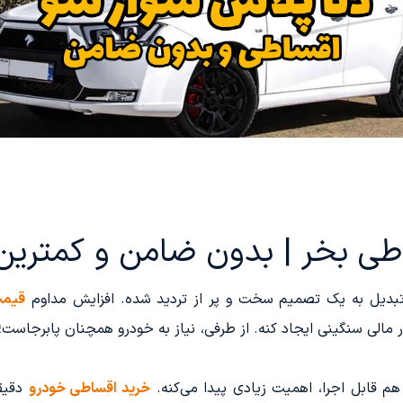
ساطی بخر | بدون ضامن و کمتری
 تبدیل به یک تصمیم سخت و پر از تردید شده. افزایش مداوم
قیمت
مالی سنگینی ایجاد کنه. از طرفی، نیاز به خودرو همچنان پابرجاست؛ چ
هم قابل اجرا، اهمیت زیادی پیدا می‌کنه.
خرید اقساطی خودرو
دقیقا