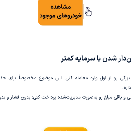
دار شدن با سرمایه کمتر
رگی رو از اول وارد معامله کنی. این موضوع مخصوصاً برای حقوق‌ب
اره.
شی و باقی مبلغ رو به‌صورت مدیریت‌شده پرداخت کنی؛ بدون فشار و ب