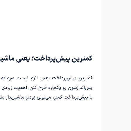
کمترین پیش‌پرداخت؛ یعنی ماشین‌
کمترین پیش‌پرداخت یعنی لازم نیست سرمایه بز
پس‌اندازشون رو یک‌باره خرج کنن، اهمیت زیادی د
با پیش‌پرداخت کمتر، می‌تونی زودتر ماشین‌دار ب