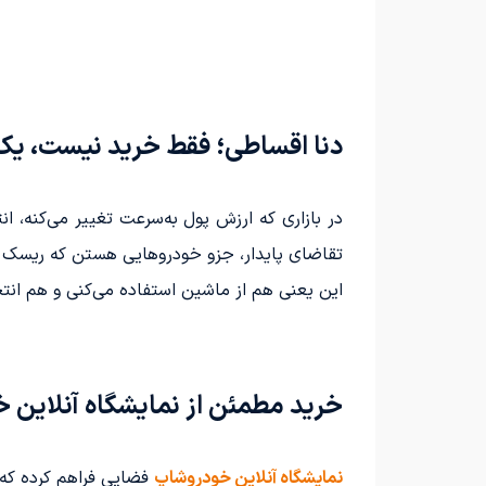
دنا اقساطی؛ فقط خرید نیست، یک
در بازاری که ارزش پول به‌سرعت تغییر می‌کنه، 
تقاضای پایدار، جزو خودروهایی هستن که ریسک 
این یعنی هم از ماشین استفاده می‌کنی و هم انت
خرید مطمئن از نمایشگاه آنلاین 
نمایشگاه آنلاین خودروشاپ
فضایی فراهم کرده که 