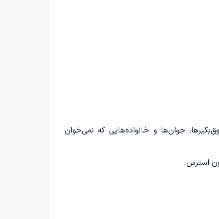
گیرها، جوان‌ها و خانواده‌هایی که نمی‌خوان
دون استرس.