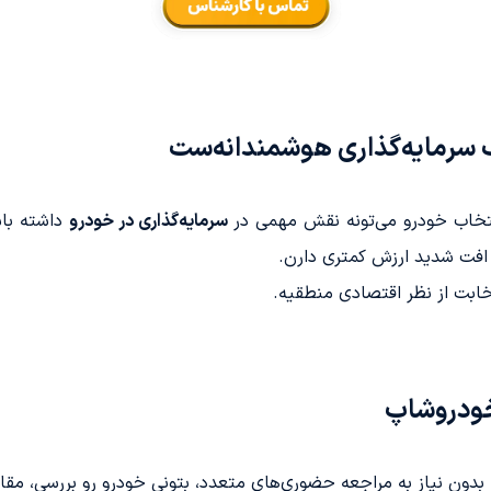
 سرمایه‌گذاری هوشمندانه‌ست
انتخاب خودرو می‌تونه نقش مهمی در
سرمایه‌گذاری در خودرو
داشته باش
افت شدید ارزش کمتری دارن.
خابت از نظر اقتصادی منطقیه.
خودروشاپ
بدون نیاز به مراجعه حضوری‌های متعدد، بتونی خودرو رو بررسی، مقا