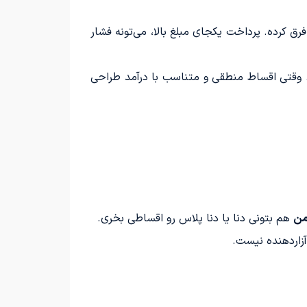
رق کرده. پرداخت یکجای مبلغ بالا، می‌تونه فشار
وقتی اقساط منطقی و متناسب با درآمد طراحی
من
هم بتونی دنا یا دنا پلاس رو اقساطی بخری.
زاردهنده نیست.