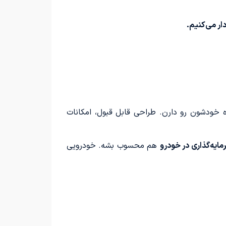
ار می‌کنیم.
ه خودشون رو دارن. طراحی قابل قبول، امکانات
مایه‌گذاری در خودرو
هم محسوب بشه. خودرویی