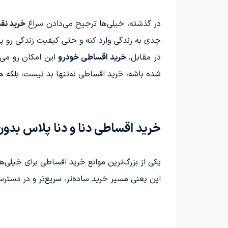
در گذشته، خیلی‌ها ترجیح می‌دادن سراغ
خرید نق
جدی به زندگی وارد کنه و حتی کیفیت زندگی رو پای
در مقابل،
خرید اقساطی خودرو
این امکان رو می
شده باشه، خرید اقساطی نه‌تنها بد نیست، بلکه هو
خرید اقساطی دنا و دنا پلاس بد
یکی از بزرگ‌ترین موانع خرید اقساطی برای خیل
این یعنی مسیر خرید ساده‌تر، سریع‌تر و در دست