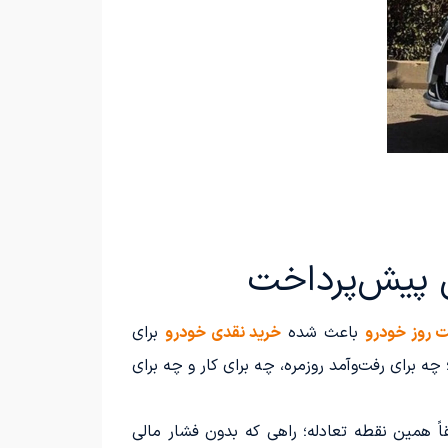
ن پیش‌پرداخت
 روز خودرو
باعث شده
خرید نقدی خودرو
برای
ه برای رفت‌وآمد روزمره، چه برای کار و چه برای
ً همین نقطه تعادله؛ راهی که بدون فشار مالی