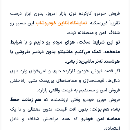
فروش خودرو کارکرده توی بازار امروز، بدون ابزار درست
تقریباً غیرممکنه.
نمایشگاه آنلاین خودروشاپ
این مسیر رو
شفاف، امن و منصفانه کرده.
تو این شرایط سخت، هوای مردم رو داریم و با شرایط
منعطف، کمک می‌کنیم ماشینتو بدون دردسر بفروشی یا
هوشمندانه‌تر ماشین‌دار بشی.
اگر قصد فروش خودرو کارکرده داری و نمی‌خوای وارد بازی
دلال‌ها، قیمت‌سازی و معامله‌های پرریسک بشی، راه‌حلش
فروش امن و مستقیم به قیمت واقعی بازاره.
فروش فوری خودرو وقتی ارزشمنده که
هم زمانت حفظ
بشه، هم پولت
؛ بدون افت قیمت، بدون معطلی و با یک
معامله امن خودرو
که همه مراحلش شفاف و قابل
اعتماده.