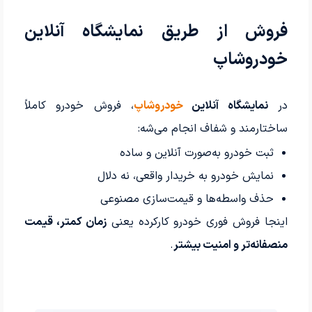
فروش از طریق نمایشگاه آنلاین
خودروشاپ
در
نمایشگاه آنلاین
خودروشاپ
، فروش خودرو کاملاً
ساختارمند و شفاف انجام می‌شه:
ثبت خودرو به‌صورت آنلاین و ساده
نمایش خودرو به خریدار واقعی، نه دلال
حذف واسطه‌ها و قیمت‌سازی مصنوعی
اینجا فروش فوری خودرو کارکرده یعنی
زمان کمتر، قیمت
منصفانه‌تر و امنیت بیشتر
.