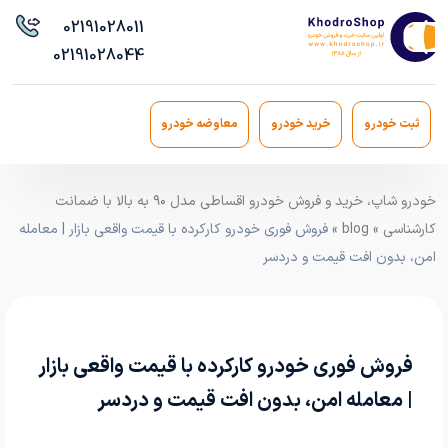
021
91028011
021
91028044
ثبت خودرو
خرید خودرو
معاوضه خودرو
خودرو شاپ، خرید و فروش خودرو اقساطی مدل ۹۰ به بالا با ضمانت
کارشناسی
»
blog
» فروش فوری خودرو کارکرده با قیمت واقعی بازار | معامله
امن، بدون افت قیمت و دردسر
فروش فوری خودرو کارکرده با قیمت واقعی بازار
| معامله امن، بدون افت قیمت و دردسر