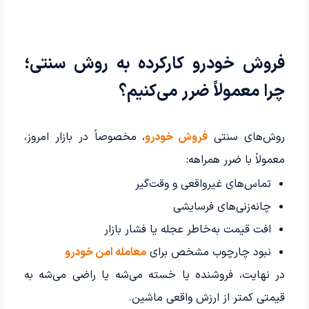
فروش خودرو کارکرده به روش سنتی؛
چرا معمولاً ضرر می‌کنیم؟
روش‌های سنتی
فروش خودرو
، مخصوصاً در بازار امروز،
معمولاً با ضرر همراهه:
تماس‌های غیرواقعی و وقت‌گیر
چانه‌زنی‌های فرسایشی
افت قیمت به‌خاطر عجله یا فشار بازار
نبود چارچوب مشخص برای
معامله امن خودرو
در نهایت، فروشنده یا خسته می‌شه یا راضی می‌شه به
قیمتی کمتر از ارزش واقعی ماشین.