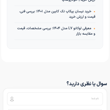
•
خرید نیسان پیکاپ تک کابین مدل ۱۴۰۱؛ بررسی فنی،
قیمت و ارزش خرید
•
معرفی لوکانو L7 مدل ۱۴۰۴؛ بررسی مشخصات، قیمت
و مقایسه بازار
سوال یا نظری دارید؟
نام شما