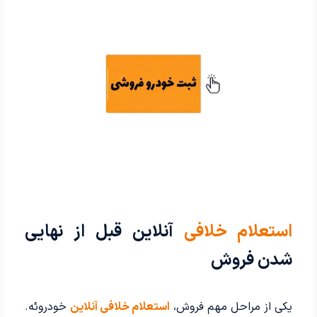
استعلام خلافی
آنلاین قبل از نهایی
شدن فروش
یکی از مراحل مهم فروش،
استعلام خلافی آنلاین
خودروئه.