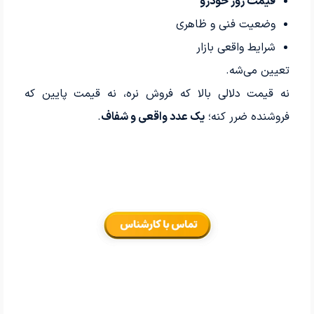
قیمت روز خودرو
وضعیت فنی و ظاهری
شرایط واقعی بازار
تعیین می‌شه.
نه قیمت دلالی بالا که فروش نره، نه قیمت پایین که
فروشنده ضرر کنه؛
یک عدد واقعی و شفاف
.