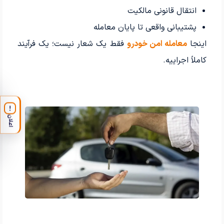
انتقال قانونی مالکیت
پشتیبانی واقعی تا پایان معامله
اینجا
معامله امن خودرو
فقط یک شعار نیست؛ یک فرآیند
کاملاً اجراییه.
!
اعلان