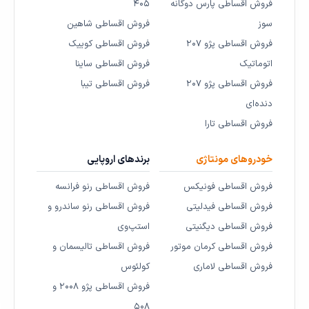
فروش اقساطی پارس دوگانه
۴۰۵
سوز
فروش اقساطی شاهین
فروش اقساطی پژو ۲۰۷
فروش اقساطی کوییک
اتوماتیک
فروش اقساطی ساینا
فروش اقساطی پژو ۲۰۷
فروش اقساطی تیبا
دنده‌ای
فروش اقساطی تارا
خودروهای مونتاژی
برندهای اروپایی
فروش اقساطی فونیکس
فروش اقساطی رنو فرانسه
فروش اقساطی فیدلیتی
فروش اقساطی رنو ساندرو و
فروش اقساطی دیگنیتی
استپ‌وی
فروش اقساطی کرمان موتور
فروش اقساطی تالیسمان و
فروش اقساطی لاماری
کولئوس
فروش اقساطی پژو ۲۰۰۸ و
۵۰۸