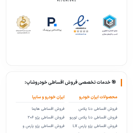
02191027011
🎯 خدمات تخصصی فروش اقساطی خودروشاپ:
محصولات ایران خودرو
ایران خودرو و سایپا
فروش اقساطی دنا پلاس
فروش اقساطی هایما
فروش اقساطی دنا پلاس توربو
فروش اقساطی پژو ۲۰۶
فروش اقساطی پژو پارس LX
فروش اقساطی پژو پارس و