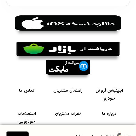
اپلیکیشن فروش
راهنمای مشتریان
تماس ما
خودرو
درباره ما
نظرات مشتریان
استعلامات
خودرویی