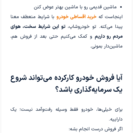
ماشین قدیمی رو با ماشین بهتر عوض کنن
اینجاست که
خرید اقساطی خودرو
با شرایط منعطف معنا
پیدا می‌کنه. تو خودروشاپ،
تو این شرایط سخت، هوای
مردم رو داریم
و کمک می‌کنیم حتی بعد از فروش هم،
ماشین‌دار بمونی.
آیا فروش خودرو کارکرده می‌تواند شروع
یک سرمایه‌گذاری باشد؟
برای خیلی‌ها، خودرو فقط وسیله رفت‌وآمد نیست؛ یک
داراییه.
اگر فروش درست انجام بشه: