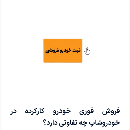
فروش فوری خودرو کارکرده در
خودروشاپ چه تفاوتی دارد؟