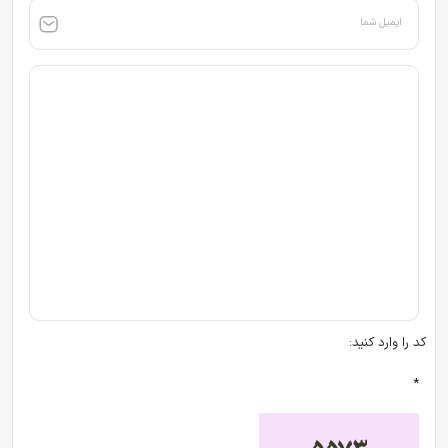
ایمیل شما
کد را وارد کنید:
*