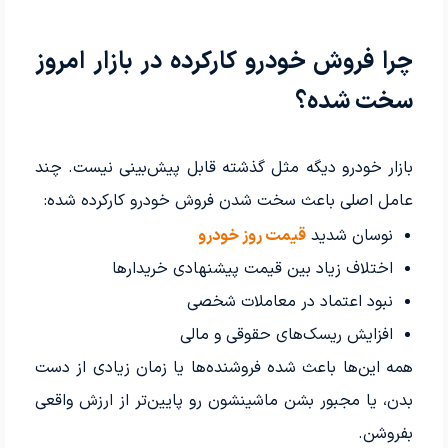
چرا فروش خودرو کارکرده در بازار امروز
سخت شده؟
بازار خودرو دیگه مثل گذشته قابل پیش‌بینی نیست. چند
عامل اصلی باعث سخت شدن فروش خودرو کارکرده شده:
نوسان شدید
قیمت روز خودرو
اختلاف زیاد بین قیمت پیشنهادی خریدارها
نبود اعتماد در معاملات شخصی
افزایش ریسک‌های حقوقی و مالی
همه این‌ها باعث شده فروشنده‌ها یا زمان زیادی از دست
بدن، یا مجبور بشن ماشینشون رو پایین‌تر از ارزش واقعی
بفروشن.