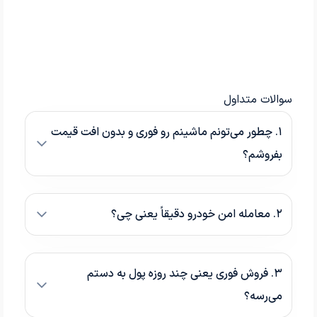
سوالات متداول
۱. چطور می‌تونم ماشینم رو فوری و بدون افت قیمت
بفروشم؟
۲. معامله امن خودرو دقیقاً یعنی چی؟
۳. فروش فوری یعنی چند روزه پول به دستم
می‌رسه؟