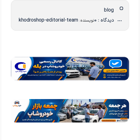
blog
دیدگاه : 0
khodroshop-editorial-team
نویسنده: