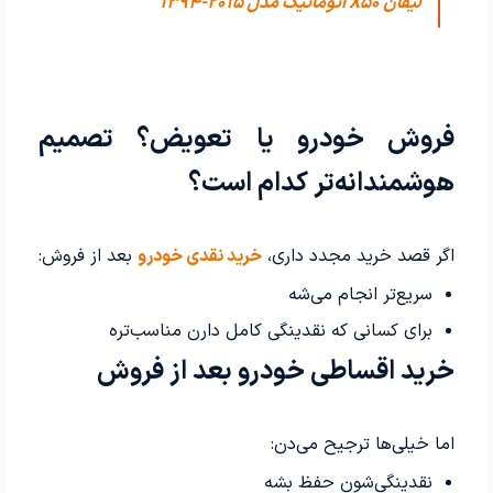
لیفان X50 اتوماتیک مدل 2015-1394
فروش خودرو یا تعویض؟ تصمیم
هوشمندانه‌تر کدام است؟
اگر قصد خرید مجدد داری،
خرید نقدی خودرو
بعد از فروش:
سریع‌تر انجام می‌شه
برای کسانی که نقدینگی کامل دارن مناسب‌تره
خرید اقساطی خودرو بعد از فروش
اما خیلی‌ها ترجیح می‌دن:
نقدینگی‌شون حفظ بشه