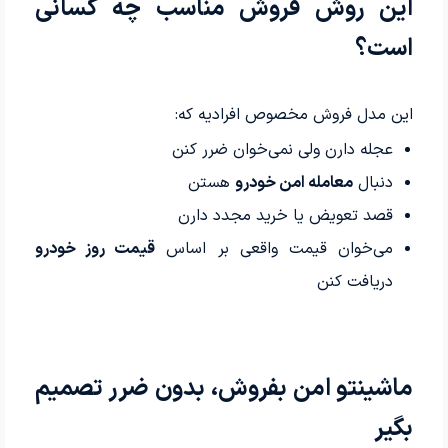
این روش فروش مناسب چه کسانی
است؟
این مدل فروش مخصوص افرادیه که:
عجله دارن ولی نمی‌خوان ضرر کنن
دنبال
معامله امن خودرو
هستن
قصد تعویض یا خرید مجدد دارن
می‌خوان قیمت واقعی بر اساس
قیمت روز خودرو
دریافت کنن
ماشینتو امن بفروش، بدون ضرر تصمیم
بگیر