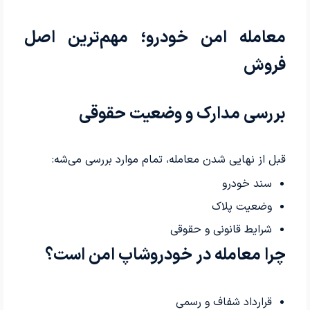
معامله امن خودرو؛ مهم‌ترین اصل
فروش
بررسی مدارک و وضعیت حقوقی
قبل از نهایی شدن معامله، تمام موارد بررسی می‌شه:
سند خودرو
وضعیت پلاک
شرایط قانونی و حقوقی
چرا معامله در خودروشاپ امن است؟
قرارداد شفاف و رسمی