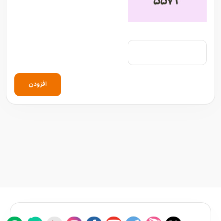
افزودن