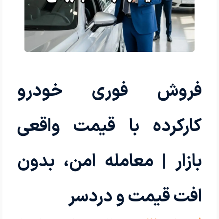
فروش فوری خودرو
کارکرده با قیمت واقعی
بازار | معامله امن، بدون
افت قیمت و دردسر