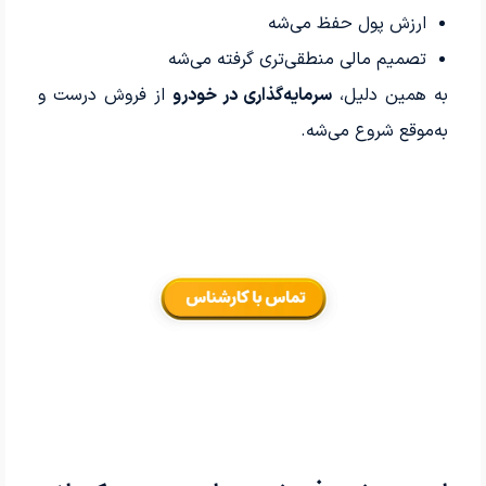
ارزش پول حفظ می‌شه
تصمیم مالی منطقی‌تری گرفته می‌شه
به همین دلیل،
سرمایه‌گذاری در خودرو
از فروش درست و
به‌موقع شروع می‌شه.