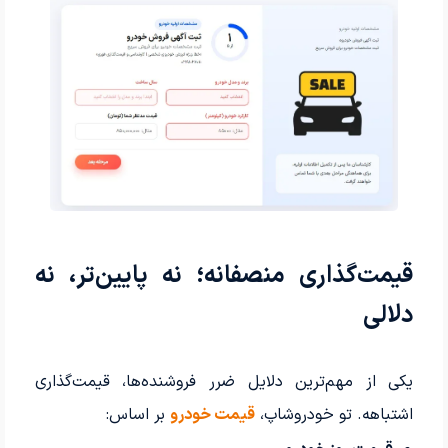
قیمت‌گذاری منصفانه؛ نه پایین‌تر، نه
دلالی
یکی از مهم‌ترین دلایل ضرر فروشنده‌ها، قیمت‌گذاری
اشتباهه. تو خودروشاپ،
قیمت خودرو
بر اساس: