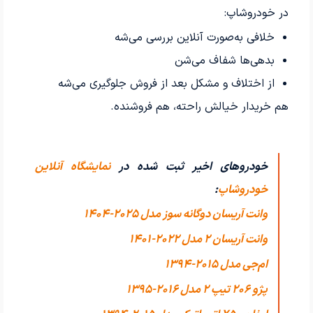
در خودروشاپ:
خلافی به‌صورت آنلاین بررسی می‌شه
بدهی‌ها شفاف می‌شن
از اختلاف و مشکل بعد از فروش جلوگیری می‌شه
هم خریدار خیالش راحته، هم فروشنده.
خودروهای اخیر ثبت شده در
نمایشگاه آنلاین
خودروشاپ
:
وانت آریسان دوگانه سوز مدل 2025-1404
وانت آریسان 2 مدل 2022-1401
ام‌جی مدل 2015-1394
پژو 206 تیپ ۲ مدل 2016-1395