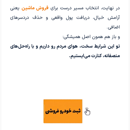
در نهایت، انتخاب مسیر درست برای
فروش ماشین
یعنی
آرامش خیال، دریافت پول واقعی و حذف دردسرهای
اضافی.
و باز هم همون اصل همیشگی:
تو این شرایط سخت، هوای مردم رو داریم و با راه‌حل‌های
منصفانه، کنارت می‌ایستیم.