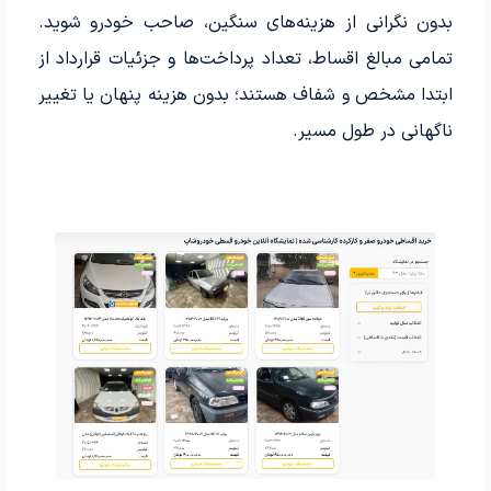
بدون نگرانی از هزینه‌های سنگین، صاحب خودرو شوید.
تمامی مبالغ اقساط، تعداد پرداخت‌ها و جزئیات قرارداد از
ابتدا مشخص و شفاف هستند؛ بدون هزینه پنهان یا تغییر
ناگهانی در طول مسیر.