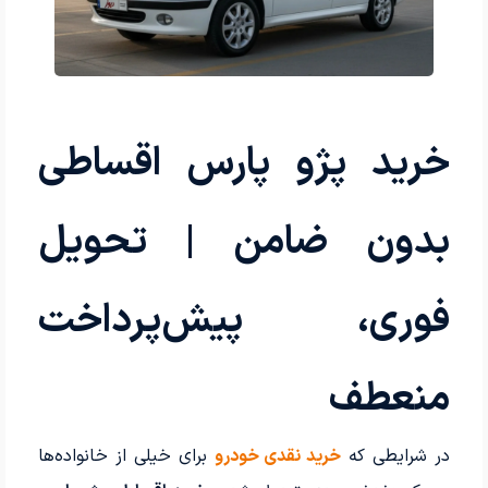
خرید پژو پارس اقساطی
بدون ضامن | تحویل
فوری، پیش‌پرداخت
منعطف
در شرایطی که
خرید نقدی خودرو
برای خیلی از خانواده‌ها