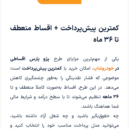
کمترین پیش‌پرداخت + اقساط منعطف
تا ۳۶ ماه
یکی از مهم‌ترین مزایای طرح
پژو پارس اقساطی
در
خودروشاپ
، امکان خرید با
کمترین پیش‌پرداخت
است؛
موضوعی که فشار نقدینگی را به‌طور چشمگیری کاهش
می‌دهد. در این طرح، اقساط به‌صورت کاملاً منعطف و تا
۳۶ ماهه
تنظیم می‌شوند تا با سطح درآمد و شرایط مالی
شما هماهنگ باشند.
چه حقوق‌بگیر باشید و چه شغل آزاد داشته باشید،
می‌توانید مدل پرداخت مناسب خود را انتخاب کنید و