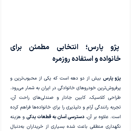
پژو پارس؛ انتخابی مطمئن برای
خانواده و استفاده روزمره
پژو پارس
بیش از دو دهه است که یکی از محبوب‌ترین و
پرفروش‌ترین خودروهای خانوادگی در ایران به شمار می‌رود.
طراحی کلاسیک، کابین جادار و صندلی‌های راحت آن،
تجربه رانندگی آرام و دلپذیری را برای خانواده‌ها فراهم کرده
است. علاوه بر آن،
دسترسی آسان به قطعات یدکی
و هزینه
نگهداری منطقی باعث شده بسیاری از خریداران به‌دنبال