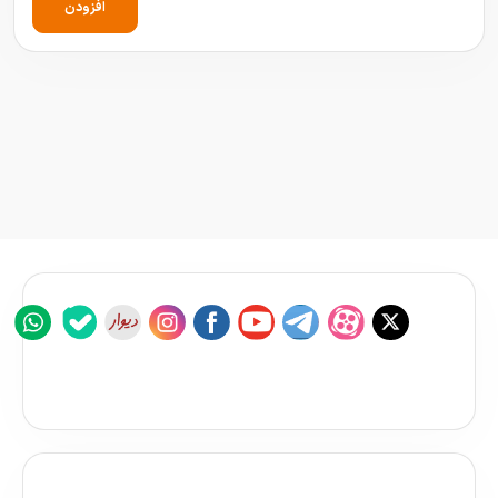
افزودن