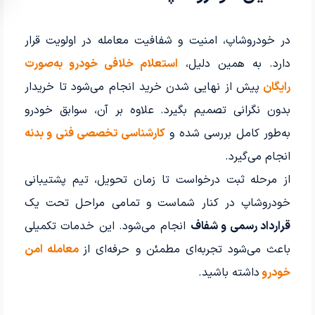
در خودروشاپ، امنیت و شفافیت معامله در اولویت قرار
دارد. به همین دلیل،
استعلام خلافی خودرو به‌صورت
رایگان
پیش از نهایی شدن خرید انجام می‌شود تا خریدار
بدون نگرانی تصمیم بگیرد. علاوه بر آن، سوابق خودرو
به‌طور کامل بررسی شده و
کارشناسی تخصصی فنی و بدنه
انجام می‌گیرد.
از مرحله ثبت درخواست تا زمان تحویل، تیم پشتیبانی
خودروشاپ در کنار شماست و تمامی مراحل تحت یک
قرارداد رسمی و شفاف
انجام می‌شود. این خدمات تکمیلی
باعث می‌شود تجربه‌ای مطمئن و حرفه‌ای از
معامله امن
خودرو
داشته باشید.