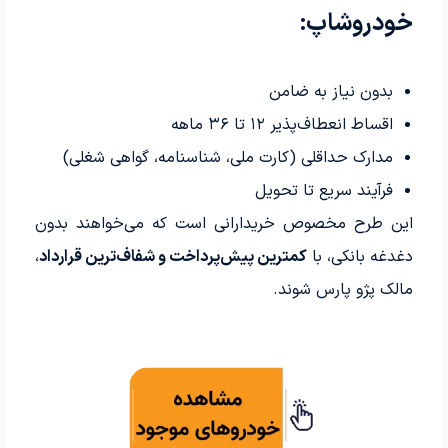
خودروشاپ:
بدون نیاز به ضامن
اقساط انعطاف‌پذیر ۱۲ تا ۳۶ ماهه
مدارک حداقلی (کارت ملی، شناسنامه، گواهی شغلی)
فرآیند سریع تا تحویل
این طرح مخصوص خریدارانی است که می‌خواهند بدون
دغدغه بانکی، با
کمترین پیش‌پرداخت و شفاف‌ترین قرارداد
،
مالک پژو پارس شوند.