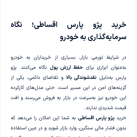
خرید پژو پارس اقساطی؛ نگاه
سرمایه‌گذاری به خودرو
در شرایط تورمی بازار، بسیاری از خریداران به خودرو
به‌عنوان ابزاری برای
حفظ ارزش پول
نگاه می‌کنند. پژو
پارس به‌دلیل
نقدشوندگی بالا
و تقاضای دائمی، یکی از
گزینه‌های امن در این مسیر است. حتی مدل‌های کارکرده
این خودرو نیز به‌سرعت در بازار به فروش می‌رسند و افت
قیمت شدیدی ندارند.
خرید
پژو پارس اقساطی
به شما این امکان را می‌دهد که
بدون فشار مالی سنگین، وارد بازار شوید و در عین استفاده