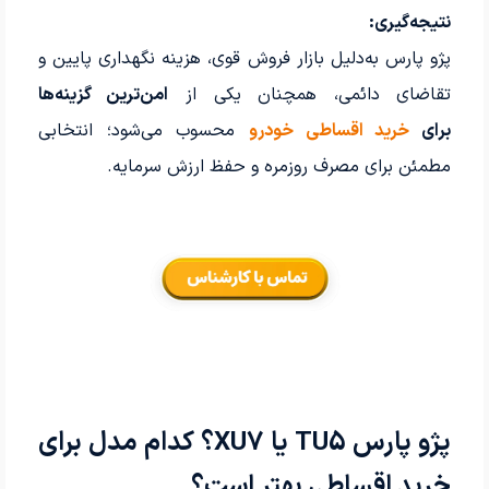
نتیجه‌گیری:
پژو پارس به‌دلیل بازار فروش قوی، هزینه نگهداری پایین و
تقاضای دائمی، همچنان یکی از
امن‌ترین گزینه‌ها
برای
خرید اقساطی خودرو
محسوب می‌شود؛ انتخابی
مطمئن برای مصرف روزمره و حفظ ارزش سرمایه.
پژو پارس TU5 یا XU7؟ کدام مدل برای
خرید اقساطی بهتر است؟