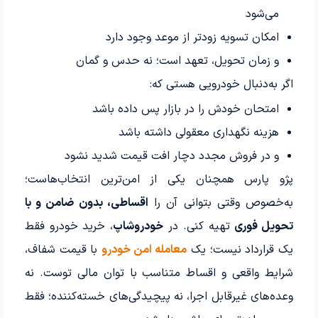
می‌شود
امکان تسویه زودتر از موعد وجود دارد
و زمان تحویل، تعهد است؛ نه حدس و گمان
اگر به‌دنبال خودرویی هستی که:
امتحان خودش را در بازار پس داده باشد
هزینه نگهداری معقولی داشته باشد
و در فروش مجدد دچار افت قیمت شدید نشود
پژو پارس همچنان یکی از امن‌ترین انتخاب‌هاست؛
به‌خصوص وقتی بتوانی آن را
اقساطی، بدون ضامن و با
تحویل فوری
تهیه کنی. در
خودروشاپ
، خرید خودرو فقط
یک قرارداد نیست؛ یک
معامله امن خودرو
با قیمت شفاف،
شرایط واقعی و اقساط متناسب با توان مالی توست. نه
وعده‌های غیرقابل اجرا، نه پیچیدگی‌های خسته‌کننده؛ فقط