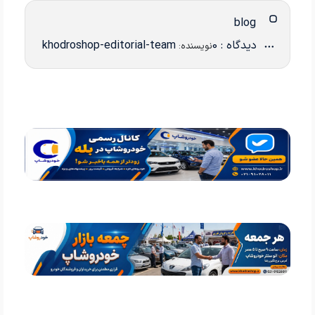
blog
دیدگاه : 0
khodroshop-editorial-team
نویسنده: