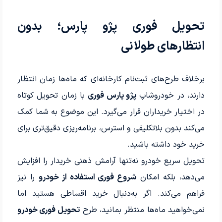
تحویل فوری پژو پارس؛ بدون
انتظارهای طولانی
برخلاف طرح‌های ثبت‌نام کارخانه‌ای که ماه‌ها زمان انتظار
دارند، در خودروشاپ
پژو پارس فوری
با زمان تحویل کوتاه
در اختیار خریداران قرار می‌گیرد. این موضوع به شما کمک
می‌کند بدون بلاتکلیفی و استرس، برنامه‌ریزی دقیق‌تری برای
خرید خود داشته باشید.
تحویل سریع خودرو نه‌تنها آرامش ذهنی خریدار را افزایش
می‌دهد، بلکه امکان
شروع فوری استفاده از خودرو
را نیز
فراهم می‌کند. اگر به‌دنبال خرید اقساطی هستید اما
نمی‌خواهید ماه‌ها منتظر بمانید، طرح
تحویل فوری خودرو