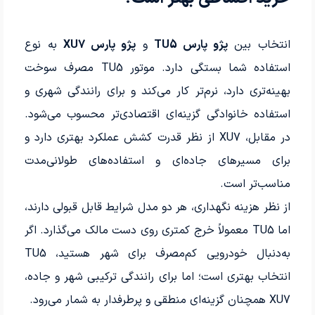
انتخاب بین
پژو پارس TU5
و
پژو پارس XU7
به نوع
استفاده شما بستگی دارد. موتور TU5 مصرف سوخت
بهینه‌تری دارد، نرم‌تر کار می‌کند و برای رانندگی شهری و
استفاده خانوادگی گزینه‌ای اقتصادی‌تر محسوب می‌شود.
در مقابل، XU7 از نظر قدرت کشش عملکرد بهتری دارد و
برای مسیرهای جاده‌ای و استفاده‌های طولانی‌مدت
مناسب‌تر است.
از نظر هزینه نگهداری، هر دو مدل شرایط قابل قبولی دارند،
اما TU5 معمولاً خرج کمتری روی دست مالک می‌گذارد. اگر
به‌دنبال خودرویی کم‌مصرف برای شهر هستید، TU5
انتخاب بهتری است؛ اما برای رانندگی ترکیبی شهر و جاده،
XU7 همچنان گزینه‌ای منطقی و پرطرفدار به شمار می‌رود.