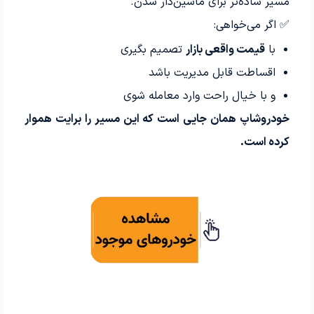
مسیر ساده‌تر برای ماشین‌دار شدن.
✅ اگر می‌خواهی:
با
قیمت واقعی بازار
تصمیم بگیری
اقساطت قابل مدیریت باشد
و با خیال راحت وارد معامله شوی
خودروشاپ همان جایی است که این مسیر را برایت هموار
کرده است.