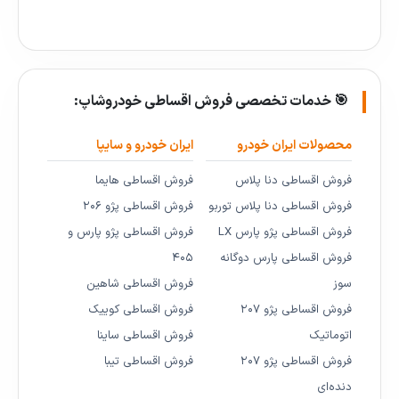
🎯 خدمات تخصصی فروش اقساطی خودروشاپ:
محصولات ایران خودرو
ایران خودرو و سایپا
فروش اقساطی دنا پلاس
فروش اقساطی هایما
فروش اقساطی دنا پلاس توربو
فروش اقساطی پژو ۲۰۶
فروش اقساطی پژو پارس LX
فروش اقساطی پژو پارس و
فروش اقساطی پارس دوگانه
۴۰۵
سوز
فروش اقساطی شاهین
فروش اقساطی پژو ۲۰۷
فروش اقساطی کوییک
اتوماتیک
فروش اقساطی ساینا
فروش اقساطی پژو ۲۰۷
فروش اقساطی تیبا
دنده‌ای