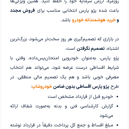
روزمره، ارزش سرمایه خود را حفظ کنید. همین ویژگی‌ها
باعث شده پژو پارس انتخابی مناسب برای
فروش مجدد
و
خرید هوشمندانه خودرو
باشد.
در بازاری که تصمیم‌گیری هر روز سخت‌تر می‌شود، بزرگ‌ترین
اشتباه،
تصمیم نگرفتن
است.
پژو پارس، به‌عنوان خودرویی امتحان‌پس‌داده، وقتی با
شرایط اقساطی درست عرضه شود، می‌تواند هم انتخاب
مصرفی خوبی باشد و هم یک تصمیم مالی منطقی. در
طرح
پژو پارس اقساطی بدون ضامن
خودروشاپ
:
خودرو قبل از قرارداد مشخص است
گزارش کارشناسی فنی و بدنه به‌صورت شفاف ارائه
می‌شود
مبلغ اقساط و جمع کل پرداخت دقیقاً در قرارداد نوشته