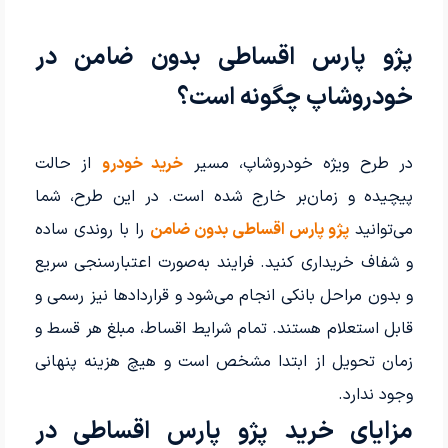
پژو پارس اقساطی بدون ضامن در
خودروشاپ چگونه است؟
در طرح ویژه خودروشاپ، مسیر
خرید خودرو
از حالت
پیچیده و زمان‌بر خارج شده است. در این طرح، شما
می‌توانید
پژو پارس اقساطی بدون ضامن
را با روندی ساده
و شفاف خریداری کنید. فرایند به‌صورت اعتبارسنجی سریع
و بدون مراحل بانکی انجام می‌شود و قراردادها نیز رسمی و
قابل استعلام هستند. تمام شرایط اقساط، مبلغ هر قسط و
زمان تحویل از ابتدا مشخص است و هیچ هزینه پنهانی
وجود ندارد.
مزایای خرید پژو پارس اقساطی در