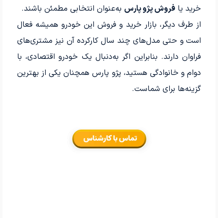
خرید یا
فروش پژو پارس
به‌عنوان انتخابی مطمئن باشند.
از طرف دیگر، بازار خرید و فروش این خودرو همیشه فعال
است و حتی مدل‌های چند سال کارکرده آن نیز مشتری‌های
فراوان دارند. بنابراین اگر به‌دنبال یک خودرو اقتصادی، با‌
دوام و خانوادگی هستید، پژو پارس همچنان یکی از بهترین
گزینه‌ها برای شماست.