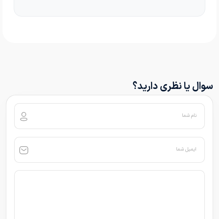
سوال یا نظری دارید؟
نام شما
ایمیل شما