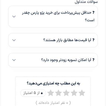
سوالات متداول
❓ حداقل پیش‌پرداخت برای خرید پژو پارس چقدر
است؟
❓ آیا قیمت‌ها مطابق بازار هستند؟
❓ آیا امکان تسویه زودتر وجود دارد؟
به این مطلب چه امتیازی می‌دهید؟
0
از 5 امتیاز
(
0
نفر امتیاز داده‌اند )