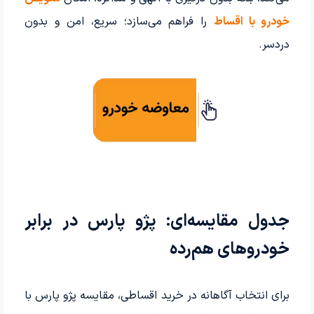
خودرو با اقساط
را فراهم می‌سازد؛ سریع، امن و بدون
دردسر.
جدول مقایسه‌ای: پژو پارس در برابر
خودروهای هم‌رده
برای انتخاب آگاهانه در خرید اقساطی، مقایسه پژو پارس با