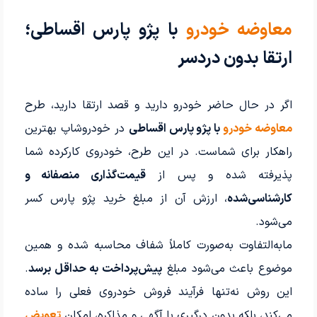
معاوضه خودرو
با پژو پارس اقساطی؛
ارتقا بدون دردسر
اگر در حال حاضر خودرو دارید و قصد ارتقا دارید، طرح
معاوضه خودرو
با پژو پارس اقساطی
در خودروشاپ بهترین
راهکار برای شماست. در این طرح، خودروی کارکرده شما
پذیرفته شده و پس از
قیمت‌گذاری منصفانه و
کارشناسی‌شده
، ارزش آن از مبلغ خرید پژو پارس کسر
می‌شود.
مابه‌التفاوت به‌صورت کاملاً شفاف محاسبه شده و همین
موضوع باعث می‌شود مبلغ
پیش‌پرداخت به حداقل برسد
.
این روش نه‌تنها فرآیند فروش خودروی فعلی را ساده
می‌کند، بلکه بدون درگیری با آگهی و مذاکره، امکان
تعویض