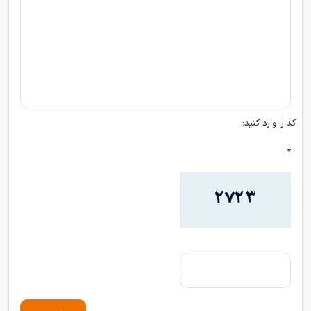
کد را وارد کنید:
*