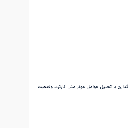
ذاری با تحلیل عوامل موثر مثل کارکرد، وضعیت