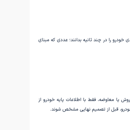
ی خودرو را در چند ثانیه بدانند؛ عددی که مبنای
روش یا معاوضه، فقط با اطلاعات پایه خودرو از
خودرو، قبل از تصمیم نهایی مشخص شوند.