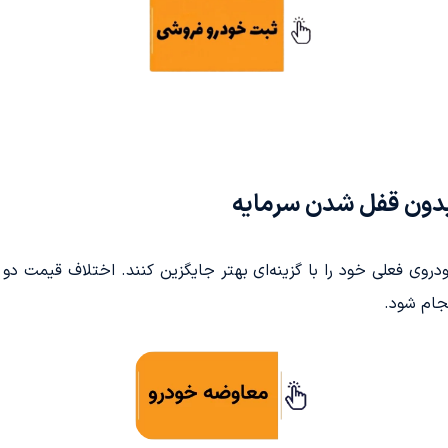
بدون قفل شدن سرمایه
خودروی فعلی خود را با گزینه‌ای بهتر جایگزین کنند. اختلاف قیمت د
نجام شود.