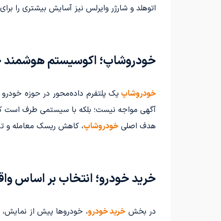
اتوهلد و شارژر وایرلس نیز آسایش بیشتری را برای 
خودروشاپ؛ اکوسیستم هوشمند خو
خودروشاپ
یک پلتفرم داده‌محور در حوزه خودرو
آگهی مواجه نیست؛ بلکه با سیستمی طرف است که تص
هدف اصلی
خودروشاپ
، کاهش ریسک معامله و ت
خرید خودرو؛ انتخاب بر اساس واقع
در بخش
خرید خودرو
، خودروها پیش از نمایش، ا