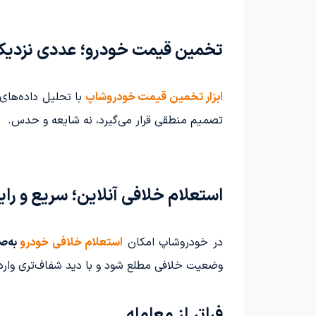
تخمین قیمت خودرو؛ عددی نزدیک ب
ابزار تخمین قیمت خودروشاپ
با تحلیل داده‌های 
تصمیم منطقی قرار می‌گیرد، نه شایعه و حدس.
استعلام خلافی آنلاین؛ سریع و رای
در خودروشاپ امکان
استعلام خلافی خودرو
به‌ص
وضعیت خلافی مطلع شود و با دید شفاف‌تری وارد
فراتر از معامله