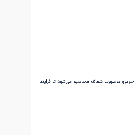
و خودرو به‌صورت شفاف محاسبه می‌شود تا فرآیند