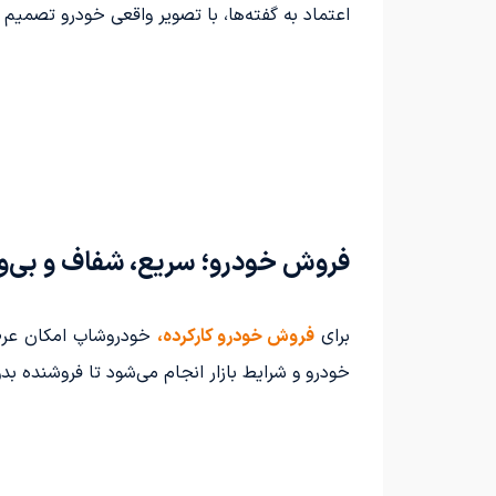
اعتماد به گفته‌ها، با تصویر واقعی خودرو تصمیم م
فروش خودرو؛ سریع، شفاف و بی‌و
برای
فروش خودرو کارکرده،
خودروشاپ امکان عرضه 
خودرو و شرایط بازار انجام می‌شود تا فروشنده بدو