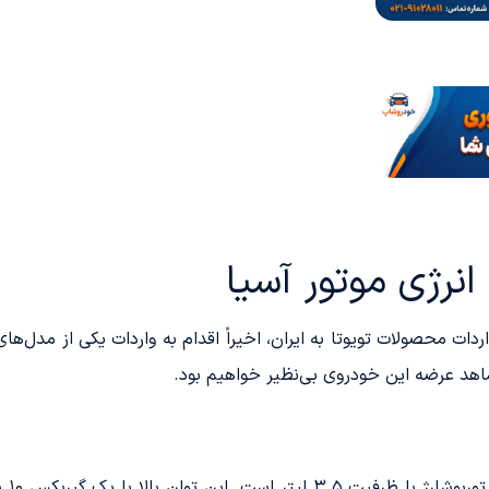
 شاهد عرضه این خودروی بی‌نظیر خواهیم بود.
پرچم