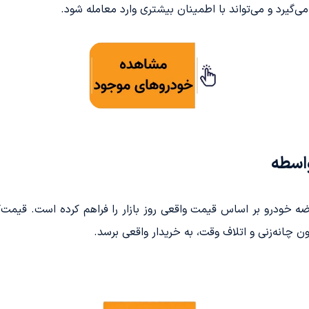
ی‌گیرد و می‌تواند با اطمینان بیشتری وارد معامله شود.
اسطه
خودرو بر اساس قیمت واقعی روز بازار را فراهم کرده است. قیمت‌گ
ن چانه‌زنی و اتلاف وقت، به خریدار واقعی برسد.