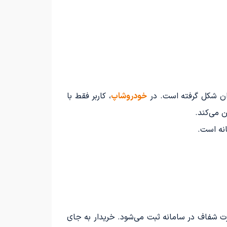
ان شکل گرفته است. در
خودروشاپ
، کاربر فقط با
 می‌کند.
نه است.
رت شفاف در سامانه ثبت می‌شود. خریدار به جای