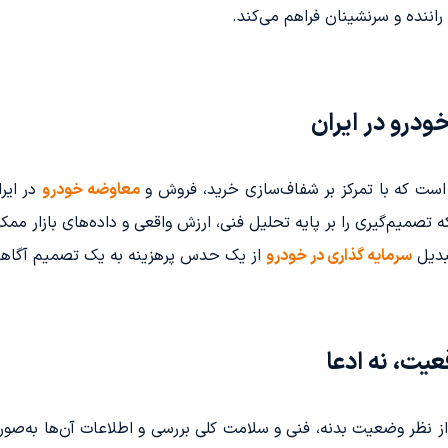
راننده و سرنشینان فراهم می‌کند.
درو در ایران
 است که با تمرکز بر شفاف‌سازی خرید، فروش و
معاوضه خودرو
در ایر
میم‌گیری را بر پایه تحلیل فنی، ارزش واقعی و داده‌های بازار ممکن
بدیل
سرمایه گذاری در خودرو
از یک حدس پرهزینه به یک تصمیم آگاها
یت، نه ادعا
ز نظر وضعیت بدنه، فنی و سلامت کلی بررسی و اطلاعات آن‌ها به‌صو