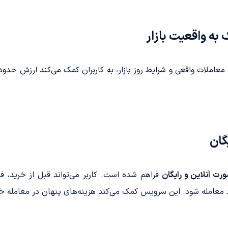
ه واقعیت بازار
معاملات واقعی و شرایط روز بازار، به کاربران کمک می‌کند ارزش حدود
گان
ورت آنلاین و رایگان
فراهم شده است. کاربر می‌تواند قبل از خرید، ف
 معامله شود. این سرویس کمک می‌کند هزینه‌های پنهان در معامله 