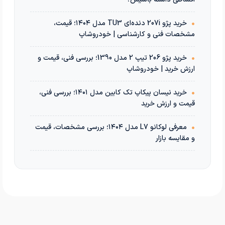
•
خرید پژو 207i دنده‌ای TU3 مدل ۱۴۰۴؛ قیمت،
مشخصات فنی و کارشناسی | خودروشاپ
•
خرید پژو 206 تیپ 2 مدل 1390؛ بررسی فنی، قیمت و
ارزش خرید | خودروشاپ
•
خرید نیسان پیکاپ تک کابین مدل ۱۴۰۱؛ بررسی فنی،
قیمت و ارزش خرید
•
معرفی لوکانو L7 مدل ۱۴۰۴؛ بررسی مشخصات، قیمت
و مقایسه بازار