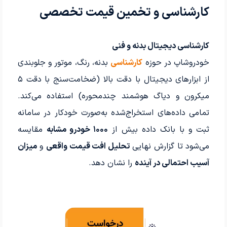
کارشناسی و تخمین قیمت تخصصی
کارشناسی دیجیتال بدنه و فنی
خودروشاپ در حوزه
کارشناسی
بدنه، رنگ، موتور و جلوبندی
از ابزارهای دیجیتال با دقت بالا (ضخامت‌سنج با دقت ۵
میکرون و دیاگ هوشمند چندمحوره) استفاده می‌کند.
تمامی داده‌های استخراج‌شده به‌صورت خودکار در سامانه
ثبت و با بانک داده بیش از
۱۰۰۰ خودرو مشابه
مقایسه
می‌شود تا گزارش نهایی
تحلیل افت قیمت واقعی
و
میزان
آسیب احتمالی در آینده
را نشان دهد.