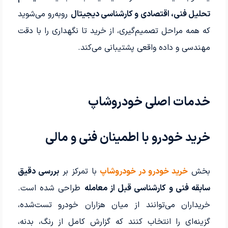
تحلیل فنی، اقتصادی و کارشناسی دیجیتال
روبه‌رو می‌شوید
که همه مراحل تصمیم‌گیری، از خرید تا نگهداری را با دقت
مهندسی و داده واقعی پشتیبانی می‌کند.
خدمات اصلی خودروشاپ
خرید خودرو با اطمینان فنی و مالی
بخش
خرید خودرو در خودروشاپ
با تمرکز بر
بررسی دقیق
سابقه فنی و کارشناسی قبل از معامله
طراحی شده است.
خریداران می‌توانند از میان هزاران خودرو تست‌شده،
گزینه‌ای را انتخاب کنند که گزارش کامل از رنگ، بدنه،