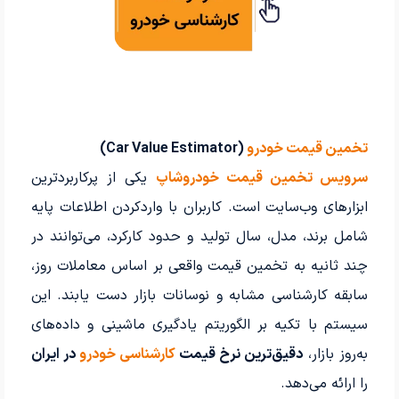
تخمین قیمت خودرو
(Car Value Estimator)
سرویس تخمین قیمت خودروشاپ
یکی از پرکاربردترین
ابزارهای وب‌سایت است. کاربران با واردکردن اطلاعات پایه
شامل برند، مدل، سال تولید و حدود کارکرد، می‌توانند در
چند ثانیه به تخمین قیمت واقعی بر اساس معاملات روز،
سابقه کارشناسی مشابه و نوسانات بازار دست یابند. این
سیستم با تکیه بر الگوریتم یادگیری ماشینی و داده‌های
به‌روز بازار،
دقیق‌ترین نرخ قیمت
کارشناسی خودرو
در ایران
را ارائه می‌دهد.