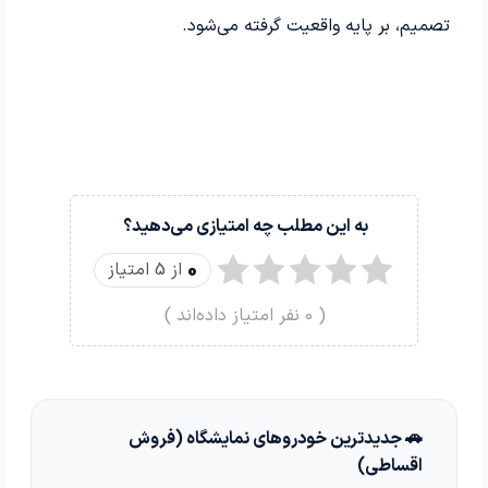
تصمیم، بر پایه واقعیت گرفته می‌شود.
به این مطلب چه امتیازی می‌دهید؟
0
از 5 امتیاز
(
0
نفر امتیاز داده‌اند )
🚗 جدیدترین خودروهای نمایشگاه (فروش
اقساطی)