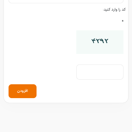
کد را وارد کنید:
*
افزودن