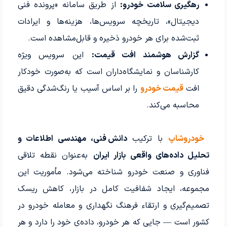
رهگیری سلامت خودرو:
از طریق سامانه «پرونده فنی
دیجیتال»، تاریخچه سرویس‌ها، هزینه‌ها و ایرادات
ثبت‌شده برای هر خودرو ذخیره و قابل‌مشاهده است.
گزارش هوشمند افت قیمت:
این سرویس ویژه
کارشناسان و نمایشگاه‌داران است که به‌صورت خودکار
افت
قیمت خودرو
را بر اساس آسیب یا رنگ‌شدگی دقیق
محاسبه می‌کند.
خودروشاپ
با ترکیب
دانش فنی، مهندسی اطلاعات و
تحلیل داده‌های واقعی بازار ایران
به‌عنوان نقطه تلاقی
فناوری و صنعت خودرو شناخته می‌شود. مأموریت این
مجموعه، ایجاد شفافیت کامل در بازار، کاهش ریسک
تصمیم‌گیری و ارتقاء فرهنگ نگهداری و معامله خودرو در
کشور است — جایی که هر خودرو، داده‌ی خود را دارد و هر