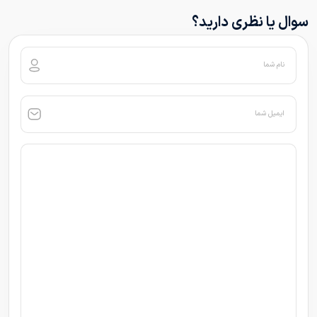
سوال یا نظری دارید؟
نام شما
ایمیل شما