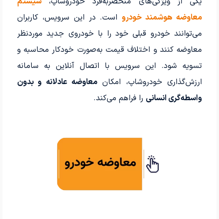
یکی از ویژگی‌های منحصربه‌فرد خودروشاپ،
سیستم
معاوضه هوشمند خودرو
است. در این سرویس، کاربران
می‌توانند خودرو قبلی خود را با خودروی جدید موردنظر
معاوضه کنند و اختلاف قیمت به‌صورت خودکار محاسبه و
تسویه شود. این سرویس با اتصال آنلاین به سامانه
ارزش‌گذاری خودروشاپ، امکان
معاوضه عادلانه و بدون
واسطه‌گری انسانی
را فراهم می‌کند.