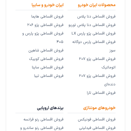
محصولات ایران خودرو
ایران خودرو و سایپا
فروش اقساطی دنا پلاس
فروش اقساطی هایما
فروش اقساطی دنا پلاس توربو
فروش اقساطی پژو ۲۰۶
فروش اقساطی پژو پارس LX
فروش اقساطی پژو پارس و
فروش اقساطی پارس دوگانه
۴۰۵
سوز
فروش اقساطی شاهین
فروش اقساطی پژو ۲۰۷
فروش اقساطی کوییک
اتوماتیک
فروش اقساطی ساینا
فروش اقساطی پژو ۲۰۷
فروش اقساطی تیبا
دنده‌ای
فروش اقساطی تارا
خودروهای مونتاژی
برندهای اروپایی
فروش اقساطی فونیکس
فروش اقساطی رنو فرانسه
فروش اقساطی فیدلیتی
فروش اقساطی رنو ساندرو و