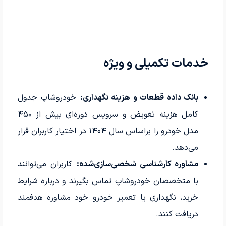
خدمات تکمیلی و ویژه
بانک داده قطعات و هزینه نگهداری:
خودروشاپ جدول
کامل هزینه تعویض و سرویس دوره‌ای بیش از ۴۵۰
مدل خودرو را براساس سال ۱۴۰۴ در اختیار کاربران قرار
می‌دهد.
مشاوره کارشناسی شخصی‌سازی‌شده:
کاربران می‌توانند
با متخصصان خودروشاپ تماس بگیرند و درباره شرایط
خرید، نگهداری یا تعمیر خودرو خود مشاوره هدفمند
دریافت کنند.