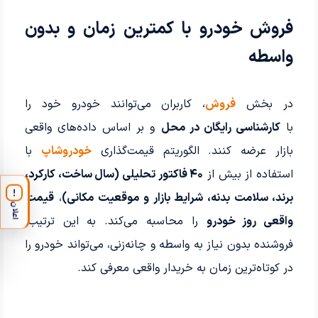
فروش خودرو با کمترین زمان و بدون
واسطه
در بخش
فروش
، کاربران می‌توانند خودرو خود را
با
کارشناسی رایگان در محل
و بر اساس داده‌های واقعی
بازار عرضه کنند. الگوریتم قیمت‌گذاری
خودروشاپ
با
استفاده از بیش از
۴۰ فاکتور تحلیلی (سال ساخت، کارکرد،
!
برند، سلامت بدنه، شرایط بازار و موقعیت مکانی)
،
قیمت
اعلان
واقعی روز خودرو
را محاسبه می‌کند. به این ترتیب،
فروشنده بدون نیاز به واسطه و چانه‌زنی، می‌تواند خودرو را
در کوتاه‌ترین زمان به خریدار واقعی معرفی کند.