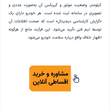
کیلومتر، وضعیت موتور و گیربکس آن به‌صورت عددی و
تصویری در سامانه ثبت شده است. هر خودرو دارای یک
«گزارش کارشناسی دیجیتال» است که صحت اطلاعات آن
توسط تیم فنی تأیید می‌شود. این فرآیند مانع از هرگونه
اظهار خلاف واقع درباره سلامت خودرو می‌شود.