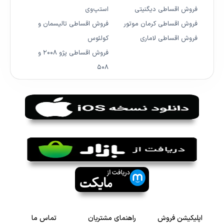
فروش اقساطی دیگنیتی
استپ‌وی
فروش اقساطی کرمان موتور
فروش اقساطی تالیسمان و
فروش اقساطی لاماری
کولئوس
فروش اقساطی پژو ۲۰۰۸ و
۵۰۸
اپلیکیشن فروش
راهنمای مشتریان
تماس ما