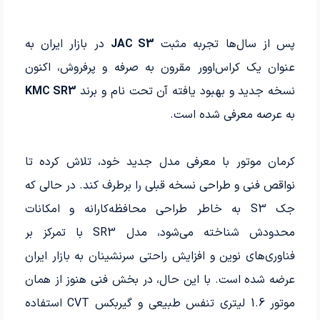
پس از سال‌ها تجربه مثبت
JAC S3
در بازار ایران به
عنوان یک کراس‌اوور مقرون به صرفه و پرفروش، اکنون
نسخه جدید و بهبود یافته آن تحت نام و برند
KMC SR3
به عرصه معرفی شده است.
کرمان موتور با معرفی مدل جدید خود، تلاش کرده تا
نواقص فنی و طراحی نسخه قبلی را برطرف کند. در حالی که
جک S3 به خاطر طراحی محافظه‌کارانه و امکانات
محدودش شناخته می‌شود، مدل SR3 با تمرکز بر
فناوری‌های نوین و افزایش راحتی سرنشینان به بازار ایران
عرضه شده است. با این حال، در بخش فنی هنوز از همان
موتور 1.6 لیتری تنفس طبیعی و گیربکس CVT استفاده