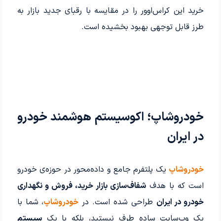
خرید این کراس‌اوور را در مقایسه با رقبای جدید بازار به
طرز قابل توجهی بهبود بخشیده است.
خودروشاپ؛ اکوسیستم هوشمند خودرو
در ایران
خودروشاپ
یک پلتفرم جامع و داده‌محور در حوزه‌ی خودرو
است که با هدف
شفاف‌سازی بازار خرید، فروش و نگهداری
خودرو در ایران
طراحی شده است. در
خودروشاپ
، شما با
یک وب‌سایت ساده طرف نیستید، بلکه با یک
سیستم