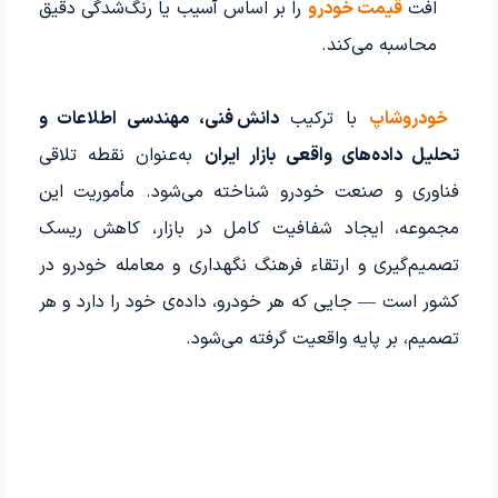
افت
قیمت خودرو
را بر اساس آسیب یا رنگ‌شدگی دقیق
محاسبه می‌کند.
خودروشاپ
با ترکیب
دانش فنی، مهندسی اطلاعات و
تحلیل داده‌های واقعی بازار ایران
به‌عنوان نقطه تلاقی
فناوری و صنعت خودرو شناخته می‌شود. مأموریت این
مجموعه، ایجاد شفافیت کامل در بازار، کاهش ریسک
تصمیم‌گیری و ارتقاء فرهنگ نگهداری و معامله خودرو در
کشور است — جایی که هر خودرو، داده‌ی خود را دارد و هر
تصمیم، بر پایه واقعیت گرفته می‌شود.