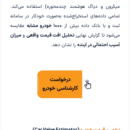
میکرون و دیاگ هوشمند چندمحوره) استفاده می‌کند.
تمامی داده‌های استخراج‌شده به‌صورت خودکار در سامانه
ثبت و با بانک داده بیش از
۱۰۰۰ خودرو مشابه
مقایسه
می‌شود تا گزارش نهایی
تحلیل افت قیمت واقعی
و
میزان
آسیب احتمالی در آینده
را نشان دهد.
تخمین قیمت خودرو
(Car Value Estimator)