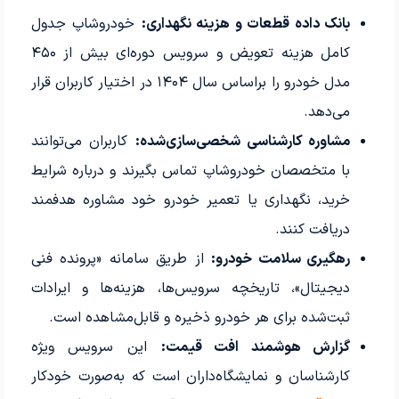
بانک داده قطعات و هزینه نگهداری:
خودروشاپ جدول
کامل هزینه تعویض و سرویس دوره‌ای بیش از ۴۵۰
مدل خودرو را براساس سال ۱۴۰۴ در اختیار کاربران قرار
می‌دهد.
مشاوره کارشناسی شخصی‌سازی‌شده:
کاربران می‌توانند
با متخصصان خودروشاپ تماس بگیرند و درباره شرایط
خرید، نگهداری یا تعمیر خودرو خود مشاوره هدفمند
دریافت کنند.
رهگیری سلامت خودرو:
از طریق سامانه «پرونده فنی
دیجیتال»، تاریخچه سرویس‌ها، هزینه‌ها و ایرادات
ثبت‌شده برای هر خودرو ذخیره و قابل‌مشاهده است.
گزارش هوشمند افت قیمت:
این سرویس ویژه
کارشناسان و نمایشگاه‌داران است که به‌صورت خودکار