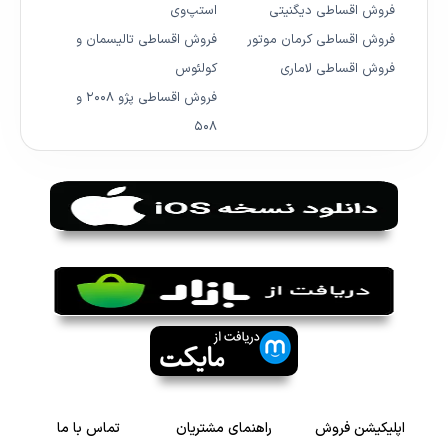
فروش اقساطی دیگنیتی
استپ‌وی
فروش اقساطی کرمان موتور
فروش اقساطی تالیسمان و
فروش اقساطی لاماری
کولئوس
فروش اقساطی پژو ۲۰۰۸ و
۵۰۸
اپلیکیشن فروش
راهنمای مشتریان
تماس با ما