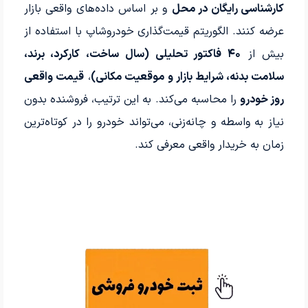
کارشناسی رایگان در محل
و بر اساس داده‌های واقعی بازار
عرضه کنند. الگوریتم قیمت‌گذاری خودروشاپ با استفاده از
بیش از
۴۰ فاکتور تحلیلی (سال ساخت، کارکرد، برند،
سلامت بدنه، شرایط بازار و موقعیت مکانی)
،
قیمت واقعی
روز خودرو
را محاسبه می‌کند. به این ترتیب، فروشنده بدون
نیاز به واسطه و چانه‌زنی، می‌تواند خودرو را در کوتاه‌ترین
زمان به خریدار واقعی معرفی کند.