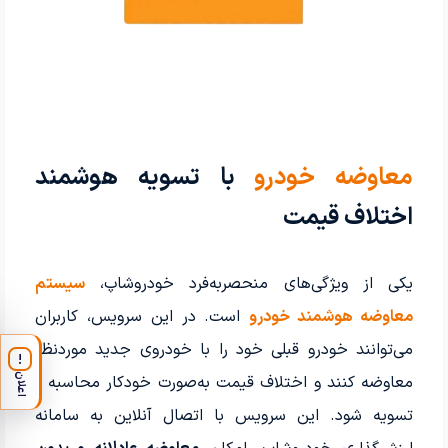
معاوضه خودرو
با تسویه هوشمند
اختلاف قیمت
یکی از ویژگی‌های منحصربه‌فرد خودروشاپ،
سیستم
معاوضه هوشمند خودرو
است. در این سرویس، کاربران
می‌توانند خودرو قبلی خود را با خودروی جدید موردنظر
!
اعلان
معاوضه کنند و اختلاف قیمت به‌صورت خودکار محاسبه و
تسویه شود. این سرویس با اتصال آنلاین به سامانه