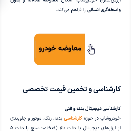
ارزش‌گذاری خودروشاپ، امکان
معاوضه عادلانه و بدون
واسطه‌گری انسانی
را فراهم می‌کند.
کارشناسی و تخمین قیمت تخصصی
کارشناسی دیجیتال بدنه و فنی
خودروشاپ در حوزه
کارشناسی
بدنه، رنگ، موتور و جلوبندی
از ابزارهای دیجیتال با دقت بالا (ضخامت‌سنج با دقت ۵