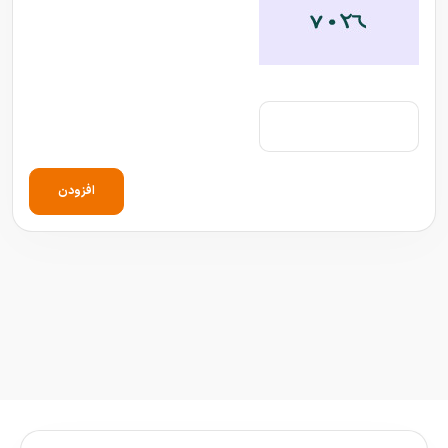
افزودن