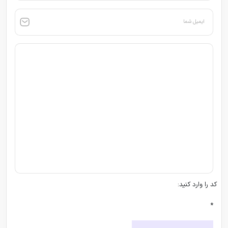
ایمیل شما
کد را وارد کنید:
*