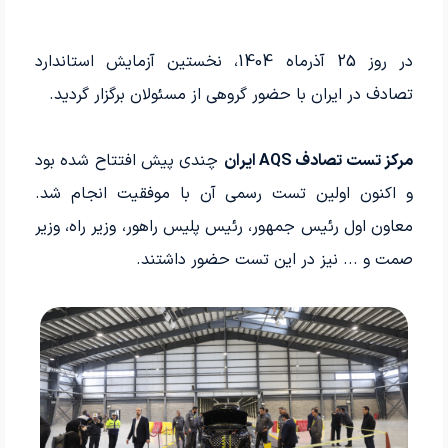
در روز 25 آذرماه 1404، نخستین آزمایش استاندارد
تصادف در ایران با حضور گروهی از مسئولان برگزار گردید.
مرکز تست تصادف AQS ایران
چندی پیش افتتاح شده بود
و اکنون اولین تست رسمی آن با موفقیت انجام شد.
معاون اول رئیس جمهور، رئیس پلیس راهور، وزیر راه، وزیر
صمت و ... نیز در این تست حضور داشتند.