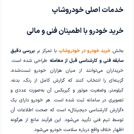
خدمات اصلی خودروشاپ
خرید خودرو با اطمینان فنی و مالی
بخش
خرید خودرو در خودروشاپ
با تمرکز بر
بررسی دقیق
سابقه فنی و کارشناسی قبل از معامله
طراحی شده است.
خریداران می‌توانند از میان هزاران خودرو تست‌شده،
گزینه‌ای را انتخاب کنند که گزارش کامل از رنگ، بدنه،
کیلومتر، وضعیت موتور و گیربکس آن به‌صورت عددی و
تصویری در سامانه ثبت شده است. هر خودرو دارای یک
«گزارش کارشناسی دیجیتال» است که صحت اطلاعات آن
توسط تیم فنی تأیید می‌شود. این فرآیند مانع از هرگونه
اظهار خلاف واقع درباره سلامت خودرو می‌شود.