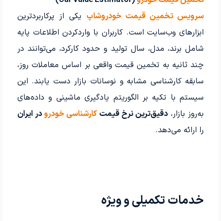
سرویس تخمین قیمت خودروشاپ
یکی از پرکاربردترین
ابزارهای وب‌سایت است. کاربران با واردکردن اطلاعات پایه
شامل برند، مدل، سال تولید و حدود کارکرد، می‌توانند در
چند ثانیه به تخمین قیمت واقعی بر اساس معاملات روز،
سابقه کارشناسی مشابه و نوسانات بازار دست یابند. این
سیستم با تکیه بر الگوریتم یادگیری ماشینی و داده‌های
به‌روز بازار،
دقیق‌ترین نرخ قیمت
کارشناسی خودرو
در ایران
را ارائه می‌دهد.
خدمات تکمیلی و ویژه