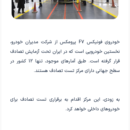
خودروی فونیکس F7 پرومکس از شرکت مدیران خودرو،
نخستین خودرویی است که در ایران تحت آزمایش تصادف
قرار گرفته است. طبق آمارهای موجود، تنها 12 کشور در
سطح جهانی دارای مرکز تست تصادف هستند.
به زودی، این مرکز اقدام به برقراری تست تصادف برای
خودروهای داخلی خواهد کرد.