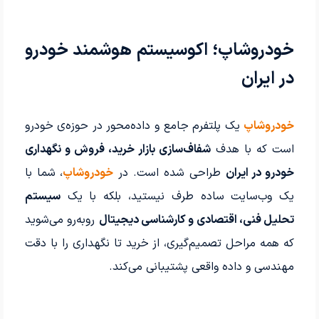
خودروشاپ؛ اکوسیستم هوشمند خودرو
در ایران
خودروشاپ
یک پلتفرم جامع و داده‌محور در حوزه‌ی خودرو
است که با هدف
شفاف‌سازی بازار خرید، فروش و نگهداری
خودرو در ایران
طراحی شده است. در
خودروشاپ
، شما با
یک وب‌سایت ساده طرف نیستید، بلکه با یک
سیستم
تحلیل فنی، اقتصادی و کارشناسی دیجیتال
روبه‌رو می‌شوید
که همه مراحل تصمیم‌گیری، از خرید تا نگهداری را با دقت
مهندسی و داده واقعی پشتیبانی می‌کند.