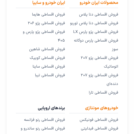
محصولات ایران خودرو
ایران خودرو و سایپا
فروش اقساطی دنا پلاس
فروش اقساطی هایما
فروش اقساطی دنا پلاس توربو
فروش اقساطی پژو ۲۰۶
فروش اقساطی پژو پارس LX
فروش اقساطی پژو پارس و
فروش اقساطی پارس دوگانه
۴۰۵
سوز
فروش اقساطی شاهین
فروش اقساطی پژو ۲۰۷
فروش اقساطی کوییک
اتوماتیک
فروش اقساطی ساینا
فروش اقساطی پژو ۲۰۷
فروش اقساطی تیبا
دنده‌ای
فروش اقساطی تارا
خودروهای مونتاژی
برندهای اروپایی
فروش اقساطی فونیکس
فروش اقساطی رنو فرانسه
فروش اقساطی فیدلیتی
فروش اقساطی رنو ساندرو و