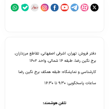
دفتر فروش: تهران، اشرفی اصفهانی، تقاطع مرزداران،
برج نگین رضا، طبقه ۱۶ شمالی، واحد ۱۶۰۲
کارشناسی و نمایشگاه: طبقه همکف برج نگین رضا
ساعات پاسخگویی: ۹:۳۰ تا ۱۶:۳۰
تلفن هوشمند: