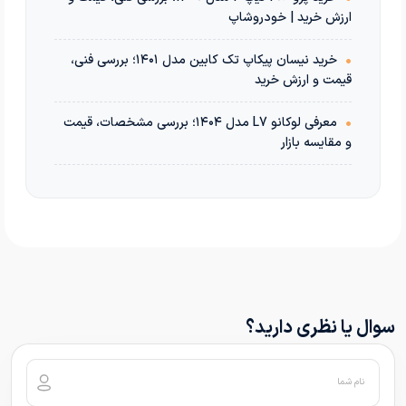
ارزش خرید | خودروشاپ
•
خرید نیسان پیکاپ تک کابین مدل ۱۴۰۱؛ بررسی فنی،
قیمت و ارزش خرید
•
معرفی لوکانو L7 مدل ۱۴۰۴؛ بررسی مشخصات، قیمت
و مقایسه بازار
سوال یا نظری دارید؟
نام شما