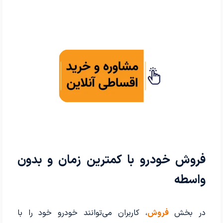
فروش خودرو با کمترین زمان و بدون
واسطه
در بخش
فروش
، کاربران می‌توانند خودرو خود را با