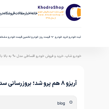
خانه
اخبار
مقالات
فروشگاه
دربا
ثبت خودرو
خرید خودرو
قیمت روز خودرو
تخمین قیمت خودرو
مشخصا
خودرو شاپ، خرید و فروش خودرو اقساطی مدل ۹۰ به بالا با ضمانت کارشناسی
آریزو 8 هم پرو شد؛ بروزرسانی سدان پرچمدار چری
blog