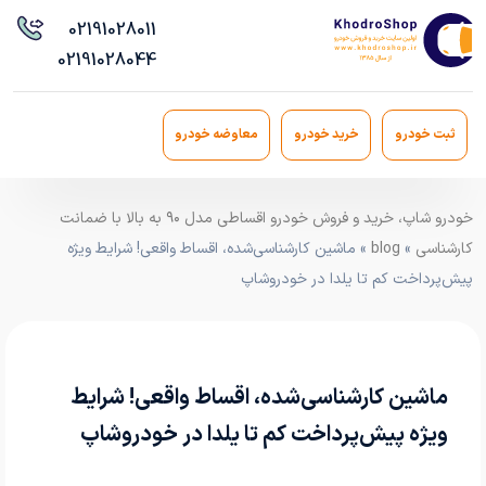
021
91028011
021
91028044
ثبت خودرو
خرید خودرو
معاوضه خودرو
خودرو شاپ، خرید و فروش خودرو اقساطی مدل ۹۰ به بالا با ضمانت
کارشناسی
»
blog
» ماشین کارشناسی‌شده، اقساط واقعی! شرایط ویژه
پیش‌پرداخت کم تا یلدا در خودروشاپ
ماشین کارشناسی‌شده، اقساط واقعی! شرایط
ویژه پیش‌پرداخت کم تا یلدا در خودروشاپ