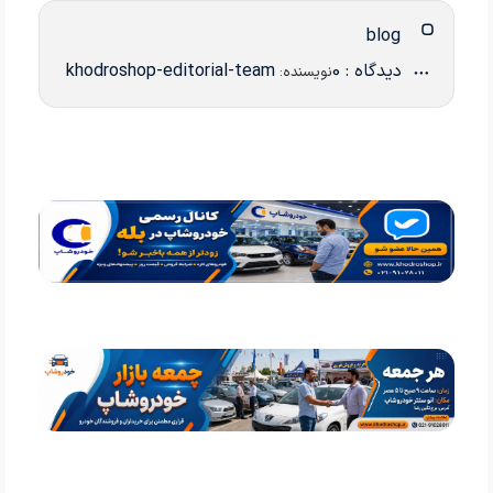
blog
دیدگاه : 0
khodroshop-editorial-team
نویسنده: