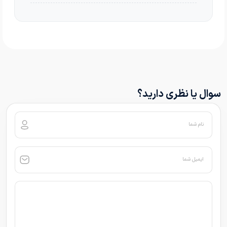
سوال یا نظری دارید؟
نام شما
ایمیل شما