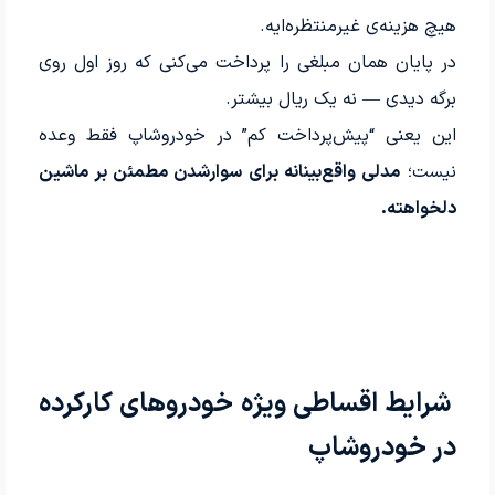
هیچ هزینه‌ی غیرمنتظره‌ایه.
در پایان همان مبلغی را پرداخت می‌کنی که روز اول روی
برگه دیدی — نه یک ریال بیشتر.
این یعنی “پیش‌پرداخت کم” در خودروشاپ فقط وعده
نیست؛
مدلی واقع‌بینانه برای سوارشدن مطمئن بر ماشین
دلخواهته.
شرایط اقساطی ویژه خودروهای کارکرده
در خودروشاپ