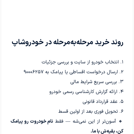
روند خرید مرحله‌به‌مرحله در خودروشاپ
۱. انتخاب خودرو از سایت و بررسی جزئیات
۲. ارسال درخواست اقساطی یا پیامک به ۹۰۰۰۶۲۵۷
۳. بررسی سریع شرایط مالی
۴. ارائه گزارش کارشناسی رسمی خودرو
۵. عقد قرارداد قانونی
۶. تحویل فوری بعد از اولین قسط
🔸 آسون‌تر از این نمی‌شه — فقط
نام خودروت رو پیامک
کن، بقیه‌ش با ما.