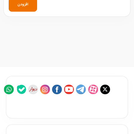
افزودن