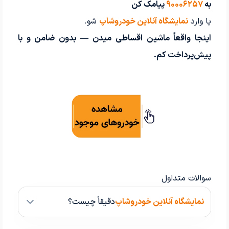
به
۹۰۰۰۶۲۵۷
پیامک کن
یا وارد
نمایشگاه آنلاین خودروشاپ
شو.
اینجا واقعاً ماشین اقساطی میدن — بدون ضامن و با
پیش‌پرداخت کم.
سوالات متداول
نمایشگاه آنلاین خودروشاپ
دقیقاً چیست؟