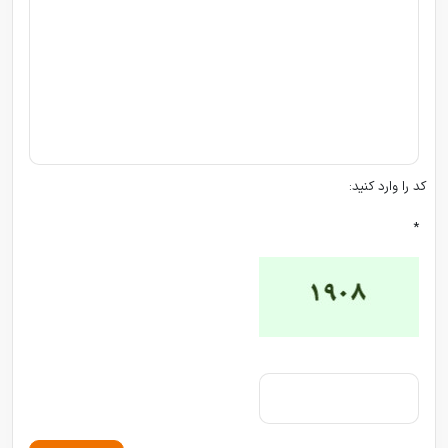
کد را وارد کنید:
*