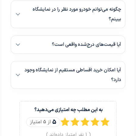
چگونه می‌توانم خودرو مورد نظر را در نمایشگاه
ببینم؟
آیا قیمت‌های درج‌شده واقعی است؟
آیا امکان خرید اقساطی مستقیم از نمایشگاه وجود
دارد؟
به این مطلب چه امتیازی می‌دهید؟
5
از 5 امتیاز
(
1
نفر امتیاز داده‌اند )