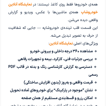
همه‌ی خودروها فقط روی کاغذ نیستند؛ در
نمایشگاه آنلاین
خودروشاپ
همه‌ی ماشین‌ها با عکس، ویدیو و گزارش
واقعی دیده می‌شن.
این قسمت قلب تپنده‌ی خودروشاپه — جایی که شفافیت
از حرف به تصویر تبدیل می‌شه.
ویژگی‌های اصلی
نمایشگاه آنلاین
:
🔹
مشاهده ۳۶۰ درجه داخلی و بیرونی خودرو
🔹
بررسی جزئیات فنی، کارکرد، بیمه و تجهیزات رفاهی
🔹
دسترسی به گزارش کارشناسی رنگ و بدنه در قالب PDF
رسمی
🔹
قیمت واقعی و به‌روز (بدون افزایش ساختگی)
🔹
نشان “موجود در پارکینگ” برای خودروهای آماده تحویل
🔹
امکان رزرو و قسط‌بندی مستقیم از همان صفحه