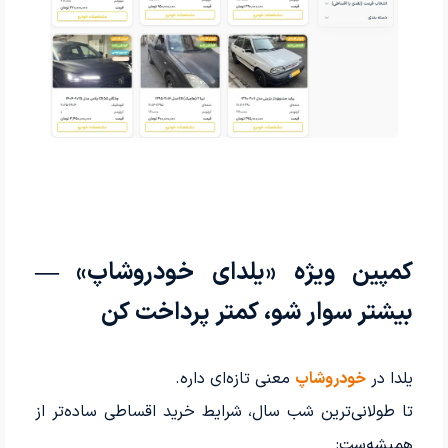
کمپین ویژه «یلدای خودروشاپ» —
بیشتر سوار شو، کمتر پرداخت کن
یلدا در
خودروشاپ
معنی تازه‌ای داره.
تا طولانی‌ترین شب سال، شرایط خرید اقساطی ساده‌تر از
همیشه‌ست: