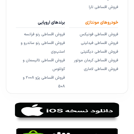
فروش اقساطی تارا
خودروهای مونتاژی
برندهای اروپایی
فروش اقساطی فونیکس
فروش اقساطی رنو فرانسه
فروش اقساطی فیدلیتی
فروش اقساطی رنو ساندرو و
فروش اقساطی دیگنیتی
استپ‌وی
فروش اقساطی کرمان موتور
فروش اقساطی تالیسمان و
فروش اقساطی لاماری
کولئوس
فروش اقساطی پژو ۲۰۰۸ و
۵۰۸