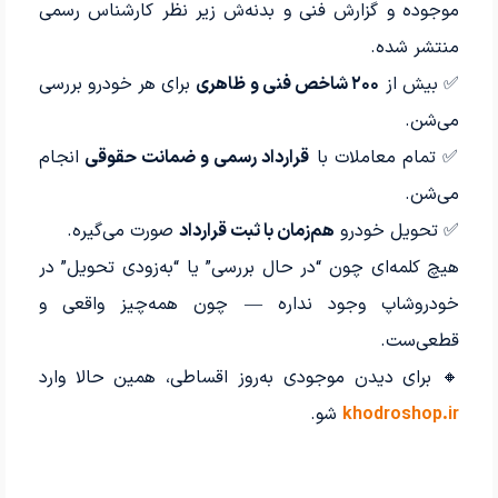
موجوده و گزارش فنی و بدنه‌ش زیر نظر کارشناس رسمی
منتشر شده.
✅ بیش از
۲۰۰ شاخص فنی و ظاهری
برای هر خودرو بررسی
می‌شن.
✅ تمام معاملات با
قرارداد رسمی و ضمانت حقوقی
انجام
می‌شن.
✅ تحویل خودرو
هم‌زمان با ثبت قرارداد
صورت می‌گیره.
هیچ کلمه‌ای چون “در حال بررسی” یا “به‌زودی تحویل” در
خودروشاپ وجود نداره — چون همه‌چیز واقعی و
قطعی‌ست.
🔸 برای دیدن موجودی به‌روز اقساطی، همین حالا وارد
khodroshop.ir
شو.