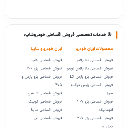
🎯 خدمات تخصصی فروش اقساطی خودروشاپ:
محصولات ایران خودرو
ایران خودرو و سایپا
فروش اقساطی دنا پلاس
فروش اقساطی هایما
فروش اقساطی دنا پلاس توربو
فروش اقساطی پژو ۲۰۶
فروش اقساطی پژو پارس LX
فروش اقساطی پژو پارس و
فروش اقساطی پارس دوگانه
۴۰۵
سوز
فروش اقساطی شاهین
فروش اقساطی پژو ۲۰۷
فروش اقساطی کوییک
اتوماتیک
فروش اقساطی ساینا
فروش اقساطی پژو ۲۰۷
فروش اقساطی تیبا
دنده‌ای