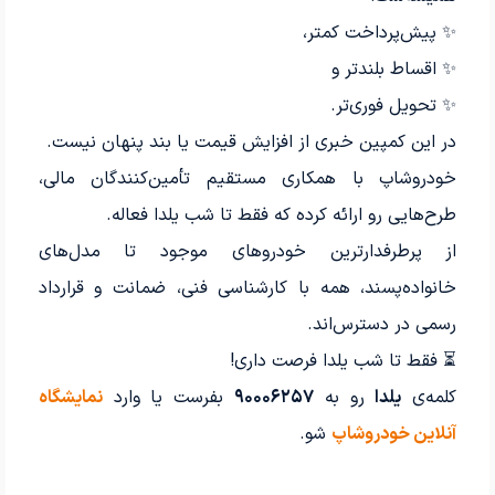
✨ پیش‌پرداخت کمتر،
✨ اقساط بلندتر و
✨ تحویل فوری‌تر.
در این کمپین خبری از افزایش قیمت یا بند پنهان نیست.
خودروشاپ با همکاری مستقیم تأمین‌کنندگان مالی،
طرح‌هایی رو ارائه کرده که فقط تا شب یلدا فعاله.
از پرطرفدارترین خودروهای موجود تا مدل‌های
خانواده‌پسند، همه با کارشناسی فنی، ضمانت و قرارداد
رسمی در دسترس‌اند.
⏳ فقط تا شب یلدا فرصت داری!
کلمه‌ی
یلدا
رو به
۹۰۰۰۶۲۵۷
بفرست یا وارد
نمایشگاه
آنلاین خودروشاپ
شو.