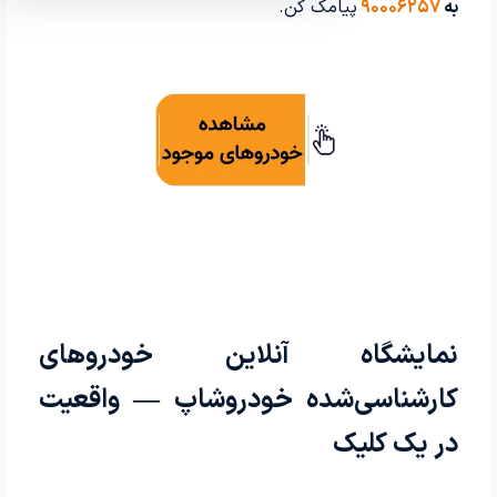
به
۹۰۰۰۶۲۵۷
پیامک کن.
نمایشگاه آنلاین خودروهای
کارشناسی‌شده خودروشاپ — واقعیت
در یک کلیک