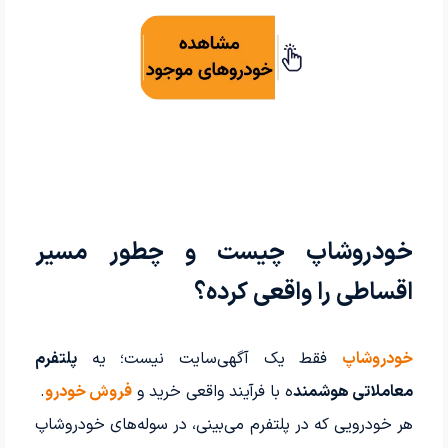
خودروشاپ چیست و چطور مسیر
اقساطی را واقعی کرده؟
خودروشاپ
فقط یک آگهی‌سایت نیست؛ یه
پلتفرم
معاملاتی هوشمند
ه با فرآیند واقعی خرید و
فروش خودرو
.
هر خودرویی که در پلتفرم می‌بینی، در سوله‌های خودروشاپ