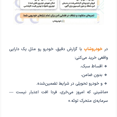
در
خودروشاپ
با گزارش دقیق، خودرو رو مثل یک دارایی
واقعی خرید می‌کنی:
🔹 اقساط سبک،
🔹 بدون ضامن،
🔹 و خودرو تحویلی در شرایط تضمین‌شده.
«ماشینی که امروز می‌خری، فردا افت اعتبار نیست —
سرمایه‌ی متحرک توئه.»