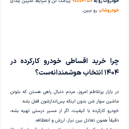
خودروت رو به
۹۰۰۰۶۲۵۷
پیامک کن و شرایط کمپین یلدای
خودروشاپ
رو ببین.
چرا خرید اقساطی خودرو کارکرده در
۱۴۰۴ انتخاب هوشمندانه‌ست؟
در بازار پرتلاطم امروز، مردم دنبال راهی هستن که بتونن
ماشین سوار شن بدون اینکه پس‌اندازشون قفل بشه.
خودرو کارکرده با کیفیت، اگر از مسیر درستی تهیه بشه،
دقیقاً همون تعادل بین نیاز، ارزش و انعطافه.