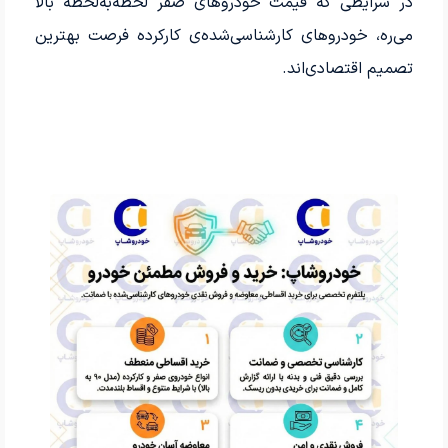
در شرایطی که قیمت خودروهای صفر لحظه‌به‌لحظه بالا
می‌ره، خودروهای کارشناسی‌شده‌ی کارکرده فرصت بهترین
تصمیم اقتصادی‌اند.