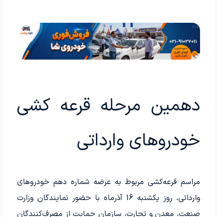
دهمین مرحله قرعه کشی
خودروهای وارداتی
مراسم قرعه‌کشی مربوط به عرضه شماره دهم خودروهای
وارداتی، روز یکشنبه 16 آذرماه با حضور نمایندگان وزارت
صنعت، معدن و تجارت، سازمان حمایت از مصرف‌کنندگان