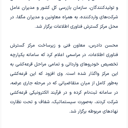
و تولیدکنندگان، سازمان بازرسی کل کشور و مدیران عامل
شرکت‌های واردکننده، به همراه معاونین و مدیران مگفا، در
محل مرکز گسترش فناوری اطلاعات برگزار شد.
محسن دادرس، معاون فنی و زیرساخت مرکز گسترش
فناوری اطلاعات، در مراسمی اعلام کرد که سامانه یکپارچه
تخصیص خودروهای وارداتی و تمامی مراحل قرعه‌کشی به
این مرکز واگذار شده است. وی افزود که این قرعه‌کشی
به‌طور کامل از میان متقاضیانی که در مرحله جاری عرضه،
در سامانه ثبت‌نام کرده و در فرآیند الکترونیکی قرعه‌کشی
شرکت کردند، به‌صورت سیستماتیک، شفاف و تحت نظارت
نهادهای مربوطه برگزار شد.