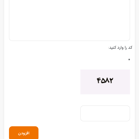
کد را وارد کنید:
*
افزودن