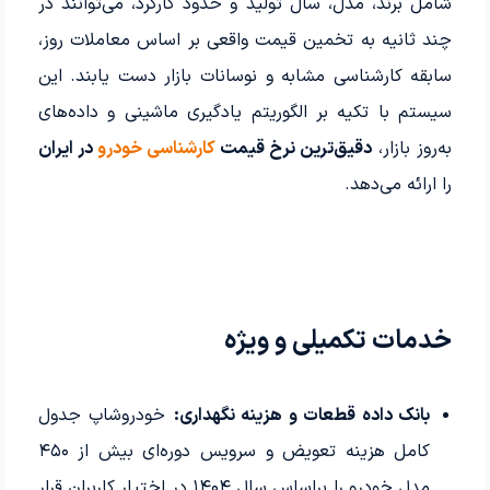
شامل برند، مدل، سال تولید و حدود کارکرد، می‌توانند در
چند ثانیه به تخمین قیمت واقعی بر اساس معاملات روز،
سابقه کارشناسی مشابه و نوسانات بازار دست یابند. این
سیستم با تکیه بر الگوریتم یادگیری ماشینی و داده‌های
به‌روز بازار،
دقیق‌ترین نرخ قیمت
کارشناسی خودرو
در ایران
را ارائه می‌دهد.
خدمات تکمیلی و ویژه
بانک داده قطعات و هزینه نگهداری:
خودروشاپ جدول
کامل هزینه تعویض و سرویس دوره‌ای بیش از ۴۵۰
مدل خودرو را براساس سال ۱۴۰۴ در اختیار کاربران قرار