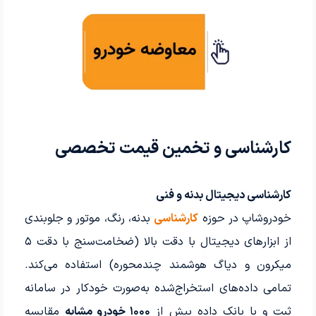
کارشناسی و تخمین قیمت تخصصی
کارشناسی دیجیتال بدنه و فنی
خودروشاپ در حوزه
کارشناسی
بدنه، رنگ، موتور و جلوبندی
از ابزارهای دیجیتال با دقت بالا (ضخامت‌سنج با دقت ۵
میکرون و دیاگ هوشمند چندمحوره) استفاده می‌کند.
تمامی داده‌های استخراج‌شده به‌صورت خودکار در سامانه
ثبت و با بانک داده بیش از
۱۰۰۰ خودرو مشابه
مقایسه