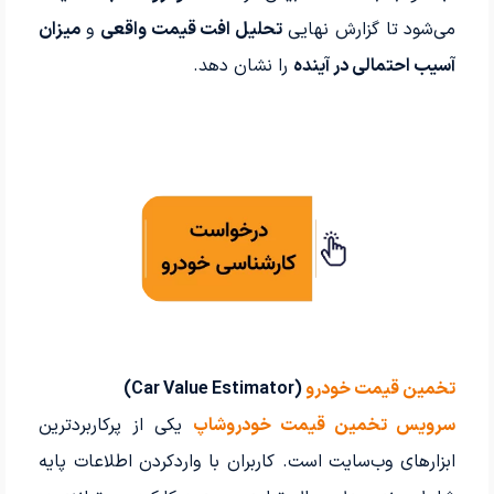
می‌شود تا گزارش نهایی
تحلیل افت قیمت واقعی
و
میزان
آسیب احتمالی در آینده
را نشان دهد.
تخمین قیمت خودرو
(Car Value Estimator)
سرویس تخمین قیمت خودروشاپ
یکی از پرکاربردترین
ابزارهای وب‌سایت است. کاربران با واردکردن اطلاعات پایه