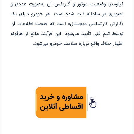
کیلومتر، وضعیت موتور و گیربکس آن به‌صورت عددی و
تصویری در سامانه ثبت شده است. هر خودرو دارای یک
«گزارش کارشناسی دیجیتال» است که صحت اطلاعات آن
توسط تیم فنی تأیید می‌شود. این فرآیند مانع از هرگونه
اظهار خلاف واقع درباره سلامت خودرو می‌شود.