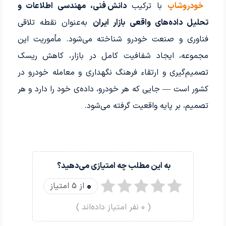
خودروشاپ
با ترکیب
دانش فنی، مهندسی اطلاعات و
تحلیل داده‌های واقعی بازار ایران
به‌عنوان نقطه تلاقی
فناوری و صنعت خودرو شناخته می‌شود. مأموریت این
مجموعه، ایجاد شفافیت کامل در بازار، کاهش ریسک
تصمیم‌گیری و ارتقاء فرهنگ نگهداری و معامله خودرو در
کشور است — جایی که هر خودرو، داده‌ی خود را دارد و هر
تصمیم، بر پایه واقعیت گرفته می‌شود.
به این مطلب چه امتیازی می‌دهید؟
0
از 5 امتیاز
(
0
نفر امتیاز داده‌اند )