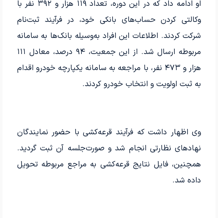
او ادامه داد که در این دوره، تعداد ۱۱۹ هزار و ۳۹۲ نفر با
وکالتی کردن حساب‌های بانکی خود، در فرآیند ثبت‌نام
شرکت کردند. اطلاعات این افراد به‌وسیله بانک‌ها به سامانه
مربوطه ارسال شد. از این جمعیت، ۹۴ درصد، معادل ۱۱۱
هزار و ۴۷۳ نفر، با مراجعه به سامانه یکپارچه خودرو اقدام
به ثبت اولویت و انتخاب خودرو کردند.
وی اظهار داشت که فرآیند قرعه‌کشی با حضور نمایندگان
نهادهای نظارتی انجام شد و صورت‌جلسه آن ثبت گردید.
همچنین، فایل نتایج قرعه‌کشی به مراجع مربوطه تحویل
داده شد.