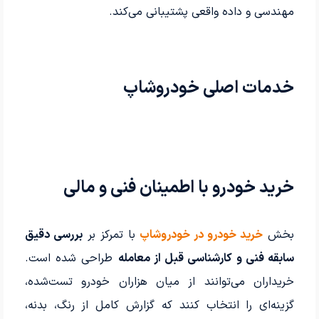
مهندسی و داده واقعی پشتیبانی می‌کند.
خدمات اصلی خودروشاپ
خرید خودرو با اطمینان فنی و مالی
بخش
خرید خودرو در خودروشاپ
با تمرکز بر
بررسی دقیق
سابقه فنی و کارشناسی قبل از معامله
طراحی شده است.
خریداران می‌توانند از میان هزاران خودرو تست‌شده،
گزینه‌ای را انتخاب کنند که گزارش کامل از رنگ، بدنه،