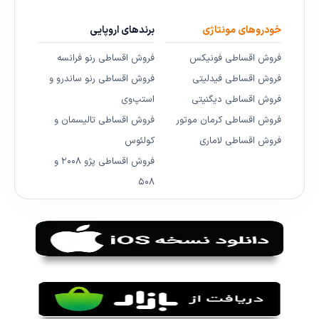
خودروهای مونتاژی
برندهای اروپایی
فروش اقساطی فونیکس
فروش اقساطی رنو فرانسه
فروش اقساطی فیدلیتی
فروش اقساطی رنو ساندرو و
فروش اقساطی دیگنیتی
استپ‌وی
فروش اقساطی کرمان موتور
فروش اقساطی تالیسمان و
فروش اقساطی لاماری
کولئوس
فروش اقساطی پژو ۲۰۰۸ و
۵۰۸