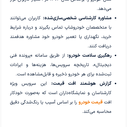
می‌دهد.
مشاوره کارشناسی شخصی‌سازی‌شده:
کاربران می‌توانند
با متخصصان خودروشاپ تماس بگیرند و درباره شرایط
خرید، نگهداری یا تعمیر خودرو خود مشاوره هدفمند
دریافت کنند.
رهگیری سلامت خودرو:
از طریق سامانه «پرونده فنی
دیجیتال»، تاریخچه سرویس‌ها، هزینه‌ها و ایرادات
ثبت‌شده برای هر خودرو ذخیره و قابل‌مشاهده است.
گزارش هوشمند افت قیمت:
این سرویس ویژه
کارشناسان و نمایشگاه‌داران است که به‌صورت خودکار
افت
قیمت خودرو
را بر اساس آسیب یا رنگ‌شدگی دقیق
محاسبه می‌کند.