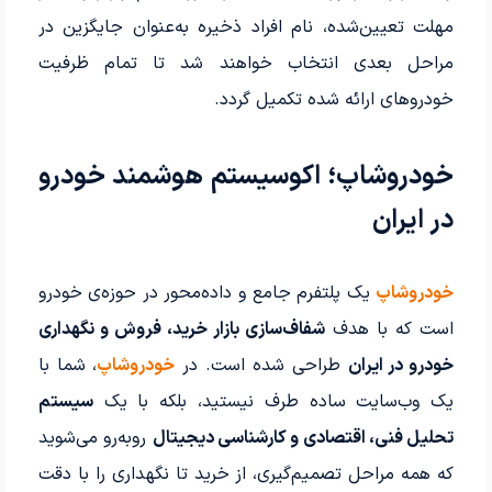
مهلت تعیین‌شده، نام افراد ذخیره به‌عنوان جایگزین در
مراحل بعدی انتخاب خواهند شد تا تمام ظرفیت
خودروهای ارائه شده تکمیل گردد.
خودروشاپ؛ اکوسیستم هوشمند خودرو
در ایران
خودروشاپ
یک پلتفرم جامع و داده‌محور در حوزه‌ی خودرو
است که با هدف
شفاف‌سازی بازار خرید، فروش و نگهداری
خودرو در ایران
طراحی شده است. در
خودروشاپ
، شما با
یک وب‌سایت ساده طرف نیستید، بلکه با یک
سیستم
تحلیل فنی، اقتصادی و کارشناسی دیجیتال
روبه‌رو می‌شوید
که همه مراحل تصمیم‌گیری، از خرید تا نگهداری را با دقت