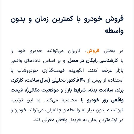
فروش خودرو با کمترین زمان و بدون
واسطه
در بخش
فروش
، کاربران می‌توانند خودرو خود را
با
کارشناسی رایگان در محل
و بر اساس داده‌های واقعی
بازار عرضه کنند. الگوریتم قیمت‌گذاری خودروشاپ با
استفاده از بیش از
۴۰ فاکتور تحلیلی (سال ساخت، کارکرد،
برند، سلامت بدنه، شرایط بازار و موقعیت مکانی)
،
قیمت
واقعی روز خودرو
را محاسبه می‌کند. به این ترتیب،
فروشنده بدون نیاز به واسطه و چانه‌زنی، می‌تواند خودرو را
در کوتاه‌ترین زمان به خریدار واقعی معرفی کند.