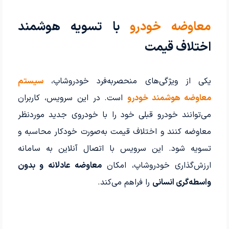
معاوضه خودرو
با تسویه هوشمند
اختلاف قیمت
یکی از ویژگی‌های منحصربه‌فرد خودروشاپ،
سیستم
معاوضه هوشمند خودرو
است. در این سرویس، کاربران
می‌توانند خودرو قبلی خود را با خودروی جدید موردنظر
معاوضه کنند و اختلاف قیمت به‌صورت خودکار محاسبه و
تسویه شود. این سرویس با اتصال آنلاین به سامانه
ارزش‌گذاری خودروشاپ، امکان
معاوضه عادلانه و بدون
واسطه‌گری انسانی
را فراهم می‌کند.