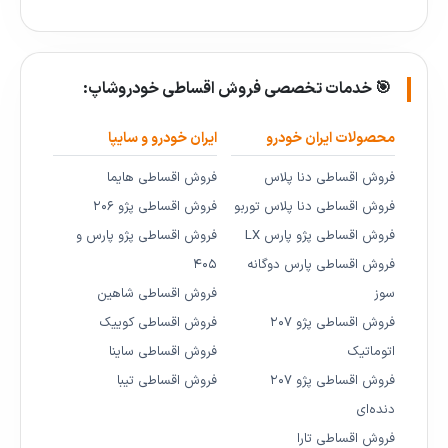
🎯 خدمات تخصصی فروش اقساطی خودروشاپ:
محصولات ایران خودرو
ایران خودرو و سایپا
فروش اقساطی دنا پلاس
فروش اقساطی هایما
فروش اقساطی دنا پلاس توربو
فروش اقساطی پژو ۲۰۶
فروش اقساطی پژو پارس LX
فروش اقساطی پژو پارس و
فروش اقساطی پارس دوگانه
۴۰۵
سوز
فروش اقساطی شاهین
فروش اقساطی پژو ۲۰۷
فروش اقساطی کوییک
اتوماتیک
فروش اقساطی ساینا
فروش اقساطی پژو ۲۰۷
فروش اقساطی تیبا
دنده‌ای
فروش اقساطی تارا