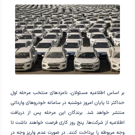
بر اساس اطلاعیه مسئولان، نامزدهای منتخب مرحله اول
حداکثر تا پایان امروز دوشنبه در سامانه خودروهای وارداتی
منتشر خواهد شد. برندگان این مرحله پس از دریافت
اطلاعیه از شرکت‌ها، پنج روز کاری فرصت خواهند داشت تا
وجه مربوطه را پرداخت کنند. در صورت عدم واریز وجه در