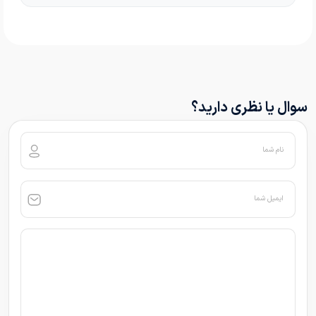
سوال یا نظری دارید؟
نام شما
ایمیل شما