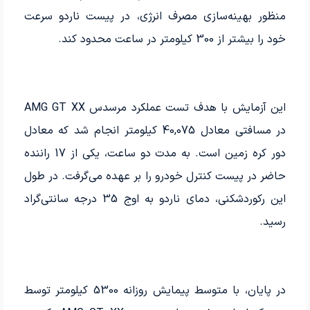
منظور بهینه‌سازی مصرف انرژی، در پیست ناردو سرعت
خود را بیشتر از 300 کیلومتر در ساعت محدود کند.
این آزمایش با هدف تست عملکرد مرسدس AMG GT XX
در مسافتی معادل 40,075 کیلومتر انجام شد که معادل
دور کره زمین است. به مدت دو ساعت، یکی از 17 راننده
حاضر در پیست کنترل خودرو را بر عهده می‌گرفت. در طول
این رکوردشکنی، دمای ناردو به اوج 35 درجه سانتی‌گراد
رسید.
در پایان، با متوسط پیمایش روزانه 5300 کیلومتر توسط