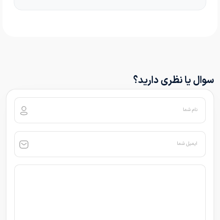
سوال یا نظری دارید؟
نام شما
ایمیل شما