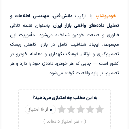
خودروشاپ
با ترکیب
دانش فنی، مهندسی اطلاعات و
تحلیل داده‌های واقعی بازار ایران
به‌عنوان نقطه تلاقی
فناوری و صنعت خودرو شناخته می‌شود. مأموریت این
مجموعه، ایجاد شفافیت کامل در بازار، کاهش ریسک
تصمیم‌گیری و ارتقاء فرهنگ نگهداری و معامله خودرو در
کشور است — جایی که هر خودرو، داده‌ی خود را دارد و هر
تصمیم، بر پایه واقعیت گرفته می‌شود.
به این مطلب چه امتیازی می‌دهید؟
0
از 5 امتیاز
(
0
نفر امتیاز داده‌اند )