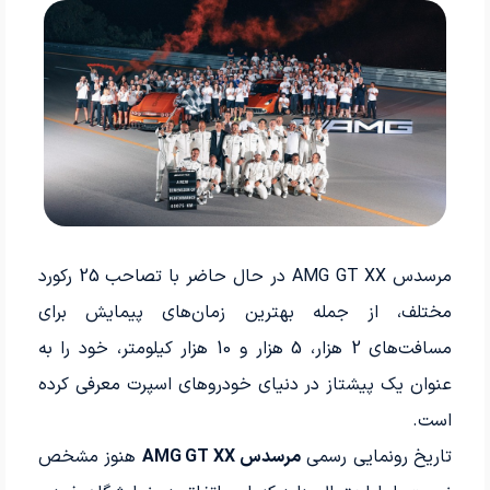
مرسدس AMG GT XX در حال حاضر با تصاحب 25 رکورد
مختلف، از جمله بهترین زمان‌های پیمایش برای
مسافت‌های 2 هزار، 5 هزار و 10 هزار کیلومتر، خود را به
عنوان یک پیشتاز در دنیای خودروهای اسپرت معرفی کرده
است.
تاریخ رونمایی رسمی
مرسدس AMG GT XX
هنوز مشخص