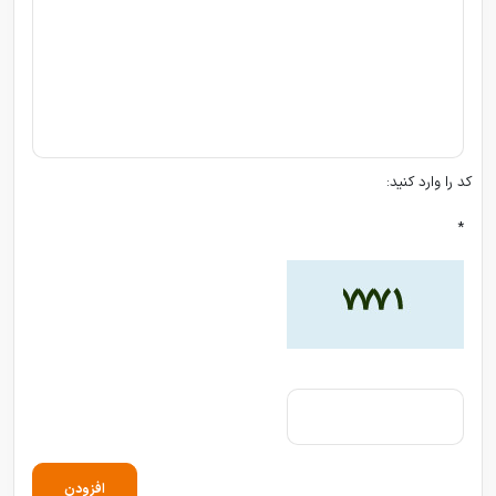
کد را وارد کنید:
*
افزودن