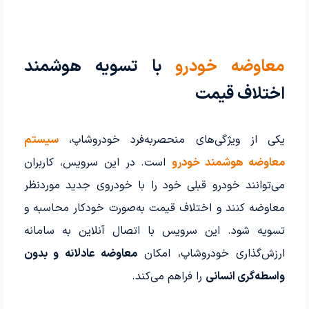
معاوضه خودرو
با تسویه هوشمند
اختلاف قیمت
یکی از ویژگی‌های منحصربه‌فرد خودروشاپ،
سیستم
معاوضه هوشمند خودرو
است. در این سرویس، کاربران
می‌توانند خودرو قبلی خود را با خودروی جدید موردنظر
معاوضه کنند و اختلاف قیمت به‌صورت خودکار محاسبه و
تسویه شود. این سرویس با اتصال آنلاین به سامانه
ارزش‌گذاری خودروشاپ، امکان
معاوضه عادلانه و بدون
واسطه‌گری انسانی
را فراهم می‌کند.