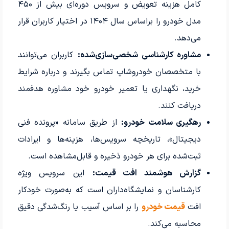
کامل هزینه تعویض و سرویس دوره‌ای بیش از ۴۵۰
مدل خودرو را براساس سال ۱۴۰۴ در اختیار کاربران قرار
می‌دهد.
مشاوره کارشناسی شخصی‌سازی‌شده:
کاربران می‌توانند
با متخصصان خودروشاپ تماس بگیرند و درباره شرایط
خرید، نگهداری یا تعمیر خودرو خود مشاوره هدفمند
دریافت کنند.
رهگیری سلامت خودرو:
از طریق سامانه «پرونده فنی
دیجیتال»، تاریخچه سرویس‌ها، هزینه‌ها و ایرادات
ثبت‌شده برای هر خودرو ذخیره و قابل‌مشاهده است.
گزارش هوشمند افت قیمت:
این سرویس ویژه
کارشناسان و نمایشگاه‌داران است که به‌صورت خودکار
افت
قیمت خودرو
را بر اساس آسیب یا رنگ‌شدگی دقیق
محاسبه می‌کند.