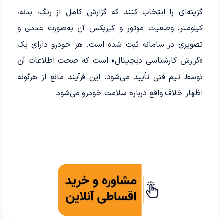
گزینه‌ای را انتخاب کنند که گزارش کامل از رنگ، بدنه،
کیلومتر، وضعیت موتور و گیربکس آن به‌صورت عددی و
تصویری در سامانه ثبت شده است. هر خودرو دارای یک
«گزارش کارشناسی دیجیتال» است که صحت اطلاعات آن
توسط تیم فنی تأیید می‌شود. این فرآیند مانع از هرگونه
اظهار خلاف واقع درباره سلامت خودرو می‌شود.