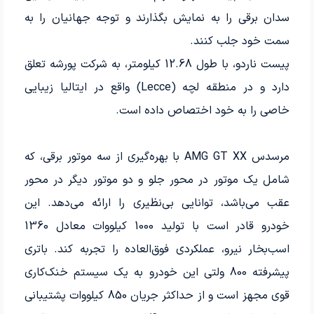
سدان برقی را به نمایش بگذارند و توجه جهانیان را به
سمت خود جلب کنند.
پیست ناردو، با طول 12.68 کیلومتر، به شرکت پورشه تعلق
دارد و در منطقه لچه (Lecce) واقع در ایتالیا زیبایی
خاصی را به خود اختصاص داده است.
مرسدس AMG GT XX با بهره‌گیری از سه موتور برقی، که
شامل یک موتور در محور جلو و دو موتور دیگر در محور
عقب می‌باشد، توانایی بی‌نظیری را ارائه می‌دهد. این
خودرو قادر است با تولید 1000 کیلووات معادل 1360
اسب‌بخار نیرو، عملکردی فوق‌العاده را تجربه کند. باتری
پیشرفته 800 ولتی این خودرو به یک سیستم خنک‌کاری
قوی مجهز است و از حداکثر جریان 850 کیلووات پشتیبانی