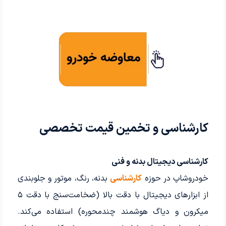
کارشناسی و تخمین قیمت تخصصی
کارشناسی دیجیتال بدنه و فنی
خودروشاپ در حوزه
کارشناسی
بدنه، رنگ، موتور و جلوبندی
از ابزارهای دیجیتال با دقت بالا (ضخامت‌سنج با دقت ۵
میکرون و دیاگ هوشمند چندمحوره) استفاده می‌کند.