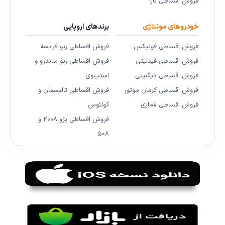
فروش اقساطی تارا
خودروهای مونتاژی
برندهای اروپایی
فروش اقساطی فونیکس
فروش اقساطی رنو فرانسه
فروش اقساطی فیدلیتی
فروش اقساطی رنو ساندرو و
فروش اقساطی دیگنیتی
استپ‌وی
فروش اقساطی کرمان موتور
فروش اقساطی تالیسمان و
فروش اقساطی لاماری
کولئوس
فروش اقساطی پژو ۲۰۰۸ و
۵۰۸