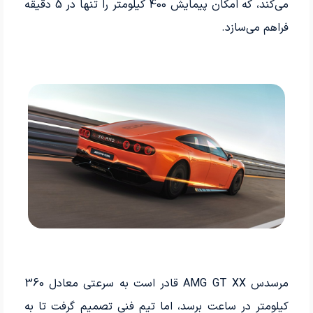
می‌کند، که امکان پیمایش 400 کیلومتر را تنها در 5 دقیقه
فراهم می‌سازد.
مرسدس AMG GT XX قادر است به سرعتی معادل 360
کیلومتر در ساعت برسد، اما تیم فنی تصمیم گرفت تا به