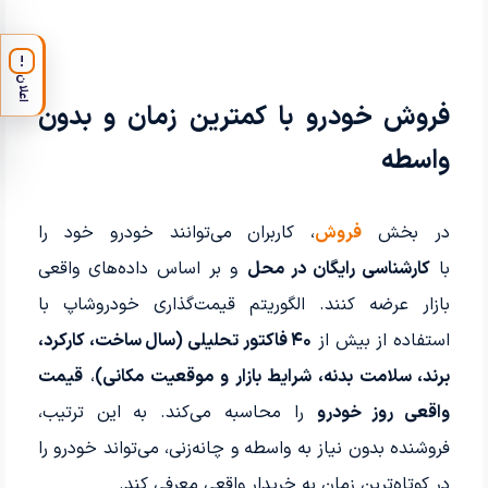
!
اعلان
فروش خودرو با کمترین زمان و بدون
واسطه
در بخش
فروش
، کاربران می‌توانند خودرو خود را
با
کارشناسی رایگان در محل
و بر اساس داده‌های واقعی
بازار عرضه کنند. الگوریتم قیمت‌گذاری خودروشاپ با
استفاده از بیش از
۴۰ فاکتور تحلیلی (سال ساخت، کارکرد،
برند، سلامت بدنه، شرایط بازار و موقعیت مکانی)
،
قیمت
واقعی روز خودرو
را محاسبه می‌کند. به این ترتیب،
فروشنده بدون نیاز به واسطه و چانه‌زنی، می‌تواند خودرو را
در کوتاه‌ترین زمان به خریدار واقعی معرفی کند.