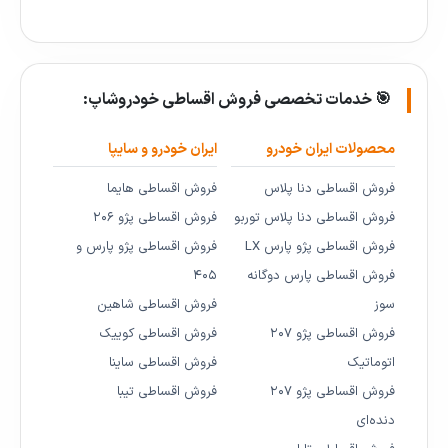
🎯 خدمات تخصصی فروش اقساطی خودروشاپ:
محصولات ایران خودرو
ایران خودرو و سایپا
فروش اقساطی دنا پلاس
فروش اقساطی هایما
فروش اقساطی دنا پلاس توربو
فروش اقساطی پژو ۲۰۶
فروش اقساطی پژو پارس LX
فروش اقساطی پژو پارس و
فروش اقساطی پارس دوگانه
۴۰۵
سوز
فروش اقساطی شاهین
فروش اقساطی پژو ۲۰۷
فروش اقساطی کوییک
اتوماتیک
فروش اقساطی ساینا
فروش اقساطی پژو ۲۰۷
فروش اقساطی تیبا
دنده‌ای