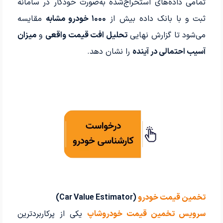
تمامی داده‌های استخراج‌شده به‌صورت خودکار در سامانه
ثبت و با بانک داده بیش از
۱۰۰۰ خودرو مشابه
مقایسه
می‌شود تا گزارش نهایی
تحلیل افت قیمت واقعی
و
میزان
آسیب احتمالی در آینده
را نشان دهد.
تخمین قیمت خودرو
(Car Value Estimator)
سرویس تخمین قیمت خودروشاپ
یکی از پرکاربردترین