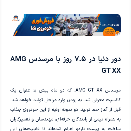
دور دنیا در 7.5 روز با مرسدس AMG
GT XX
مرسدس AMG GT XX، که دو ماه پیش به عنوان یک
کانسپت معرفی شد، به زودی وارد مراحل تولید خواهد شد.
قبل از آغاز خط تولید، دو نمونه اولیه از این خودروی جذاب
به همراه تیمی از رانندگان حرفه‌ای، مهندسان و تعمیرکاران
ساخت به پیست ناردو اعزام شده‌اند تا قابلیت‌های این