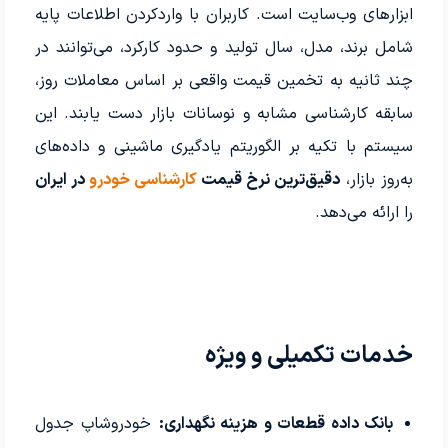
ابزارهای وب‌سایت است. کاربران با واردکردن اطلاعات پایه
شامل برند، مدل، سال تولید و حدود کارکرد، می‌توانند در
چند ثانیه به تخمین قیمت واقعی بر اساس معاملات روز،
سابقه کارشناسی مشابه و نوسانات بازار دست یابند. این
سیستم با تکیه بر الگوریتم یادگیری ماشینی و داده‌های
به‌روز بازار،
دقیق‌ترین نرخ قیمت
کارشناسی خودرو
در ایران
را ارائه می‌دهد.
خدمات تکمیلی و ویژه
بانک داده قطعات و هزینه نگهداری:
خودروشاپ جدول