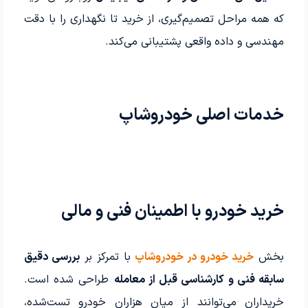
که همه مراحل تصمیم‌گیری، از خرید تا نگهداری را با دقت
مهندسی و داده واقعی پشتیبانی می‌کند.
خدمات اصلی خودروشاپ
خرید خودرو با اطمینان فنی و مالی
بخش
خرید خودرو در خودروشاپ
با تمرکز بر
بررسی دقیق
سابقه فنی و کارشناسی قبل از معامله
طراحی شده است.
خریداران می‌توانند از میان هزاران خودرو تست‌شده،