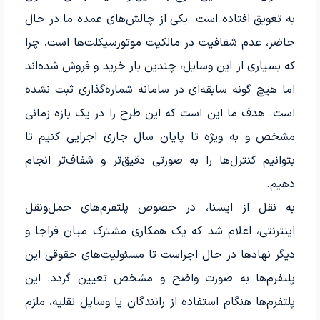
به تعویق افتاده است. یکی از چالش‌های عمده ما در حال
حاضر، عدم شفافیت در مالکیت موتورسیکلت‌ها است، چرا
که بسیاری از این وسایل، چندین بار خرید و فروش شده‌اند
اما هیچ گونه سابقه‌ای در سامانه شماره‌گذاری ثبت نشده
است. هدف ما این است که این طرح را در یک بازه زمانی
مشخص و به ویژه تا پایان سال جاری اجرایی کنیم تا
بتوانیم کنترل‌ها را به صورتی دقیق‌تر و شفاف‌تر انجام
دهیم.
به نقل از ایسنا، در خصوص پلتفرم‌های حمل‌ونقل
اینترنتی، اعلام شد که یک همکاری مشترک میان فراجا و
دیگر نهادها در حال اجراست تا مسئولیت‌های حقوقی این
پلتفرم‌ها به صورت واضح و مشخص تعیین گردد. این
پلتفرم‌ها هنگام استفاده از رانندگان یا وسایل نقلیه، ملزم