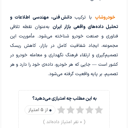
خودروشاپ
با ترکیب
دانش فنی، مهندسی اطلاعات و
تحلیل داده‌های واقعی بازار ایران
به‌عنوان نقطه تلاقی
فناوری و صنعت خودرو شناخته می‌شود. مأموریت این
مجموعه، ایجاد شفافیت کامل در بازار، کاهش ریسک
تصمیم‌گیری و ارتقاء فرهنگ نگهداری و معامله خودرو در
کشور است — جایی که هر خودرو، داده‌ی خود را دارد و هر
تصمیم، بر پایه واقعیت گرفته می‌شود.
به این مطلب چه امتیازی می‌دهید؟
0
از 5 امتیاز
(
0
نفر امتیاز داده‌اند )