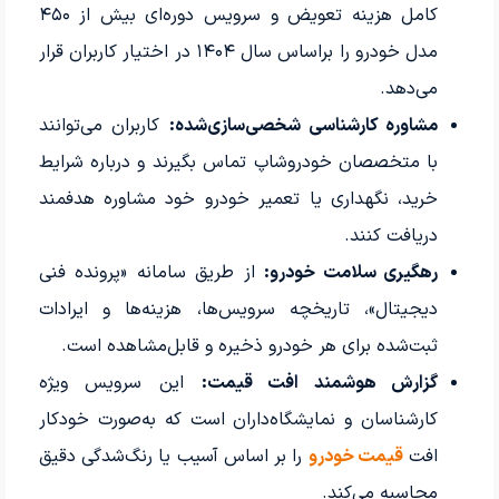
کامل هزینه تعویض و سرویس دوره‌ای بیش از ۴۵۰
مدل خودرو را براساس سال ۱۴۰۴ در اختیار کاربران قرار
می‌دهد.
مشاوره کارشناسی شخصی‌سازی‌شده:
کاربران می‌توانند
با متخصصان خودروشاپ تماس بگیرند و درباره شرایط
خرید، نگهداری یا تعمیر خودرو خود مشاوره هدفمند
دریافت کنند.
رهگیری سلامت خودرو:
از طریق سامانه «پرونده فنی
دیجیتال»، تاریخچه سرویس‌ها، هزینه‌ها و ایرادات
ثبت‌شده برای هر خودرو ذخیره و قابل‌مشاهده است.
گزارش هوشمند افت قیمت:
این سرویس ویژه
کارشناسان و نمایشگاه‌داران است که به‌صورت خودکار
افت
قیمت خودرو
را بر اساس آسیب یا رنگ‌شدگی دقیق
محاسبه می‌کند.