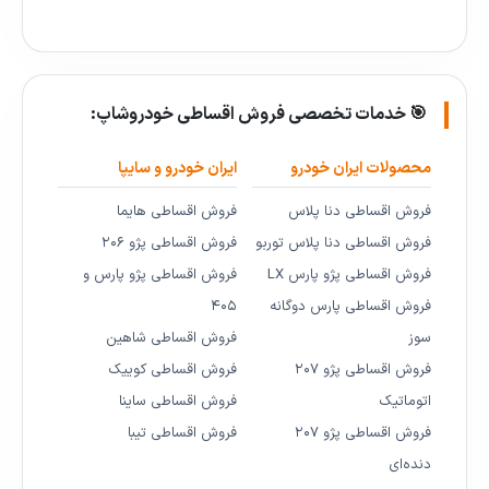
🎯 خدمات تخصصی فروش اقساطی خودروشاپ:
محصولات ایران خودرو
ایران خودرو و سایپا
فروش اقساطی دنا پلاس
فروش اقساطی هایما
فروش اقساطی دنا پلاس توربو
فروش اقساطی پژو ۲۰۶
فروش اقساطی پژو پارس LX
فروش اقساطی پژو پارس و
فروش اقساطی پارس دوگانه
۴۰۵
سوز
فروش اقساطی شاهین
فروش اقساطی پژو ۲۰۷
فروش اقساطی کوییک
اتوماتیک
فروش اقساطی ساینا
فروش اقساطی پژو ۲۰۷
فروش اقساطی تیبا
دنده‌ای