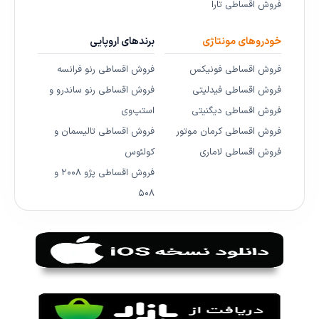
فروش اقساطی تارا
خودروهای مونتاژی
برندهای اروپایی
فروش اقساطی فونیکس
فروش اقساطی رنو فرانسه
فروش اقساطی فیدلیتی
فروش اقساطی رنو ساندرو و
فروش اقساطی دیگنیتی
استپ‌وی
فروش اقساطی کرمان موتور
فروش اقساطی تالیسمان و
فروش اقساطی لاماری
کولئوس
فروش اقساطی پژو ۲۰۰۸ و
۵۰۸