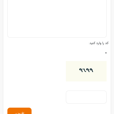
کد را وارد کنید:
*
افزودن