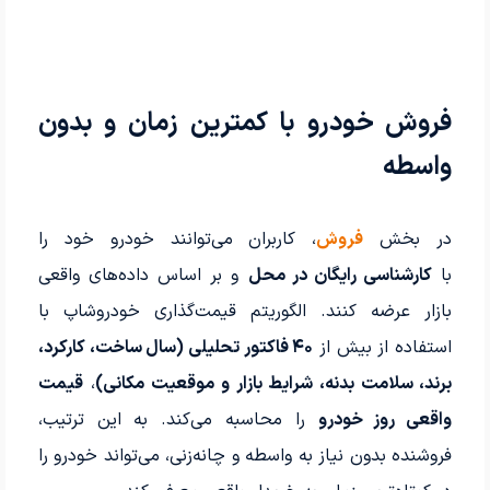
فروش خودرو با کمترین زمان و بدون
واسطه
در بخش
فروش
، کاربران می‌توانند خودرو خود را
با
کارشناسی رایگان در محل
و بر اساس داده‌های واقعی
بازار عرضه کنند. الگوریتم قیمت‌گذاری خودروشاپ با
استفاده از بیش از
۴۰ فاکتور تحلیلی (سال ساخت، کارکرد،
برند، سلامت بدنه، شرایط بازار و موقعیت مکانی)
،
قیمت
واقعی روز خودرو
را محاسبه می‌کند. به این ترتیب،
فروشنده بدون نیاز به واسطه و چانه‌زنی، می‌تواند خودرو را