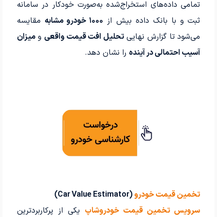
تمامی داده‌های استخراج‌شده به‌صورت خودکار در سامانه
ثبت و با بانک داده بیش از
۱۰۰۰ خودرو مشابه
مقایسه
می‌شود تا گزارش نهایی
تحلیل افت قیمت واقعی
و
میزان
آسیب احتمالی در آینده
را نشان دهد.
تخمین قیمت خودرو
(Car Value Estimator)
سرویس تخمین قیمت خودروشاپ
یکی از پرکاربردترین