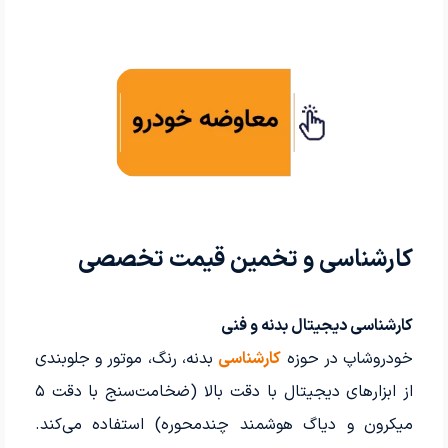
کارشناسی و تخمین قیمت تخصصی
کارشناسی دیجیتال بدنه و فنی
خودروشاپ در حوزه
کارشناسی
بدنه، رنگ، موتور و جلوبندی
از ابزارهای دیجیتال با دقت بالا (ضخامت‌سنج با دقت ۵
میکرون و دیاگ هوشمند چندمحوره) استفاده می‌کند.