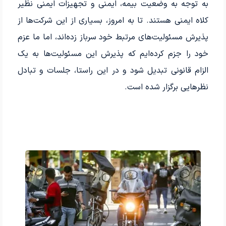
به توجه به وضعیت بیمه، ایمنی و تجهیزات ایمنی نظیر
کلاه ایمنی هستند. تا به امروز، بسیاری از این شرکت‌ها از
پذیرش مسئولیت‌های مرتبط خود سرباز زده‌اند، اما ما عزم
خود را جزم کرده‌ایم که پذیرش این مسئولیت‌ها به یک
الزام قانونی تبدیل شود و در این راستا، جلسات و تبادل
نظرهایی برگزار شده است.