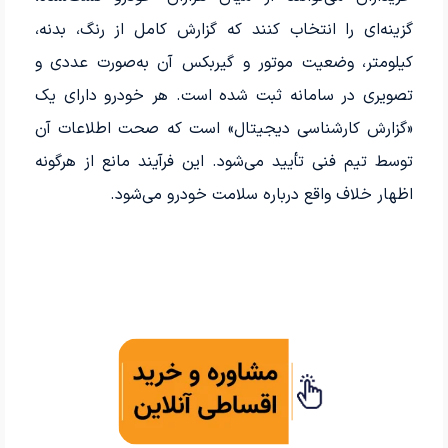
گزینه‌ای را انتخاب کنند که گزارش کامل از رنگ، بدنه،
کیلومتر، وضعیت موتور و گیربکس آن به‌صورت عددی و
تصویری در سامانه ثبت شده است. هر خودرو دارای یک
«گزارش کارشناسی دیجیتال» است که صحت اطلاعات آن
توسط تیم فنی تأیید می‌شود. این فرآیند مانع از هرگونه
اظهار خلاف واقع درباره سلامت خودرو می‌شود.