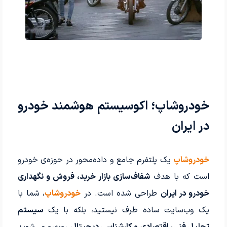
خودروشاپ؛ اکوسیستم هوشمند خودرو
در ایران
خودروشاپ
یک پلتفرم جامع و داده‌محور در حوزه‌ی خودرو
است که با هدف
شفاف‌سازی بازار خرید، فروش و نگهداری
خودرو در ایران
طراحی شده است. در
خودروشاپ
، شما با
یک وب‌سایت ساده طرف نیستید، بلکه با یک
سیستم