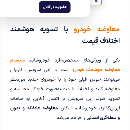
عضویت در کانال
معاوضه خودرو
با تسویه هوشمند
اختلاف قیمت
یکی از ویژگی‌های منحصربه‌فرد خودروشاپ،
سیستم
معاوضه هوشمند خودرو
است. در این سرویس، کاربران
می‌توانند خودرو قبلی خود را با خودروی جدید موردنظر
معاوضه کنند و اختلاف قیمت به‌صورت خودکار محاسبه و
تسویه شود. این سرویس با اتصال آنلاین به سامانه
ارزش‌گذاری خودروشاپ، امکان
معاوضه عادلانه و بدون
واسطه‌گری انسانی
را فراهم می‌کند.