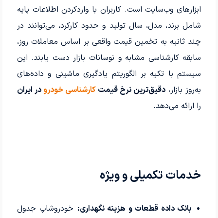
ابزارهای وب‌سایت است. کاربران با واردکردن اطلاعات پایه
شامل برند، مدل، سال تولید و حدود کارکرد، می‌توانند در
چند ثانیه به تخمین قیمت واقعی بر اساس معاملات روز،
سابقه کارشناسی مشابه و نوسانات بازار دست یابند. این
سیستم با تکیه بر الگوریتم یادگیری ماشینی و داده‌های
به‌روز بازار،
دقیق‌ترین نرخ قیمت
کارشناسی خودرو
در ایران
را ارائه می‌دهد.
خدمات تکمیلی و ویژه
بانک داده قطعات و هزینه نگهداری:
خودروشاپ جدول