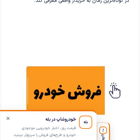
در کوتاه‌ترین زمان به خریدار واقعی معرفی کند.
×
خودروشاپ در بله
بله
قیمت روز، اخبار خودرویی, موجودی
!
خودرو و طرح‌های فروش را سریع‌تر ببینید.
اعلان