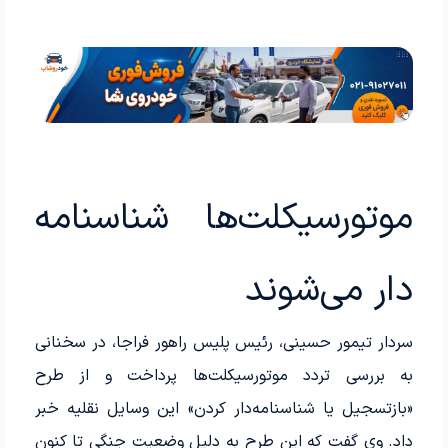
موتورسیکلت‌ها شناسنامه
دار می‌شوند
سردار تیمور حسینی، رئیس پلیس راهور فراجا، در سخنانی
به بررسی تردد موتورسیکلت‌ها پرداخت و از طرح
«بازتسجیل یا شناسنامه‌دار کردن» این وسایل نقلیه خبر
داد. وی گفت که این طرح به دلیل وضعیت جنگی تا کنون