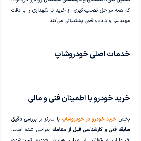
تحلیل فنی، اقتصادی و کارشناسی دیجیتال
روبه‌رو می‌شوید
که همه مراحل تصمیم‌گیری، از خرید تا نگهداری را با دقت
مهندسی و داده واقعی پشتیبانی می‌کند.
خدمات اصلی خودروشاپ
خرید خودرو با اطمینان فنی و مالی
بخش
خرید خودرو در خودروشاپ
با تمرکز بر
بررسی دقیق
سابقه فنی و کارشناسی قبل از معامله
طراحی شده است.
خریداران می‌توانند از میان هزاران خودرو تست‌شده،