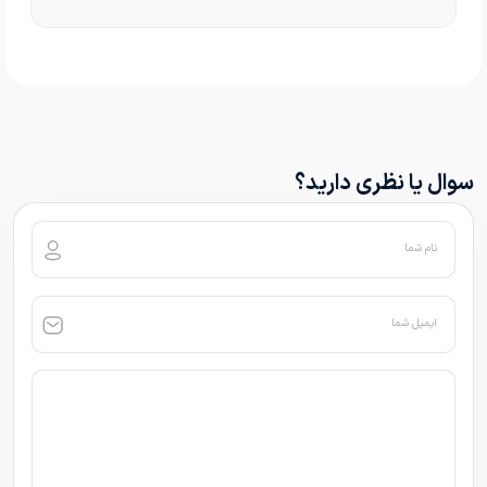
سوال یا نظری دارید؟
نام شما
ایمیل شما