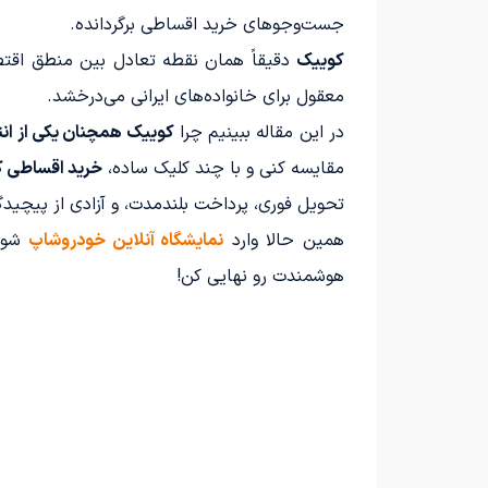
جست‌وجوهای خرید اقساطی برگردانده.
کوییک
دقیقاً همان نقطه تعادل بین منطق اقتص
معقول برای خانواده‌های ایرانی می‌درخشد.
در این مقاله ببینیم چرا
کوییک همچنان یکی از انت
مقایسه کنی و با چند کلیک ساده،
خرید اقساطی ک
تحویل فوری، پرداخت بلندمدت، و آزادی از پیچی
همین حالا وارد
نمایشگاه آنلاین خودروشاپ
شو،
هوشمندت رو نهایی کن!