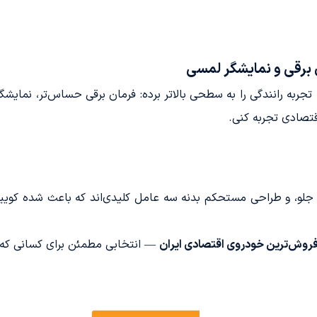
تی اضافه شده که تجربه رانندگی را به سطحی بالاتر برده: فرمان برقی حساس‌تر،
قتصادی تجربه کنی.
ده و سرنشین جلو، و طراحی مستحکم بدنه سه عامل کلیدی‌اند که باعث شده 
فروش‌ترین خودروی اقتصادی ایران
— انتخابی مطمئن برای کسانی که 