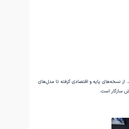
د. از نسخه‌های پایه و اقتصادی گرفته تا مدل‌های
زش سازگار است.