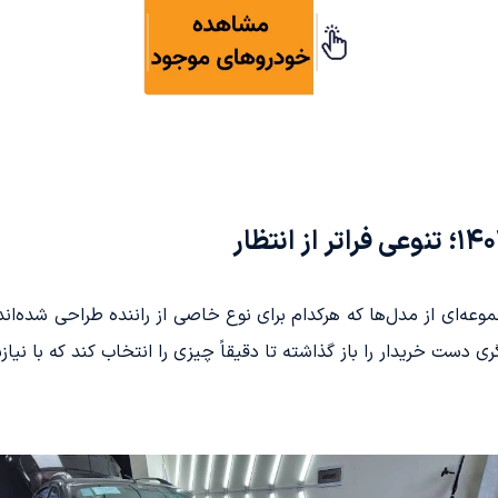
 مجموعه‌ای از مدل‌ها که هرکدام برای نوع خاصی از راننده طراحی شده‌ان
ری دست خریدار را باز گذاشته تا دقیقاً چیزی را انتخاب کند که با نیا