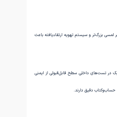
 نمایشگر لمسی بزرگ‌تر و سیستم تهویه ارتقاءیافته باعث
کوییک در تست‌های داخلی سطح قابل‌قبولی از ایمنی
حساب‌وکتاب دقیق دارند.