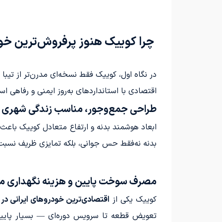
چرا کوییک هنوز پرفروش‌ترین خود
در نگاه اول، کوییک فقط نسخه‌ای مدرن‌تر از تیب
اقتصادی با استانداردهای به‌روز ایمنی و رفاهی ا
طراحی جمع‌وجور، مناسب زندگی شهری
ابعاد هوشمند بدنه و ارتفاع متعادل کوییک باعث 
بدنه نه‌فقط حس جوانی، بلکه تمایزی ظریف نسبت ب
مصرف سوخت پایین و هزینه نگهداری م
کوییک یکی از
اقتصادی‌ترین خودروهای ایرانی 
تعویض قطعه تا سرویس دوره‌ای — بسیار پایین‌