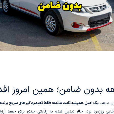
کان بدهد،
یک اصل همیشه ثابت مانده: فقط تصمیم‌گیرهای سریع برنده‌ا
بی روزمره بود، حالا تبدیل شده به رقابتی جدی برای حفظ ارزش