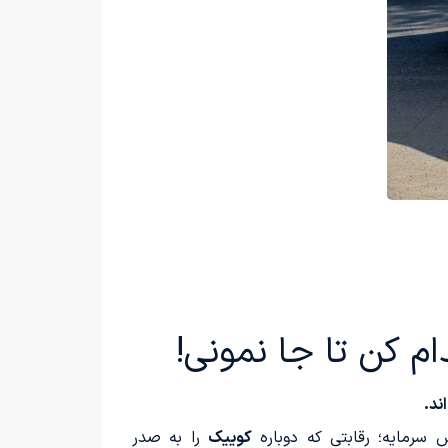
ند.
 سرمایه؛ رقابتی که دوباره
کوییک
را به صدر