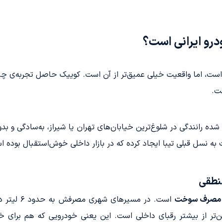
رو ایرانی است؟
ا است، اما واقعیت خیلی عمیق‌تر از آن است. کوییک حاصل تجربه‌ی چند
ست.
شده رانندگی در شلوغ‌ترین خیابان‌های تهران یا شیراز، به‌سادگی و
ه نسل قبلی تیبا ایجاد کرده که در بازار داخلی خوش‌استقبال بوده ا
نطقی
در مصرف سوخت
است. در مسی
تر از بیشتر رقبای داخلی است. این یعنی خودرویی که هم برای خا