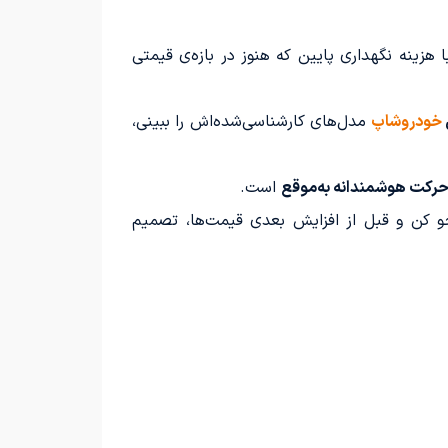
ینه نگهداری پایین که هنوز در بازه‌ی قیمتی
خودروشاپ
مدل‌های کارشناسی‌شده‌اش را ببینی،
رکت هوشمندانه به‌موقع
است.
کن و قبل از افزایش بعدی قیمت‌ها، تصمیم