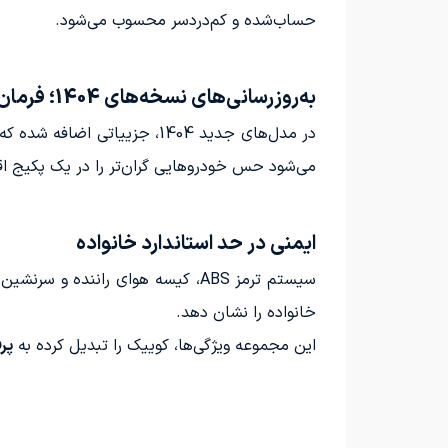
حساب‌شده و کم‌دردسر محسوب می‌شود.
به‌روزرسانی‌های نسخه‌های 1404؛ فرمان برقی و نمایشگر لمسی
در مدل‌های جدید 1404، جزییا
می‌شود حس خودروهایی گران‌تر را در یک پکیج ا
ایمنی در حد استاندارد خانواده
سیستم ترمز ABS، کیسه هوای رانن
خانواده را نشان دهد.
این مجموعه ویژگی‌ها، کوییک را تبدیل کرده به
پر