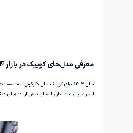
معرفی مدل‌های کوییک در بازار ۱۴۰۴؛ تنوعی فراتر از انتظار
سال ۱۴۰۴ برای کوییک سال دگرگونی است —
اسپرت و اتومات، بازار امسال بیش از هر زمان دیگ