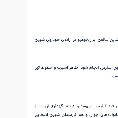
ین ساله‌ی ایران‌خودرو در ارائه‌ی خودروی شهری
 بدون استرس انجام شود. ظاهر اسپرت و خطوط تیز
ست.
رهای شهری مصرفش به حدود ۶ لیتر در صد کیلومتر می‌رسد و هزینه‌ نگهداری آن — از
نواده‌های جوان و هم کارمندان شهری انتخابی