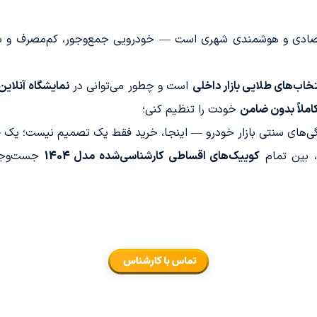
ادی و هوشمندی شهری است — خودرویی جمع‌وجور، کم‌مصرف و با هز
خاب‌های طلایی بازار داخلی
است و چطور می‌توانی در
نمایشگاه آنلاین
املاً بدون ضامن
خودت را تنظیم کنی؛
دگی‌های سنتی بازار خودرو — اینجا، خرید فقط یک تصمیم نیست؛ یک
ح
 بین تمام
کوییک‌های اقساطی کارشناسی‌شده مدل 1404
جست‌وجو 