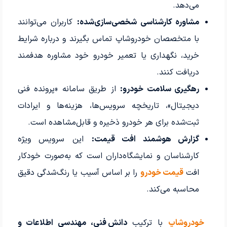
می‌دهد.
مشاوره کارشناسی شخصی‌سازی‌شده:
کاربران می‌توانند
با متخصصان خودروشاپ تماس بگیرند و درباره شرایط
خرید، نگهداری یا تعمیر خودرو خود مشاوره هدفمند
دریافت کنند.
رهگیری سلامت خودرو:
از طریق سامانه «پرونده فنی
دیجیتال»، تاریخچه سرویس‌ها، هزینه‌ها و ایرادات
ثبت‌شده برای هر خودرو ذخیره و قابل‌مشاهده است.
گزارش هوشمند افت قیمت:
این سرویس ویژه
کارشناسان و نمایشگاه‌داران است که به‌صورت خودکار
افت
قیمت خودرو
را بر اساس آسیب یا رنگ‌شدگی دقیق
محاسبه می‌کند.
خودروشاپ
با ترکیب
دانش فنی، مهندسی اطلاعات و