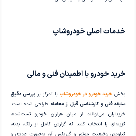
خدمات اصلی خودروشاپ
خرید خودرو با اطمینان فنی و مالی
بخش
خرید خودرو در خودروشاپ
با تمرکز بر
بررسی دقیق
سابقه فنی و کارشناسی قبل از معامله
طراحی شده است.
خریداران می‌توانند از میان هزاران خودرو تست‌شده،
گزینه‌ای را انتخاب کنند که گزارش کامل از رنگ، بدنه،
کیلومتر، وضعیت موتور و گیربکس آن به‌صورت عددی و