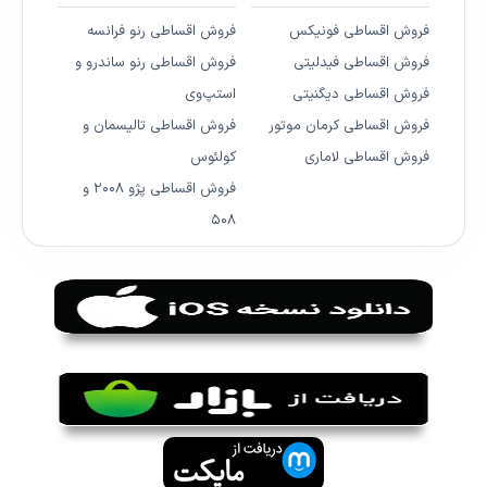
فروش اقساطی فونیکس
فروش اقساطی رنو فرانسه
فروش اقساطی فیدلیتی
فروش اقساطی رنو ساندرو و
فروش اقساطی دیگنیتی
استپ‌وی
فروش اقساطی کرمان موتور
فروش اقساطی تالیسمان و
فروش اقساطی لاماری
کولئوس
فروش اقساطی پژو ۲۰۰۸ و
۵۰۸