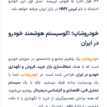
46 هزار دلار) به فروش می‌رسد. نسل اول این خودرو
احتمالا با نام
ایرس HM7
در بازار ایران عرضه خواهد شد.
خودروشاپ؛ اکوسیستم هوشمند خودرو
در ایران
خودروشاپ
یک پلتفرم جامع و داده‌محور در حوزه‌ی خودرو
است که با هدف
شفاف‌سازی بازار خرید، فروش و نگهداری
خودرو در ایران
طراحی شده است. در
خودروشاپ
، شما با
یک وب‌سایت ساده طرف نیستید، بلکه با یک
سیستم
تحلیل فنی، اقتصادی و کارشناسی دیجیتال
روبه‌رو می‌شوید
که همه مراحل تصمیم‌گیری، از خرید تا نگهداری را با دقت
مهندسی و داده واقعی پشتیبانی می‌کند.