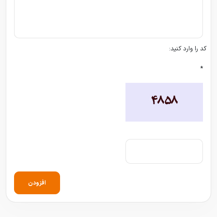
کد را وارد کنید:
*
افزودن