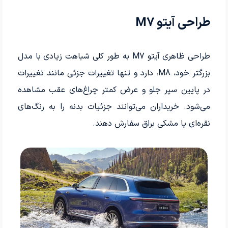
طراحی آیتو M7
طراحی ظاهری آیتو M7 به طور کلی شباهت زیادی با مدل
بزرگتر خود، M8، دارد و تنها تغییرات جزئی مانند تغییرات
در پایین سپر جلو و عرض کمتر چراغ‌های عقب مشاهده
می‌شود. خریداران می‌توانند جزئیات بدنه را به رنگ‌های
نقره‌ای یا مشکی براق سفارش دهند.