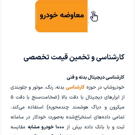
کارشناسی و تخمین قیمت تخصصی
کارشناسی دیجیتال بدنه و فنی
خودروشاپ در حوزه
کارشناسی
بدنه، رنگ، موتور و جلوبندی
از ابزارهای دیجیتال با دقت بالا (ضخامت‌سنج با دقت ۵
میکرون و دیاگ هوشمند چندمحوره) استفاده می‌کند.
تمامی داده‌های استخراج‌شده به‌صورت خودکار در سامانه
ثبت و با بانک داده بیش از
۱۰۰۰ خودرو مشابه
مقایسه