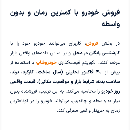
فروش خودرو با کمترین زمان و بدون
واسطه
در بخش
فروش
، کاربران می‌توانند خودرو خود را با
کارشناسی رایگان در محل
و بر اساس داده‌های واقعی بازار
عرضه کنند. الگوریتم قیمت‌گذاری
خودروشاپ
با استفاده از
بیش از
۴۰ فاکتور تحلیلی (سال ساخت، کارکرد، برند،
سلامت بدنه، شرایط بازار و موقعیت مکانی)
،
قیمت واقعی
روز خودرو
را محاسبه می‌کند. به این ترتیب، فروشنده بدون
نیاز به واسطه و چانه‌زنی، می‌تواند خودرو را در کوتاه‌ترین
زمان به خریدار واقعی معرفی کند.