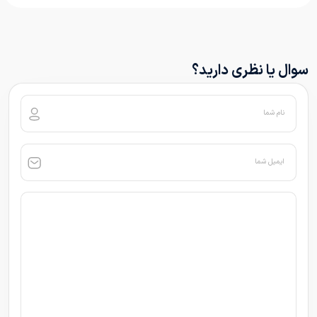
سوال یا نظری دارید؟
نام شما
ایمیل شما