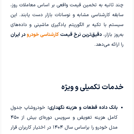
چند ثانیه به تخمین قیمت واقعی بر اساس معاملات روز،
سابقه کارشناسی مشابه و نوسانات بازار دست یابند. این
سیستم با تکیه بر الگوریتم یادگیری ماشینی و داده‌های
به‌روز بازار،
دقیق‌ترین نرخ قیمت
کارشناسی خودرو
در ایران
را ارائه می‌دهد.
خدمات تکمیلی و ویژه
بانک داده قطعات و هزینه نگهداری:
خودروشاپ جدول
کامل هزینه تعویض و سرویس دوره‌ای بیش از ۴۵۰
مدل خودرو را براساس سال ۱۴۰۴ در اختیار کاربران قرار