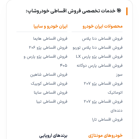
🎯 خدمات تخصصی فروش اقساطی خودروشاپ:
محصولات ایران خودرو
ایران خودرو و سایپا
فروش اقساطی دنا پلاس
فروش اقساطی هایما
فروش اقساطی دنا پلاس توربو
فروش اقساطی پژو ۲۰۶
فروش اقساطی پژو پارس LX
فروش اقساطی پژو پارس و
فروش اقساطی پارس دوگانه
۴۰۵
سوز
فروش اقساطی شاهین
فروش اقساطی پژو ۲۰۷
فروش اقساطی کوییک
اتوماتیک
فروش اقساطی ساینا
فروش اقساطی پژو ۲۰۷
فروش اقساطی تیبا
دنده‌ای
فروش اقساطی تارا
خودروهای مونتاژی
برندهای اروپایی