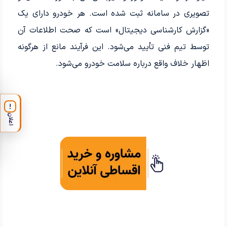
تصویری در سامانه ثبت شده است. هر خودرو دارای یک
«گزارش کارشناسی دیجیتال» است که صحت اطلاعات آن
توسط تیم فنی تأیید می‌شود. این فرآیند مانع از هرگونه
اظهار خلاف واقع درباره سلامت خودرو می‌شود.
!
اعلان