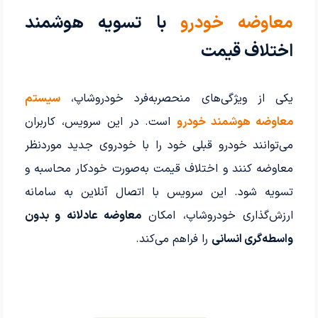
معاوضه خودرو
با تسویه هوشمند
اختلاف قیمت
یکی از ویژگی‌های منحصربه‌فرد خودروشاپ،
سیستم
معاوضه هوشمند خودرو
است. در این سرویس، کاربران
می‌توانند خودرو قبلی خود را با خودروی جدید موردنظر
معاوضه کنند و اختلاف قیمت به‌صورت خودکار محاسبه و
تسویه شود. این سرویس با اتصال آنلاین به سامانه
ارزش‌گذاری خودروشاپ، امکان
معاوضه عادلانه و بدون
واسطه‌گری انسانی
را فراهم می‌کند.