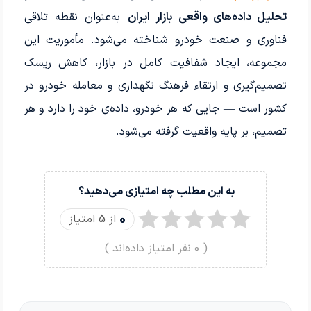
تحلیل داده‌های واقعی بازار ایران
به‌عنوان نقطه تلاقی
فناوری و صنعت خودرو شناخته می‌شود. مأموریت این
مجموعه، ایجاد شفافیت کامل در بازار، کاهش ریسک
تصمیم‌گیری و ارتقاء فرهنگ نگهداری و معامله خودرو در
کشور است — جایی که هر خودرو، داده‌ی خود را دارد و هر
تصمیم، بر پایه واقعیت گرفته می‌شود.
به این مطلب چه امتیازی می‌دهید؟
0
از 5 امتیاز
(
0
نفر امتیاز داده‌اند )