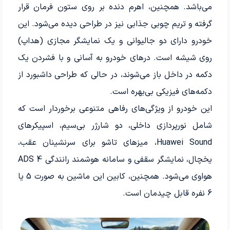
می‌باشد. همچنین، اهرم دنده بر روی ستون فرمان قرار
گرفته و تریم چوبی جذابی نیز در طراحی دیده می‌شود. این
خودرو دارای دو جالیوانی و یک نمایشگر مجازی (هداپ)
روی شیشه است. درهای خودرو به آسانی و با فشردن یک
دکمه در داخل باز می‌شوند، در حالی که طراحی داشبورد از
دکمه‌های فیزیکی بی‌بهره است.
این خودرو از ویژگی‌های رفاهی متنوعی برخوردار است که
شامل نورپردازی داخلی، دو شارژر بی‌سیم، اسپیکرهای
Huawei Sound، میزهای تاشو برای سرنشینان عقب،
یخچال، نمایشگر سقفی و سامانه هوشمند رانندگی ADS 4
هواوی می‌شود. همچنین، کابین این ماشین به صورت 5 یا
6 نفره قابل چیدمان است.