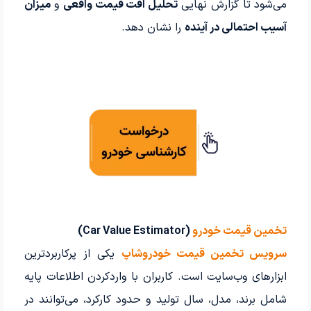
می‌شود تا گزارش نهایی
تحلیل افت قیمت واقعی
و
میزان
آسیب احتمالی در آینده
را نشان دهد.
تخمین قیمت خودرو
(Car Value Estimator)
سرویس تخمین قیمت خودروشاپ
یکی از پرکاربردترین
ابزارهای وب‌سایت است. کاربران با واردکردن اطلاعات پایه
شامل برند، مدل، سال تولید و حدود کارکرد، می‌توانند در